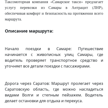
Таксомоторная компания «Самарское такси» предлагает
услугу перевозки из Самары в Антрацит (ЛНР),
обеспечивая комфорт и безопасность на протяжении всего
маршрута.
Описание маршрута:
Начало поездки в Самаре: Путешествие
начинается с живописных улиц Самары, где
водитель проверяет транспортное средство и
уточняет все детали поездки с пассажирами.
Дорога через Саратов: Маршрут пролегает через
Саратовскую область, где можно насладиться
видами Волги и степным пейзажем. Водитель
делает остановки для отдыха и перекуса.