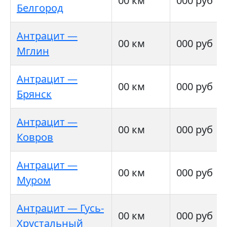
00 км
000 руб
Белгород
Антрацит —
00 км
000 руб
Мглин
Антрацит —
00 км
000 руб
Брянск
Антрацит —
00 км
000 руб
Ковров
Антрацит —
00 км
000 руб
Муром
Антрацит — Гусь-
00 км
000 руб
Хрустальный