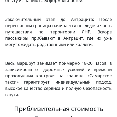
опыту и знанию всех формальностей.
Заключительный этап до Антрацита: После
пересечения границы начинается последняя часть
путешествия по территории ЛНР. Вскоре
пассажиры прибывают в Антрацит, где их уже
могут ожидать родственники или коллеги.
Весь маршрут занимает примерно 18-20 часов, в
зависимости от дорожных условий и времени
прохождения контроля на границе. «Самарское
такси» гарантирует индивидуальный подход,
высокое качество сервиса и полную безопасность
в пути.
Приблизительная стоимость