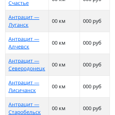
Счастье
Антрацит —
00 км
000 руб
Луганск
Антрацит —
00 км
000 руб
Алчевск
Антрацит —
00 км
000 руб
Северодонецк
Антрацит —
00 км
000 руб
Лисичанск
Антрацит —
00 км
000 руб
Старобельск