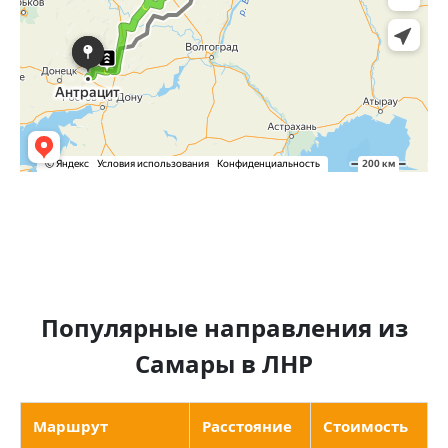
Популярные направления из
Самары в ЛНР
Маршрут
Расстояние
Стоимость