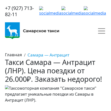
+7 (927) 713-
82-11
Главная
Самара — Антрацит
Такси Самара — Антрацит
(ЛНР). Цена поездки от
26.000₽. Заказать недорого!