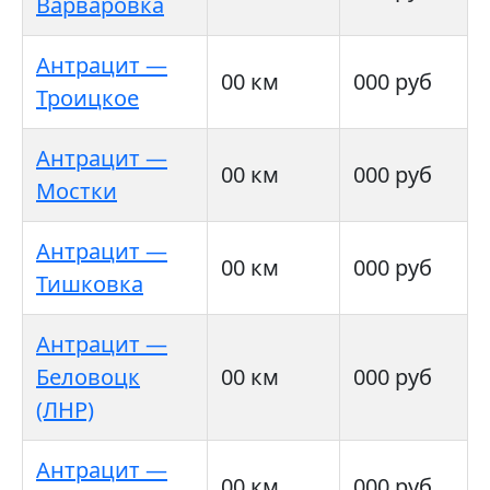
Варваровка
Антрацит —
00 км
000 руб
Троицкое
Антрацит —
00 км
000 руб
Мостки
Антрацит —
00 км
000 руб
Тишковка
Антрацит —
Беловоцк
00 км
000 руб
(ЛНР)
Антрацит —
00 км
000 руб