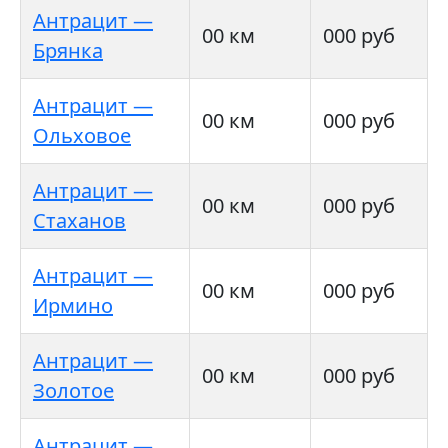
Антрацит —
00 км
000 руб
Брянка
Антрацит —
00 км
000 руб
Ольховое
Антрацит —
00 км
000 руб
Стаханов
Антрацит —
00 км
000 руб
Ирмино
Антрацит —
00 км
000 руб
Золотое
Антрацит —