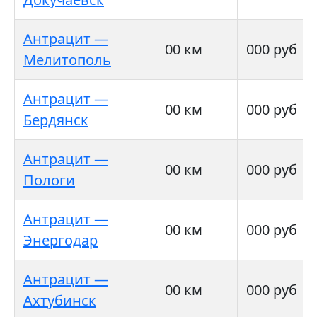
Антрацит —
00 км
000 руб
Мелитополь
Антрацит —
00 км
000 руб
Бердянск
Антрацит —
00 км
000 руб
Пологи
Антрацит —
00 км
000 руб
Энергодар
Антрацит —
00 км
000 руб
Ахтубинск