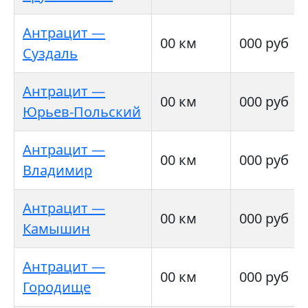
Антрацит —
00 км
000 руб
Суздаль
Антрацит —
00 км
000 руб
Юрьев-Польский
Антрацит —
00 км
000 руб
Владимир
Антрацит —
00 км
000 руб
Камышин
Антрацит —
00 км
000 руб
Городище