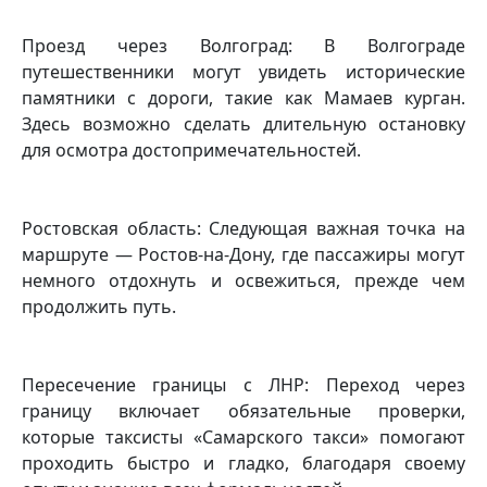
Проезд через Волгоград: В Волгограде
путешественники могут увидеть исторические
памятники с дороги, такие как Мамаев курган.
Здесь возможно сделать длительную остановку
для осмотра достопримечательностей.
Ростовская область: Следующая важная точка на
маршруте — Ростов-на-Дону, где пассажиры могут
немного отдохнуть и освежиться, прежде чем
продолжить путь.
Пересечение границы с ЛНР: Переход через
границу включает обязательные проверки,
которые таксисты «Самарского такси» помогают
проходить быстро и гладко, благодаря своему