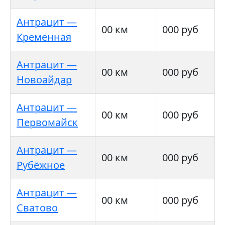
Антрацит —
00 км
000 руб
Кременная
Антрацит —
00 км
000 руб
Новоайдар
Антрацит —
00 км
000 руб
Первомайск
Антрацит —
00 км
000 руб
Рубёжное
Антрацит —
00 км
000 руб
Сватово