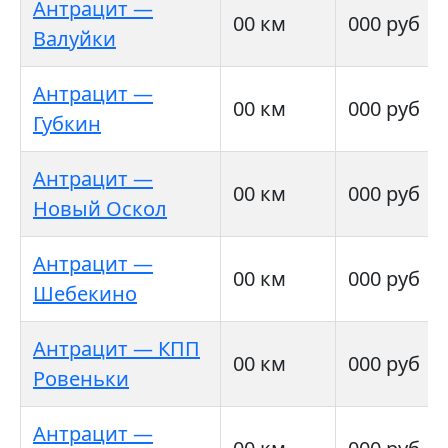
Антрацит —
00 км
000 руб
Валуйки
Антрацит —
00 км
000 руб
Губкин
Антрацит —
00 км
000 руб
Новый Оскол
Антрацит —
00 км
000 руб
Шебекино
Антрацит — КПП
00 км
000 руб
Ровеньки
Антрацит —