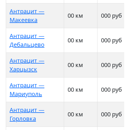
Антрацит —
00 км
000 руб
Макеевка
Антрацит —
00 км
000 руб
Дебальцево
Антрацит —
00 км
000 руб
Харцызск
Антрацит —
00 км
000 руб
Мариуполь
Антрацит —
00 км
000 руб
Горловка