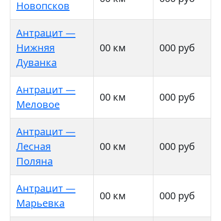
Новопсков
Антрацит —
Нижняя
00 км
000 руб
Дуванка
Антрацит —
00 км
000 руб
Меловое
Антрацит —
Лесная
00 км
000 руб
Поляна
Антрацит —
00 км
000 руб
Марьевка