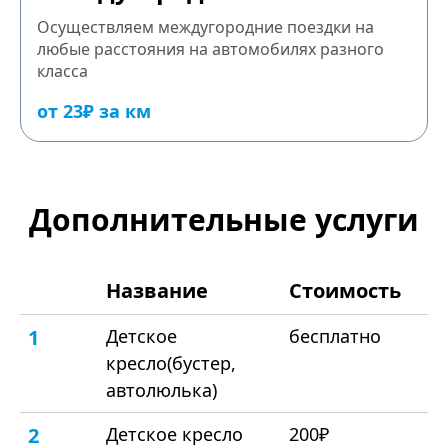
Осуществляем междугородние поездки на
любые расстояния на автомобилях разного
класса
от 23₽ за км
Дополнительные услуги
Название
Стоимость
1
Детское
бесплатно
кресло(бустер,
автолюлька)
2
Детское кресло
200₽