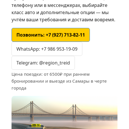
телефону или в мессенджерах, выбирайте
класс авто и дополнительные опции — мы
учтём ваши требования и доставим вовремя.
Позвонить: +7 (927) 713-82-11
WhatsApp: +7 986 953-19-09
Telegram: @region_treid
Цена поездки: от 6500₽ при раннем
бронировании и выезде из Самары в черте
города