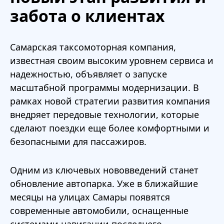
забота о клиентах
Самарская таксомоторная компания,
известная своим высоким уровнем сервиса и
надежностью, объявляет о запуске
масштабной программы модернизации. В
рамках новой стратегии развития компания
внедряет передовые технологии, которые
сделают поездки еще более комфортными и
безопасными для пассажиров.
Одним из ключевых нововведений станет
обновление автопарка. Уже в ближайшие
месяцы на улицах Самары появятся
современные автомобили, оснащенные