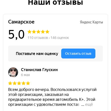
Наши отзывы