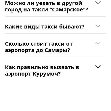
Можно ли уехать в другой
город на такси "Самарское"?
Какие виды такси бывают?
Сколько стоит такси от
аэропорта до Самары?
Как правильно вызвать в
аэропорт Курумоч?