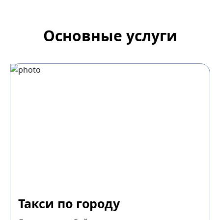
Основные услуги
Такси по городу