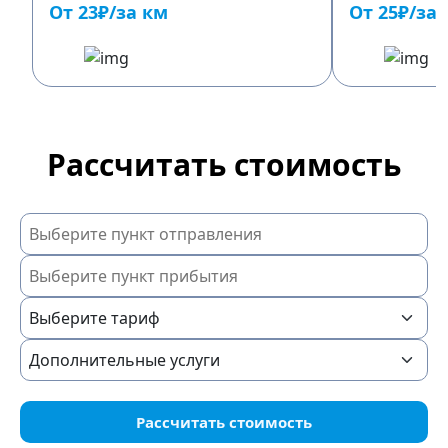
От 23₽/за км
От 25₽/за
Рассчитать стоимость
Рассчитать стоимость