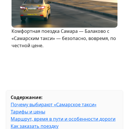
Комфортная поездка Самара — Балаково с
«Самарским такси» — безопасно, вовремя, по
честной цене.
Содержание:
Почему выбирают «Самарское такси»
Тарифы и цены
Маршрут, время в пути и особенности дороги
Как заказать поездку