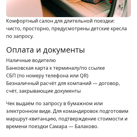
Комфортный салон для длительной поездки:
чисто, просторно, предусмотрены детские кресла
по запросу.
Оплата и документы
Наличные водителю
Банковская карта к терминалу/по ссылке
СБП (по номеру телефона или QR)
Безналичный расчёт для компаний — договор,
счёт, закрывающие документы
Чек выдаём по запросу в бумажном или
электронном виде. Для командировок подготовим
маршрут-квитанцию, подтверждение стоимости и
времени поездки Самара — Балаково.