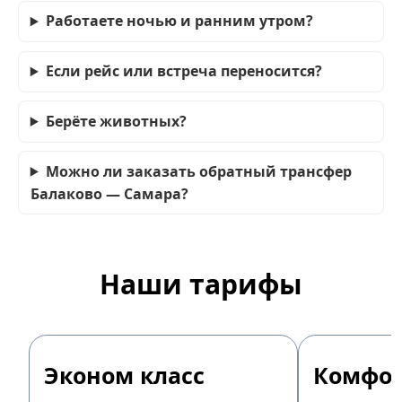
Работаете ночью и ранним утром?
Если рейс или встреча переносится?
Берёте животных?
Можно ли заказать обратный трансфер
Балаково — Самара?
Наши тарифы
Эконом класс
Комфор