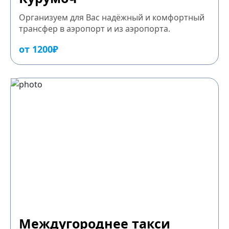
Организуем для Вас надёжный и комфортный
трансфер в аэропорт и из аэропорта.
от 1200₽
Междугороднее такси