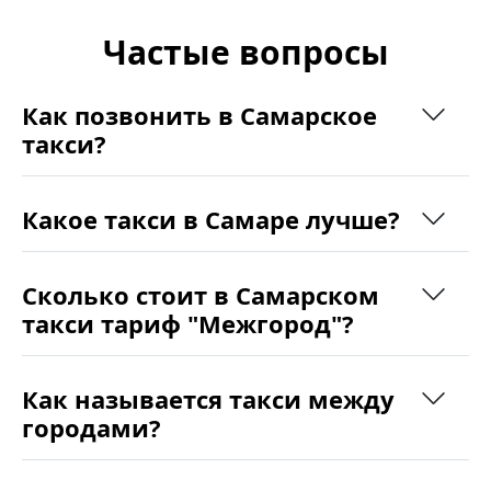
Частые вопросы
Как позвонить в Самарское
такси?
Какое такси в Самаре лучше?
Сколько стоит в Самарском
такси тариф "Межгород"?
Как называется такси между
городами?