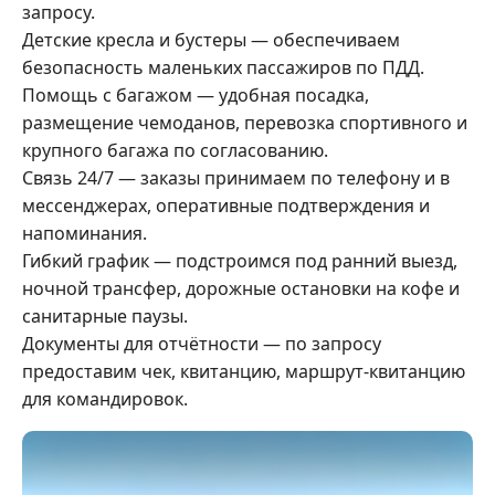
запросу.
Детские кресла и бустеры — обеспечиваем
безопасность маленьких пассажиров по ПДД.
Помощь с багажом — удобная посадка,
размещение чемоданов, перевозка спортивного и
крупного багажа по согласованию.
Связь 24/7 — заказы принимаем по телефону и в
мессенджерах, оперативные подтверждения и
напоминания.
Гибкий график — подстроимся под ранний выезд,
ночной трансфер, дорожные остановки на кофе и
санитарные паузы.
Документы для отчётности — по запросу
предоставим чек, квитанцию, маршрут-квитанцию
для командировок.