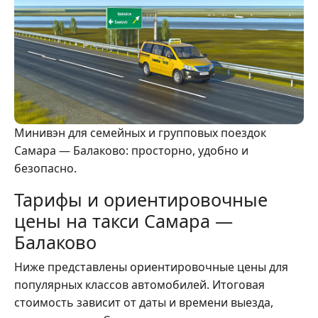
Минивэн для семейных и групповых поездок
Самара — Балаково: просторно, удобно и
безопасно.
Тарифы и ориентировочные
цены на такси Самара —
Балаково
Ниже представлены ориентировочные цены для
популярных классов автомобилей. Итоговая
стоимость зависит от даты и времени выезда,