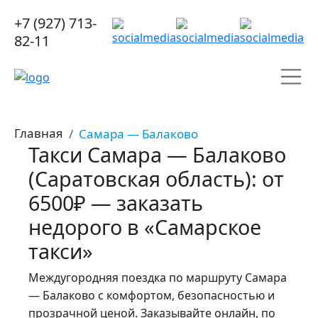
+7 (927) 713-
82-11
Главная
Самара — Балаково
Такси Самара — Балаково
(Саратовская область): от
6500₽ — заказать
недорого в «Самарское
такси»
Междугородняя поездка по маршруту Самара
— Балаково с комфортом, безопасностью и
прозрачной ценой. Заказывайте онлайн, по