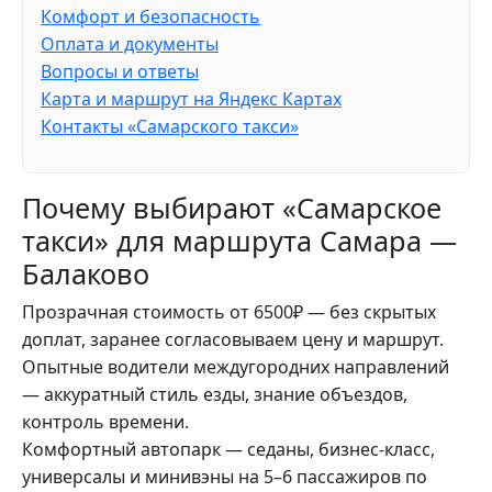
Комфорт и безопасность
Оплата и документы
Вопросы и ответы
Карта и маршрут на Яндекс Картах
Контакты «Самарского такси»
Почему выбирают «Самарское
такси» для маршрута Самара —
Балаково
Прозрачная стоимость от 6500₽ — без скрытых
доплат, заранее согласовываем цену и маршрут.
Опытные водители междугородних направлений
— аккуратный стиль езды, знание объездов,
контроль времени.
Комфортный автопарк — седаны, бизнес-класс,
универсалы и минивэны на 5–6 пассажиров по