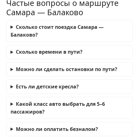
Частые вопросы о маршруте
Самара — Балаково
Сколько стоит поездка Самара —
Балаково?
Сколько времени в пути?
Можно ли сделать остановки по пути?
Есть ли детские кресла?
Какой класс авто выбрать для 5–6
пассажиров?
Можно ли оплатить безналом?