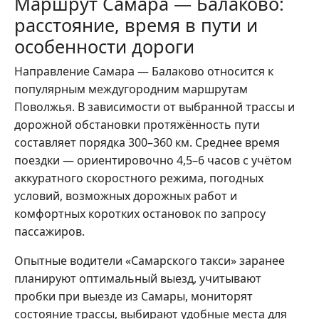
Маршрут Самара — Балаково:
расстояние, время в пути и
особенности дороги
Направление Самара — Балаково относится к
популярным междугородним маршрутам
Поволжья. В зависимости от выбранной трассы и
дорожной обстановки протяжённость пути
составляет порядка 300–360 км. Среднее время
поездки — ориентировочно 4,5–6 часов с учётом
аккуратного скоростного режима, погодных
условий, возможных дорожных работ и
комфортных коротких остановок по запросу
пассажиров.
Опытные водители «Самарского такси» заранее
планируют оптимальный выезд, учитывают
пробки при выезде из Самары, мониторят
состояние трассы, выбирают удобные места для