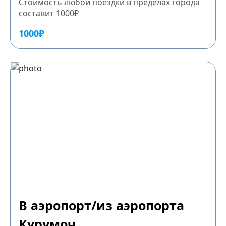
Стоимость любой поездки в пределах города
составит 1000₽
1000₽
В аэропорт/из аэропорта
Курумоч