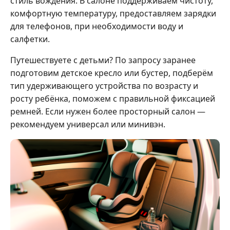
стиль вождения. В салоне поддерживаем чистоту,
комфортную температуру, предоставляем зарядки
для телефонов, при необходимости воду и
салфетки.
Путешествуете с детьми? По запросу заранее
подготовим детское кресло или бустер, подберём
тип удерживающего устройства по возрасту и
росту ребёнка, поможем с правильной фиксацией
ремней. Если нужен более просторный салон —
рекомендуем универсал или минивэн.