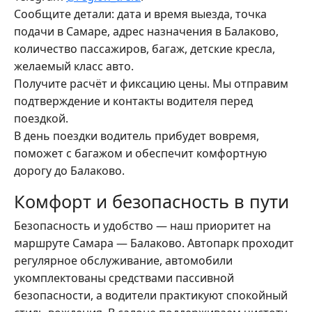
Сообщите детали: дата и время выезда, точка
подачи в Самаре, адрес назначения в Балаково,
количество пассажиров, багаж, детские кресла,
желаемый класс авто.
Получите расчёт и фиксацию цены. Мы отправим
подтверждение и контакты водителя перед
поездкой.
В день поездки водитель прибудет вовремя,
поможет с багажом и обеспечит комфортную
дорогу до Балаково.
Комфорт и безопасность в пути
Безопасность и удобство — наш приоритет на
маршруте Самара — Балаково. Автопарк проходит
регулярное обслуживание, автомобили
укомплектованы средствами пассивной
безопасности, а водители практикуют спокойный