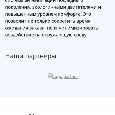
системами навигации последнего
поколения, экологичными двигателями и
повышенным уровнем комфорта. Это
позволит не только сократить время
ожидания заказа, но и минимизировать
воздействие на окружающую среду.
Наши партнеры