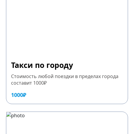
Такси по городу
Стоимость любой поездки в пределах города
составит 1000₽
1000₽