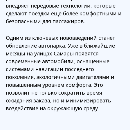
внедряет передовые технологии, которые
сделают поездки еще более комфортными и
безопасными для пассажиров.
Одним из ключевых нововведений станет
обновление автопарка. Уже в ближайшие
месяцы на улицах Самары появятся
современные автомобили, оснащенные
системами навигации последнего
поколения, экологичными двигателями и
повышенным уровнем комфорта. Это
позволит не только сократить время
ожидания заказа, но и минимизировать
воздействие на окружающую среду.