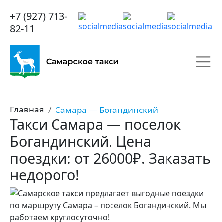
+7 (927) 713-
82-11
Главная
Самара — Богандинский
Такси Самара — поселок
Богандинский. Цена
поездки: от 26000₽. Заказать
недорого!