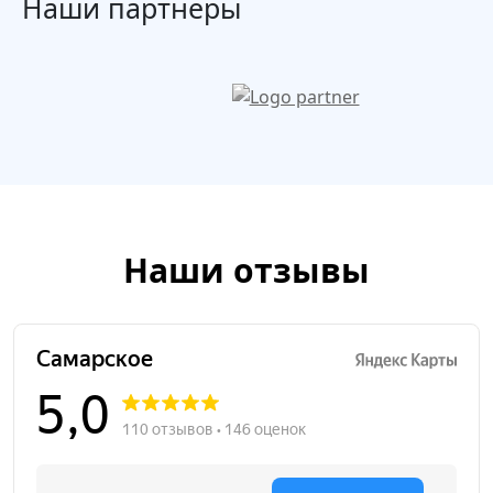
Наши партнеры
Наши отзывы