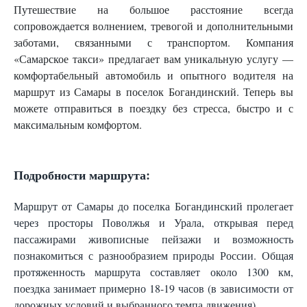
Путешествие на большое расстояние всегда
сопровождается волнением, тревогой и дополнительными
заботами, связанными с транспортом. Компания
«Самарское такси» предлагает вам уникальную услугу —
комфортабельный автомобиль и опытного водителя на
маршрут из Самары в поселок Богандинский. Теперь вы
можете отправиться в поездку без стресса, быстро и с
максимальным комфортом.
Подробности маршрута:
Маршрут от Самары до поселка Богандинский пролегает
через просторы Поволжья и Урала, открывая перед
пассажирами живописные пейзажи и возможность
познакомиться с разнообразием природы России. Общая
протяженность маршрута составляет около 1300 км,
поездка занимает примерно 18-19 часов (в зависимости от
дорожных условий и выбранного темпа движения).