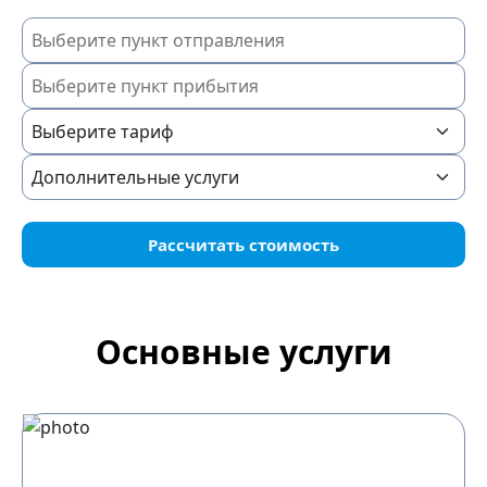
Рассчитать стоимость
Основные услуги