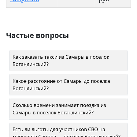
Частые вопросы
Как заказать такси из Самары в поселок
Богандинский?
Какое расстояние от Самары до поселка
Богандинский?
Сколько времени занимает поездка из
Самары в поселок Богандинский?
Есть ли льготы для участников СВО на
маршруте Самара — поселок Богандинский?