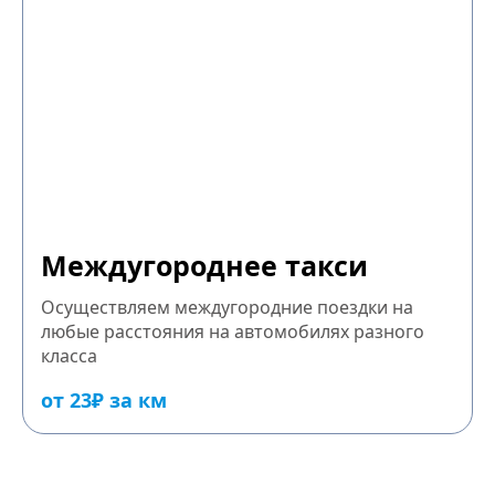
Междугороднее такси
Осуществляем междугородние поездки на
любые расстояния на автомобилях разного
класса
от 23₽ за км