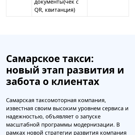
документы(чек с
QR, квитанция)
Самарское такси:
новый этап развития и
забота о клиентах
Самарская таксомоторная компания,
известная своим высоким уровнем сервиса и
надежностью, объявляет о запуске
масштабной программы модернизации. В
рамках новой стратегии развития компания