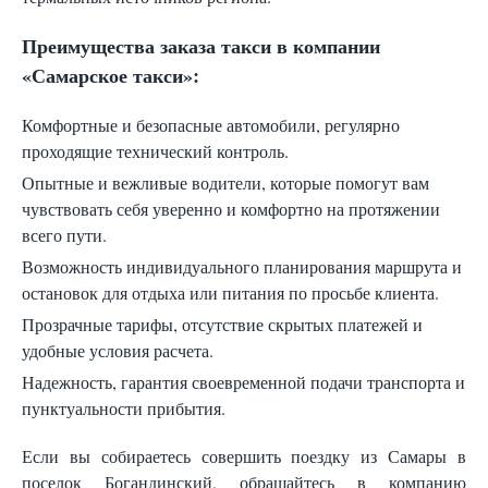
Преимущества заказа такси в компании
«Самарское такси»:
Комфортные и безопасные автомобили, регулярно
проходящие технический контроль.
Опытные и вежливые водители, которые помогут вам
чувствовать себя уверенно и комфортно на протяжении
всего пути.
Возможность индивидуального планирования маршрута и
остановок для отдыха или питания по просьбе клиента.
Прозрачные тарифы, отсутствие скрытых платежей и
удобные условия расчета.
Надежность, гарантия своевременной подачи транспорта и
пунктуальности прибытия.
Если вы собираетесь совершить поездку из Самары в
поселок Богандинский, обращайтесь в компанию