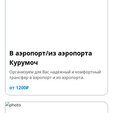
В аэропорт/из аэропорта
Курумоч
Организуем для Вас надёжный и комфортный
трансфер в аэропорт и из аэропорта.
от 1200₽