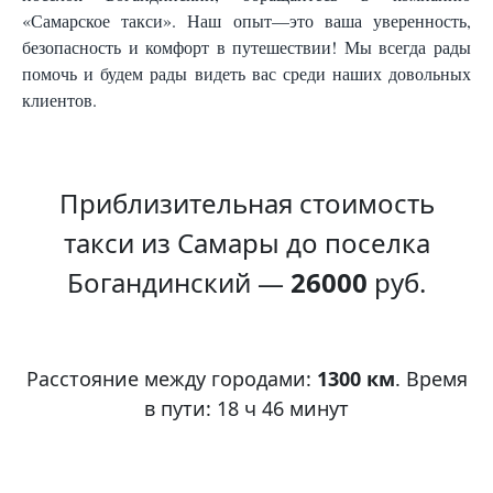
«Самарское такси». Наш опыт—это ваша уверенность,
безопасность и комфорт в путешествии! Мы всегда рады
помочь и будем рады видеть вас среди наших довольных
клиентов.
Приблизительная стоимость
такси из Самары до поселка
Богандинский —
26000
руб.
Расстояние между городами:
1300 км
. Время
в пути: 18 ч 46 минут