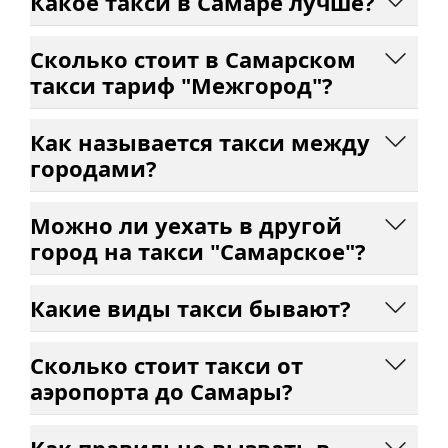
Какое такси в Самаре лучше?
Сколько стоит в Самарском
такси тариф "Межгород"?
Как называется такси между
городами?
Можно ли уехать в другой
город на такси "Самарское"?
Какие виды такси бывают?
Сколько стоит такси от
аэропорта до Самары?