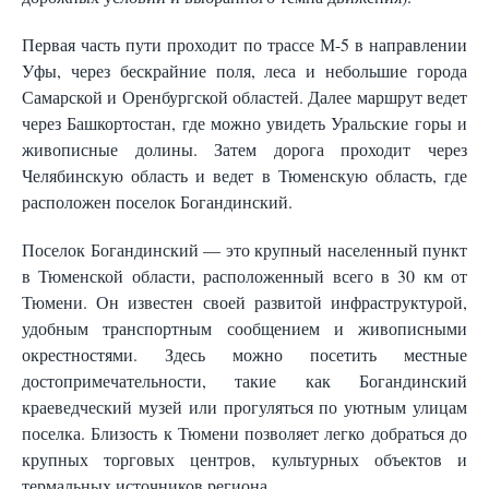
Первая часть пути проходит по трассе М-5 в направлении
Уфы, через бескрайние поля, леса и небольшие города
Самарской и Оренбургской областей. Далее маршрут ведет
через Башкортостан, где можно увидеть Уральские горы и
живописные долины. Затем дорога проходит через
Челябинскую область и ведет в Тюменскую область, где
расположен поселок Богандинский.
Поселок Богандинский — это крупный населенный пункт
в Тюменской области, расположенный всего в 30 км от
Тюмени. Он известен своей развитой инфраструктурой,
удобным транспортным сообщением и живописными
окрестностями. Здесь можно посетить местные
достопримечательности, такие как Богандинский
краеведческий музей или прогуляться по уютным улицам
поселка. Близость к Тюмени позволяет легко добраться до
крупных торговых центров, культурных объектов и
термальных источников региона.