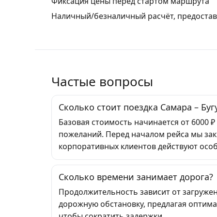
Фиксация цены перед стартом маршрута
Наличный/безналичный расчёт, предостав
Частые вопросы
Сколько стоит поездка Самара – Буг
Базовая стоимость начинается от 6000 ₽
пожеланий. Перед началом рейса мы зак
корпоративных клиентов действуют особ
Сколько времени занимает дорога?
Продолжительность зависит от загружен
дорожную обстановку, предлагая оптима
чтобы сократить задержки.