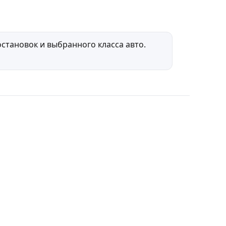
становок и выбранного класса авто.