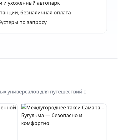
и и ухоженный автопарк
танции, безналичная оплата
бустеры по запросу
ых универсалов для путешествий с