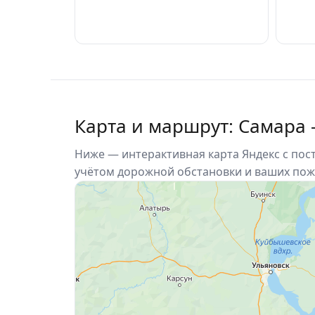
Карта и маршрут: Самара 
Ниже — интерактивная карта Яндекс с по
учётом дорожной обстановки и ваших пож