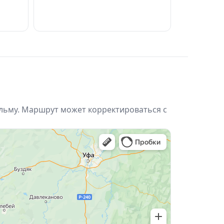
льму. Маршрут может корректироваться с