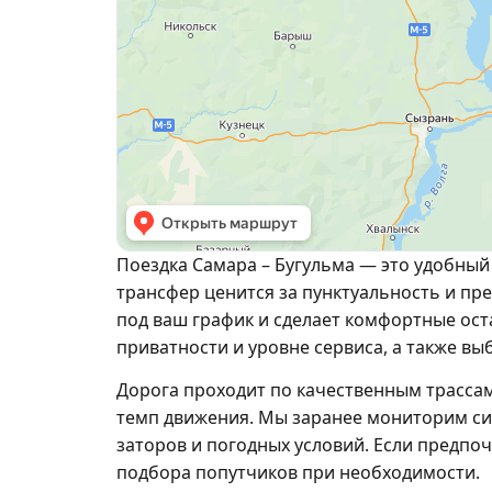
Поездка Самара – Бугульма — это удобный
трансфер ценится за пунктуальность и пре
под ваш график и сделает комфортные ост
приватности и уровне сервиса, а также вы
Дорога проходит по качественным трасса
темп движения. Мы заранее мониторим си
заторов и погодных условий. Если предпоч
подбора попутчиков при необходимости.