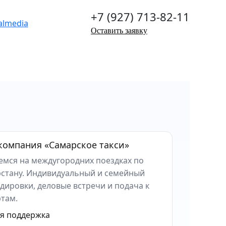
+7 (927) 713-82-11
Оставить заявку
компания «Самарское такси»
мся на междугородних поездках по
стану. Индивидуальный и семейный
дировки, деловые встречи и подача к
там.
ая поддержка