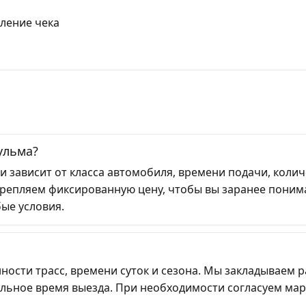
ление чека
ульма?
 и зависит от класса автомобиля, времени подачи, коли
репляем фиксированную цену, чтобы вы заранее поним
ые условия.
ности трасс, времени суток и сезона. Мы закладываем 
льное время выезда. При необходимости согласуем мар