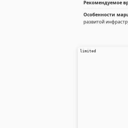
Рекомендуемое вр
Особенности мар
развитой инфрастр