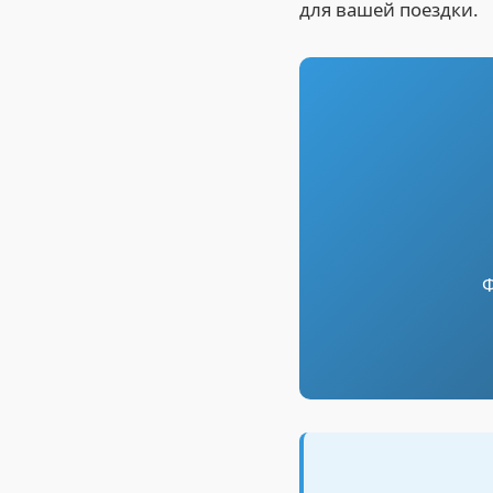
для вашей поездки.
Ф