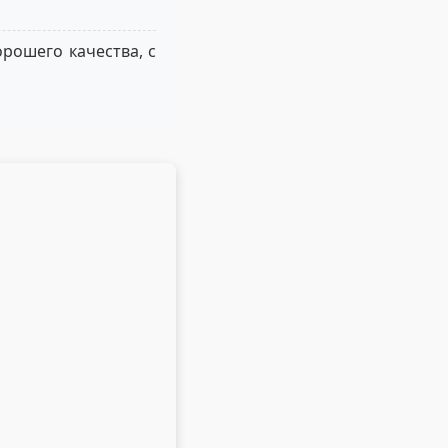
рошего качества, с