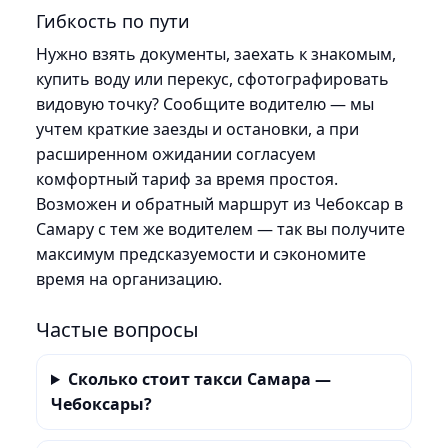
Гибкость по пути
Нужно взять документы, заехать к знакомым,
купить воду или перекус, сфотографировать
видовую точку? Сообщите водителю — мы
учтем краткие заезды и остановки, а при
расширенном ожидании согласуем
комфортный тариф за время простоя.
Возможен и обратный маршрут из Чебоксар в
Самару с тем же водителем — так вы получите
максимум предсказуемости и сэкономите
время на организацию.
Частые вопросы
Сколько стоит такси Самара —
Чебоксары?