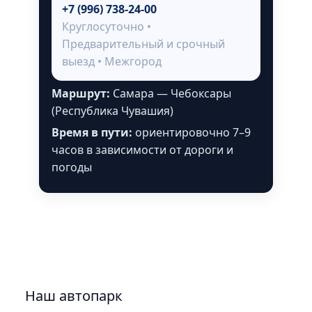
+7 (996) 738-24-00
Круглосуточно •
Предварительный и срочный
выезд • Межгород
Маршрут:
Самара — Чебоксары
(Республика Чувашия)
Время в пути:
ориентировочно 7–9
часов в зависимости от дороги и
погоды
Наш автопарк