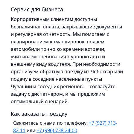
Сервис для бизнеса
Корпоративным клиентам доступны
безналичная оплата, закрывающие документы
и регулярная отчетность. Мы помогаем с
планированием командировок, подаем
автомобили точно ко времени встречи,
учитываем требования к уровню авто и
внешнему виду водителя. При необходимости
организуем обратную поездку из Чебоксар или
подачу в соседние населенные пункты
Чувашии и соседних регионов — согласуйте
задачу с диспетчером, и мы предложим
оптимальный сценарий.
Как заказать поездку
Свяжитесь с нами по телефону:
+7 (927) 713-
82-11
или
+7 (996) 738-24-00
.