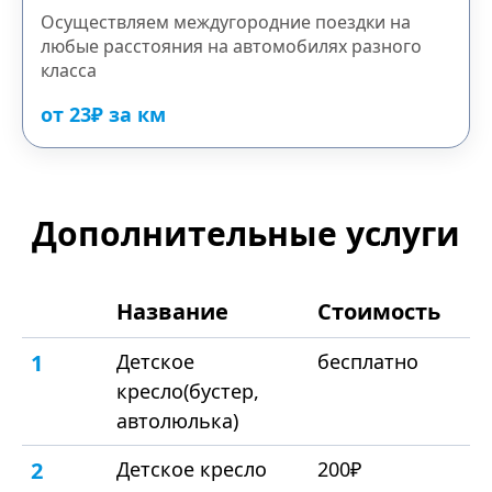
Осуществляем междугородние поездки на
любые расстояния на автомобилях разного
класса
от 23₽ за км
Дополнительные услуги
Название
Стоимость
1
Детское
бесплатно
кресло(бустер,
автолюлька)
2
Детское кресло
200₽