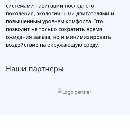
системами навигации последнего
поколения, экологичными двигателями и
повышенным уровнем комфорта. Это
позволит не только сократить время
ожидания заказа, но и минимизировать
воздействие на окружающую среду.
Наши партнеры