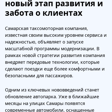
новый этап развития и
забота о клиентах
Самарская таксомоторная компания,
известная своим высоким уровнем сервиса и
надежностью, объявляет о запуске
масштабной программы модернизации. В
рамках новой стратегии развития компания
внедряет передовые технологии, которые
сделают поездки еще более комфортными и
безопасными для пассажиров.
Одним из ключевых нововведений станет
обновление автопарка. Уже в ближайшие
месяцы на улицах Самары появятся
современные автомобили, оснащенные