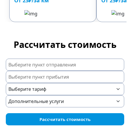
От 23₽/за км
От 25₽/за
Рассчитать стоимость
Рассчитать стоимость