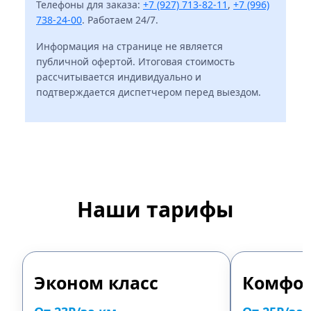
Телефоны для заказа:
+7 (927) 713-82-11
,
+7 (996)
738-24-00
. Работаем 24/7.
Информация на странице не является
публичной офертой. Итоговая стоимость
рассчитывается индивидуально и
подтверждается диспетчером перед выездом.
Наши тарифы
Эконом класс
Комфор