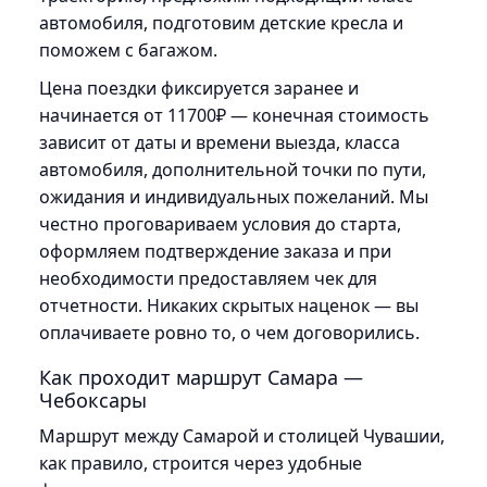
автомобиля, подготовим детские кресла и
поможем с багажом.
Цена поездки фиксируется заранее и
начинается от 11700₽ — конечная стоимость
зависит от даты и времени выезда, класса
автомобиля, дополнительной точки по пути,
ожидания и индивидуальных пожеланий. Мы
честно проговариваем условия до старта,
оформляем подтверждение заказа и при
необходимости предоставляем чек для
отчетности. Никаких скрытых наценок — вы
оплачиваете ровно то, о чем договорились.
Как проходит маршрут Самара —
Чебоксары
Маршрут между Самарой и столицей Чувашии,
как правило, строится через удобные