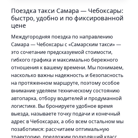
Поездка такси Самара — Чебоксары:
быстро, удобно и по фиксированной
цене
Междугородняя поездка по направлению
Самара — Чебоксары с «Самарским такси» —
это сочетание предсказуемой стоимости,
гибкого графика и максимально бережного
отношения к вашему времени. Мы понимаем,
насколько важны надежность и безопасность
на протяженном маршруте, поэтому особое
внимание уделяем техническому состоянию
автопарка, отбору водителей и продуманной
логистике. Вы бронируете удобное время
выезда, называете точку подачи и конечный
адрес в Чебоксарах, а обо всем остальном мы
позаботимся: рассчитаем оптимальную
траекторию, предложим подходящий класс