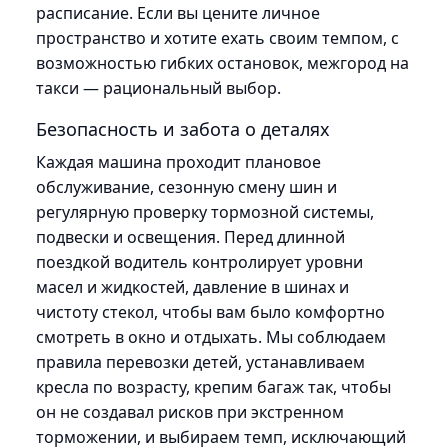
расписание. Если вы цените личное
пространство и хотите ехать своим темпом, с
возможностью гибких остановок, межгород на
такси — рациональный выбор.
Безопасность и забота о деталях
Каждая машина проходит плановое
обслуживание, сезонную смену шин и
регулярную проверку тормозной системы,
подвески и освещения. Перед длинной
поездкой водитель контролирует уровни
масел и жидкостей, давление в шинах и
чистоту стекол, чтобы вам было комфортно
смотреть в окно и отдыхать. Мы соблюдаем
правила перевозки детей, устанавливаем
кресла по возрасту, крепим багаж так, чтобы
он не создавал рисков при экстренном
торможении, и выбираем темп, исключающий