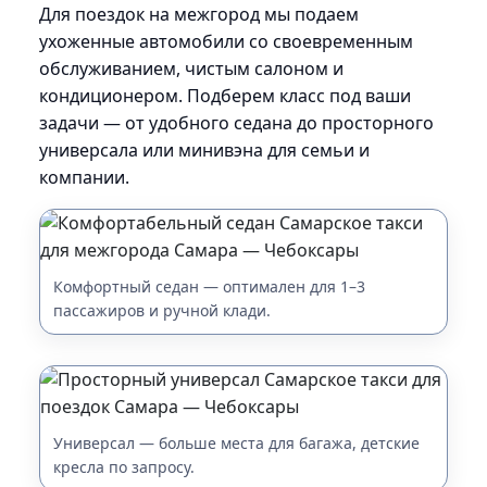
Для поездок на межгород мы подаем
ухоженные автомобили со своевременным
обслуживанием, чистым салоном и
кондиционером. Подберем класс под ваши
задачи — от удобного седана до просторного
универсала или минивэна для семьи и
компании.
Комфортный седан — оптимален для 1–3
пассажиров и ручной клади.
Универсал — больше места для багажа, детские
кресла по запросу.