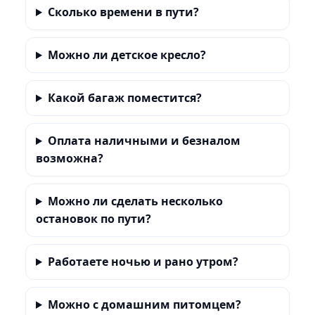
Сколько времени в пути?
Можно ли детское кресло?
Какой багаж поместится?
Оплата наличными и безналом
возможна?
Можно ли сделать несколько
остановок по пути?
Работаете ночью и рано утром?
Можно с домашним питомцем?