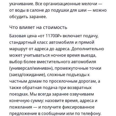
укачивание. Все организационные мелочи —
от воды в салоне до подушки для шеи — можно
обсудить заранее.
Что влияет на стоимость
Базовая цена «от 11700₽» включает подачу,
стандартный класс автомобиля и прямой
маршрут от адреса до адреса. Дополнительно
может учитываться ночное время выезда,
выбор более вместительного автомобиля
(универсал/минивэн), промежуточные точки
(заезд/ожидание), сложные подъезды к
частным домам по проселочным дорогам, а
также обратная подача при возвратных
поездках. Мы всегда заранее озвучиваем
конечную сумму: назовите время, адреса и
пожелания — и получите фиксированное
предложение в сообщении или по телефону.