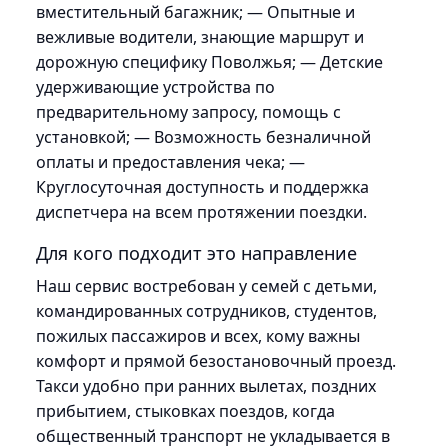
вместительный багажник; — Опытные и
вежливые водители, знающие маршрут и
дорожную специфику Поволжья; — Детские
удерживающие устройства по
предварительному запросу, помощь с
установкой; — Возможность безналичной
оплаты и предоставления чека; —
Круглосуточная доступность и поддержка
диспетчера на всем протяжении поездки.
Для кого подходит это направление
Наш сервис востребован у семей с детьми,
командированных сотрудников, студентов,
пожилых пассажиров и всех, кому важны
комфорт и прямой безостановочный проезд.
Такси удобно при ранних вылетах, поздних
прибытием, стыковках поездов, когда
общественный транспорт не укладывается в