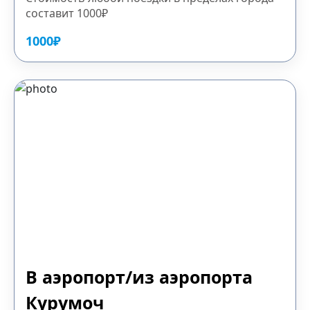
составит 1000₽
1000₽
В аэропорт/из аэропорта
Курумоч