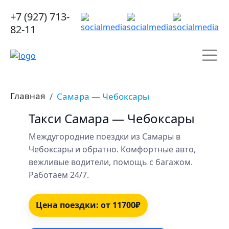
+7 (927) 713-
82-11
Главная
Самара — Чебоксары
Такси Самара — Чебоксары
Междугородние поездки из Самары в
Чебоксары и обратно. Комфортные авто,
вежливые водители, помощь с багажом.
Работаем 24/7.
Цена поездки: от 11700₽