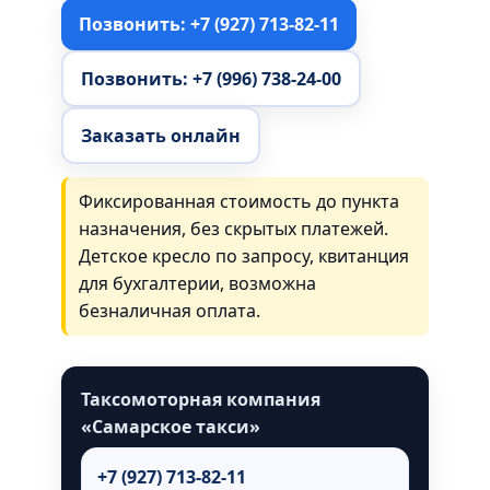
Позвонить: +7 (927) 713-82-11
Позвонить: +7 (996) 738-24-00
Заказать онлайн
Фиксированная стоимость до пункта
назначения, без скрытых платежей.
Детское кресло по запросу, квитанция
для бухгалтерии, возможна
безналичная оплата.
Таксомоторная компания
«Самарское такси»
+7 (927) 713-82-11