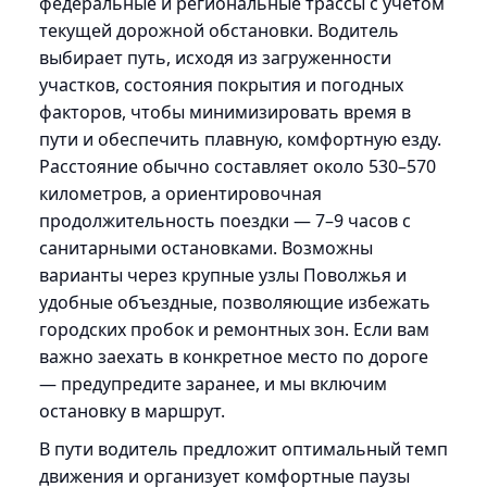
федеральные и региональные трассы с учетом
текущей дорожной обстановки. Водитель
выбирает путь, исходя из загруженности
участков, состояния покрытия и погодных
факторов, чтобы минимизировать время в
пути и обеспечить плавную, комфортную езду.
Расстояние обычно составляет около 530–570
километров, а ориентировочная
продолжительность поездки — 7–9 часов с
санитарными остановками. Возможны
варианты через крупные узлы Поволжья и
удобные объездные, позволяющие избежать
городских пробок и ремонтных зон. Если вам
важно заехать в конкретное место по дороге
— предупредите заранее, и мы включим
остановку в маршрут.
В пути водитель предложит оптимальный темп
движения и организует комфортные паузы