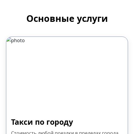
Основные услуги
Такси по городу
Стоимость любой поездки в пределах города