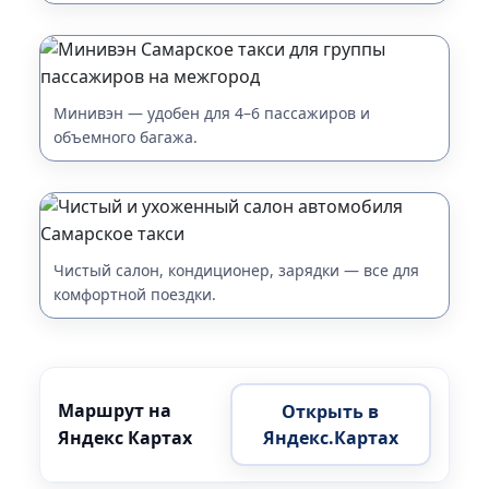
Минивэн — удобен для 4–6 пассажиров и
объемного багажа.
Чистый салон, кондиционер, зарядки — все для
комфортной поездки.
Маршрут на
Открыть в
Яндекс Картах
Яндекс.Картах