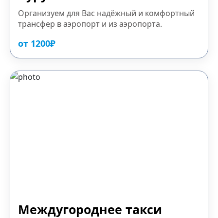
Организуем для Вас надёжный и комфортный
трансфер в аэропорт и из аэропорта.
от 1200₽
Междугороднее такси