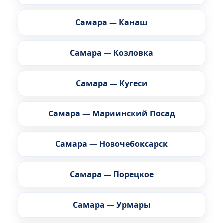
Самара — Канаш
Самара — Козловка
Самара — Кугеси
Самара — Мариинский Посад
Самара — Новочебоксарск
Самара — Порецкое
Самара — Урмары