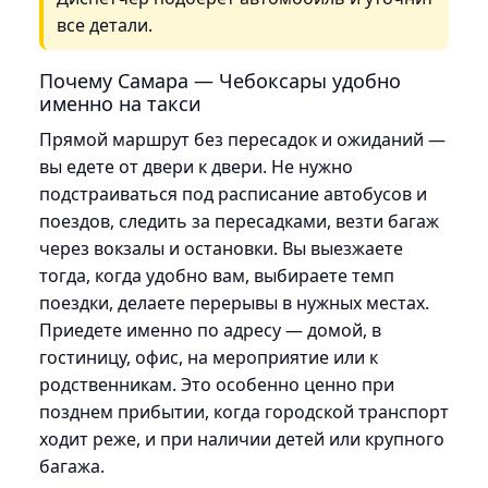
все детали.
Почему Самара — Чебоксары удобно
именно на такси
Прямой маршрут без пересадок и ожиданий —
вы едете от двери к двери. Не нужно
подстраиваться под расписание автобусов и
поездов, следить за пересадками, везти багаж
через вокзалы и остановки. Вы выезжаете
тогда, когда удобно вам, выбираете темп
поездки, делаете перерывы в нужных местах.
Приедете именно по адресу — домой, в
гостиницу, офис, на мероприятие или к
родственникам. Это особенно ценно при
позднем прибытии, когда городской транспорт
ходит реже, и при наличии детей или крупного
багажа.