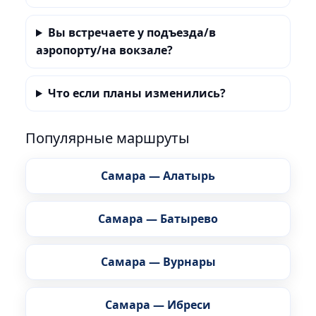
Вы встречаете у подъезда/в
аэропорту/на вокзале?
Что если планы изменились?
Популярные маршруты
Самара — Алатырь
Самара — Батырево
Самара — Вурнары
Самара — Ибреси