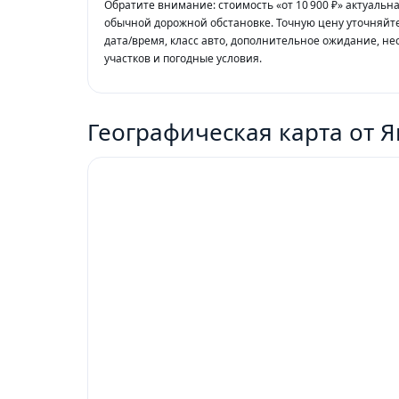
Обратите внимание: стоимость «от 10 900 ₽» актуальн
обычной дорожной обстановке. Точную цену уточняйте
дата/время, класс авто, дополнительное ожидание, не
участков и погодные условия.
Географическая карта от Я