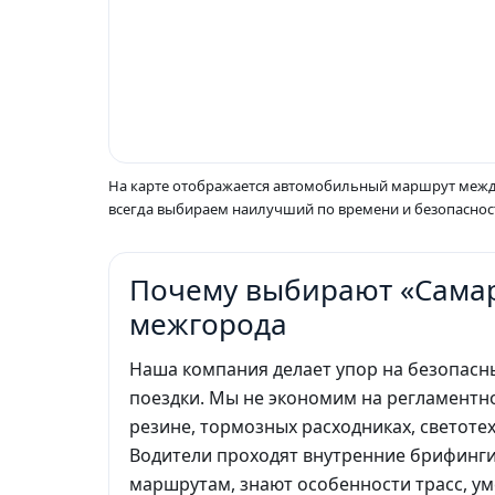
На карте отображается автомобильный маршрут между
всегда выбираем наилучший по времени и безопасност
Почему выбирают «Самар
межгорода
Наша компания делает упор на безопасн
поездки. Мы не экономим на регламентн
резине, тормозных расходниках, светотех
Водители проходят внутренние брифинг
маршрутам, знают особенности трасс, ум