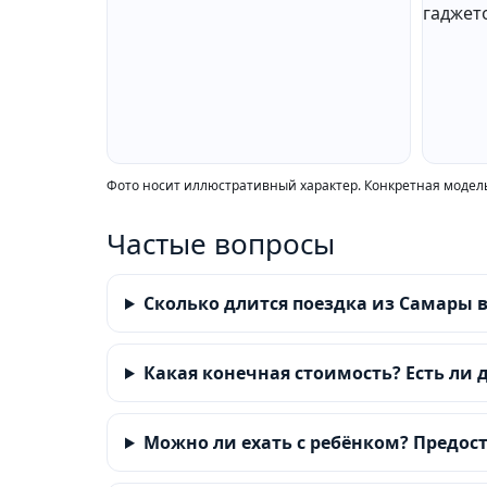
Фото носит иллюстративный характер. Конкретная модель
Частые вопросы
Сколько длится поездка из Самары 
Какая конечная стоимость? Есть ли 
Можно ли ехать с ребёнком? Предост