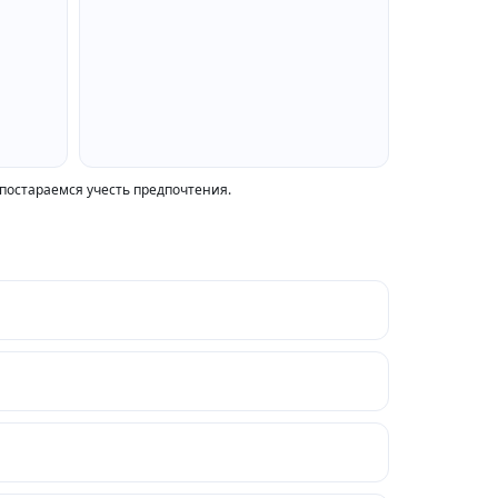
 постараемся учесть предпочтения.