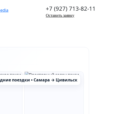
+7 (927) 713-82-11
Оставить заявку
дние поездки • Самара → Цивильск