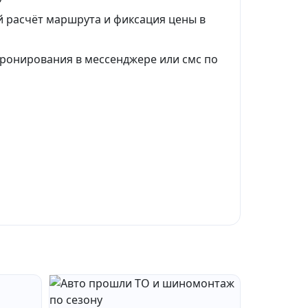
 расчёт маршрута и фиксация цены в
ронирования в мессенджере или смс по