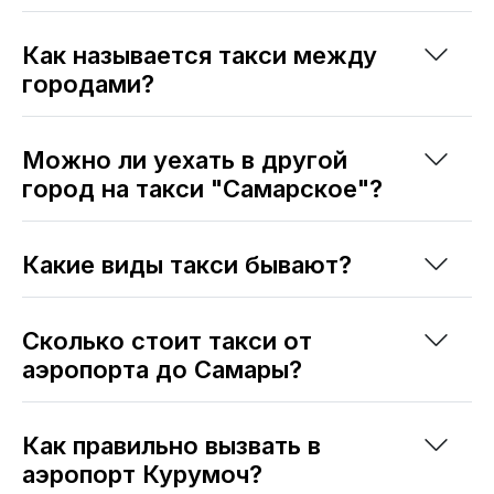
Как называется такси между
городами?
Можно ли уехать в другой
город на такси "Самарское"?
Какие виды такси бывают?
Сколько стоит такси от
аэропорта до Самары?
Как правильно вызвать в
аэропорт Курумоч?