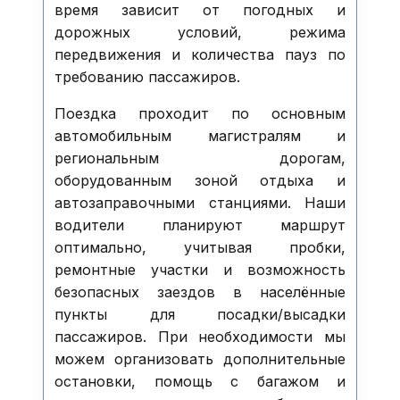
время зависит от погодных и
дорожных условий, режима
передвижения и количества пауз по
требованию пассажиров.
Поездка проходит по основным
автомобильным магистралям и
региональным дорогам,
оборудованным зоной отдыха и
автозаправочными станциями. Наши
водители планируют маршрут
оптимально, учитывая пробки,
ремонтные участки и возможность
безопасных заездов в населённые
пункты для посадки/высадки
пассажиров. При необходимости мы
можем организовать дополнительные
остановки, помощь с багажом и