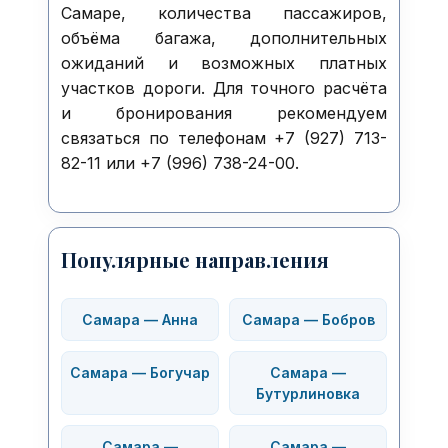
Самаре, количества пассажиров,
объёма багажа, дополнительных
ожиданий и возможных платных
участков дороги. Для точного расчёта
и бронирования рекомендуем
связаться по телефонам +7 (927) 713-
82-11 или +7 (996) 738-24-00.
Популярные направления
Самара — Анна
Самара — Бобров
Самара — Богучар
Самара —
Бутурлиновка
Самара —
Самара —