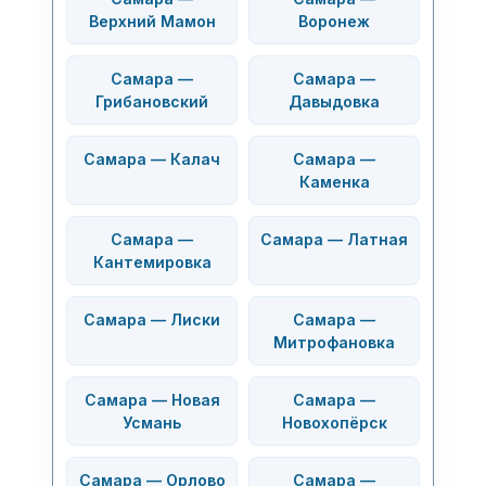
Верхний Мамон
Воронеж
Самара —
Самара —
Грибановский
Давыдовка
Самара — Калач
Самара —
Каменка
Самара —
Самара — Латная
Кантемировка
Самара — Лиски
Самара —
Митрофановка
Самара — Новая
Самара —
Усмань
Новохопёрск
Самара — Орлово
Самара —