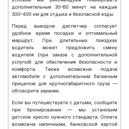
дополнительные 30–60 минут на каждые
300–400 км для отдыха и безопасной езды.
Перед выездом диспетчер согласует
удобное время посадки и оптимальный
маршрут. При длительных поездках
водитель может предложить смену
водителя (при заказе с дополнительной
услугой) для обеспечения безопасности и
комфорта. Также возможна подача
автомобиля с дополнительным багажным
прицепом для крупногабаритного груза —
обговорите заранее.
Если вы путешествуете с детьми, сообщите
при бронировании — мы установим
детское кресло нужного стандарта. Оплата
возможна наличными, банковской картой