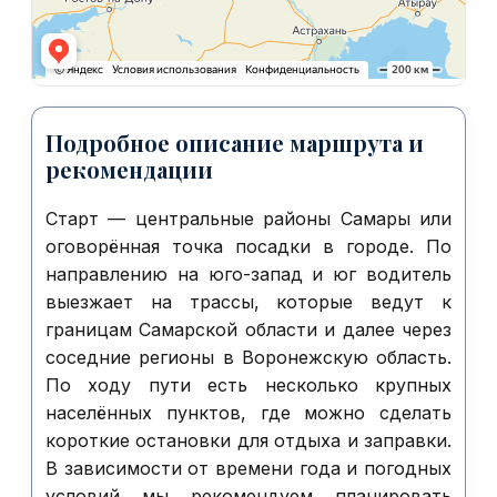
Подробное описание маршрута и
рекомендации
Старт — центральные районы Самары или
оговорённая точка посадки в городе. По
направлению на юго-запад и юг водитель
выезжает на трассы, которые ведут к
границам Самарской области и далее через
соседние регионы в Воронежскую область.
По ходу пути есть несколько крупных
населённых пунктов, где можно сделать
короткие остановки для отдыха и заправки.
В зависимости от времени года и погодных
условий мы рекомендуем планировать