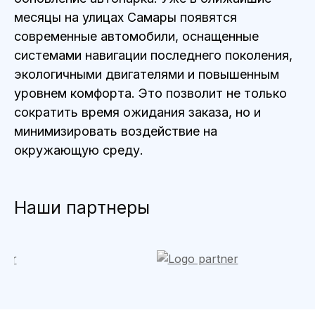
месяцы на улицах Самары появятся
современные автомобили, оснащенные
системами навигации последнего поколения,
экологичными двигателями и повышенным
уровнем комфорта. Это позволит не только
сократить время ожидания заказа, но и
минимизировать воздействие на
окружающую среду.
Наши партнеры