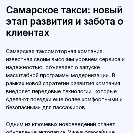
Самарское такси: новый
этап развития и забота о
клиентах
Самарская таксомоторная компания,
известная своим высоким уровнем сервиса и
надежностью, объявляет о запуске
масштабной программы модернизации. В
рамках новой стратегии развития компания
внедряет передовые технологии, которые
сделают поездки еще более комфортными и
безопасными для пассажиров.
Одним из ключевых нововведений станет
обновление автопарка. Уже в ближайшие