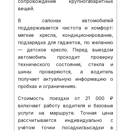
сопровождение крупногабаритных
вещей.
В салонах автомобилей
поддерживается чистота и комфорт:
мягкие кресла, кондиционирование,
подзарядка для гаджетов, по желанию
— детское кресло. Перед выездом
автомобиль проходит проверку
технического состояния, стекла и
шины проверяются, а водитель
получает актуальную информацию о
пробках и ограничениях.
Стоимость поездки от 21 000 ₽
включает работу водителя и базовые
услуги на маршруте. Точная цена
рассчитывается индивидуально с
учётом точки посадки/высадки в