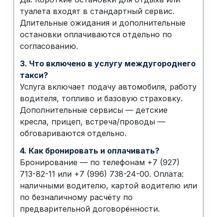
туалета входят в стандартный сервис.
Длительные ожидания и дополнительные
остановки оплачиваются отдельно по
согласованию.
3. Что включено в услугу междугороднего
такси?
Услуга включает подачу автомобиля, работу
водителя, топливо и базовую страховку.
Дополнительные сервисы — детские
кресла, прицеп, встреча/проводы —
обговариваются отдельно.
4. Как бронировать и оплачивать?
Бронирование — по телефонам +7 (927)
713-82-11 или +7 (996) 738-24-00. Оплата:
наличными водителю, картой водителю или
по безналичному расчёту по
предварительной договорённости.