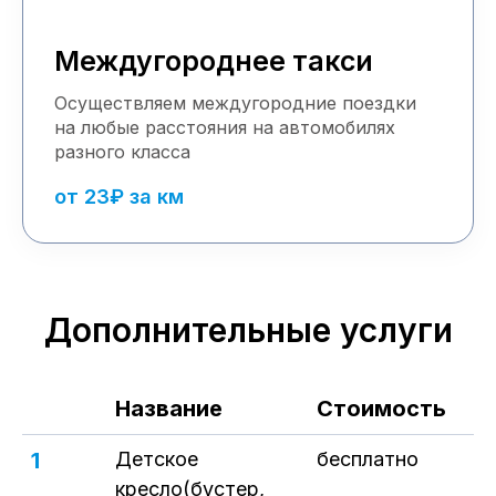
Междугороднее такси
Осуществляем междугородние поездки
на любые расстояния на автомобилях
разного класса
от 23₽ за км
Дополнительные услуги
Название
Стоимость
1
Детское
бесплатно
кресло(бустер,