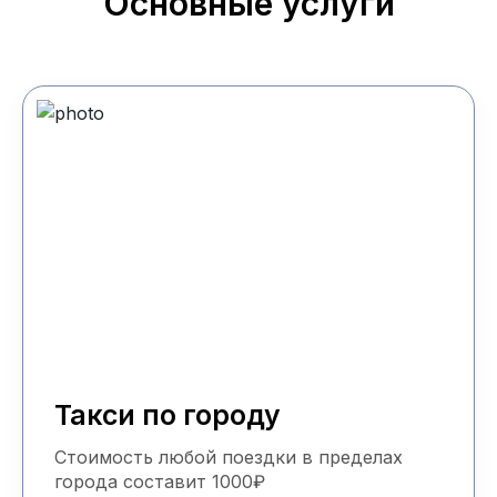
Основные услуги
Такси по городу
Стоимость любой поездки в пределах
города составит 1000₽