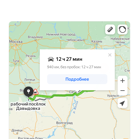
Яндекс Карты
Яндекс Карты