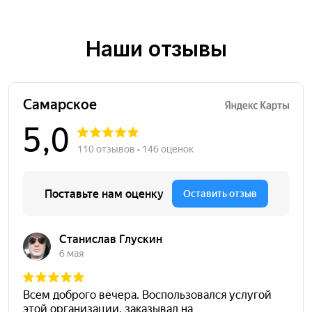
Наши отзывы