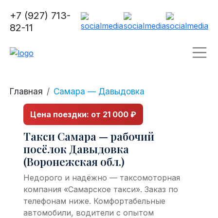
+7 (927) 713-
82-11
Главная
Самара — Давыдовка
Цена поездки: от 21 000 ₽
Такси Самара — рабочий
посёлок Давыдовка
(Воронежская обл.)
Недорого и надёжно — таксомоторная
компания «Самарское такси». Заказ по
телефонам ниже. Комфортабельные
автомобили, водители с опытом