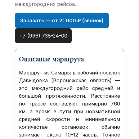
междугородних рейсов.
Заказать — от 21 000 ₽ (звонок)
+7 (996) 738-24-00
Описание маршрута
Маршрут из Самары в рабочий посёлок
Давыдовка (Воронежская область) —
это междугородний рейс средней и
большой протяжённости. Расстояние
по трассе составляет примерно 760
км, а время в пути при нормативной
средней скорости и минимальном
количестве остановок обычно
занимает около 10–12 часов. Точное