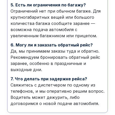
5. Есть ли ограничения по багажу?
Ограничений нет при обычном багаже. Для
крупногабаритных вещей или большого
количества багажа сообщите заранее —
возможна подача автомобиля с
увеличенным багажником или прицепом.
6. Могу ли я заказать обратный рейс?
Да, мы принимаем заказы туда и обратно.
Рекомендуем бронировать обратный рейс
заранее, особенно в праздничные и
выходные дни.
7. Что делать при задержке рейса?
Свяжитесь с диспетчером по одному из
телефонов, и мы оперативно решим вопрос.
Водитель может дежурить, либо
договоримся о новой подаче автомобиля.