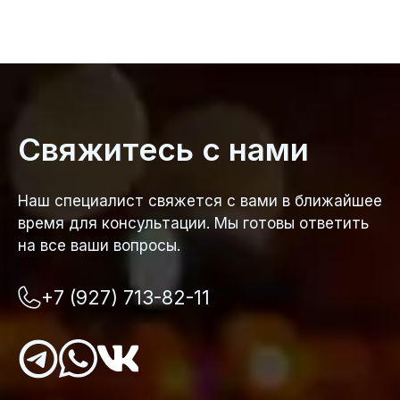
Свяжитесь с нами
Наш специалист свяжется с вами в ближайшее
время для консультации. Мы готовы ответить
на все ваши вопросы.
+7 (927) 713-82-11