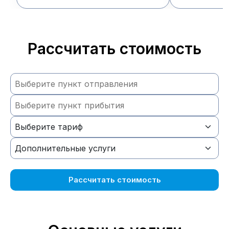
Рассчитать стоимость
Рассчитать стоимость