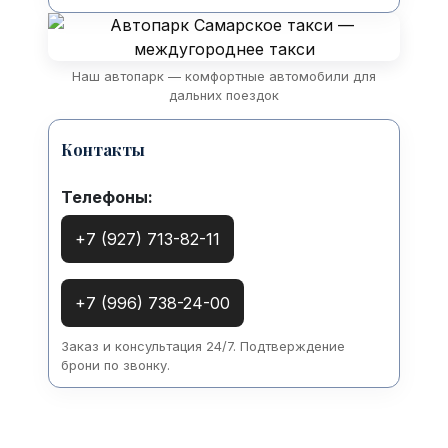
Наш автопарк — комфортные автомобили для
дальних поездок
Контакты
Телефоны:
+7 (927) 713-82-11
+7 (996) 738-24-00
Заказ и консультация 24/7. Подтверждение
брони по звонку.