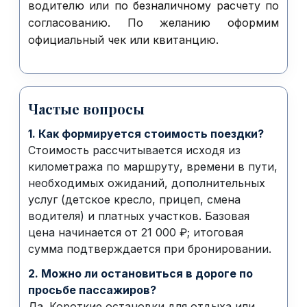
водителю или по безналичному расчету по
согласованию. По желанию оформим
официальный чек или квитанцию.
Частые вопросы
1. Как формируется стоимость поездки?
Стоимость рассчитывается исходя из
километража по маршруту, времени в пути,
необходимых ожиданий, дополнительных
услуг (детское кресло, прицеп, смена
водителя) и платных участков. Базовая
цена начинается от 21 000 ₽; итоговая
сумма подтверждается при бронировании.
2. Можно ли остановиться в дороге по
просьбе пассажиров?
Да. Короткие остановки для отдыха или