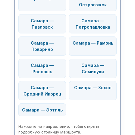
Острогожск
Самара —
Самара —
Павловск
Петропавловка
Самара —
Самара — Рамонь
Поворино
Самара —
Самара —
Россошь
Семилуки
Самара —
Самара — Хохол
Средний Икорец
Самара — Эртиль
Нажмите на направление, чтобы открыть
подробную страницу маршрута.