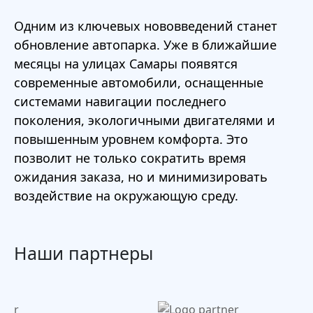
Одним из ключевых нововведений станет
обновление автопарка. Уже в ближайшие
месяцы на улицах Самары появятся
современные автомобили, оснащенные
системами навигации последнего
поколения, экологичными двигателями и
повышенным уровнем комфорта. Это
позволит не только сократить время
ожидания заказа, но и минимизировать
воздействие на окружающую среду.
Наши партнеры