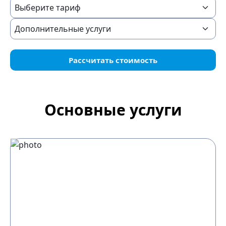
Рассчитать стоимость
Основные услуги