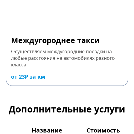
Междугороднее такси
Осуществляем междугородние поездки на
любые расстояния на автомобилях разного
класса
от 23₽ за км
Дополнительные услуги
Название
Стоимость