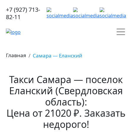
+7 (927) 713-
82-11
Главная
Самара — Еланский
Такси Самара — поселок
Еланский (Свердловская
область):
Цена от 21020 ₽. Заказать
недорого!