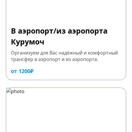
В аэропорт/из аэропорта
Курумоч
Организуем для Вас надёжный и комфортный
трансфер в аэропорт и из аэропорта.
от 1200₽