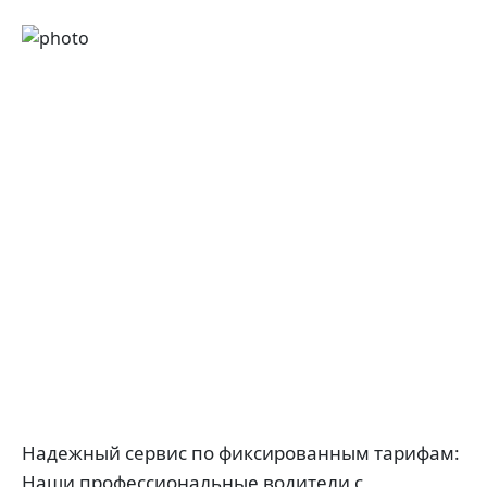
Надежный сервис по фиксированным тарифам:
Наши профессиональные водители с