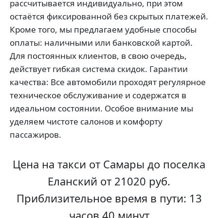
рассчитывается индивидуально, при этом
остаётся фиксированной без скрытых платежей.
Кроме того, мы предлагаем удобные способы
оплаты: наличными или банковской картой.
Для постоянных клиентов, в свою очередь,
действует гибкая система скидок. Гарантии
качества: Все автомобили проходят регулярное
техническое обслуживание и содержатся в
идеальном состоянии. Особое внимание мы
уделяем чистоте салонов и комфорту
пассажиров.
Цена на такси от Самары до поселка
Еланский от 21020 руб.
Приблизительное время в пути: 13
часов 40 минут