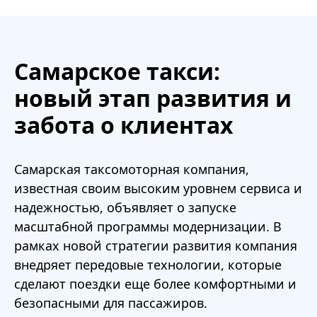
Самарское такси:
новый этап развития и
забота о клиентах
Самарская таксомоторная компания,
известная своим высоким уровнем сервиса и
надежностью, объявляет о запуске
масштабной программы модернизации. В
рамках новой стратегии развития компания
внедряет передовые технологии, которые
сделают поездки еще более комфортными и
безопасными для пассажиров.