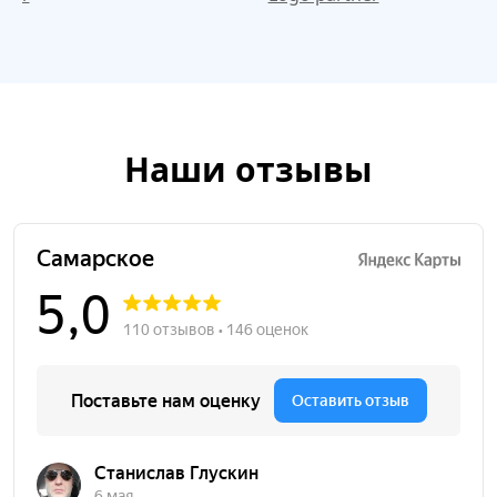
Наши отзывы