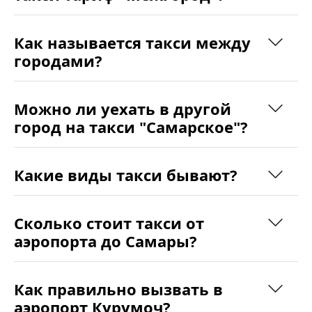
Как называется такси между
городами?
Можно ли уехать в другой
город на такси "Самарское"?
Какие виды такси бывают?
Сколько стоит такси от
аэропорта до Самары?
Как правильно вызвать в
аэропорт Курумоч?