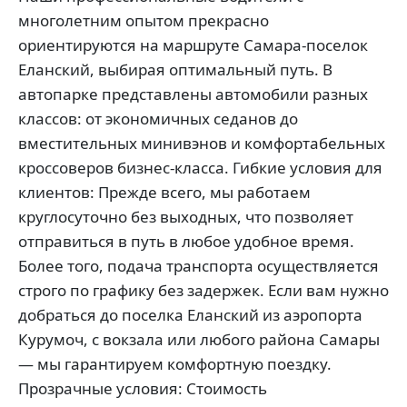
многолетним опытом прекрасно
ориентируются на маршруте Самара-поселок
Еланский, выбирая оптимальный путь. В
автопарке представлены автомобили разных
классов: от экономичных седанов до
вместительных минивэнов и комфортабельных
кроссоверов бизнес-класса. Гибкие условия для
клиентов: Прежде всего, мы работаем
круглосуточно без выходных, что позволяет
отправиться в путь в любое удобное время.
Более того, подача транспорта осуществляется
строго по графику без задержек. Если вам нужно
добраться до поселка Еланский из аэропорта
Курумоч, с вокзала или любого района Самары
— мы гарантируем комфортную поездку.
Прозрачные условия: Стоимость