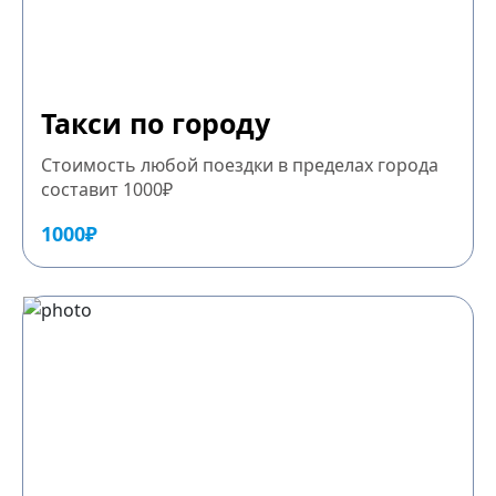
Такси по городу
Стоимость любой поездки в пределах города
составит 1000₽
1000₽