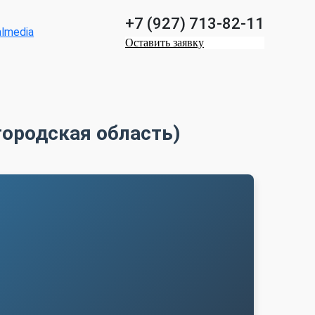
+7 (927) 713-82-11
Оставить заявку
городская область)