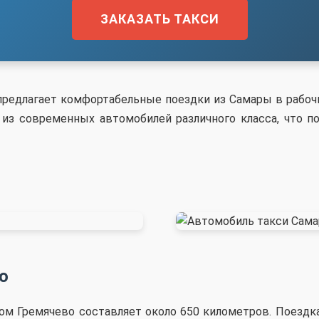
ЗАКАЗАТЬ ТАКСИ
предлагает комфортабельные поездки из Самары в рабоч
из современных автомобилей различного класса, что п
о
ом Гремячево составляет около 650 километров. Поездка