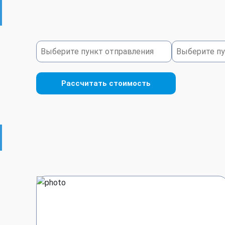
Рассчитать стоимость