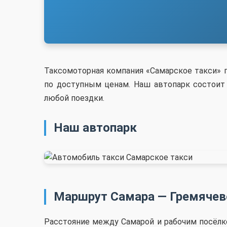
Таксомоторная компания «Самарское такси» 
по доступным ценам. Наш автопарк состоит 
любой поездки.
Наш автопарк
Маршрут Самара — Гремячев
Расстояние между Самарой и рабочим посёлк