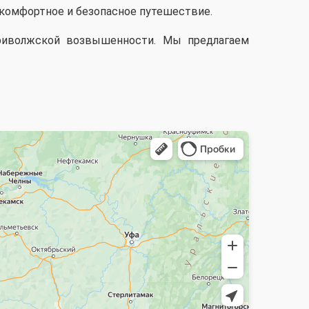
 комфортное и безопасное путешествие.
риволжской возвышенности. Мы предлагаем