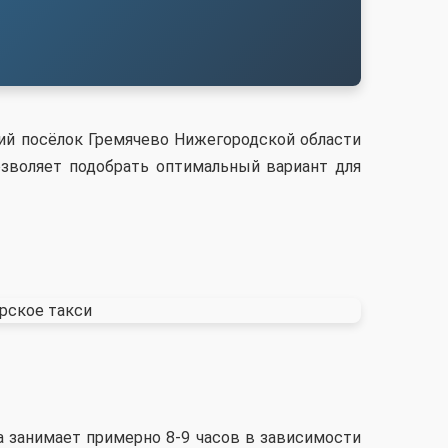
ий посёлок Гремячево Нижегородской области
озволяет подобрать оптимальный вариант для
 занимает примерно 8-9 часов в зависимости