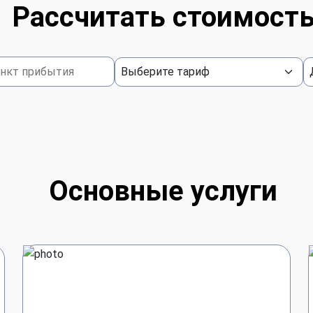
Рассчитать стоимост
Основные услуги