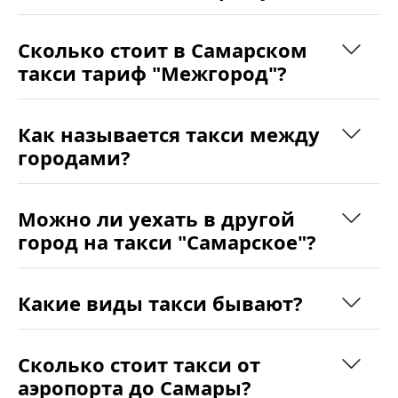
Сколько стоит в Самарском
такси тариф "Межгород"?
Как называется такси между
городами?
Можно ли уехать в другой
город на такси "Самарское"?
Какие виды такси бывают?
Сколько стоит такси от
аэропорта до Самары?