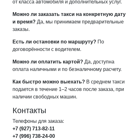
от класса автомобиля и дополнительных услуг.
Можно ли заказать такси на конкретную дату
и время?
Да, мы принимаем предварительные
заказы.
Есть ли остановки по маршруту?
По
договорённости с водителем.
Можно ли оплатить картой?
Да, доступна
оплата наличными и по безналичному расчету.
Как быстро можно выехать?
В среднем такси
подается в течение 1–2 часов после заказа, при
наличии свободных машин.
Контакты
Телефоны для заказа:
+7 (927) 713-82-11
+7 (996) 738-24-00