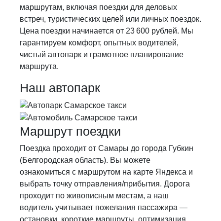
маршрутам, включая поездки для деловых
встреч, туристических целей или личных поездок.
Цена поездки начинается от 23 600 рублей. Мы
гарантируем комфорт, опытных водителей,
чистый автопарк и грамотное планирование
маршрута.
Наш автопарк
Маршрут поездки
Поездка проходит от Самары до города Губкин
(Белгородская область). Вы можете
ознакомиться с маршрутом на карте Яндекса и
выбрать точку отправления/прибытия. Дорога
проходит по живописным местам, а наш
водитель учитывает пожелания пассажира —
остановки, короткие маршруты, оптимизация