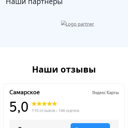
Наши партнеры
Наши отзывы