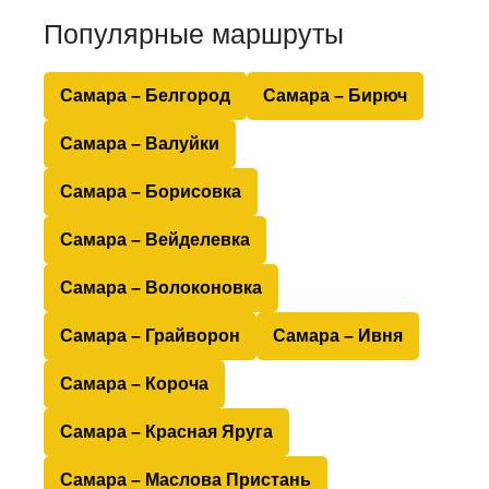
Популярные маршруты
Самара – Белгород
Самара – Бирюч
Самара – Валуйки
Самара – Борисовка
Самара – Вейделевка
Самара – Волоконовка
Самара – Грайворон
Самара – Ивня
Самара – Короча
Самара – Красная Яруга
Самара – Маслова Пристань