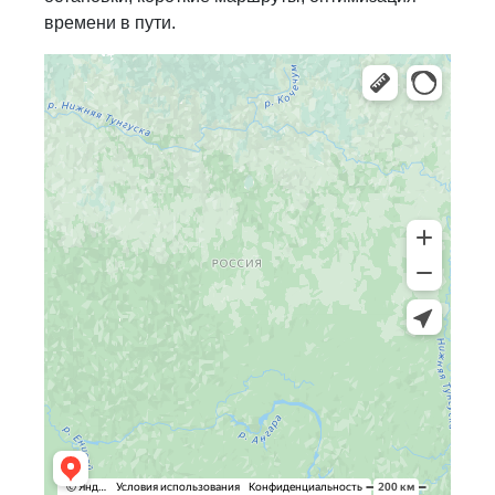
времени в пути.