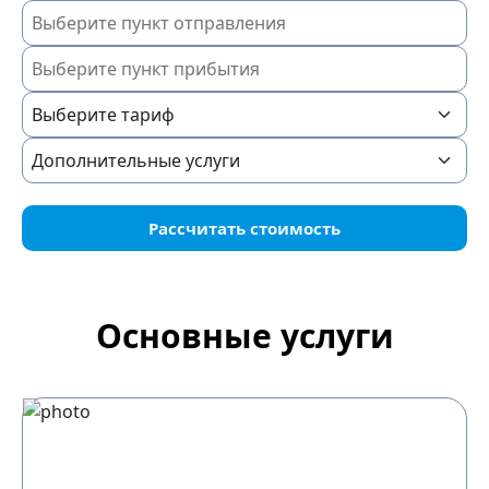
Рассчитать стоимость
Основные услуги