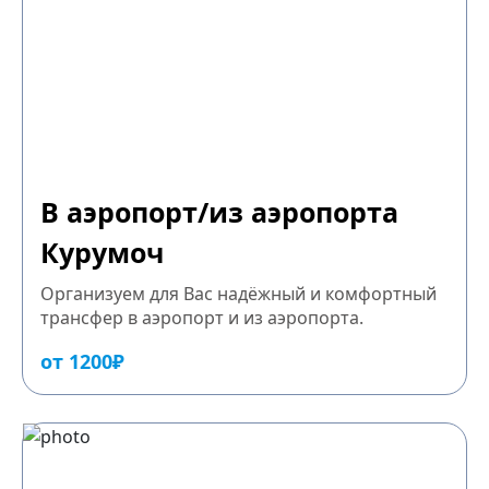
В аэропорт/из аэропорта
Курумоч
Организуем для Вас надёжный и комфортный
трансфер в аэропорт и из аэропорта.
от 1200₽