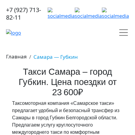
+7 (927) 713-
82-11
Главная
Самара — Губкин
Такси Самара – город
Губкин. Цена поездки от
23 600₽
Таксомоторная компания «Самарское такси»
предлагает удобный и безопасный трансфер из
Самары в город Губкин Белгородской области.
Предлагаем услугу круглосуточного
междугороднего такси по комфортным