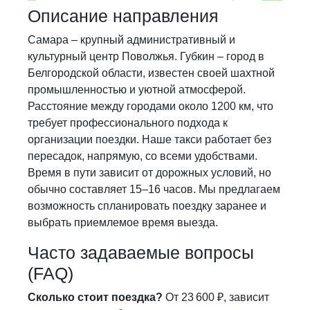
Описание направления
Самара – крупный административный и
культурный центр Поволжья. Губкин – город в
Белгородской области, известен своей шахтной
промышленностью и уютной атмосферой.
Расстояние между городами около 1200 км, что
требует профессионального подхода к
организации поездки. Наше такси работает без
пересадок, напрямую, со всеми удобствами.
Время в пути зависит от дорожных условий, но
обычно составляет 15–16 часов. Мы предлагаем
возможность спланировать поездку заранее и
выбрать приемлемое время выезда.
Часто задаваемые вопросы
(FAQ)
Сколько стоит поездка?
От 23 600 ₽, зависит