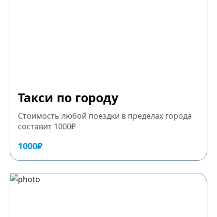
Такси по городу
Стоимость любой поездки в пределах города
составит 1000₽
1000₽