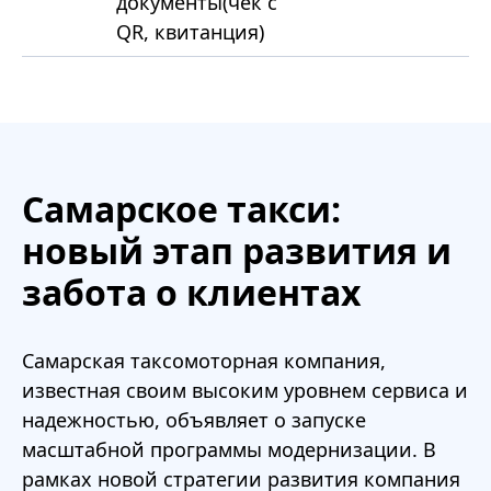
документы(чек с
QR, квитанция)
Самарское такси:
новый этап развития и
забота о клиентах
Самарская таксомоторная компания,
известная своим высоким уровнем сервиса и
надежностью, объявляет о запуске
масштабной программы модернизации. В
рамках новой стратегии развития компания