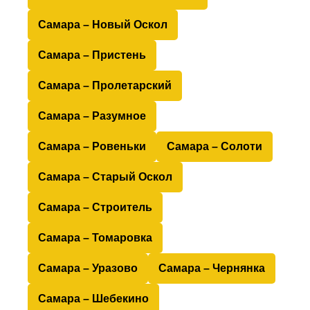
Самара – Новый Оскол
Самара – Пристень
Самара – Пролетарский
Самара – Разумное
Самара – Ровеньки
Самара – Солоти
Самара – Старый Оскол
Самара – Строитель
Самара – Томаровка
Самара – Уразово
Самара – Чернянка
Самара – Шебекино