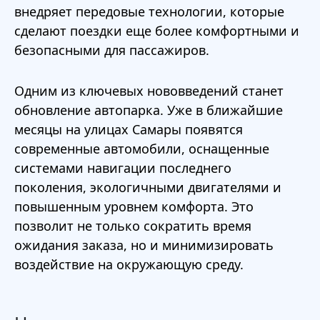
внедряет передовые технологии, которые
сделают поездки еще более комфортными и
безопасными для пассажиров.
Одним из ключевых нововведений станет
обновление автопарка. Уже в ближайшие
месяцы на улицах Самары появятся
современные автомобили, оснащенные
системами навигации последнего
поколения, экологичными двигателями и
повышенным уровнем комфорта. Это
позволит не только сократить время
ожидания заказа, но и минимизировать
воздействие на окружающую среду.