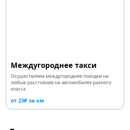
Междугороднее такси
Осуществляем междугородние поездки на
любые расстояния на автомобилях разного
класса
от 23₽ за км