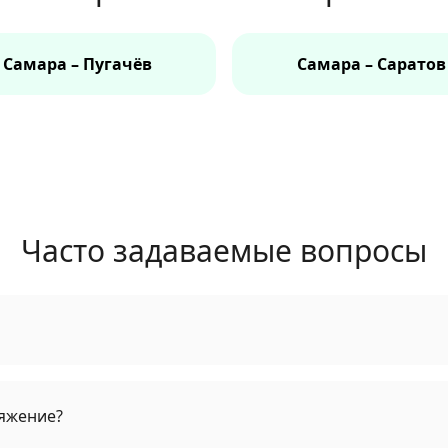
Самара – Пугачёв
Самара – Саратов
Часто задаваемые вопросы
яжение?