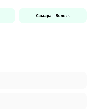
Самара – Вольск