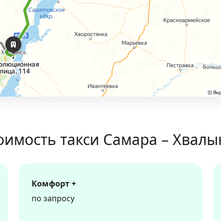
оимость такси Самара – Хвалы
Комфорт +
по запросу