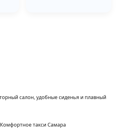
торный салон, удобные сиденья и плавный