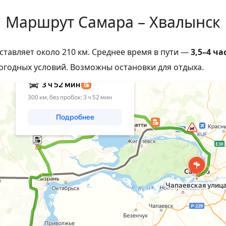
Маршрут Самара – Хвалынск
тавляет около 210 км. Среднее время в пути —
3,5–4 ча
огодных условий. Возможны остановки для отдыха.