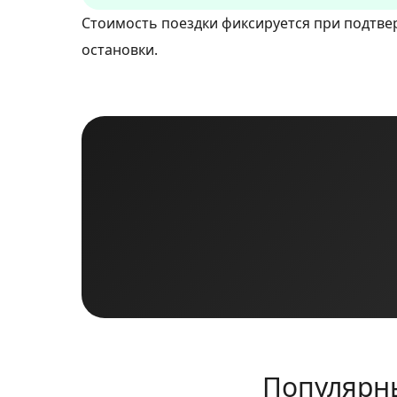
Стоимость поездки фиксируется при подтве
остановки.
Популярны