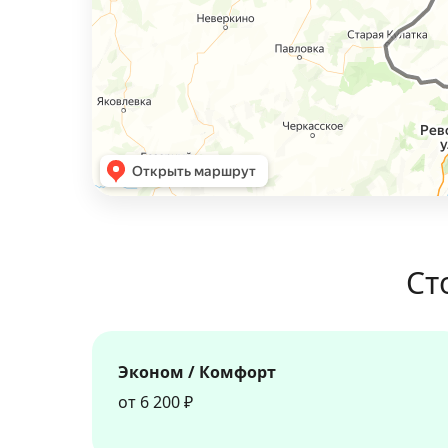
Ст
Эконом / Комфорт
от 6 200 ₽