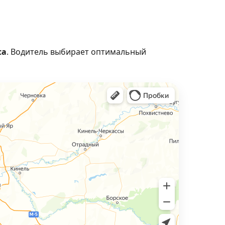
са
. Водитель выбирает оптимальный