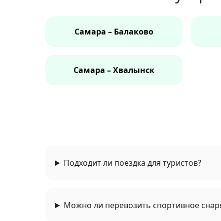
Самара – Балаково
Самара – Хвалынск
Подходит ли поездка для туристов?
Можно ли перевозить спортивное снар