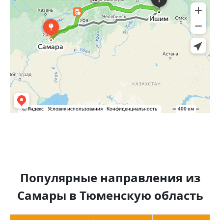
Популярные направления из
Самары в Тюменскую область