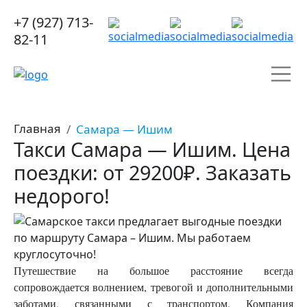
+7 (927) 713-
82-11
Главная
Самара — Ишим
Такси Самара — Ишим. Цена
поездки: от 29200₽. Заказать
недорого!
Путешествие на большое расстояние всегда
сопровождается волнением, тревогой и дополнительными
заботами, связанными с транспортом. Компания