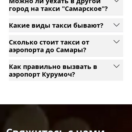
Можно ли уехать в другой
город на такси "Самарское"?
Какие виды такси бывают?
Сколько стоит такси от
аэропорта до Самары?
Как правильно вызвать в
аэропорт Курумоч?