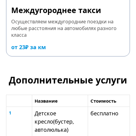
Междугороднее такси
Осуществляем междугородние поездки на
любые расстояния на автомобилях разного
класса
от 23₽ за км
Дополнительные услуги
Название
Стоимость
1
Детское
бесплатно
кресло(бустер,
автолюлька)