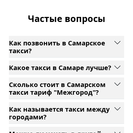
Частые вопросы
Как позвонить в Самарское
такси?
Какое такси в Самаре лучше?
Сколько стоит в Самарском
такси тариф "Межгород"?
Как называется такси между
городами?