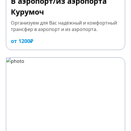
В аэропорт/из аэропорта
Курумоч
Организуем для Вас надёжный и комфортный
трансфер в аэропорт и из аэропорта.
от 1200₽