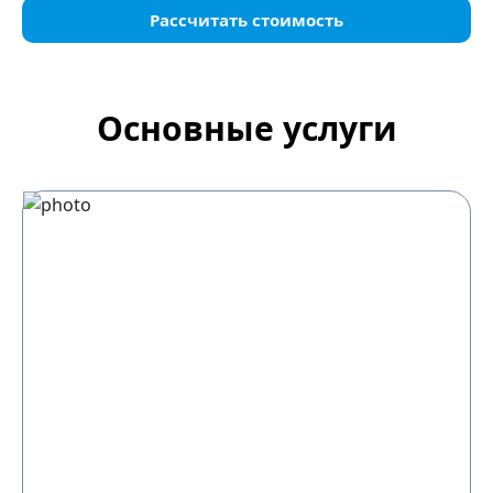
Рассчитать стоимость
Основные услуги