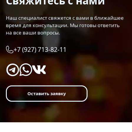
Свяжитесь с нами
Наш специалист свяжется с вами в ближайшее
время для консультации. Мы готовы ответить
на все ваши вопросы.
+7 (927) 713-82-11
Оставить заявку