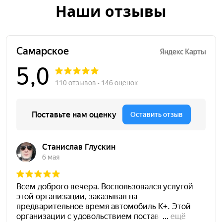
Наши отзывы