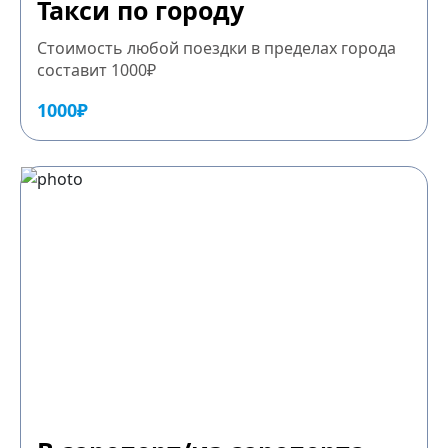
Такси по городу
Стоимость любой поездки в пределах города
составит 1000₽
1000₽