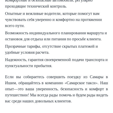
проходящие технический контроль.
Опытные и вежливые водители, которые помогут вам
чувствовать себя уверенно и комфортно на протяжении
всего пути.
Возможность индивидуального планирования маршрута и
остановок для отдыха или питания по просьбе клиента.
Прозрачные тарифы, отсутствие скрытых платежей и
удобные условия расчета.
Надежность, гарантия своевременной подачи транспорта и
пунктуальности прибытия.
Если вы собираетесь совершить поездку из Самары в
Ишим, обращайтесь в компанию «Самарское такси». Наш
опыт—это ваша уверенность, безопасность и комфорт в
путешествии! Мы всегда рады помочь и будем рады видеть
вас среди наших довольных клиентов.