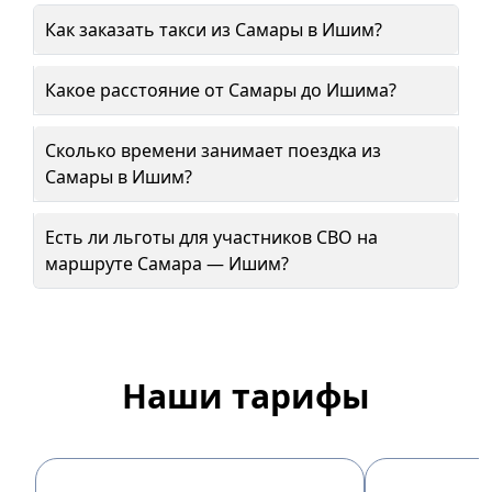
Как заказать такси из Самары в Ишим?
Какое расстояние от Самары до Ишима?
Сколько времени занимает поездка из
Самары в Ишим?
Есть ли льготы для участников СВО на
маршруте Самара — Ишим?
Наши тарифы