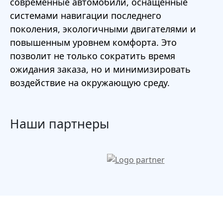
современные автомобили, оснащенные
системами навигации последнего
поколения, экологичными двигателями и
повышенным уровнем комфорта. Это
позволит не только сократить время
ожидания заказа, но и минимизировать
воздействие на окружающую среду.
Наши партнеры