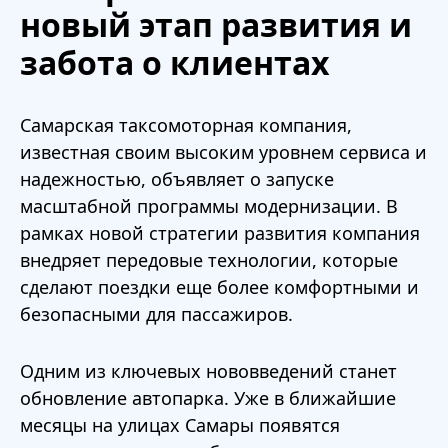
новый этап развития и
забота о клиентах
Самарская таксомоторная компания,
известная своим высоким уровнем сервиса и
надежностью, объявляет о запуске
масштабной программы модернизации. В
рамках новой стратегии развития компания
внедряет передовые технологии, которые
сделают поездки еще более комфортными и
безопасными для пассажиров.
Одним из ключевых нововведений станет
обновление автопарка. Уже в ближайшие
месяцы на улицах Самары появятся