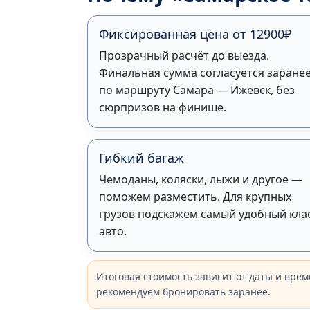
Фиксированная цена от 12900₽
Прозрачный расчёт до выезда.
Финальная сумма согласуется заране
по маршруту Самара — Ижевск, без
сюрпризов на финише.
Гибкий багаж
Чемоданы, коляски, лыжи и другое —
поможем разместить. Для крупных
грузов подскажем самый удобный кла
авто.
Итоговая стоимость зависит от даты и врем
рекомендуем бронировать заранее.