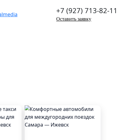
+7 (927) 713-82-11
Оставить заявку