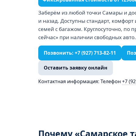
Заберём из любой точки Самары и до
и назад. Доступны стандарт, комфорт
семей с багажом. Круглосуточно, по 
сейчас» при наличии свободных авто.
Позвонить: +7 (927) 713‑82‑11
Поз
Оставить заявку онлайн
Контактная информация: Телефон
+7 (92
Почему «Самарское т