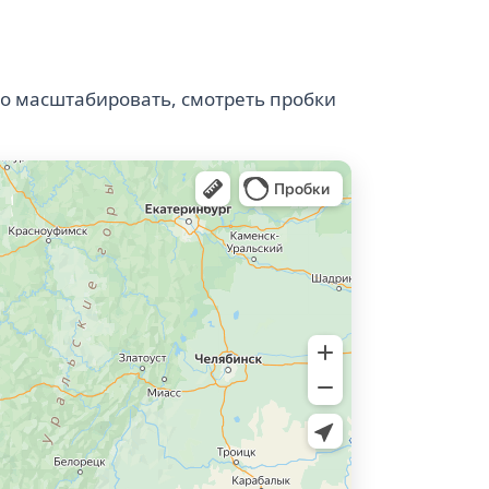
о масштабировать, смотреть пробки