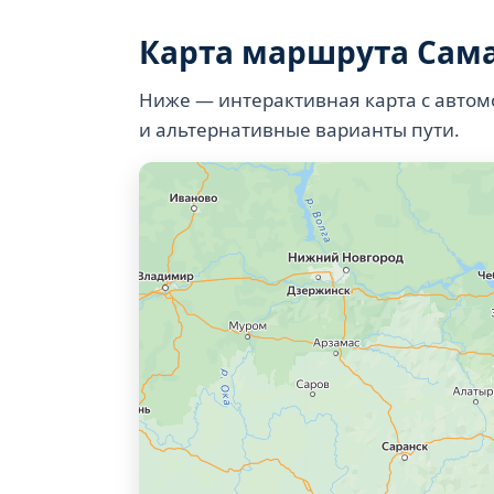
Карта маршрута Сам
Ниже — интерактивная карта с авто
и альтернативные варианты пути.