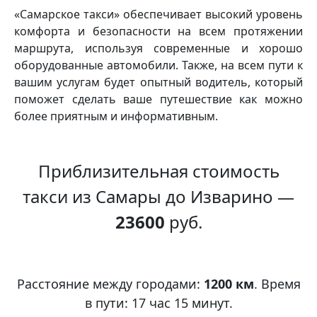
«Самарское такси» обеспечивает высокий уровень
комфорта и безопасности на всем протяжении
маршрута, используя современные и хорошо
оборудованные автомобили. Также, на всем пути к
вашим услугам будет опытный водитель, который
поможет сделать ваше путешествие как можно
более приятным и информативным.
Приблизительная стоимость
такси из Самары до Изварино —
23600
руб.
Расстояние между городами:
1200 км
. Время
в пути: 17 час 15 минут.