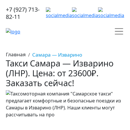
+7 (927) 713-
82-11
Главная
Самара — Изварино
Такси Самара — Изварино
(ЛНР). Цена: от 23600₽.
Заказать сейчас!