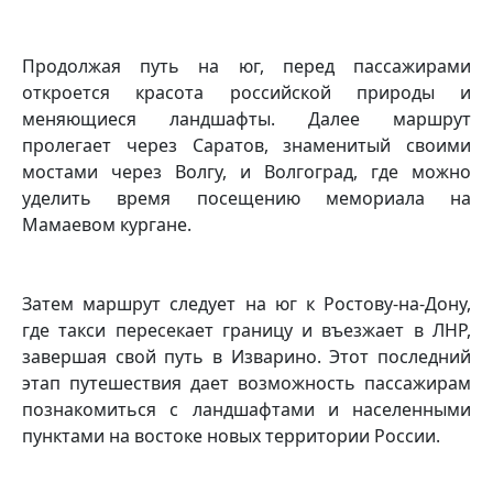
Продолжая путь на юг, перед пассажирами
откроется красота российской природы и
меняющиеся ландшафты. Далее маршрут
пролегает через Саратов, знаменитый своими
мостами через Волгу, и Волгоград, где можно
уделить время посещению мемориала на
Мамаевом кургане.
Затем маршрут следует на юг к Ростову-на-Дону,
где такси пересекает границу и въезжает в ЛНР,
завершая свой путь в Изварино. Этот последний
этап путешествия дает возможность пассажирам
познакомиться с ландшафтами и населенными
пунктами на востоке новых территории России.