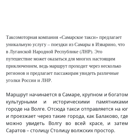
Таксомоторная компания «Самарское такси» предлагает
уникальную услугу – поездки из Самары в Изварино, что
в Луганской Народной Республике (ЛНР). Это
путешествие может оказаться для многих настоящим
приключением, ведь маршрут проходит через несколько
регионов и предлагает пассажирам увидеть различные
уголки России и ЛНР.
Маршрут начинается в Самаре, крупном и богатом
культурными и историческими памятниками
городе на Волге. Отсюда такси отправляется на юг
и проезжает через такие города, как Балаково, где
можно увидеть Волгу во всей красе, и затем
Саратов – столицу Столицу волжских простор.