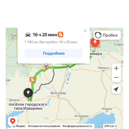
Яндекс Карты
Яндекс Карты