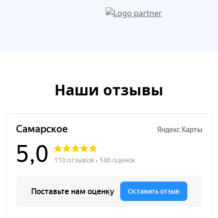
Наши отзывы