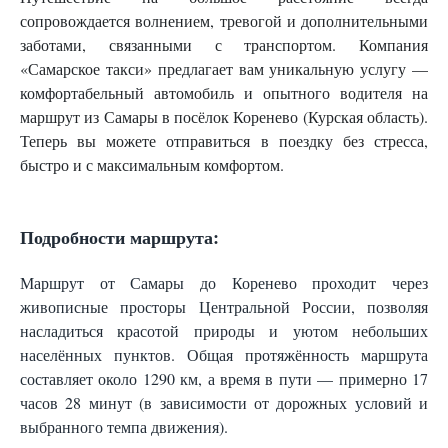
сопровождается волнением, тревогой и дополнительными
заботами, связанными с транспортом. Компания
«Самарское такси» предлагает вам уникальную услугу —
комфортабельный автомобиль и опытного водителя на
маршрут из Самары в посёлок Коренево (Курская область).
Теперь вы можете отправиться в поездку без стресса,
быстро и с максимальным комфортом.
Подробности маршрута:
Маршрут от Самары до Коренево проходит через
живописные просторы Центральной России, позволяя
насладиться красотой природы и уютом небольших
населённых пунктов. Общая протяжённость маршрута
составляет около 1290 км, а время в пути — примерно 17
часов 28 минут (в зависимости от дорожных условий и
выбранного темпа движения).