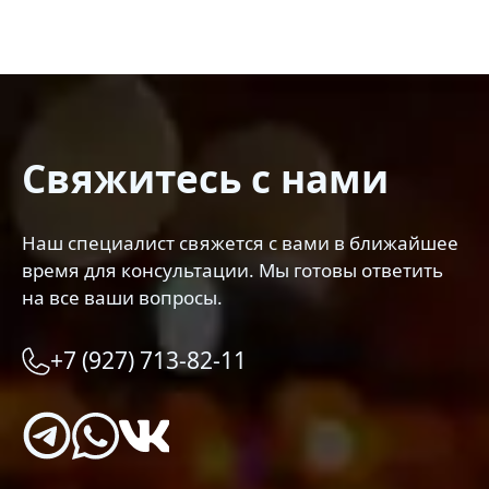
Свяжитесь с нами
Наш специалист свяжется с вами в ближайшее
время для консультации. Мы готовы ответить
на все ваши вопросы.
+7 (927) 713-82-11