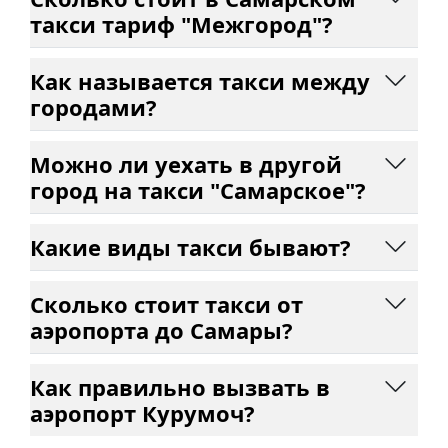
такси тариф "Межгород"?
Как называется такси между
городами?
Можно ли уехать в другой
город на такси "Самарское"?
Какие виды такси бывают?
Сколько стоит такси от
аэропорта до Самары?
Как правильно вызвать в
аэропорт Курумоч?