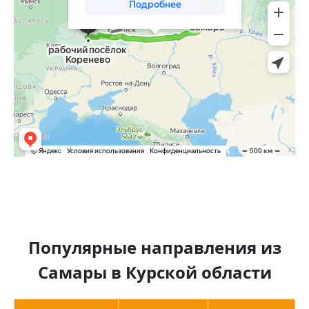
Популярные направления из
Самары в Курской области