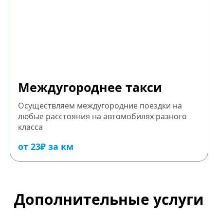
Междугороднее такси
Осуществляем междугородние поездки на
любые расстояния на автомобилях разного
класса
от 23₽ за км
Дополнительные услуги