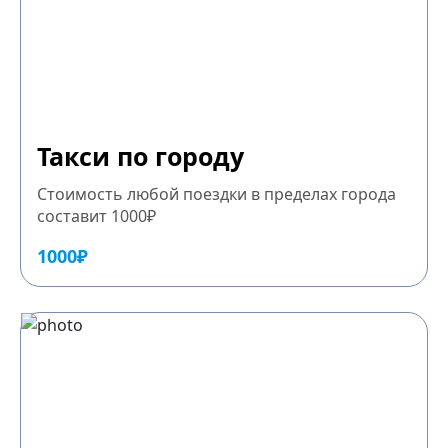
Такси по городу
Стоимость любой поездки в пределах города
составит 1000₽
1000₽