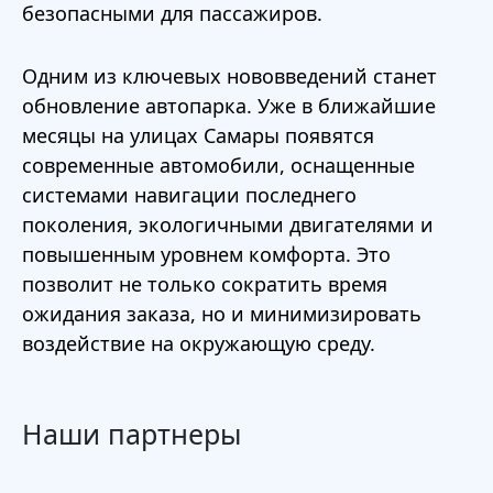
безопасными для пассажиров.
Одним из ключевых нововведений станет
обновление автопарка. Уже в ближайшие
месяцы на улицах Самары появятся
современные автомобили, оснащенные
системами навигации последнего
поколения, экологичными двигателями и
повышенным уровнем комфорта. Это
позволит не только сократить время
ожидания заказа, но и минимизировать
воздействие на окружающую среду.
Наши партнеры