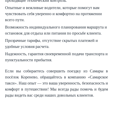
проходящие технический контроль.
Опытные и вежливые водители, которые помогут вам
чувствовать себя уверенно и комфортно на протяжении
всего пути.
Возможность индивидуального планирования маршрута и
остановок для отдыха или питания по просьбе клиента.
Прозрачные тарифы, отсутствие скрытых платежей и
удобные условия расчета.
Надежность, гарантия своевременной подачи транспорта и
пунктуальности прибытия.
Если вы собираетесь совершить поездку из Самары в
посёлок Коренево, обращайтесь в компанию «Самарское
такси». Наш опыт — это ваша уверенность, безопасность и
комфорт в путешествии! Мы всегда рады помочь и будем
рады видеть вас среди наших довольных клиентов.