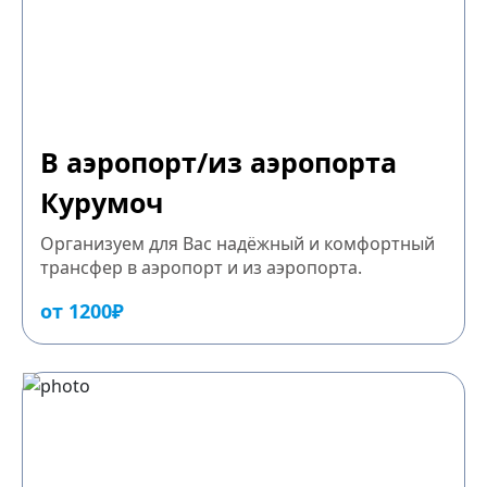
В аэропорт/из аэропорта
Курумоч
Организуем для Вас надёжный и комфортный
трансфер в аэропорт и из аэропорта.
от 1200₽