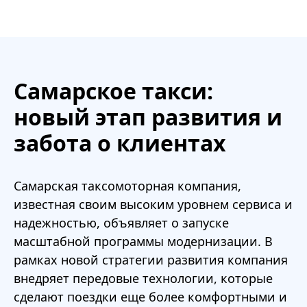
Самарское такси:
новый этап развития и
забота о клиентах
Самарская таксомоторная компания,
известная своим высоким уровнем сервиса и
надежностью, объявляет о запуске
масштабной программы модернизации. В
рамках новой стратегии развития компания
внедряет передовые технологии, которые
сделают поездки еще более комфортными и