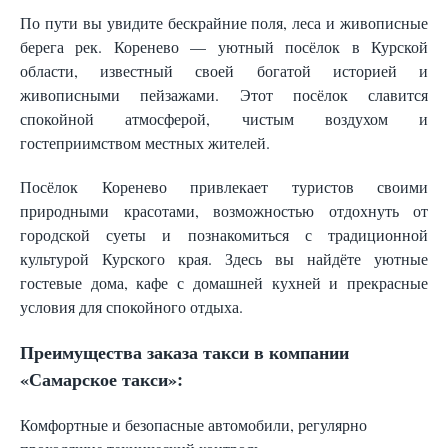
По пути вы увидите бескрайние поля, леса и живописные
берега рек. Коренево — уютный посёлок в Курской
области, известный своей богатой историей и
живописными пейзажами. Этот посёлок славится
спокойной атмосферой, чистым воздухом и
гостеприимством местных жителей.
Посёлок Коренево привлекает туристов своими
природными красотами, возможностью отдохнуть от
городской суеты и познакомиться с традиционной
культурой Курского края. Здесь вы найдёте уютные
гостевые дома, кафе с домашней кухней и прекрасные
условия для спокойного отдыха.
Преимущества заказа такси в компании
«Самарское такси»:
Комфортные и безопасные автомобили, регулярно