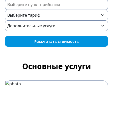
Рассчитать стоимость
Основные услуги