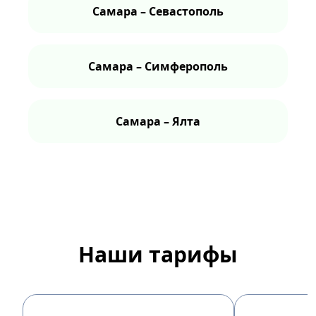
Самара – Севастополь
Самара – Симферополь
Самара – Ялта
Наши тарифы