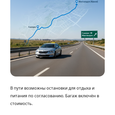
В пути возможны остановки для отдыха и
питания по согласованию. Багаж включён в
стоимость.