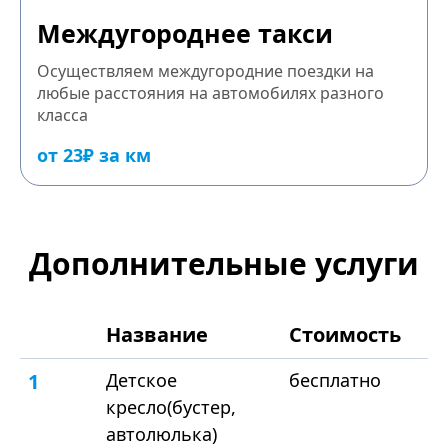
Междугороднее такси
Осуществляем междугородние поездки на
любые расстояния на автомобилях разного
класса
от 23₽ за км
Дополнительные услуги
Название
Стоимость
1
Детское
бесплатно
кресло(бустер,
автолюлька)