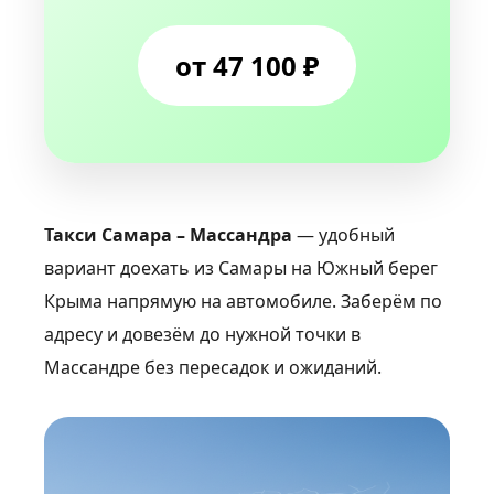
от 47 100 ₽
Такси Самара – Массандра
— удобный
вариант доехать из Самары на Южный берег
Крыма напрямую на автомобиле. Заберём по
адресу и довезём до нужной точки в
Массандре без пересадок и ожиданий.