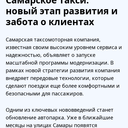
новый этап развития и
забота о клиентах
Самарская таксомоторная компания,
известная своим высоким уровнем сервиса и
надежностью, объявляет о запуске
масштабной программы модернизации. В
рамках новой стратегии развития компания
внедряет передовые технологии, которые
сделают поездки еще более комфортными и
безопасными для пассажиров.
Одним из ключевых нововведений станет
обновление автопарка. Уже в ближайшие
месяцы на улицах Самары появятся