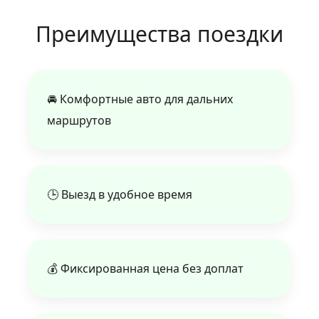
Преимущества поездки
🚘 Комфортные авто для дальних
маршрутов
🕒 Выезд в удобное время
💰 Фиксированная цена без доплат