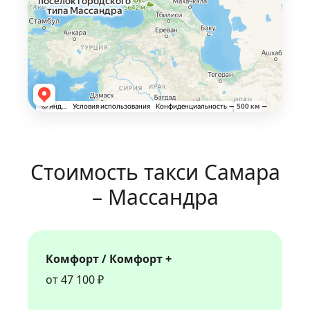
Стоимость такси Самара
– Массандра
Комфорт / Комфорт +
от 47 100 ₽