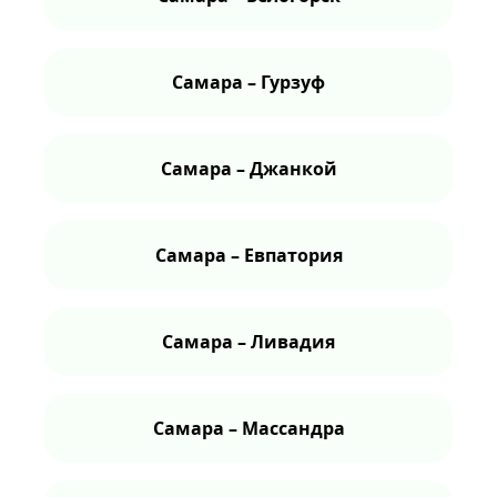
Самара – Гурзуф
Самара – Джанкой
Самара – Евпатория
Самара – Ливадия
Самара – Массандра