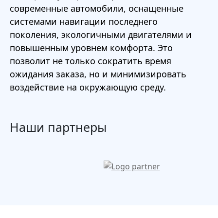
современные автомобили, оснащенные
системами навигации последнего
поколения, экологичными двигателями и
повышенным уровнем комфорта. Это
позволит не только сократить время
ожидания заказа, но и минимизировать
воздействие на окружающую среду.
Наши партнеры