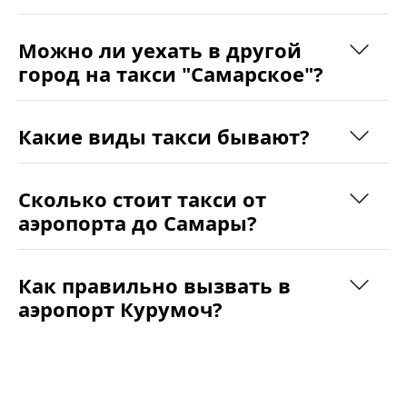
Можно ли уехать в другой
город на такси "Самарское"?
Какие виды такси бывают?
Сколько стоит такси от
аэропорта до Самары?
Как правильно вызвать в
аэропорт Курумоч?