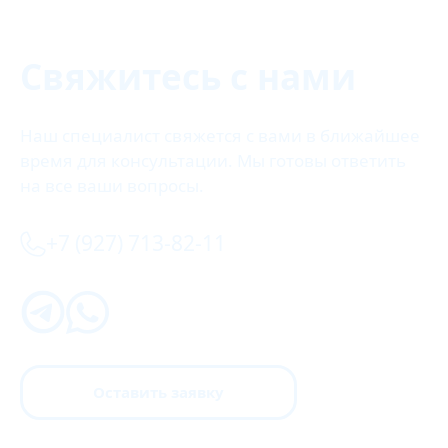
Свяжитесь с нами
Наш специалист свяжется с вами в ближайшее
время для консультации. Мы готовы ответить
на все ваши вопросы.
+7 (927) 713-82-11
Оставить заявку