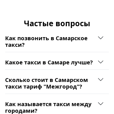
Частые вопросы
Как позвонить в Самарское
такси?
Какое такси в Самаре лучше?
Сколько стоит в Самарском
такси тариф "Межгород"?
Как называется такси между
городами?