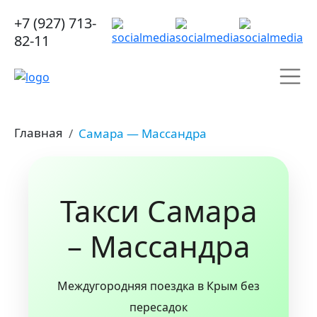
+7 (927) 713-
82-11
Главная
Самара — Массандра
Такси Самара
– Массандра
Междугородняя поездка в Крым без
пересадок