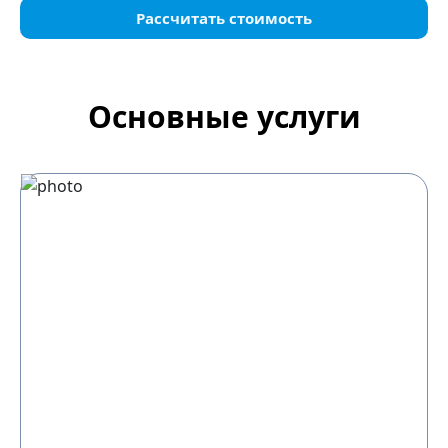
Рассчитать стоимость
Основные услуги