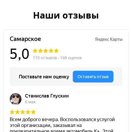
Наши отзывы