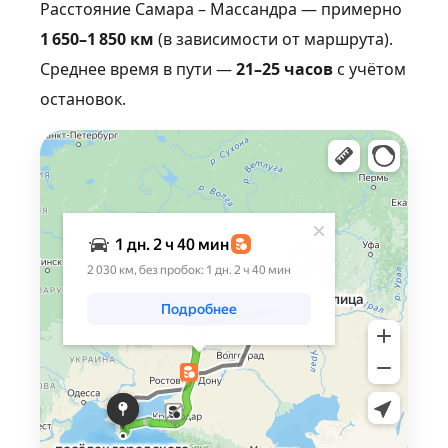
Расстояние Самара – Массандра — примерно
1 650–1 850 км
(в зависимости от маршрута).
Среднее время в пути —
21–25 часов
с учётом
остановок.