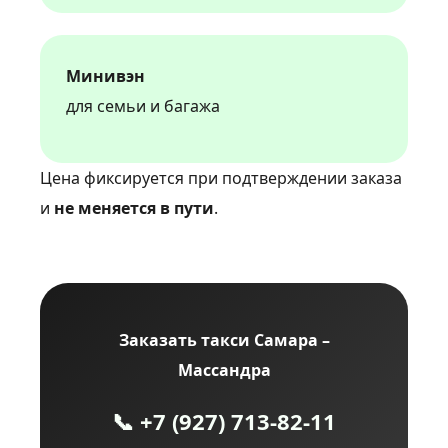
Минивэн
для семьи и багажа
Цена фиксируется при подтверждении заказа
и
не меняется в пути
.
Заказать такси Самара –
Массандра
📞 +7 (927) 713‑82‑11