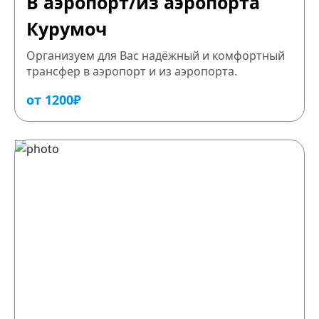
В аэропорт/из аэропорта
Курумоч
Организуем для Вас надёжный и комфортный
трансфер в аэропорт и из аэропорта.
от 1200₽