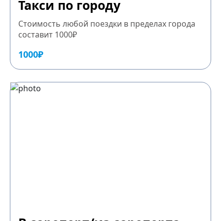
Такси по городу
Стоимость любой поездки в пределах города
составит 1000₽
1000₽