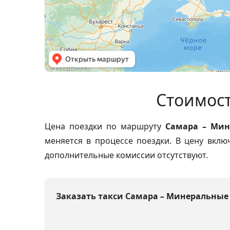
Стоимост
Цена поездки по маршруту
Самара – Мин
меняется в процессе поездки. В цену вклю
дополнительные комиссии отсутствуют.
Заказать такси Самара – Минеральные