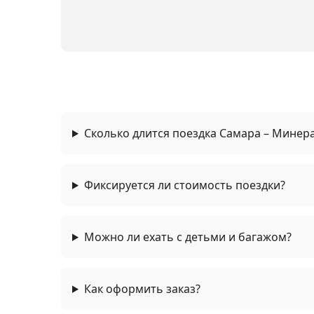
Сколько длится поездка Самара – Минер
Фиксируется ли стоимость поездки?
Можно ли ехать с детьми и багажом?
Как оформить заказ?