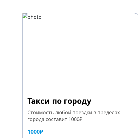
Такси по городу
Стоимость любой поездки в пределах
города составит 1000₽
1000₽