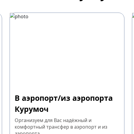
В аэропорт/из аэропорта
Курумоч
Организуем для Вас надёжный и
комфортный трансфер в аэропорт и из
аэропорта.