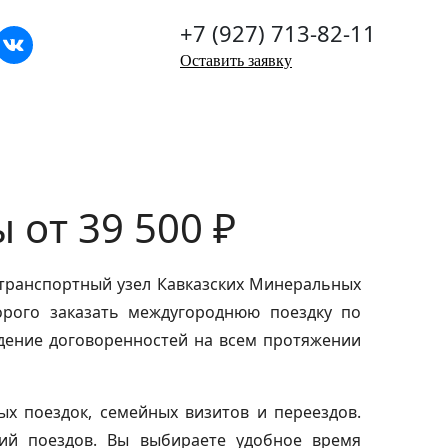
+7 (927) 713-82-11
Оставить заявку
 от 39 500 ₽
транспортный узел Кавказских Минеральных
рого заказать междугороднюю поездку по
дение договоренностей на всем протяжении
х поездок, семейных визитов и переездов.
ний поездов. Вы выбираете удобное время