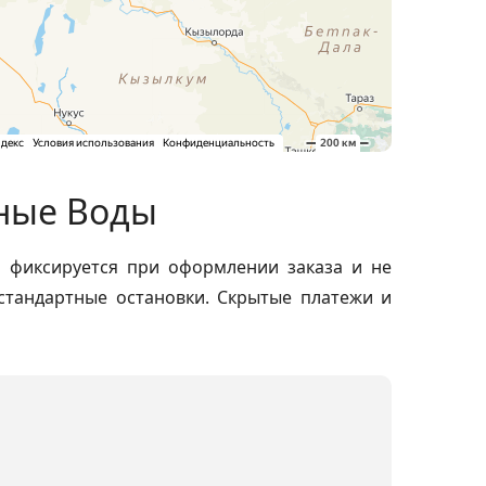
ьные Воды
ь фиксируется при оформлении заказа и не
 стандартные остановки. Скрытые платежи и