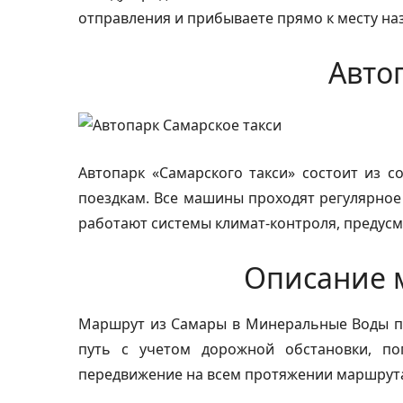
отправления и прибываете прямо к месту на
Авто
Автопарк «Самарского такси» состоит из 
поездкам. Все машины проходят регулярное
работают системы климат‑контроля, предусм
Описание 
Маршрут из Самары в Минеральные Воды пр
путь с учетом дорожной обстановки, по
передвижение на всем протяжении маршрут