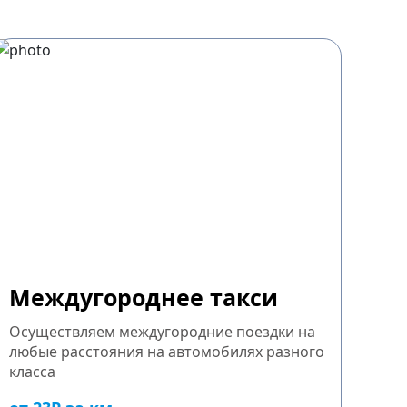
Междугороднее такси
Осуществляем междугородние поездки на
любые расстояния на автомобилях разного
класса