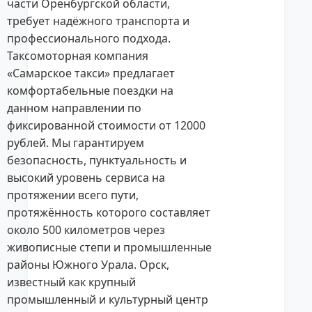
части Оренбургской области,
требует надёжного транспорта и
профессионального подхода.
Таксомоторная компания
«Самарское такси» предлагает
комфортабельные поездки на
данном направлении по
фиксированной стоимости от 12000
рублей. Мы гарантируем
безопасность, пунктуальность и
высокий уровень сервиса на
протяжении всего пути,
протяжённость которого составляет
около 500 километров через
живописные степи и промышленные
районы Южного Урала. Орск,
известный как крупный
промышленный и культурный центр