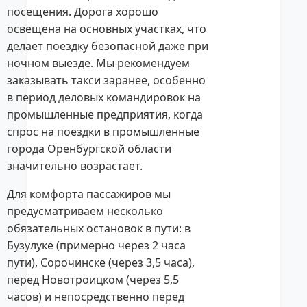
посещения. Дорога хорошо
освещена на основных участках, что
делает поездку безопасной даже при
ночном выезде. Мы рекомендуем
заказывать такси заранее, особенно
в период деловых командировок на
промышленные предприятия, когда
спрос на поездки в промышленные
города Оренбургской области
значительно возрастает.
Для комфорта пассажиров мы
предусматриваем несколько
обязательных остановок в пути: в
Бузулуке (примерно через 2 часа
пути), Сорочинске (через 3,5 часа),
перед Новотроицком (через 5,5
часов) и непосредственно перед