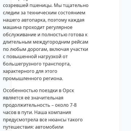
созревшей пшеницы. Мы тщательно
следим за техническим состоянием
нашего автопарка, поэтому каждая
машина проходит регулярное
обслуживание и полностью готова к
длительным междугородним рейсам
по любым дорогам, включая участки
с повышенной нагрузкой от
большегрузного транспорта,
характерного для этого
промышленного региона.
Особенностью поездки в Орск
является её значительная
продолжительность – около 7-8
часов в пути. Наша компания
предусмотрела все нюансы такого
путешествия: автомобили