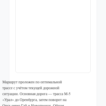
Маршрут проложен по оптимальной
трассе с учётом текущей дорожной
ситуации. Основная дорога — трасса М-5
«Урал» до Оренбурга, затем поворот на
Орск через Гай и Новотроицк. Общая