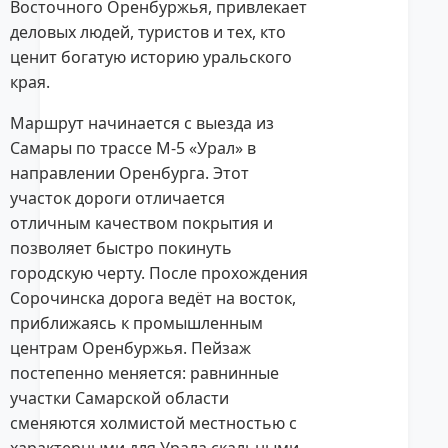
Восточного Оренбуржья, привлекает
деловых людей, туристов и тех, кто
ценит богатую историю уральского
края.
Маршрут начинается с выезда из
Самары по трассе М-5 «Урал» в
направлении Оренбурга. Этот
участок дороги отличается
отличным качеством покрытия и
позволяет быстро покинуть
городскую черту. После прохождения
Сорочинска дорога ведёт на восток,
приближаясь к промышленным
центрам Оренбуржья. Пейзаж
постепенно меняется: равнинные
участки Самарской области
сменяются холмистой местностью с