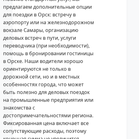
предлагаем дополнительные опции
для поездки в Орск: встречу в
аэропорту или на железнодорожном
вокзале Самары, организацию
деловых встреч в пути, услуги
переводчика (при необходимости),
помощь в бронировании гостиницы
в Орске. Наши водители хорошо
ориентируются не только в
дорожной сети, но и в местных
особенностях города, что может
быть полезно для деловых поездок
на промышленные предприятия или
знакомства с
достопримечательностями региона.
Фиксированная цена включает все
сопутствующие расходы, поэтому
конечная сумма не увеличится