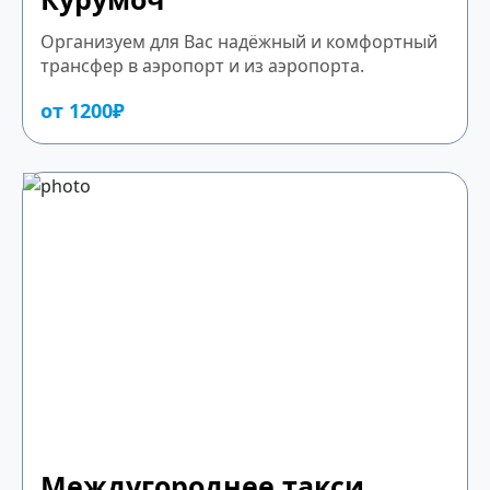
Организуем для Вас надёжный и комфортный
трансфер в аэропорт и из аэропорта.
от 1200₽
Междугороднее такси