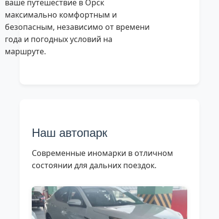
ваше путешествие в Орск
максимально комфортным и
безопасным, независимо от времени
года и погодных условий на
маршруте.
Наш автопарк
Современные иномарки в отличном
состоянии для дальних поездок.