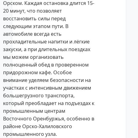
Орском. Каждая остановка длится 15-
20 минут, что позволяет
восстановить силы перед
следующим этапом пути. В
автомобиле всегда есть
прохладительные напитки и лёгкие
закуски, а при длительных поездках
мы можем организовать
полноценный обед в проверенном
придорожном кафе. Особое
внимание уделяем безопасности на
участках с интенсивным движением
большегрузного транспорта,
который преобладает на подъездах к
промышленным центрам
Восточного Оренбуржья, особенно в
районе Орско-Халиловского
промышленного узла.