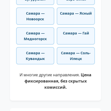
Самара —
Самара — Ясный
Новоорск
Самара —
Самара — Гай
Медногорск
Самара —
Самара — Соль-
Кувандык
Илецк
И многие другие направления.
Цена
фиксированная, без скрытых
комиссий.