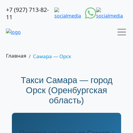
+7 (927) 713-82-
11
Главная
Самара — Орск
Такси Самара — город
Орск (Оренбургская
область)