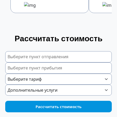
Рассчитать стоимость
Рассчитать стоимость