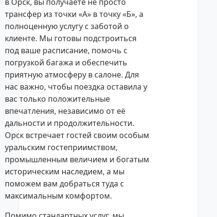
в Орск, вы получаете не просто
трансфер из точки «А» в точку «Б», а
полноценную услугу с заботой о
клиенте. Мы готовы подстроиться
под ваше расписание, помочь с
погрузкой багажа и обеспечить
приятную атмосферу в салоне. Для
нас важно, чтобы поездка оставила у
вас только положительные
впечатления, независимо от её
дальности и продолжительности.
Орск встречает гостей своим особым
уральским гостеприимством,
промышленным величием и богатым
историческим наследием, а мы
поможем вам добраться туда с
максимальным комфортом.
Помимо стандартных услуг, мы