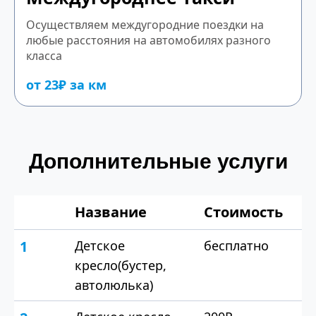
Осуществляем междугородние поездки на
любые расстояния на автомобилях разного
класса
от 23₽ за км
Дополнительные услуги
Название
Стоимость
1
Детское
бесплатно
кресло(бустер,
автолюлька)