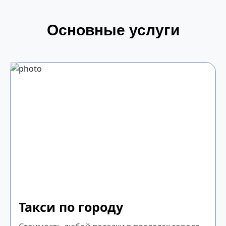
Основные услуги
Такси по городу