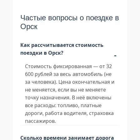
Частые вопросы о поездке в
Орск
Как рассчитывается стоимость
поездки в Орск?
Стоимость фиксированная — от 32
600 рублей за весь автомобиль (не
за человека). Цена окончательная и
не меняется, если вы не меняете
точку назначения. В неё включены
все расходы: топливо, платные
дороги, работа водителя, страховка
пассажиров.
Сколько времени занимает дорога