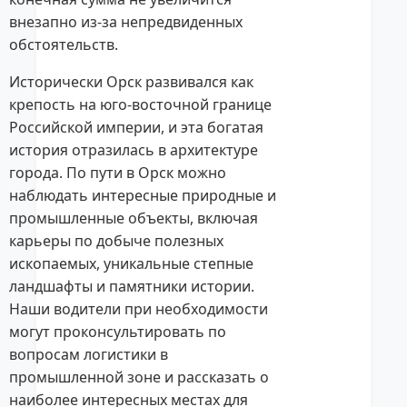
внезапно из-за непредвиденных
обстоятельств.
Исторически Орск развивался как
крепость на юго-восточной границе
Российской империи, и эта богатая
история отразилась в архитектуре
города. По пути в Орск можно
наблюдать интересные природные и
промышленные объекты, включая
карьеры по добыче полезных
ископаемых, уникальные степные
ландшафты и памятники истории.
Наши водители при необходимости
могут проконсультировать по
вопросам логистики в
промышленной зоне и рассказать о
наиболее интересных местах для