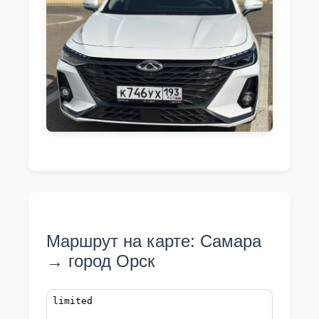
Маршрут на карте: Самара
→ город Орск