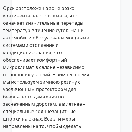
Орск расположен в зоне резко
континентального климата, что
означает значительные перепады
температур в течение суток. Наши
автомобили оборудованы мощными
системами отопления и
кондиционирования, что
обеспечивает комфортный
микроклимат в салоне независимо
от внешних условий. В зимнее время
мы используем зимнюю резину с
увеличенным протектором для
безопасного движения по
заснеженным дорогам, а в летнее –
специальные солнцезащитные
шторки на окнах. Все эти меры
направлены на то, чтобы сделать