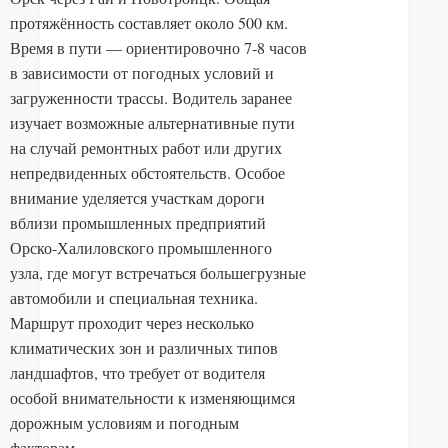
протяжённость составляет около 500 км.
Время в пути — ориентировочно 7-8 часов
в зависимости от погодных условий и
загруженности трассы. Водитель заранее
изучает возможные альтернативные пути
на случай ремонтных работ или других
непредвиденных обстоятельств. Особое
внимание уделяется участкам дороги
вблизи промышленных предприятий
Орско-Халиловского промышленного
узла, где могут встречаться большегрузные
автомобили и специальная техника.
Маршрут проходит через несколько
климатических зон и различных типов
ландшафтов, что требует от водителя
особой внимательности к изменяющимся
дорожным условиям и погодным
факторам.