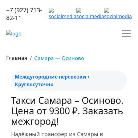
+7 (927) 713-
82-11
Главная
Самара — Осиново
Междугородние перевозки •
Круглосуточно
Такси Самара – Осиново.
Цена от 9300 ₽. Заказать
межгород!
Надёжный трансфер из Самары в