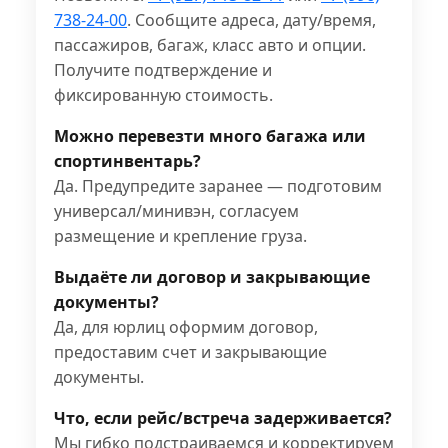
738-24-00
. Сообщите адреса, дату/время,
пассажиров, багаж, класс авто и опции.
Получите подтверждение и
фиксированную стоимость.
Можно перевезти много багажа или
спортинвентарь?
Да. Предупредите заранее — подготовим
универсал/минивэн, согласуем
размещение и крепление груза.
Выдаёте ли договор и закрывающие
документы?
Да, для юрлиц оформим договор,
предоставим счет и закрывающие
документы.
Что, если рейс/встреча задерживается?
Мы гибко подстраиваемся и корректируем