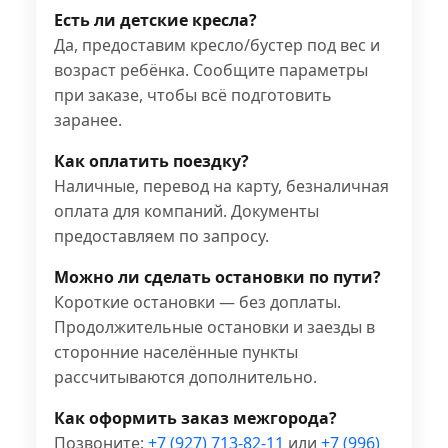
Есть ли детские кресла?
Да, предоставим кресло/бустер под вес и
возраст ребёнка. Сообщите параметры
при заказе, чтобы всё подготовить
заранее.
Как оплатить поездку?
Наличные, перевод на карту, безналичная
оплата для компаний. Документы
предоставляем по запросу.
Можно ли сделать остановки по пути?
Короткие остановки — без доплаты.
Продолжительные остановки и заезды в
сторонние населённые пункты
рассчитываются дополнительно.
Как оформить заказ межгорода?
Позвоните:
+7 (927) 713-82-11
или
+7 (996)