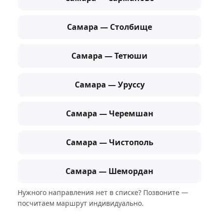
Самара — Столбище
Самара — Тетюши
Самара — Уруссу
Самара — Черемшан
Самара — Чистополь
Самара — Шемордан
Нужного направления нет в списке? Позвоните —
посчитаем маршрут индивидуально.