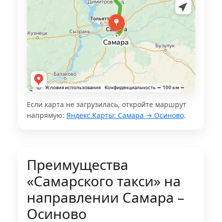
Если карта не загрузилась, откройте маршрут
напрямую:
Яндекс.Карты: Самара → Осиново
.
Преимущества
«Самарского такси» на
направлении Самара –
Осиново