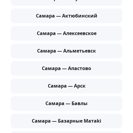
Самара — Актюбинский
Самара — Алексеевское
Самара — Альметьевск
Самара — Апастово
Самара — Арск
Самара — Бавлы
Самара — Базарные Матaki