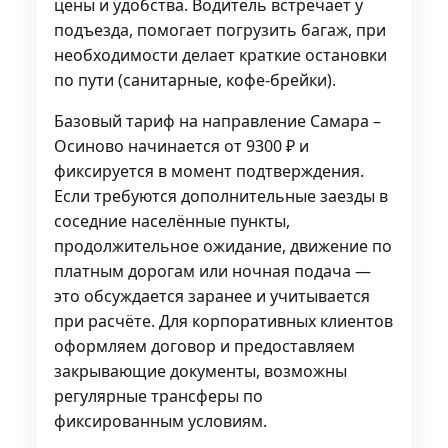
цены и удобства. Водитель встречает у
подъезда, помогает погрузить багаж, при
необходимости делает краткие остановки
по пути (санитарные, кофе-брейки).
Базовый тариф на направление Самара –
Осиново начинается от 9300 ₽ и
фиксируется в момент подтверждения.
Если требуются дополнительные заезды в
соседние населённые пункты,
продолжительное ожидание, движение по
платным дорогам или ночная подача —
это обсуждается заранее и учитывается
при расчёте. Для корпоративных клиентов
оформляем договор и предоставляем
закрывающие документы, возможны
регулярные трансферы по
фиксированным условиям.