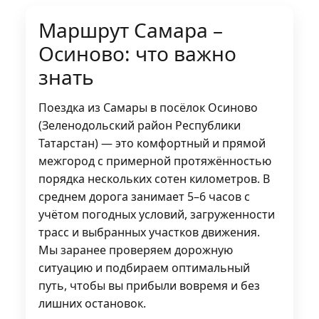
Маршрут Самара –
Осиново: что важно
знать
Поездка из Самары в посёлок Осиново
(Зеленодольский район Республики
Татарстан) — это комфортный и прямой
межгород с примерной протяжённостью
порядка нескольких сотен километров. В
среднем дорога занимает 5–6 часов с
учётом погодных условий, загруженности
трасс и выбранных участков движения.
Мы заранее проверяем дорожную
ситуацию и подбираем оптимальный
путь, чтобы вы прибыли вовремя и без
лишних остановок.