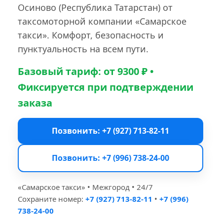
Осиново (Республика Татарстан) от
таксомоторной компании «Самарское
такси». Комфорт, безопасность и
пунктуальность на всем пути.
Базовый тариф: от 9300 ₽ •
Фиксируется при подтверждении
заказа
Позвонить: +7 (927) 713-82-11
Позвонить: +7 (996) 738-24-00
«Самарское такси» • Межгород • 24/7
Сохраните номер:
+7 (927) 713-82-11
•
+7 (996)
738-24-00