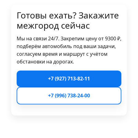
Готовы ехать? Закажите
межгород сейчас
Мы на связи 24/7. Закрепим цену от 9300 ₽,
подберём автомобиль под ваши задачи,
согласуем время и маршрут с учётом
обстановки на дорогах.
+7 (927) 713-82-11
+7 (996) 738-24-00