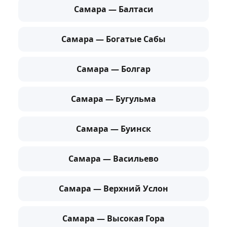
Самара — Балтаси
Самара — Богатые Сабы
Самара — Болгар
Самара — Бугульма
Самара — Буинск
Самара — Васильево
Самара — Верхний Услон
Самара — Высокая Гора