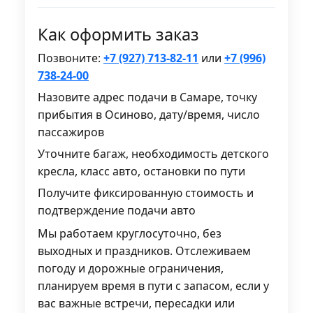
Как оформить заказ
Позвоните:
+7 (927) 713-82-11
или
+7 (996)
738-24-00
Назовите адрес подачи в Самаре, точку
прибытия в Осиново, дату/время, число
пассажиров
Уточните багаж, необходимость детского
кресла, класс авто, остановки по пути
Получите фиксированную стоимость и
подтверждение подачи авто
Мы работаем круглосуточно, без
выходных и праздников. Отслеживаем
погоду и дорожные ограничения,
планируем время в пути с запасом, если у
вас важные встречи, пересадки или