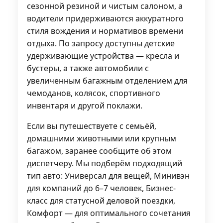
сезонной резиной и чистым салоном, а
водители придерживаются аккуратного
стиля вождения и нормативов времени
отдыха. По запросу доступны детские
удерживающие устройства — кресла и
бустеры, а также автомобили с
увеличенным багажным отделением для
чемоданов, колясок, спортивного
инвентаря и другой поклажи.
Если вы путешествуете с семьёй,
домашними животными или крупным
багажом, заранее сообщите об этом
диспетчеру. Мы подберём подходящий
тип авто: Универсал для вещей, Минивэн
для компаний до 6–7 человек, Бизнес-
класс для статусной деловой поездки,
Комфорт — для оптимального сочетания