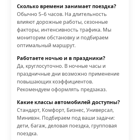
Сколько времени занимает поездка?
Обычно 5–6 часов. На длительность
влияют дорожные работы, сезонные
факторы, интенсивность трафика. Мы
мониторим обстановку и подбираем
оптимальный маршрут.
Работаете ночью и в праздники?
Да, круглосуточно. В ночные часы и
праздничные дни возможно применение
повышающих коэффициентов.
Рекомендуем оформлять предзаказ.
Какие классы автомобилей доступны?
Стандарт, Комфорт, Бизнес, Универсал,
Минивэн. Подбираем под ваши задачи:
дети, багаж, деловая поездка, групповая
поездка.