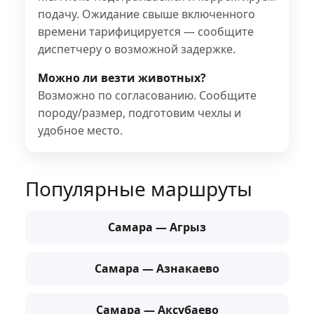
подачу. Ожидание свыше включенного
времени тарифицируется — сообщите
диспетчеру о возможной задержке.
Можно ли везти животных?
Возможно по согласованию. Сообщите
породу/размер, подготовим чехлы и
удобное место.
Популярные маршруты
Самара — Агрыз
Самара — Азнакаево
Самара — Аксубаево