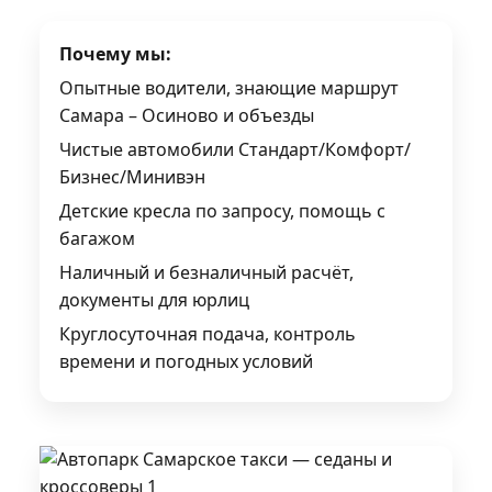
Почему мы:
Опытные водители, знающие маршрут
Самара – Осиново и объезды
Чистые автомобили Стандарт/Комфорт/
Бизнес/Минивэн
Детские кресла по запросу, помощь с
багажом
Наличный и безналичный расчёт,
документы для юрлиц
Круглосуточная подача, контроль
времени и погодных условий