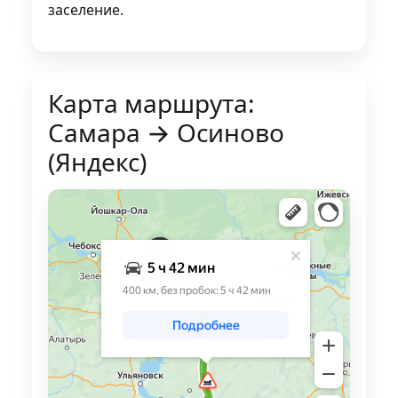
заселение.
Карта маршрута:
Самара → Осиново
(Яндекс)