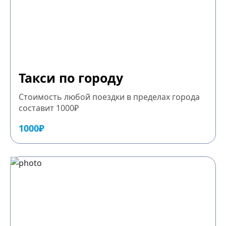
Такси по городу
Стоимость любой поездки в пределах города
составит 1000₽
1000₽