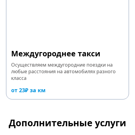
Междугороднее такси
Осуществляем междугородние поездки на
любые расстояния на автомобилях разного
класса
от 23₽ за км
Дополнительные услуги