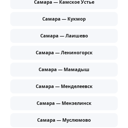
Самара — Камское Устье
Самара — Кукмор
Самара — Лаишево
Самара — Лениногорск
Самара — Мамадыш
Самара — Менделеевск
Самара — Мензелинск
Самара — Муслюмово