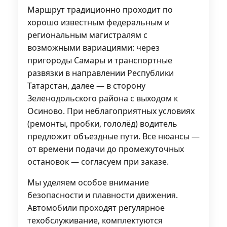
Маршрут традиционно проходит по
хорошо известным федеральным и
региональным магистралям с
возможными вариациями: через
пригороды Самары и транспортные
развязки в направлении Республики
Татарстан, далее — в сторону
Зеленодольского района с выходом к
Осиново. При неблагоприятных условиях
(ремонты, пробки, гололёд) водитель
предложит объездные пути. Все нюансы —
от времени подачи до промежуточных
остановок — согласуем при заказе.
Мы уделяем особое внимание
безопасности и плавности движения.
Автомобили проходят регулярное
техобслуживание, комплектуются