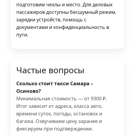
подготовим чехлы и место. Для деловых
пассажиров доступны бесшумный режим,
зарядки устройств, помощь с
документами и конфиденциальность в
пути.
Частые вопросы
Сколько стоит такси Самара –
Осиново?
Минимальная стоимость — от 9300 ₽.
Итог зависит от адреса, класса авто,
времени суток, погоды, остановок и
багажа. Озвучиваем цену заранее и
фиксируем при подтверждении.