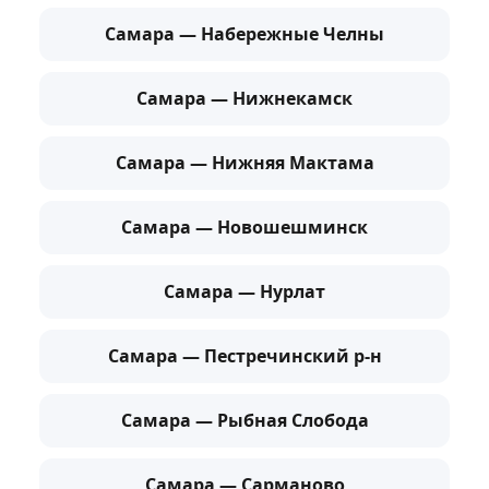
Самара — Набережные Челны
Самара — Нижнекамск
Самара — Нижняя Мактама
Самара — Новошешминск
Самара — Нурлат
Самара — Пестречинский р-н
Самара — Рыбная Слобода
Самара — Сарманово