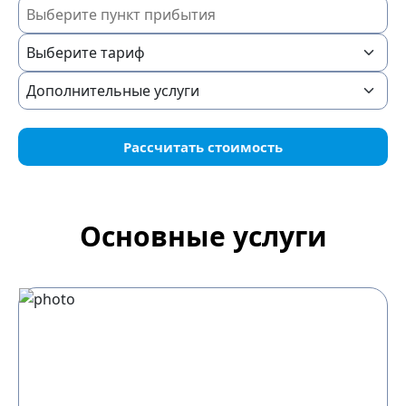
Рассчитать стоимость
Основные услуги