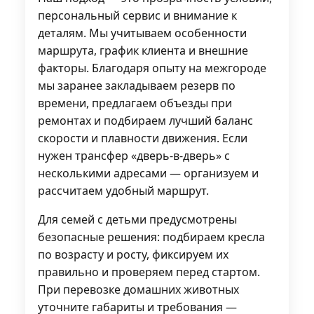
персональный сервис и внимание к
деталям. Мы учитываем особенности
маршрута, график клиента и внешние
факторы. Благодаря опыту на межгороде
мы заранее закладываем резерв по
времени, предлагаем объезды при
ремонтах и подбираем лучший баланс
скорости и плавности движения. Если
нужен трансфер «дверь-в-дверь» с
несколькими адресами — организуем и
рассчитаем удобный маршрут.
Для семей с детьми предусмотрены
безопасные решения: подбираем кресла
по возрасту и росту, фиксируем их
правильно и проверяем перед стартом.
При перевозке домашних животных
уточните габариты и требования —