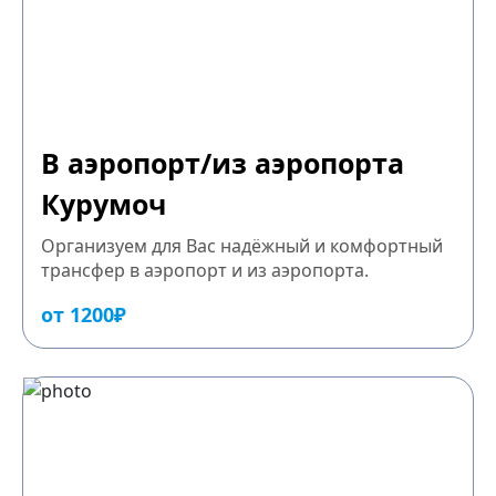
В аэропорт/из аэропорта
Курумоч
Организуем для Вас надёжный и комфортный
трансфер в аэропорт и из аэропорта.
от 1200₽