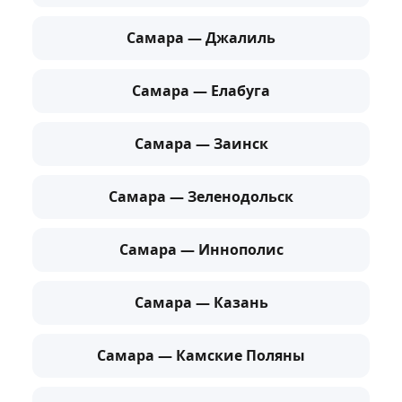
Самара — Джалиль
Самара — Елабуга
Самара — Заинск
Самара — Зеленодольск
Самара — Иннополис
Самара — Казань
Самара — Камские Поляны