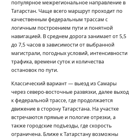
популярное межрегиональное направление в
Татарстан. Чаще всего маршрут проходит по
качественным федеральным трассам с
логичным построением пути и понятной
навигацией. В среднем дорога занимает от 5,5
до 7,5 часов в зависимости от выбранной
магистрали, погодных условий, интенсивности
трафика, времени суток и количества
остановок по пути.
Классический вариант — выезд из Самары
через северо-восточные развязки, далее выход
к федеральной трассе, где продолжается
движение в сторону Татарстана. На участке
встречаются прямые и пологие отрезки, а
также городские подъезды, где скорость
ограничена. Ближе к Татарстану возможны