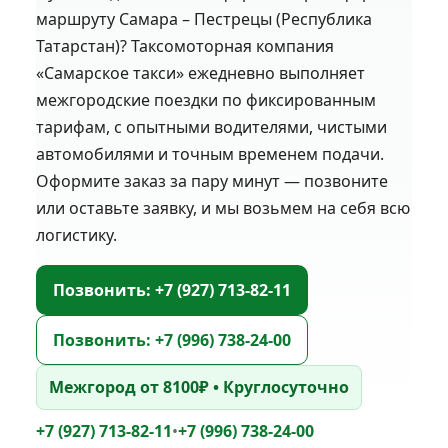
маршруту Самара – Пестрецы (Республика
Татарстан)? Таксомоторная компания
«Самарское такси» ежедневно выполняет
межгородские поездки по фиксированным
тарифам, с опытными водителями, чистыми
автомобилями и точным временем подачи.
Оформите заказ за пару минут — позвоните
или оставьте заявку, и мы возьмем на себя всю
логистику.
Позвонить: +7 (927) 713-82-11
Позвонить: +7 (996) 738-24-00
Межгород от 8100₽ • Круглосуточно
+7 (927) 713-82-11
•
+7 (996) 738-24-00