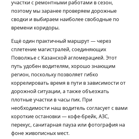
участки с ремонтными работами в сезон,
поэтому мы заранее проверяем дорожные
сводки и выбираем наиболее свободные по
времени коридоры.
Ещё один практичный маршрут — через
сплетение магистралей, соединяющих
Поволжье с Казанской агломерацией. Этот
путь удобен водителям, хорошо знающим
регион, поскольку позволяет гибко
коррелировать время в пути в зависимости от
дорожной ситуации, а также объезжать
плотные участки в часы пик. При
необходимости наш водитель согласует с вами
короткие остановки — кофе‑брейк, АЗС,
перекус, санитарная пауза или фотография на
фоне живописных мест.