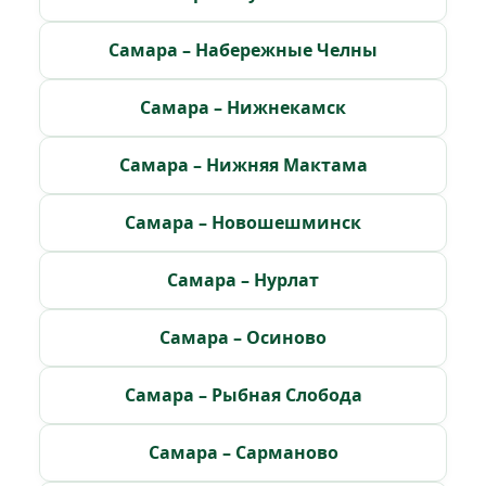
Самара – Набережные Челны
Самара – Нижнекамск
Самара – Нижняя Мактама
Самара – Новошешминск
Самара – Нурлат
Самара – Осиново
Самара – Рыбная Слобода
Самара – Сарманово