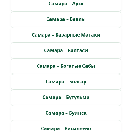
Самара – Арск
Самара – Бавлы
Самара – Базарные Матаки
Самара – Балтаси
Самара – Богатые Сабы
Самара – Болгар
Самара – Бугульма
Самара – Буинск
Самара – Васильево