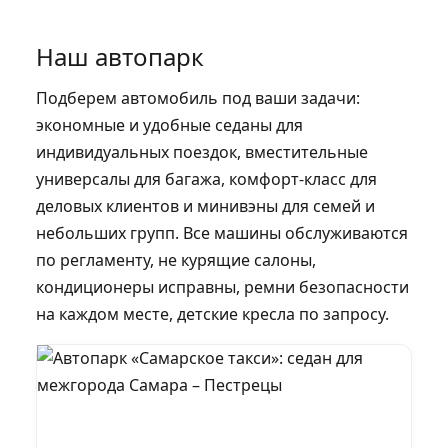
Наш автопарк
Подберем автомобиль под ваши задачи:
экономные и удобные седаны для
индивидуальных поездок, вместительные
универсалы для багажа, комфорт‑класс для
деловых клиентов и минивэны для семей и
небольших групп. Все машины обслуживаются
по регламенту, не курящие салоны,
кондиционеры исправны, ремни безопасности
на каждом месте, детские кресла по запросу.