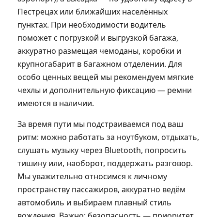
Пестрецах или ближайших населённых
пунктах. При необходимости водитель
поможет с погрузкой и выгрузкой багажа,
аккуратно размещая чемоданы, коробки и
крупногабарит в багажном отделении. Для
особо ценных вещей мы рекомендуем мягкие
чехлы и дополнительную фиксацию — ремни
имеются в наличии.
За время пути мы подстраиваемся под ваш
ритм: можно работать за ноутбуком, отдыхать,
слушать музыку через Bluetooth, попросить
тишину или, наоборот, поддержать разговор.
Мы уважительно относимся к личному
пространству пассажиров, аккуратно ведём
автомобиль и выбираем плавный стиль
вождения. Важно: безопасность — приоритет,