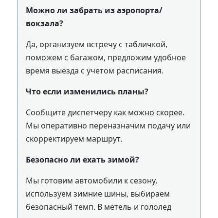
Можно ли забрать из аэропорта/
вокзала?
Да, организуем встречу с табличкой,
поможем с багажом, предложим удобное
время выезда с учетом расписания.
Что если изменились планы?
Сообщите диспетчеру как можно скорее.
Мы оперативно переназначим подачу или
скорректируем маршрут.
Безопасно ли ехать зимой?
Мы готовим автомобили к сезону,
используем зимние шины, выбираем
безопасный темп. В метель и гололед