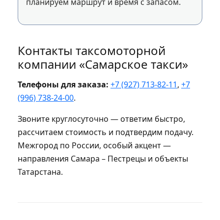
планируем маршрут и время с запасом.
Контакты таксомоторной
компании «Самарское такси»
Телефоны для заказа:
+7 (927) 713-82-11
,
+7
(996) 738-24-00
.
Звоните круглосуточно — ответим быстро,
рассчитаем стоимость и подтвердим подачу.
Межгород по России, особый акцент —
направления Самара – Пестрецы и объекты
Татарстана.