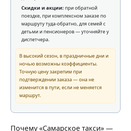
Скидки и акции:
при обратной
поездке, при комплексном заказе по
маршруту туда‑обратно, для семей с
детьми и пенсионеров — уточняйте у
диспетчера.
В высокий сезон, в праздничные дни и
ночью возможны коэффициенты.
Точную цену закрепим при
подтверждении заказа — она не
изменится в пути, если не меняется
маршрут.
Почему «Самарское такси» —