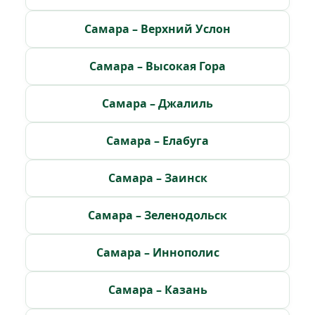
Самара – Верхний Услон
Самара – Высокая Гора
Самара – Джалиль
Самара – Елабуга
Самара – Заинск
Самара – Зеленодольск
Самара – Иннополис
Самара – Казань