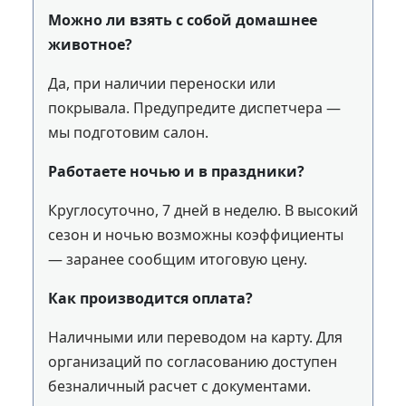
Можно ли взять с собой домашнее
животное?
Да, при наличии переноски или
покрывала. Предупредите диспетчера —
мы подготовим салон.
Работаете ночью и в праздники?
Круглосуточно, 7 дней в неделю. В высокий
сезон и ночью возможны коэффициенты
— заранее сообщим итоговую цену.
Как производится оплата?
Наличными или переводом на карту. Для
организаций по согласованию доступен
безналичный расчет с документами.