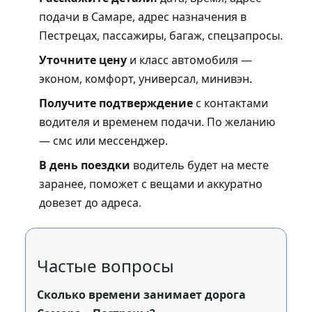
подачи в Самаре, адрес назначения в
Пестрецах, пассажиры, багаж, спецзапросы.
Уточните цену
и класс автомобиля —
эконом, комфорт, универсал, минивэн.
Получите подтверждение
с контактами
водителя и временем подачи. По желанию
— смс или мессенджер.
В день поездки
водитель будет на месте
заранее, поможет с вещами и аккуратно
довезет до адреса.
Частые вопросы
Сколько времени занимает дорога