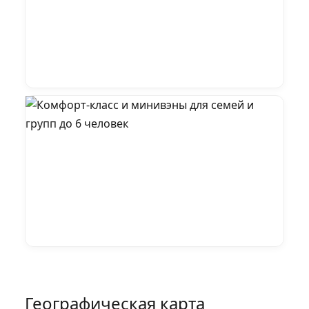
Географическая карта