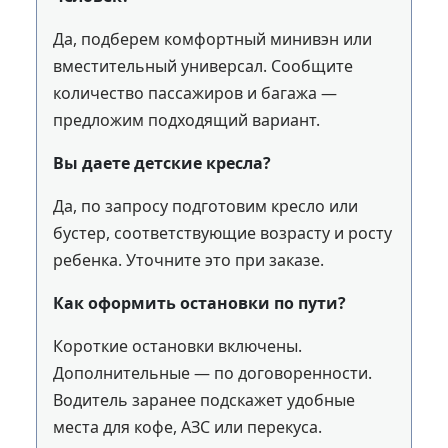
Да, подберем комфортный минивэн или
вместительный универсал. Сообщите
количество пассажиров и багажа —
предложим подходящий вариант.
Вы даете детские кресла?
Да, по запросу подготовим кресло или
бустер, соответствующие возрасту и росту
ребенка. Уточните это при заказе.
Как оформить остановки по пути?
Короткие остановки включены.
Дополнительные — по договоренности.
Водитель заранее подскажет удобные
места для кофе, АЗС или перекуса.