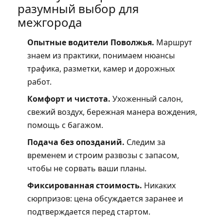
разумный выбор для
межгорода
Опытные водители Поволжья.
Маршрут
знаем из практики, понимаем нюансы
трафика, разметки, камер и дорожных
работ.
Комфорт и чистота.
Ухоженный салон,
свежий воздух, бережная манера вождения,
помощь с багажом.
Подача без опозданий.
Следим за
временем и строим развозы с запасом,
чтобы не сорвать ваши планы.
Фиксированная стоимость.
Никаких
сюрпризов: цена обсуждается заранее и
подтверждается перед стартом.