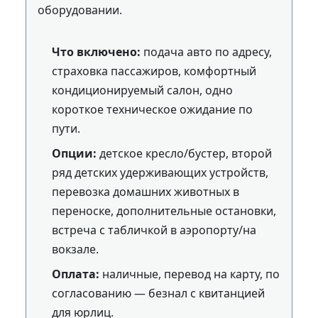
оборудовании.
Что включено:
подача авто по адресу,
страховка пассажиров, комфортный
кондиционируемый салон, одно
короткое техническое ожидание по
пути.
Опции:
детское кресло/бустер, второй
ряд детских удерживающих устройств,
перевозка домашних животных в
переноске, дополнительные остановки,
встреча с табличкой в аэропорту/на
вокзале.
Оплата:
наличные, перевод на карту, по
согласованию — безнал с квитанцией
для юрлиц.