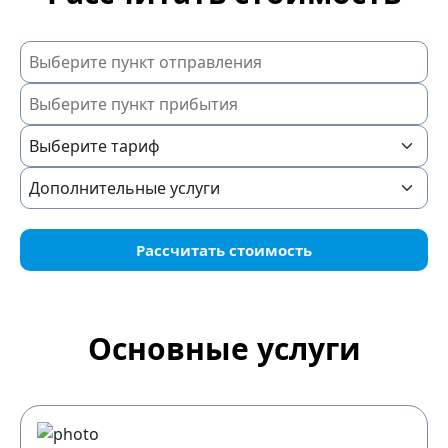
Рассчитать стоимость
Основные услуги