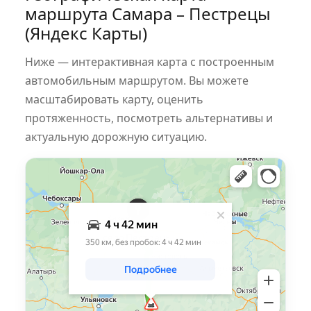
маршрута Самара – Пестрецы
(Яндекс Карты)
Ниже — интерактивная карта с построенным
автомобильным маршрутом. Вы можете
масштабировать карту, оценить
протяженность, посмотреть альтернативы и
актуальную дорожную ситуацию.