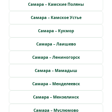
Самара – Камские Поляны
Самара – Камское Устье
Самара – Кукмор
Самара – Лаишево
Самара – Лениногорск
Самара – Мамадыш
Самара – Менделеевск
Самара – Мензелинск
Самара – Муслюмово