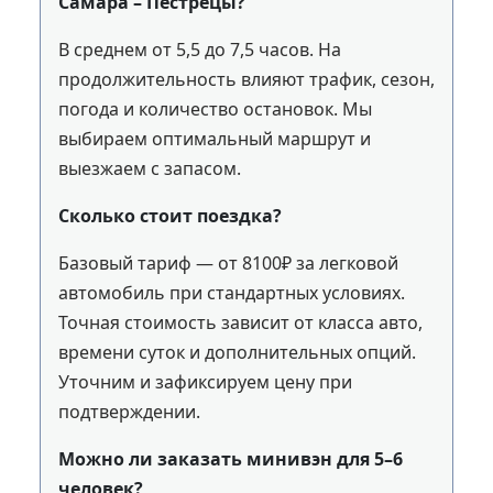
Самара – Пестрецы?
В среднем от 5,5 до 7,5 часов. На
продолжительность влияют трафик, сезон,
погода и количество остановок. Мы
выбираем оптимальный маршрут и
выезжаем с запасом.
Сколько стоит поездка?
Базовый тариф — от 8100₽ за легковой
автомобиль при стандартных условиях.
Точная стоимость зависит от класса авто,
времени суток и дополнительных опций.
Уточним и зафиксируем цену при
подтверждении.
Можно ли заказать минивэн для 5–6
человек?