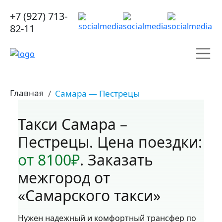
+7 (927) 713-
82-11
Главная
Самара — Пестрецы
Такси Самара –
Пестрецы. Цена поездки:
от 8100₽
. Заказать
межгород от
«Самарского такси»
Нужен надежный и комфортный трансфер по