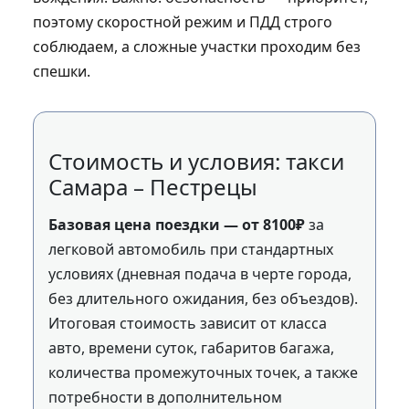
поэтому скоростной режим и ПДД строго
соблюдаем, а сложные участки проходим без
спешки.
Стоимость и условия: такси
Самара – Пестрецы
Базовая цена поездки — от 8100₽
за
легковой автомобиль при стандартных
условиях (дневная подача в черте города,
без длительного ожидания, без объездов).
Итоговая стоимость зависит от класса
авто, времени суток, габаритов багажа,
количества промежуточных точек, а также
потребности в дополнительном