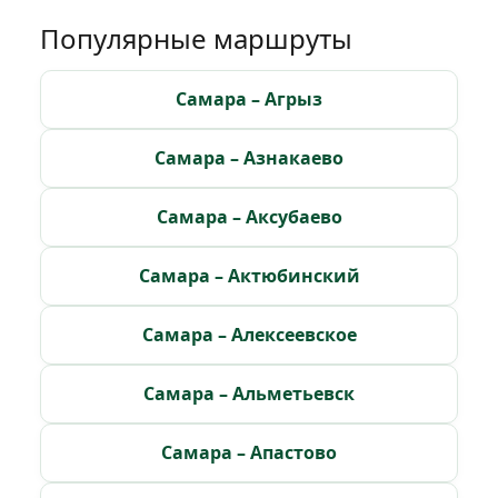
Популярные маршруты
Самара – Агрыз
Самара – Азнакаево
Самара – Аксубаево
Самара – Актюбинский
Самара – Алексеевское
Самара – Альметьевск
Самара – Апастово