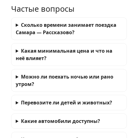
Частые вопросы
Сколько времени занимает поездка
Самара — Рассказово?
Какая минимальная цена и что на
неё влияет?
Можно ли поехать ночью или рано
утром?
Перевозите ли детей и животных?
Какие автомобили доступны?