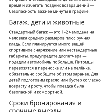
время и избегать поздних возвращений —
безопасность важнее минуты в графике.
Багаж, дети и животные
Стандартный багаж — это 1–2 чемодана на
человека средних размеров плюс ручная
кладь. Если планируется много вещей,
спортивное снаряжение или нестандартные
габариты, предупредите диспетчера —
подадим автомобиль побольше. Питомцы
перевозятся в переноске или на пелёнке,
обязательно сообщите об этом заранее. Для
детей подготовим кресло или бустер согласно
возрасту и росту, чтобы поездка была
безопасной и комфортной.
Сроки бронирования и
срочные выезды