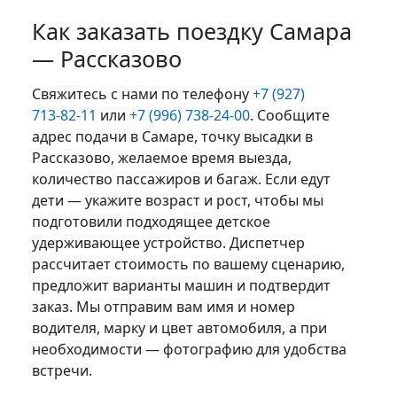
Как заказать поездку Самара
— Рассказово
Свяжитесь с нами по телефону
+7 (927)
713‑82‑11
или
+7 (996) 738‑24‑00
. Сообщите
адрес подачи в Самаре, точку высадки в
Рассказово, желаемое время выезда,
количество пассажиров и багаж. Если едут
дети — укажите возраст и рост, чтобы мы
подготовили подходящее детское
удерживающее устройство. Диспетчер
рассчитает стоимость по вашему сценарию,
предложит варианты машин и подтвердит
заказ. Мы отправим вам имя и номер
водителя, марку и цвет автомобиля, а при
необходимости — фотографию для удобства
встречи.