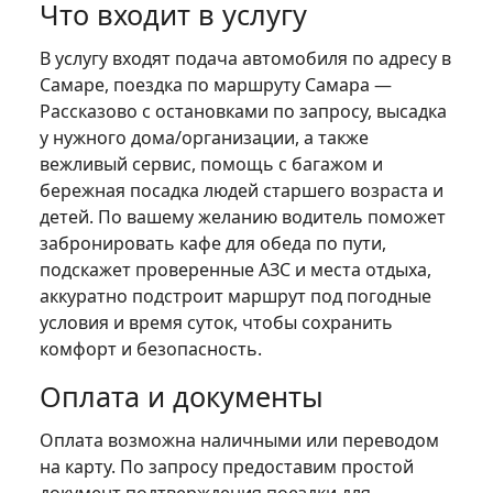
Что входит в услугу
В услугу входят подача автомобиля по адресу в
Самаре, поездка по маршруту Самара —
Рассказово с остановками по запросу, высадка
у нужного дома/организации, а также
вежливый сервис, помощь с багажом и
бережная посадка людей старшего возраста и
детей. По вашему желанию водитель поможет
забронировать кафе для обеда по пути,
подскажет проверенные АЗС и места отдыха,
аккуратно подстроит маршрут под погодные
условия и время суток, чтобы сохранить
комфорт и безопасность.
Оплата и документы
Оплата возможна наличными или переводом
на карту. По запросу предоставим простой