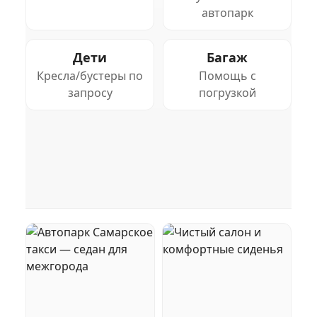
автопарк
Дети
Багаж
Кресла/бустеры по
Помощь с
запросу
погрузкой