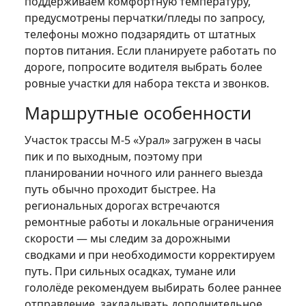
поддерживаем комфортную температуру,
предусмотрены перчатки/пледы по запросу,
телефоны можно подзарядить от штатных
портов питания. Если планируете работать по
дороге, попросите водителя выбрать более
ровные участки для набора текста и звонков.
Маршрутные особенности
Участок трассы М‑5 «Урал» загружен в часы
пик и по выходным, поэтому при
планировании ночного или раннего выезда
путь обычно проходит быстрее. На
региональных дорогах встречаются
ремонтные работы и локальные ограничения
скорости — мы следим за дорожными
сводками и при необходимости корректируем
путь. При сильных осадках, тумане или
гололёде рекомендуем выбирать более раннее
отправление, закладывать дополнительное