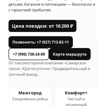
детьми, багажом и питомцами — безопасно и
с гарантией прибытия.
Цена поездки: от 16 200 ₽
Позвонить: +7 (927) 713-82-11
+7 (996) 738-24-00
Карта маршрута
От таксомоторной компании «Самарское
такси». Круглосуточно. Предварительный и
срочный выезд.
Межгород
Комфорт+
Ежедневные рейсы
Чистый и
ухоженный