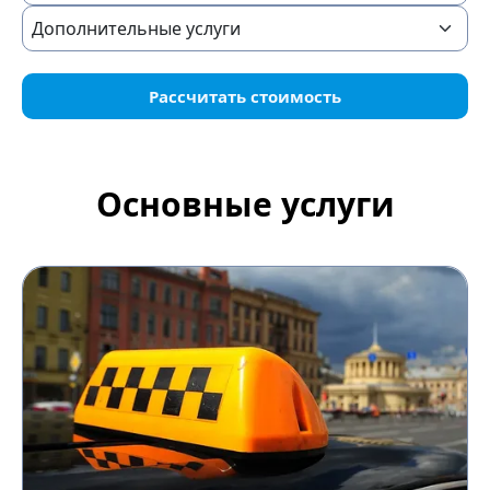
Рассчитать стоимость
Основные услуги