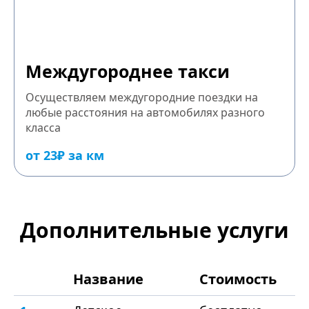
Междугороднее такси
Осуществляем междугородние поездки на
любые расстояния на автомобилях разного
класса
от 23₽ за км
Дополнительные услуги
Название
Стоимость