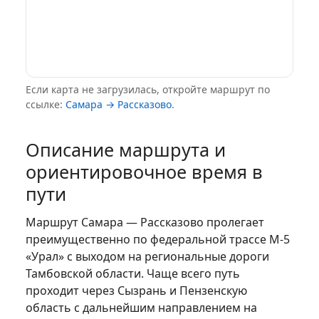
Если карта не загрузилась, откройте маршрут по
ссылке:
Самара → Рассказово
.
Описание маршрута и
ориентировочное время в
пути
Маршрут Самара — Рассказово пролегает
преимущественно по федеральной трассе М‑5
«Урал» с выходом на региональные дороги
Тамбовской области. Чаще всего путь
проходит через Сызрань и Пензенскую
область с дальнейшим направлением на