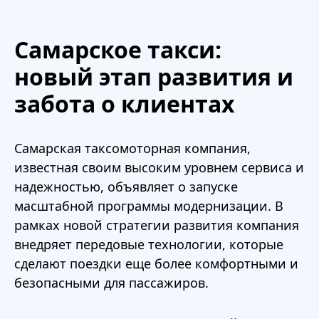
Самарское такси:
новый этап развития и
забота о клиентах
Самарская таксомоторная компания,
известная своим высоким уровнем сервиса и
надежностью, объявляет о запуске
масштабной программы модернизации. В
рамках новой стратегии развития компания
внедряет передовые технологии, которые
сделают поездки еще более комфортными и
безопасными для пассажиров.