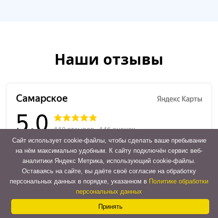
Наши отзывы
Сайт использует cookie-файлы, чтобы сделать ваше пребывание
на нём максимально удобным. К cайту подключён сервис веб-
аналитики Яндекс Метрика, использующий cookie-файлы.
Оставаясь на сайте, вы даёте своё согласие на обработку
Contact
персональных данных в порядке, указанном в
Политике обработки
персональных данных
Us
Принять