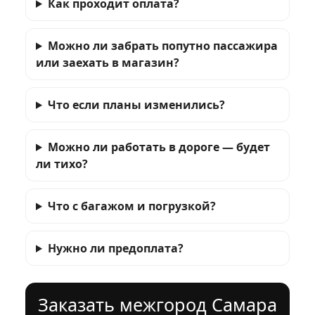
Как проходит оплата?
Можно ли забрать попутно пассажира
или заехать в магазин?
Что если планы изменились?
Можно ли работать в дороге — будет
ли тихо?
Что с багажом и погрузкой?
Нужно ли предоплата?
Заказать межгород Самара