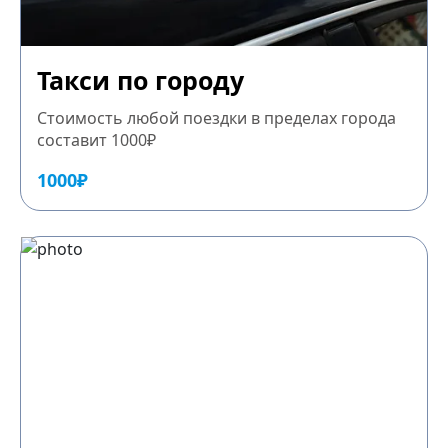
Такси по городу
Стоимость любой поездки в пределах города
составит 1000₽
1000₽