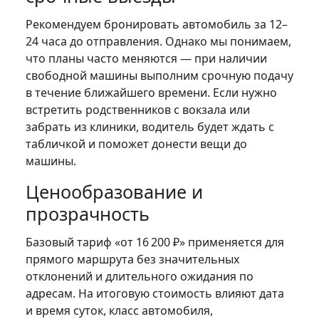
Рекомендуем бронировать автомобиль за 12–
24 часа до отправления. Однако мы понимаем,
что планы часто меняются — при наличии
свободной машины выполним срочную подачу
в течение ближайшего времени. Если нужно
встретить родственников с вокзала или
забрать из клиники, водитель будет ждать с
табличкой и поможет донести вещи до
машины.
Ценообразование и
прозрачность
Базовый тариф «от 16 200 ₽» применяется для
прямого маршрута без значительных
отклонений и длительного ожидания по
адресам. На итоговую стоимость влияют дата
и время суток, класс автомобиля,