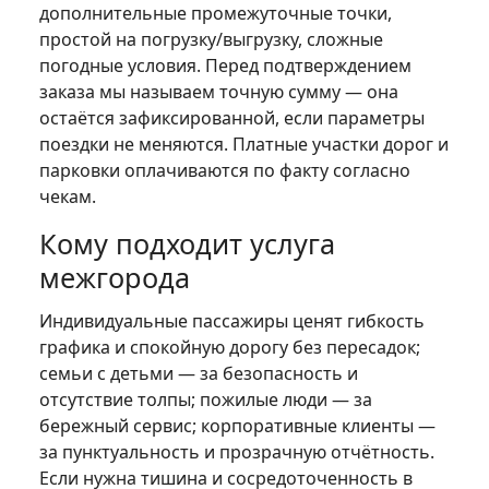
дополнительные промежуточные точки,
простой на погрузку/выгрузку, сложные
погодные условия. Перед подтверждением
заказа мы называем точную сумму — она
остаётся зафиксированной, если параметры
поездки не меняются. Платные участки дорог и
парковки оплачиваются по факту согласно
чекам.
Кому подходит услуга
межгорода
Индивидуальные пассажиры ценят гибкость
графика и спокойную дорогу без пересадок;
семьи с детьми — за безопасность и
отсутствие толпы; пожилые люди — за
бережный сервис; корпоративные клиенты —
за пунктуальность и прозрачную отчётность.
Если нужна тишина и сосредоточенность в