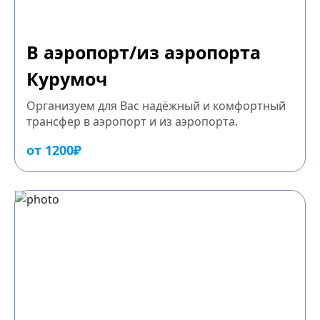
В аэропорт/из аэропорта
Курумоч
Организуем для Вас надёжный и комфортный
трансфер в аэропорт и из аэропорта.
от 1200₽