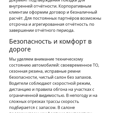
документ подтверждения поездки для
внутренней отчётности. Корпоративным
клиентам оформим договор и безналичный
расчёт. Для постоянных партнёров возможны
отсрочка и агрегированная отчётность по
завершении отчётного периода.
Безопасность и комфорт в
дороге
Мы уделяем внимание техническому
состоянию автомобилей: своевременное ТО,
сезонная резина, исправные ремни
безопасности, чистый салон без запахов.
Водители соблюдают скоростной режим,
дистанцию и правила обгона на участках с
ограниченной видимостью. В непогоду и на
сложных отрезках трассы скорость
подбирается с запасом. В салоне