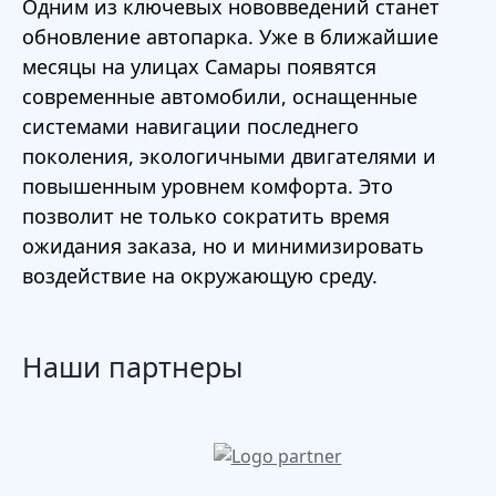
Одним из ключевых нововведений станет
обновление автопарка. Уже в ближайшие
месяцы на улицах Самары появятся
современные автомобили, оснащенные
системами навигации последнего
поколения, экологичными двигателями и
повышенным уровнем комфорта. Это
позволит не только сократить время
ожидания заказа, но и минимизировать
воздействие на окружающую среду.
Наши партнеры