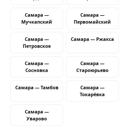
Самара —
Самара —
Мучкапский
Первомайский
Самара —
Самара — Ржакса
Петровское
Самара —
Самара —
Сосновка
Староюрьево
Самара — Тамбов
Самара —
Токарёвка
Самара —
Уварово