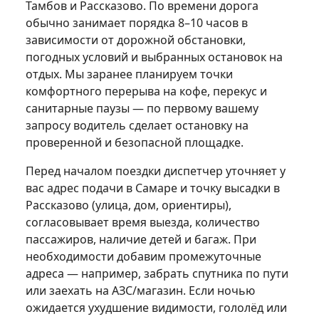
Тамбов и Рассказово. По времени дорога
обычно занимает порядка 8–10 часов в
зависимости от дорожной обстановки,
погодных условий и выбранных остановок на
отдых. Мы заранее планируем точки
комфортного перерыва на кофе, перекус и
санитарные паузы — по первому вашему
запросу водитель сделает остановку на
проверенной и безопасной площадке.
Перед началом поездки диспетчер уточняет у
вас адрес подачи в Самаре и точку высадки в
Рассказово (улица, дом, ориентиры),
согласовывает время выезда, количество
пассажиров, наличие детей и багаж. При
необходимости добавим промежуточные
адреса — например, забрать спутника по пути
или заехать на АЗС/магазин. Если ночью
ожидается ухудшение видимости, гололёд или