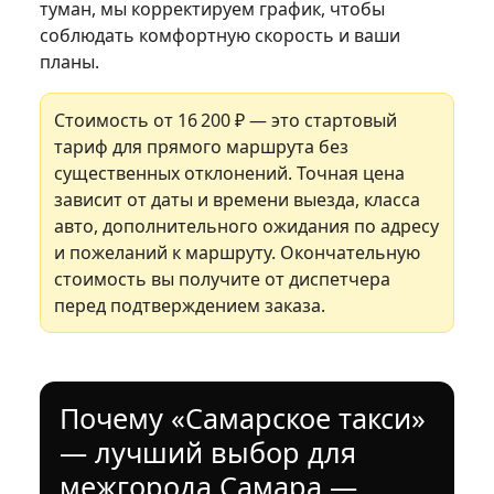
туман, мы корректируем график, чтобы
соблюдать комфортную скорость и ваши
планы.
Стоимость от 16 200 ₽ — это стартовый
тариф для прямого маршрута без
существенных отклонений. Точная цена
зависит от даты и времени выезда, класса
авто, дополнительного ожидания по адресу
и пожеланий к маршруту. Окончательную
стоимость вы получите от диспетчера
перед подтверждением заказа.
Почему «Самарское такси»
— лучший выбор для
межгорода Самара —