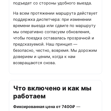
подъедет со стороны удобного выезда.
На всем протяжении маршрута действует
поддержка диспетчера: при изменении
времени выезда или сдвиге по маршруту
мы оперативно согласуем обновления,
чтобы поездка оставалась прозрачной и
предсказуемой. Наш принцип —
безопасно, честно, вовремя. Мы дорожим
доверием и ценим, когда к нам
возвращаются снова.
Что включено и как мы
работаем
Фиксированная цена от 7400₽
—