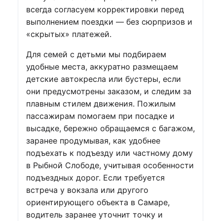
всегда согласуем корректировки перед
выполнением поездки — без сюрпризов и
«скрытых» платежей.
Для семей с детьми мы подбираем
удобные места, аккуратно размещаем
детские автокресла или бустеры, если
они предусмотрены заказом, и следим за
плавным стилем движения. Пожилым
пассажирам помогаем при посадке и
высадке, бережно обращаемся с багажом,
заранее продумывая, как удобнее
подъехать к подъезду или частному дому
в Рыбной Слободе, учитывая особенности
подъездных дорог. Если требуется
встреча у вокзала или другого
ориентирующего объекта в Самаре,
водитель заранее уточнит точку и