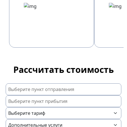
Рассчитать стоимость