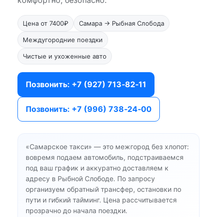
комфортно, безопасно.
Цена от 7400₽
Самара → Рыбная Слобода
Междугородние поездки
Чистые и ухоженные авто
Позвонить: +7 (927) 713‑82‑11
Позвонить: +7 (996) 738‑24‑00
«Самарское такси» — это межгород без хлопот:
вовремя подаем автомобиль, подстраиваемся
под ваш график и аккуратно доставляем к
адресу в Рыбной Слободе. По запросу
организуем обратный трансфер, остановки по
пути и гибкий тайминг. Цена рассчитывается
прозрачно до начала поездки.