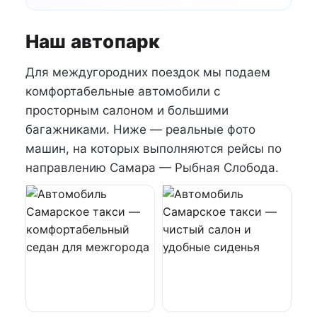
Наш автопарк
Для междугородних поездок мы подаем
комфортабельные автомобили с
просторным салоном и большими
багажниками. Ниже — реальные фото
машин, на которых выполняются рейсы по
направлению Самара — Рыбная Слобода.