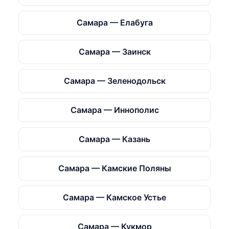
Самара — Елабуга
Самара — Заинск
Самара — Зеленодольск
Самара — Иннополис
Самара — Казань
Самара — Камские Поляны
Самара — Камское Устье
Самара — Кукмор