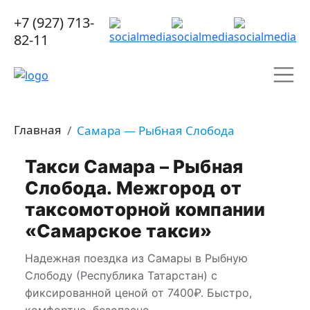
+7 (927) 713-
82-11
Главная
Самара — Рыбная Слобода
Такси Самара – Рыбная
Слобода. Межгород от
таксомоторной компании
«Самарское такси»
Надежная поездка из Самары в Рыбную
Слободу (Республика Татарстан) с
фиксированной ценой от 7400₽. Быстро,