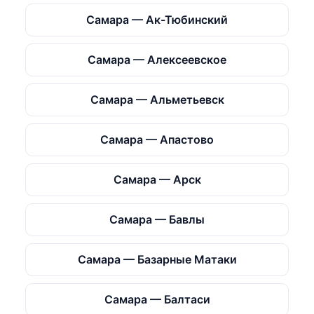
Самара — Ак-Тюбинский
Самара — Алексеевское
Самара — Альметьевск
Самара — Апастово
Самара — Арск
Самара — Бавлы
Самара — Базарные Матаки
Самара — Балтаси