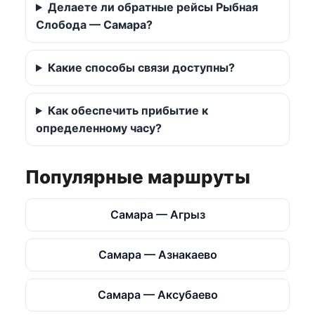
Делаете ли обратные рейсы Рыбная
Слобода — Самара?
Какие способы связи доступны?
Как обеспечить прибытие к
определенному часу?
Популярные маршруты
Самара — Агрыз
Самара — Азнакаево
Самара — Аксубаево