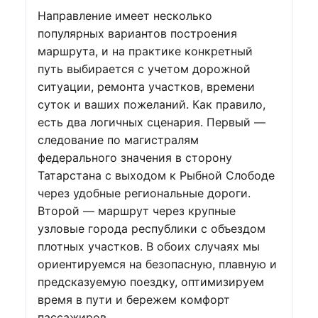
Направление имеет несколько
популярных вариантов построения
маршрута, и на практике конкретный
путь выбирается с учетом дорожной
ситуации, ремонта участков, времени
суток и ваших пожеланий. Как правило,
есть два логичных сценария. Первый —
следование по магистралям
федерального значения в сторону
Татарстана с выходом к Рыбной Слободе
через удобные региональные дороги.
Второй — маршрут через крупные
узловые города республики с объездом
плотных участков. В обоих случаях мы
ориентируемся на безопасную, плавную и
предсказуемую поездку, оптимизируем
время в пути и бережем комфорт
пассажиров.