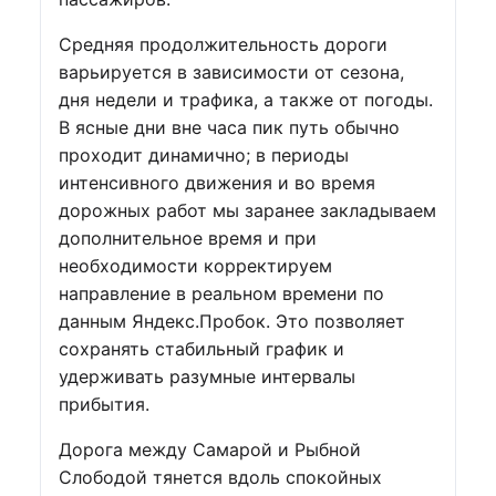
Средняя продолжительность дороги
варьируется в зависимости от сезона,
дня недели и трафика, а также от погоды.
В ясные дни вне часа пик путь обычно
проходит динамично; в периоды
интенсивного движения и во время
дорожных работ мы заранее закладываем
дополнительное время и при
необходимости корректируем
направление в реальном времени по
данным Яндекс.Пробок. Это позволяет
сохранять стабильный график и
удерживать разумные интервалы
прибытия.
Дорога между Самарой и Рыбной
Слободой тянется вдоль спокойных