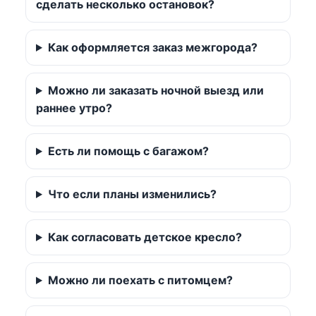
сделать несколько остановок?
Как оформляется заказ межгорода?
Можно ли заказать ночной выезд или
раннее утро?
Есть ли помощь с багажом?
Что если планы изменились?
Как согласовать детское кресло?
Можно ли поехать с питомцем?