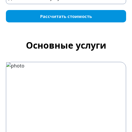
Рассчитать стоимость
Основные услуги