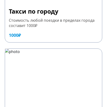
Такси по городу
Стоимость любой поездки в пределах города
составит 1000₽
1000₽