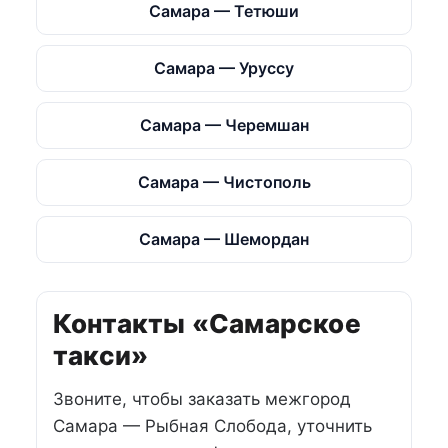
Самара — Тетюши
Самара — Уруссу
Самара — Черемшан
Самара — Чистополь
Самара — Шемордан
Контакты «Самарское
такси»
Звоните, чтобы заказать межгород
Самара — Рыбная Слобода, уточнить