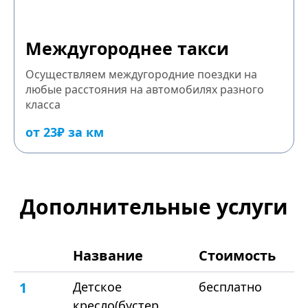
Междугороднее такси
Осуществляем междугородние поездки на
любые расстояния на автомобилях разного
класса
от 23₽ за км
Дополнительные услуги
Название
Стоимость
1
Детское
бесплатно
кресло(бустер,