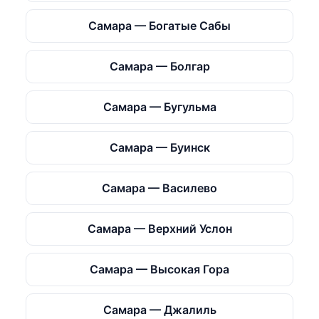
Самара — Богатые Сабы
Самара — Болгар
Самара — Бугульма
Самара — Буинск
Самара — Василево
Самара — Верхний Услон
Самара — Высокая Гора
Самара — Джалиль