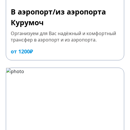
В аэропорт/из аэропорта
Курумоч
Организуем для Вас надёжный и комфортный
трансфер в аэропорт и из аэропорта.
от 1200₽