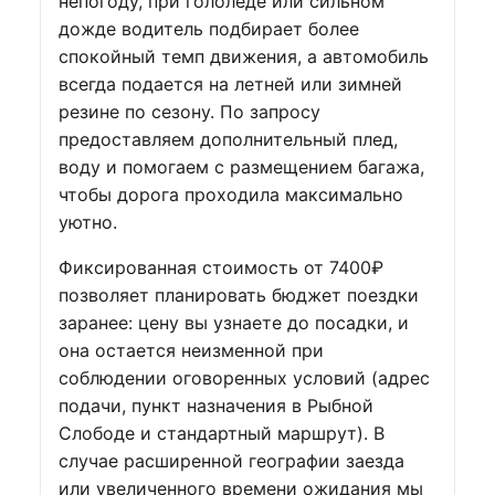
непогоду, при гололеде или сильном
дожде водитель подбирает более
спокойный темп движения, а автомобиль
всегда подается на летней или зимней
резине по сезону. По запросу
предоставляем дополнительный плед,
воду и помогаем с размещением багажа,
чтобы дорога проходила максимально
уютно.
Фиксированная стоимость от 7400₽
позволяет планировать бюджет поездки
заранее: цену вы узнаете до посадки, и
она остается неизменной при
соблюдении оговоренных условий (адрес
подачи, пункт назначения в Рыбной
Слободе и стандартный маршрут). В
случае расширенной географии заезда
или увеличенного времени ожидания мы