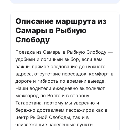
Описание маршрута из
Самары в Рыбную
Слободу
Поездка из Самары в Рыбную Слободу —
удобный и логичный выбор, если вам
важны прямое следование до нужного
адреса, отсутствие пересадок, комфорт в
дороге и гибкость по времени выезда.
Наши водители ежедневно выполняют
межгород по Волге и в сторону
Татарстана, поэтому мы уверенно и
бережно доставляем пассажиров как в
центр Рыбной Слободы, так и в
близлежащие населенные пункты.