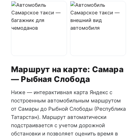
Маршрут на карте: Самара
— Рыбная Слобода
Ниже — интерактивная карта Яндекс с
построенным автомобильным маршрутом
от Самары до Рыбной Слободы (Республика
Татарстан). Маршрут автоматически
подстраивается с учетом дорожной
обстановки и позволяет оценить время в