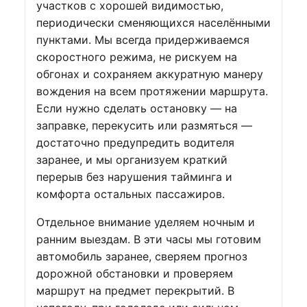
участков с хорошей видимостью,
периодически сменяющихся населёнными
пунктами. Мы всегда придерживаемся
скоростного режима, не рискуем на
обгонах и сохраняем аккуратную манеру
вождения на всем протяжении маршрута.
Если нужно сделать остановку — на
заправке, перекусить или размяться —
достаточно предупредить водителя
заранее, и мы организуем краткий
перерыв без нарушения тайминга и
комфорта остальных пассажиров.
Отдельное внимание уделяем ночным и
ранним выездам. В эти часы мы готовим
автомобиль заранее, сверяем прогноз
дорожной обстановки и проверяем
маршрут на предмет перекрытий. В