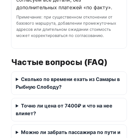
дополнительных платежей «по факту».
Примечание: при существенном отклонении от
базового маршрута, добавлении промежуточных
адресов или длительном ожидании стоимость
может корректироваться по согласованию.
Частые вопросы (FAQ)
Сколько по времени ехать из Самары в
Рыбную Слободу?
Точно ли цена от 7400₽ и что на нее
влияет?
Можно ли забрать пассажира по пути и