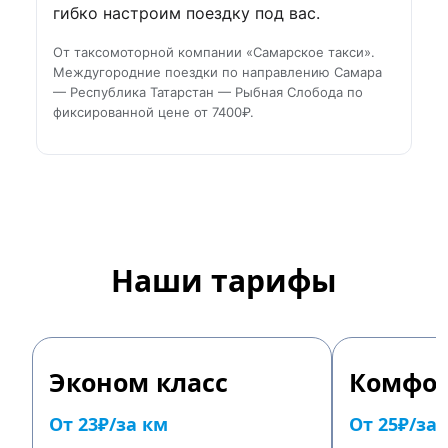
гибко настроим поездку под вас.
От таксомоторной компании «Самарское такси».
Междугородние поездки по направлению Самара
— Республика Татарстан — Рыбная Слобода по
фиксированной цене от 7400₽.
Наши тарифы
Эконом класс
Комфор
От 23₽/за км
От 25₽/за