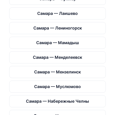
Самара — Лаишево
Самара — Лениногорск
Самара — Мамадыш
Самара — Менделеевск
Самара — Мензелинск
Самара — Муслюмово
Самара — Набережные Челны