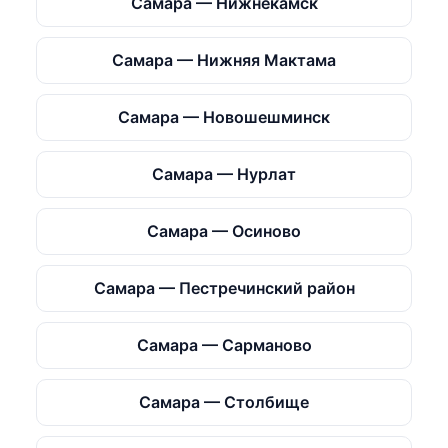
Самара — Нижнекамск
Самара — Нижняя Мактама
Самара — Новошешминск
Самара — Нурлат
Самара — Осиново
Самара — Пестречинский район
Самара — Сарманово
Самара — Столбище