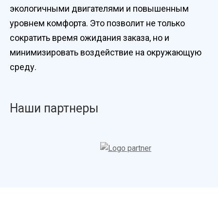
экологичными двигателями и повышенным
уровнем комфорта. Это позволит не только
сократить время ожидания заказа, но и
минимизировать воздействие на окружающую
среду.
Наши партнеры