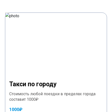
Такси по городу
Стоимость любой поездки в пределах города
составит 1000₽
1000₽