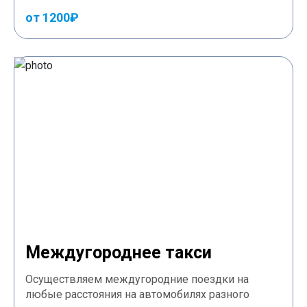
от 1200₽
Междугороднее такси
Осуществляем междугородние поездки на
любые расстояния на автомобилях разного