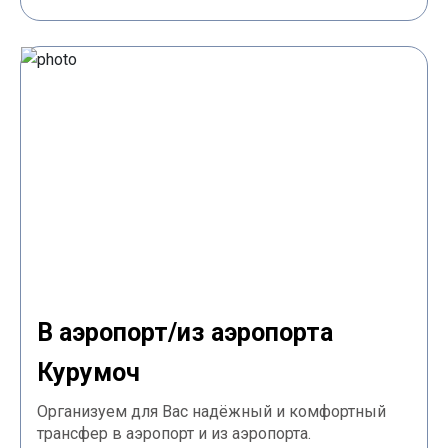
В аэропорт/из аэропорта
Курумоч
Организуем для Вас надёжный и комфортный
трансфер в аэропорт и из аэропорта.