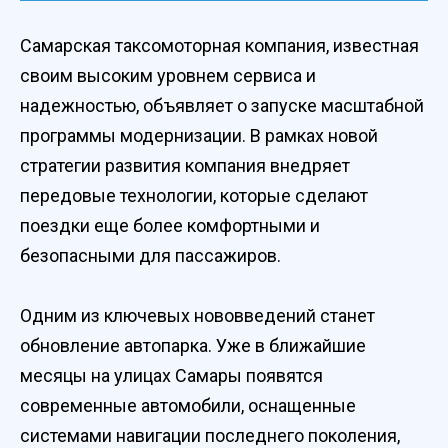
Самарская таксомоторная компания, известная
своим высоким уровнем сервиса и
надежностью, объявляет о запуске масштабной
программы модернизации. В рамках новой
стратегии развития компания внедряет
передовые технологии, которые сделают
поездки еще более комфортными и
безопасными для пассажиров.
Одним из ключевых нововведений станет
обновление автопарка. Уже в ближайшие
месяцы на улицах Самары появятся
современные автомобили, оснащенные
системами навигации последнего поколения,