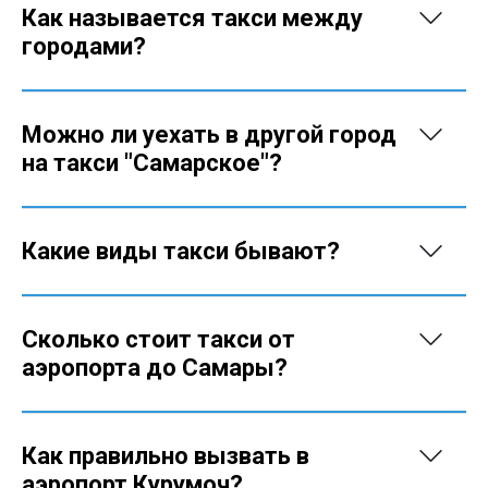
Как называется такси между
городами?
Можно ли уехать в другой город
на такси "Самарское"?
Какие виды такси бывают?
Сколько стоит такси от
аэропорта до Самары?
Как правильно вызвать в
аэропорт Курумоч?