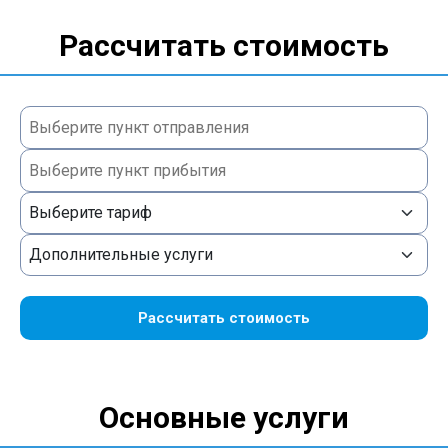
Рассчитать стоимость
Рассчитать стоимость
Основные услуги