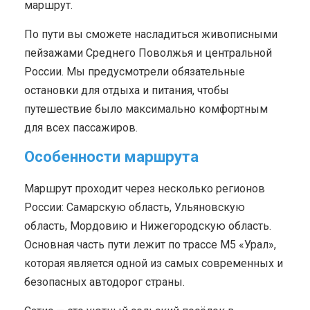
маршрут.
По пути вы сможете насладиться живописными
пейзажами Среднего Поволжья и центральной
России. Мы предусмотрели обязательные
остановки для отдыха и питания, чтобы
путешествие было максимально комфортным
для всех пассажиров.
Особенности маршрута
Маршрут проходит через несколько регионов
России: Самарскую область, Ульяновскую
область, Мордовию и Нижегородскую область.
Основная часть пути лежит по трассе М5 «Урал»,
которая является одной из самых современных и
безопасных автодорог страны.