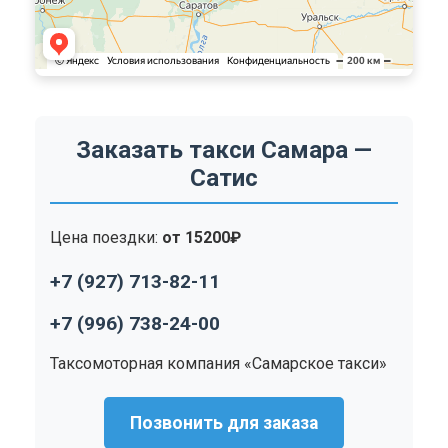
Заказать такси Самара —
Сатис
Цена поездки:
от 15200₽
+7 (927) 713-82-11
+7 (996) 738-24-00
Таксомоторная компания «Самарское такси»
Позвонить для заказа