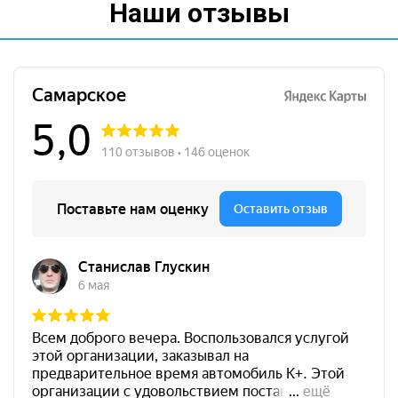
Наши отзывы