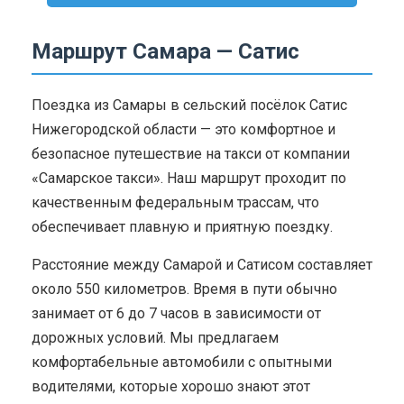
Маршрут Самара — Сатис
Поездка из Самары в сельский посёлок Сатис
Нижегородской области — это комфортное и
безопасное путешествие на такси от компании
«Самарское такси». Наш маршрут проходит по
качественным федеральным трассам, что
обеспечивает плавную и приятную поездку.
Расстояние между Самарой и Сатисом составляет
около 550 километров. Время в пути обычно
занимает от 6 до 7 часов в зависимости от
дорожных условий. Мы предлагаем
комфортабельные автомобили с опытными
водителями, которые хорошо знают этот