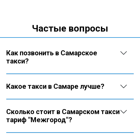
Частые вопросы
Как позвонить в Самарское
такси?
Какое такси в Самаре лучше?
Сколько стоит в Самарском такси
тариф "Межгород"?