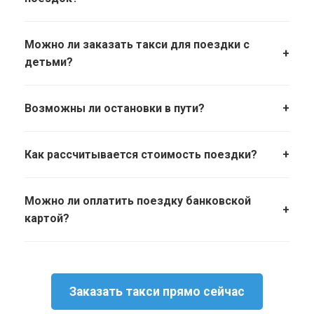
Можно ли заказать такси для поездки с
+
детьми?
Возможны ли остановки в пути?
+
Как рассчитывается стоимость поездки?
+
Можно ли оплатить поездку банковской
+
картой?
Заказать такси прямо сейчас