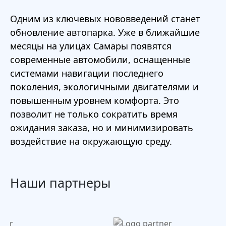
Одним из ключевых нововведений станет
обновление автопарка. Уже в ближайшие
месяцы на улицах Самары появятся
современные автомобили, оснащенные
системами навигации последнего
поколения, экологичными двигателями и
повышенным уровнем комфорта. Это
позволит не только сократить время
ожидания заказа, но и минимизировать
воздействие на окружающую среду.
Наши партнеры