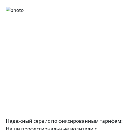
Надежный сервис по фиксированным тарифам:
Наши профессиональные водители с