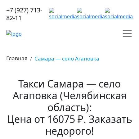
+7 (927) 713-
82-11
Главная
Самара — село Агаповка
Такси Самара — село
Агаповка (Челябинская
область):
Цена от 16075 ₽. Заказать
недорого!