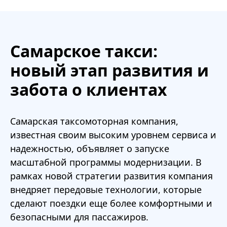
Самарское такси:
новый этап развития и
забота о клиентах
Самарская таксомоторная компания,
известная своим высоким уровнем сервиса и
надежностью, объявляет о запуске
масштабной программы модернизации. В
рамках новой стратегии развития компания
внедряет передовые технологии, которые
сделают поездки еще более комфортными и
безопасными для пассажиров.