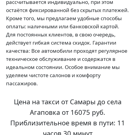
рассчитывается индивидуально, при этом
остаётся фиксированной без скрытых платежей.
Кроме того, мы предлагаем удобные способы
оплаты: наличными или банковской картой.
Для постоянных клиентов, в свою очередь,
действует гибкая система скидок. Гарантии
качества: Все автомобили проходят регулярное
техническое обслуживание и содержатся в
идеальном состоянии. Особое внимание мы
уделяем чистоте салонов и комфорту
пассажиров.
Цена на такси от Самары до села
Агаповка от 16075 руб.
Приблизительное время в пути: 11
часов 30 минут