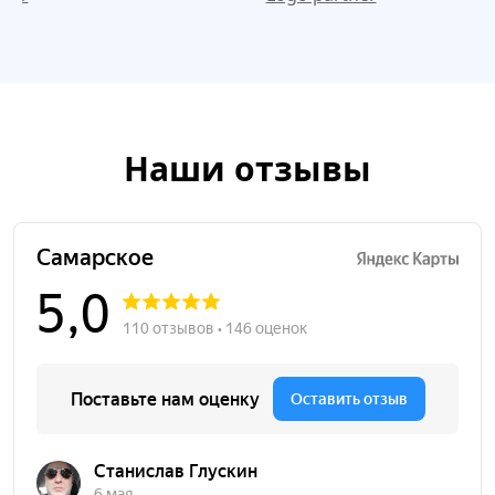
Наши отзывы