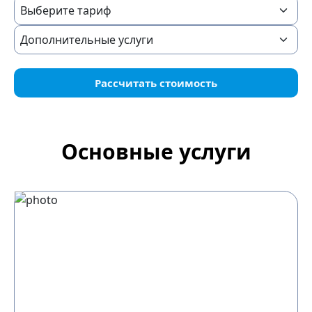
Рассчитать стоимость
Основные услуги