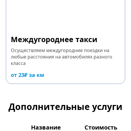
Междугороднее такси
Осуществляем междугородние поездки на
любые расстояния на автомобилях разного
класса
от 23₽ за км
Дополнительные услуги
Название
Стоимость