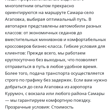
многолетним опытом прекрасно
ориентируются на маршруте Самара-село
Агаповка, выбирая оптимальный путь. В
автопарке представлены автомобили разных
классов: от экономичных седанов до
вместительных минивэнов и комфортабельных
кроссоверов бизнес-класса. Гибкие условия для
клиентов: Прежде всего, мы работаем
круглосуточно без выходных, что позволяет
отправиться в путь в любое удобное время.
Более того, подача транспорта осуществляется
строго по графику без задержек. Если вам нужно
добраться до села Агаповка из аэропорта
Курумоч, с вокзала или любого района Самары
— мы гарантируем комфортную поездку.
Прозрачные условия: Стоимость