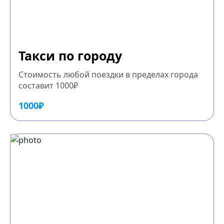
Такси по городу
Стоимость любой поездки в пределах города
составит 1000₽
1000₽