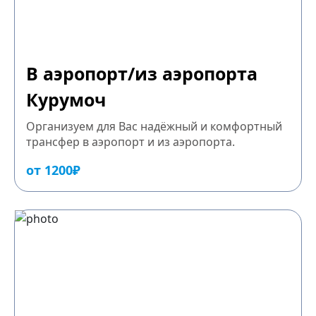
В аэропорт/из аэропорта
Курумоч
Организуем для Вас надёжный и комфортный
трансфер в аэропорт и из аэропорта.
от 1200₽