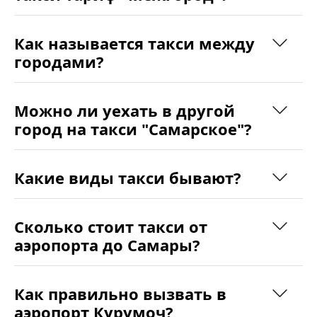
Как называется такси между
городами?
Можно ли уехать в другой
город на такси "Самарское"?
Какие виды такси бывают?
Сколько стоит такси от
аэропорта до Самары?
Как правильно вызвать в
аэропорт Курумоч?