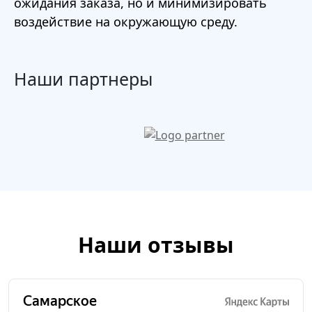
ожидания заказа, но и минимизировать
воздействие на окружающую среду.
Наши партнеры
Наши отзывы