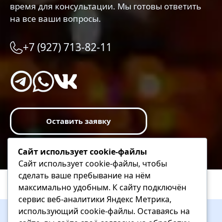
время для консультации. Мы готовы ответить
на все ваши вопросы.
+7 (927) 713-82-11
Оставить заявку
Сайт использует cookie-файлы
Сайт использует cookie-файлы, чтобы
сделать ваше пребывание на нём
максимально удобным. К cайту подключён
сервис веб-аналитики Яндекс Метрика,
использующий cookie-файлы. Оставаясь на