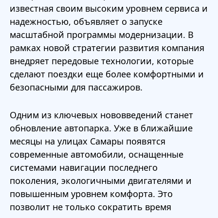
известная своим высоким уровнем сервиса и
надежностью, объявляет о запуске
масштабной программы модернизации. В
рамках новой стратегии развития компания
внедряет передовые технологии, которые
сделают поездки еще более комфортными и
безопасными для пассажиров.
Одним из ключевых нововведений станет
обновление автопарка. Уже в ближайшие
месяцы на улицах Самары появятся
современные автомобили, оснащенные
системами навигации последнего
поколения, экологичными двигателями и
повышенным уровнем комфорта. Это
позволит не только сократить время