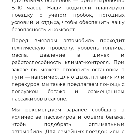
длительных остановок — ориентировочно
8–10 часов. Наши водители планируют
поездку с учётом пробок, погодных
условий и отдыха, чтобы обеспечить вашу
безопасность и комфорт.
Перед выездом автомобиль проходит
техническую проверку: уровень топлива,
масла, давление в шинах и
работоспособность климат-контроля. При
заказе вы можете оговорить остановки в
пути — например, для отдыха, питания или
перекуров; мы также предлагаем помощь с
погрузкой багажа и размещением
пассажиров в салоне.
Мы рекомендуем заранее сообщать о
количестве пассажиров и объёме багажа,
чтобы подобрать оптимальный
автомобиль. Для семейных поездок или с