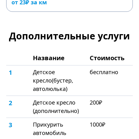
от 23₽ за км
Дополнительные услуги
Название
Стоимость
1
Детское
бесплатно
кресло(бустер,
автолюлька)
2
Детское кресло
200₽
(дополнительно)
3
Прикурить
1000₽
автомобиль