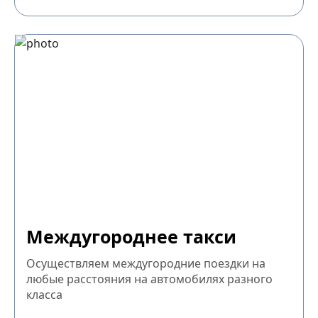
Междугороднее такси
Осуществляем междугородние поездки на
любые расстояния на автомобилях разного
класса