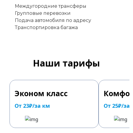
Междугородние трансферы
Групповые перевозки
Подача автомобиля по адресу
Транспортировка багажа
Наши тарифы
Эконом класс
Комфор
От 23₽/за км
От 25₽/за