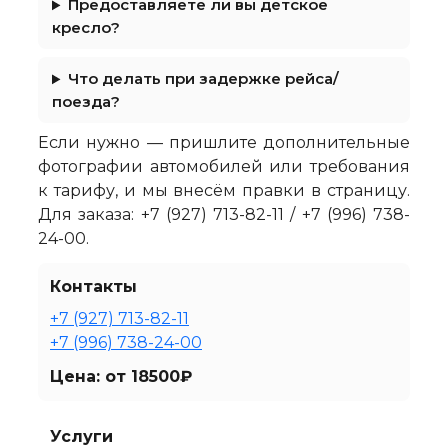
Предоставляете ли вы детское
кресло?
Что делать при задержке рейса/
поезда?
Если нужно — пришлите дополнительные
фотографии автомобилей или требования
к тарифу, и мы внесём правки в страницу.
Для заказа: +7 (927) 713-82-11 / +7 (996) 738-
24-00.
Контакты
+7 (927) 713-82-11
+7 (996) 738-24-00
Цена: от 18500₽
Услуги