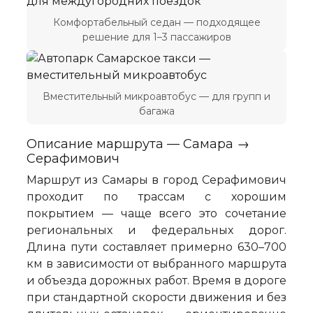
Комфортабельный седан — подходящее
решение для 1–3 пассажиров
Вместительный микроавтобус — для групп и
багажа
Описание маршрута — Самара →
Серафимович
Маршрут из Самары в город Серафимович
проходит по трассам с хорошим
покрытием — чаще всего это сочетание
региональных и федеральных дорог.
Длина пути составляет примерно 630–700
км в зависимости от выбранного маршрута
и объезда дорожных работ. Время в дороге
при стандартной скорости движения и без