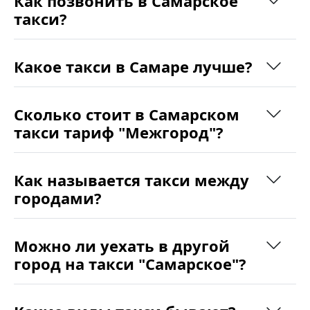
Как позвонить в Самарское
такси?
Какое такси в Самаре лучше?
Сколько стоит в Самарском
такси тариф "Межгород"?
Как называется такси между
городами?
Можно ли уехать в другой
город на такси "Самарское"?