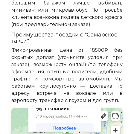
большим багажом лучше выбирать
минивэн или микроавтобус. По просьбе
клиента возможна подача детского кресла
(при предварительном заказе).
Преимущества поездки с "Самарское
такси"
Фиксированная цена от 18500₽ без
скрытых доплат (уточняйте условия при
заказе), возможность онлайн/по телефону
оформления, опытные водители, удобный
график и комфортные автомобили. Мы
работаем круглосуточно — доставка по
адресу, встреча на вокзале или в
аэропорту, трансфер с грузом и для групп.