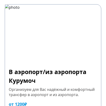
В аэропорт/из аэропорта
Курумоч
Организуем для Вас надёжный и комфортный
трансфер в аэропорт и из аэропорта.
от 1200₽