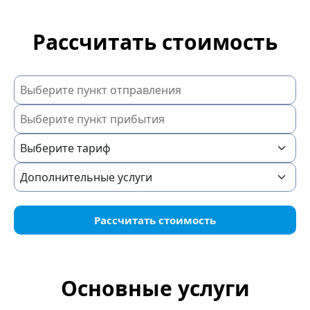
Рассчитать стоимость
Рассчитать стоимость
Основные услуги