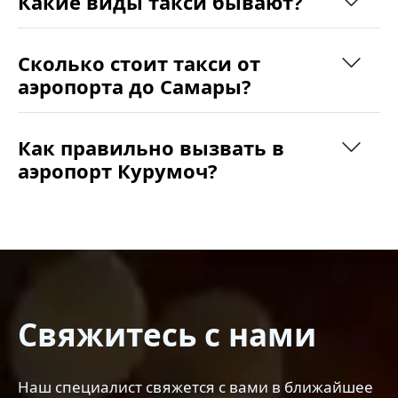
Какие виды такси бывают?
Сколько стоит такси от
аэропорта до Самары?
Как правильно вызвать в
аэропорт Курумоч?
Свяжитесь с нами
Наш специалист свяжется с вами в ближайшее