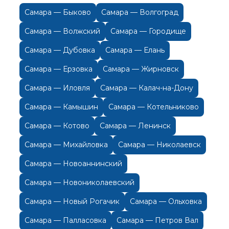
Самара — Быково
Самара — Волгоград
Самара — Волжский
Самара — Городище
Самара — Дубовка
Самара — Елань
Самара — Ерзовка
Самара — Жирновск
Самара — Иловля
Самара — Калач-на-Дону
Самара — Камышин
Самара — Котельниково
Самара — Котово
Самара — Ленинск
Самара — Михайловка
Самара — Николаевск
Самара — Новоаннинский
Самара — Новониколаевский
Самара — Новый Рогачик
Самара — Ольховка
Самара — Палласовка
Самара — Петров Вал