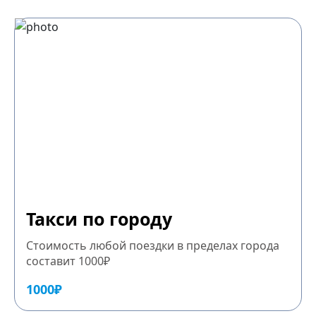
Такси по городу
Стоимость любой поездки в пределах города
составит 1000₽
1000₽