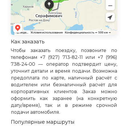
Как заказать
Чтобы заказать поездку, позвоните по
телефонам +7 (927) 713-82-11 или +7 (996)
738-24-00 — оператор подтвердит цену,
уточнит детали и время подачи. Возможна
предоплата по карте, наличный расчёт с
водителем или безналичный расчёт для
корпоративных клиентов. Заказ можно
оформить как заранее (на конкретную
дату/время), так и в режиме срочной
подачи автомобиля.
Популярные маршруты