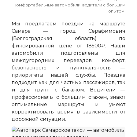
Комфортабельные автомобили, водители с большим
опытом.
Мы предлагаем поездки на маршруте
Самара — город Серафимович
(Волгоградская область) по
фиксированной цене от 18500₽. Наши
автомобили подготовлены для
междугородних переездов: комфорт,
безопасность и пунктуальность —
приоритеты нашей службы. Поездка
подходит как для частных пассажиров, так
и для групп с багажом. Водители —
профессионалы с большим стажем, знают
оптимальные маршруты и умеют
корректировать время в зависимости от
дорожной ситуации.