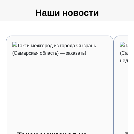
Наши новости