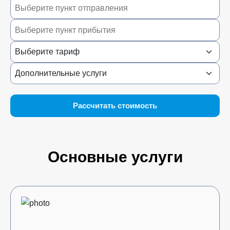
Рассчитать стоимость
Основные услуги