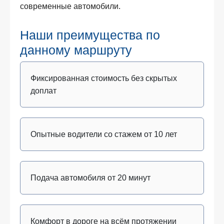
современные автомобили.
Наши преимущества по
данному маршруту
Фиксированная стоимость без скрытых
доплат
Опытные водители со стажем от 10 лет
Подача автомобиля от 20 минут
Комфорт в дороге на всём протяжении