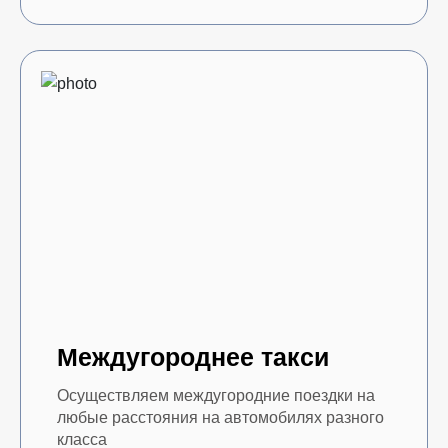
Междугороднее такси
Осуществляем междугородние поездки на
любые расстояния на автомобилях разного
класса