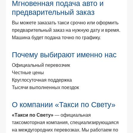
Мгновенная подача авто и
предварительный заказ
Вы можете заказать такси срочно или оформить
предварительный заказ на нужную дату и время.
Машина будет подана точно по графику.
Почему выбирают именно нас
Официальный перевозчик
Честные цены
Круглосуточная поддержка
Тысячи выполненных поездок
О компании «Такси по Свету»
«Такси по Свету»
— официальная
таксомоторная компания, специализирующаяся
на междугородних перевозках. Мы работаем по