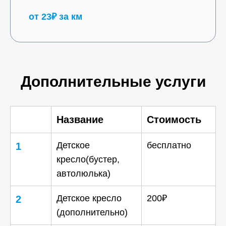
от 23₽ за км
Дополнительные услуги
Название
Стоимость
Детское
бесплатно
1
кресло(бустер,
автолюлька)
Детское кресло
200₽
2
(дополнительно)