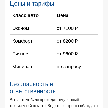
Цены и тарифы
Класс авто
Цена
Эконом
от 7100 ₽
Комфорт
от 8200 ₽
Бизнес
от 9800 ₽
Минивэн
по запросу
Безопасность и
ответственность
Все автомобили проходят регулярный
технический осмотр. Водители строго соблюдают