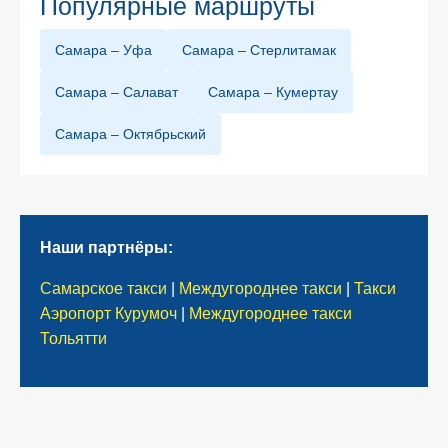
Популярные маршруты
Самара – Уфа
Самара – Стерлитамак
Самара – Салават
Самара – Кумертау
Самара – Октябрьский
Наши партнёры:
Самарское такси
|
Междугороднее такси
|
Такси
Аэропорт Курумоч
|
Междугороднее такси
Тольятти