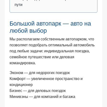
пути
Большой автопарк — авто на
любой выбор
Мы располагаем собственным автопарком, что
позволяет подобрать оптимальный автомобиль
под любые задачи: индивидуальная поездка,
семейное путешествие или деловая
командировка.
Эконом — для недорогих поездок
Комфорт — увеличенное пространство и
кондиционер
Бизнес — для деловых поездок
Минивэны — для компаний и багажа