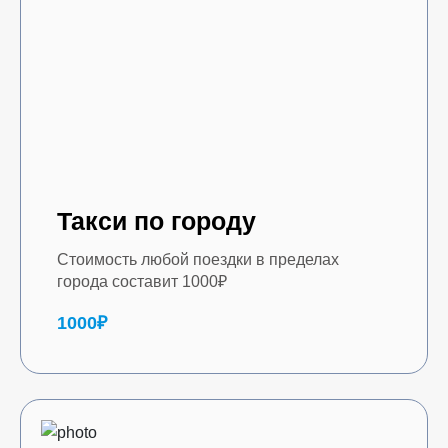
Такси по городу
Стоимость любой поездки в пределах
города составит 1000₽
1000₽