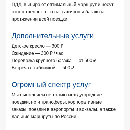
ПДД, выбирают оптимальный маршрут и несут
ответственность за пассажиров и багаж на
протяжении всей поездки.
Дополнительные услуги
Детское кресло — 300 ₽
Ожидание — 300 ₽ / час
Перевозка крупного багажа — от 500 ₽
Встреча с табличкой — 500 ₽
Огромный спектр услуг
Мы выполняем не только междугородние
поездки, но и трансферы, корпоративные
заказы, поездки в аэропорты и вокзалы, а также
дальние маршруты по России.