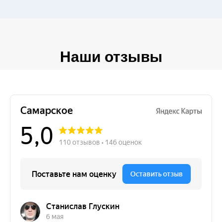
Наши отзывы