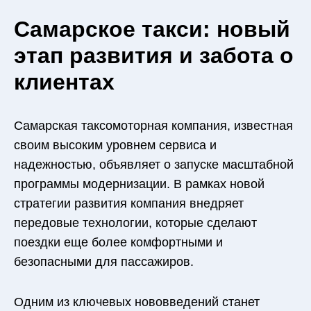
Самарское такси: новый
этап развития и забота о
клиентах
Самарская таксомоторная компания, известная
своим высоким уровнем сервиса и
надежностью, объявляет о запуске масштабной
программы модернизации. В рамках новой
стратегии развития компания внедряет
передовые технологии, которые сделают
поездки еще более комфортными и
безопасными для пассажиров.
Одним из ключевых нововведений станет