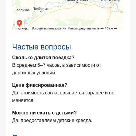
Частые вопросы
Сколько длится поездка?
В среднем 6–7 часов, в зависимости от
дорожных условий.
Цена фиксированная?
Да, стоимость согласовывается заранее и не
меняется.
Можно ли ехать с детьми?
Да, предоставляем детские кресла.