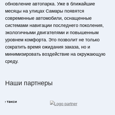
обновление автопарка. Уже в ближайшие
месяцы на улицах Самары появятся
современные автомобили, оснащенные
системами навигации последнего поколения,
экологичными двигателями и повышенным
уровнем комфорта. Это позволит не только
сократить время ожидания заказа, но и
минимизировать воздействие на окружающую
среду.
Наши партнеры