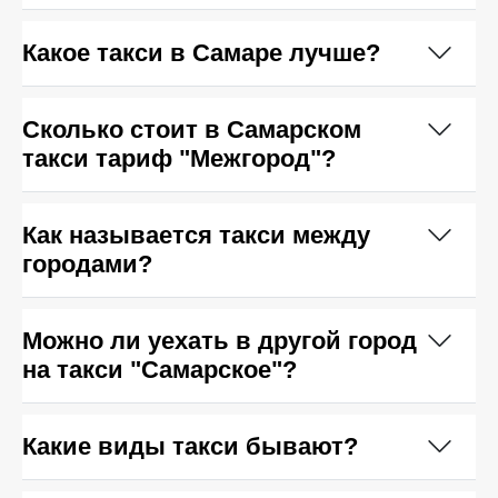
Какое такси в Самаре лучше?
Сколько стоит в Самарском
такси тариф "Межгород"?
Как называется такси между
городами?
Можно ли уехать в другой город
на такси "Самарское"?
Какие виды такси бывают?