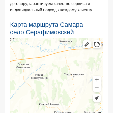
договору, гарантируем качество сервиса и
индивидуальный подход к каждому клиенту.
Карта маршрута Самара —
село Серафимовский