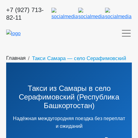
+7 (927) 713-
82-11
Главная
Такси Самара — село Серафимовский
Такси из Самары в село
Серафимовский (Республика
Башкортостан)
Надёжная междугородняя поездка без переплат
и ожиданий