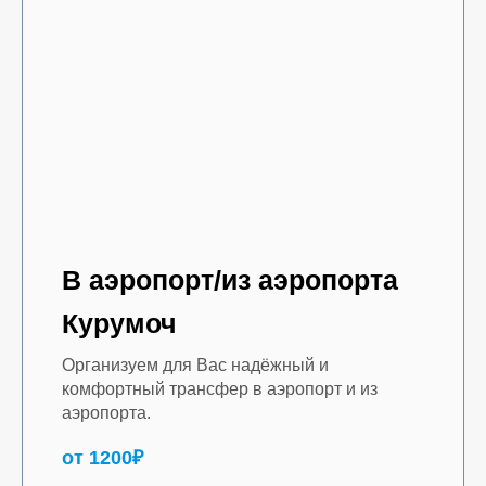
В аэропорт/из аэропорта
Курумоч
Организуем для Вас надёжный и
комфортный трансфер в аэропорт и из
аэропорта.
от 1200₽