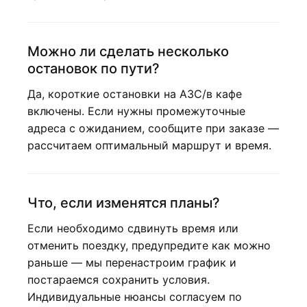
Можно ли сделать несколько
остановок по пути?
Да, короткие остановки на АЗС/в кафе
включены. Если нужны промежуточные
адреса с ожиданием, сообщите при заказе —
рассчитаем оптимальный маршрут и время.
Что, если изменятся планы?
Если необходимо сдвинуть время или
отменить поездку, предупредите как можно
раньше — мы перенастроим график и
постараемся сохранить условия.
Индивидуальные нюансы согласуем по