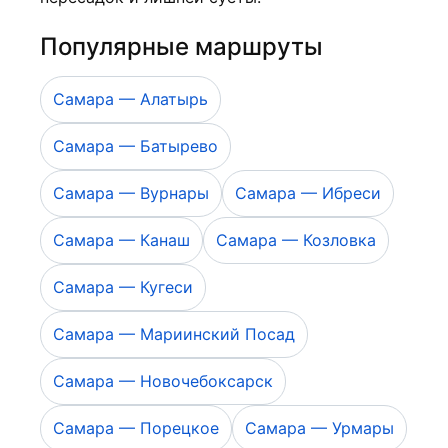
Популярные маршруты
Самара — Алатырь
Самара — Батырево
Самара — Вурнары
Самара — Ибреси
Самара — Канаш
Самара — Козловка
Самара — Кугеси
Самара — Мариинский Посад
Самара — Новочебоксарск
Самара — Порецкое
Самара — Урмары