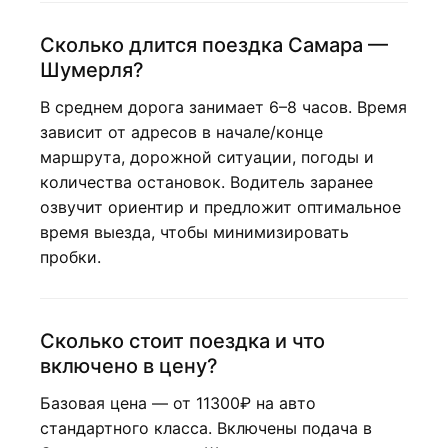
Сколько длится поездка Самара —
Шумерля?
В среднем дорога занимает 6–8 часов. Время
зависит от адресов в начале/конце
маршрута, дорожной ситуации, погоды и
количества остановок. Водитель заранее
озвучит ориентир и предложит оптимальное
время выезда, чтобы минимизировать
пробки.
Сколько стоит поездка и что
включено в цену?
Базовая цена — от 11300₽ на авто
стандартного класса. Включены подача в