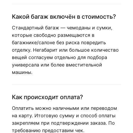
Какой багаж включён в стоимость?
Стандартный багаж — чемоданы и сумки,
которые свободно размещаются в
багажнике/салоне без риска повредить
отделку. Негабарит или большое количество
вещей согласуем отдельно для подбора
универсала или более вместительной
машины.
Как происходит оплата?
Оплатить можно наличными или переводом
на карту. Итоговую сумму и способ оплаты
закрепляем при подтверждении заказа. По
требованию предоставим чек.