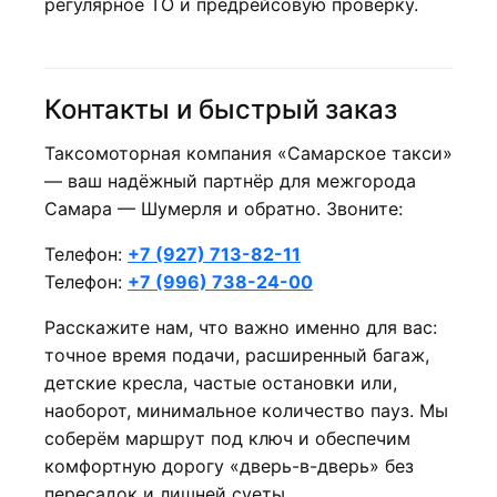
регулярное ТО и предрейсовую проверку.
Контакты и быстрый заказ
Таксомоторная компания «Самарское такси»
— ваш надёжный партнёр для межгорода
Самара — Шумерля и обратно. Звоните:
Телефон:
+7 (927) 713-82-11
Телефон:
+7 (996) 738-24-00
Расскажите нам, что важно именно для вас:
точное время подачи, расширенный багаж,
детские кресла, частые остановки или,
наоборот, минимальное количество пауз. Мы
соберём маршрут под ключ и обеспечим
комфортную дорогу «дверь-в-дверь» без
пересадок и лишней суеты.