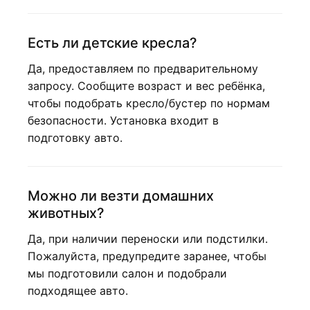
Есть ли детские кресла?
Да, предоставляем по предварительному
запросу. Сообщите возраст и вес ребёнка,
чтобы подобрать кресло/бустер по нормам
безопасности. Установка входит в
подготовку авто.
Можно ли везти домашних
животных?
Да, при наличии переноски или подстилки.
Пожалуйста, предупредите заранее, чтобы
мы подготовили салон и подобрали
подходящее авто.