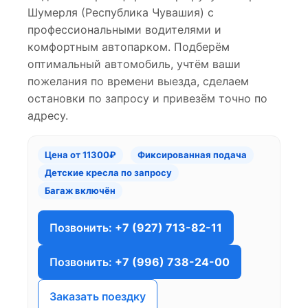
Шумерля (Республика Чувашия) с
профессиональными водителями и
комфортным автопарком. Подберём
оптимальный автомобиль, учтём ваши
пожелания по времени выезда, сделаем
остановки по запросу и привезём точно по
адресу.
Цена от 11300₽
Фиксированная подача
Детские кресла по запросу
Багаж включён
Позвонить:
+7 (927) 713-82-11
Позвонить:
+7 (996) 738-24-00
Заказать поездку