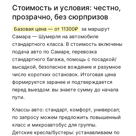
Стоимость и условия: честно,
прозрачно, без сюрпризов
Базовая цена — от 11300₽
за маршрут
Самара — Шумерля на автомобиле
стандартного класса. В стоимость включены
подача авто по Самаре, перевозка
стандартного багажа, помощь с посадкой/
высадкой, безопасное вождение и разумное
число коротких остановок. Итоговая цена
формируется заранее и подтверждается
перед выездом: вы знаете сумму до начала
пути.
Классы авто: стандарт, комфорт, универсал;
по запросу можем предложить повышенный
класс и микроавтобус для группы.
Детские кресла/бустеры: устанавливаем по