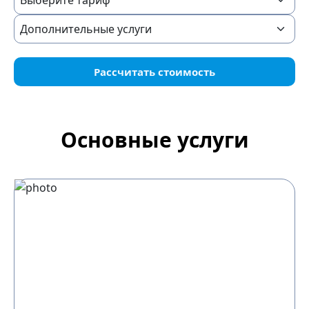
Рассчитать стоимость
Основные услуги