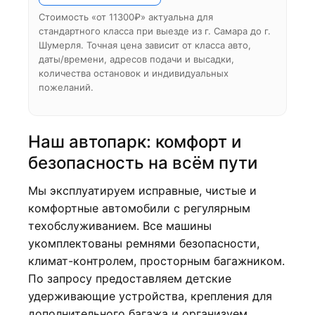
Стоимость «от 11300₽» актуальна для
стандартного класса при выезде из г. Самара до г.
Шумерля. Точная цена зависит от класса авто,
даты/времени, адресов подачи и высадки,
количества остановок и индивидуальных
пожеланий.
Наш автопарк: комфорт и
безопасность на всём пути
Мы эксплуатируем исправные, чистые и
комфортные автомобили с регулярным
техобслуживанием. Все машины
укомплектованы ремнями безопасности,
климат-контролем, просторным багажником.
По запросу предоставляем детские
удерживающие устройства, крепления для
дополнительного багажа и организуем