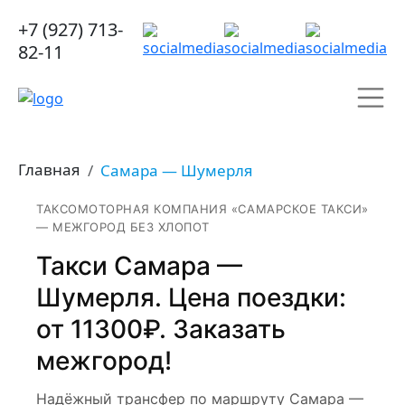
+7 (927) 713-
82-11
Главная
Самара — Шумерля
ТАКСОМОТОРНАЯ КОМПАНИЯ «САМАРСКОЕ ТАКСИ»
— МЕЖГОРОД БЕЗ ХЛОПОТ
Такси Самара —
Шумерля. Цена поездки:
от 11300₽. Заказать
межгород!
Надёжный трансфер по маршруту Самара —