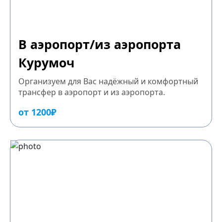
В аэропорт/из аэропорта
Курумоч
Организуем для Вас надёжный и комфортный
трансфер в аэропорт и из аэропорта.
от 1200₽