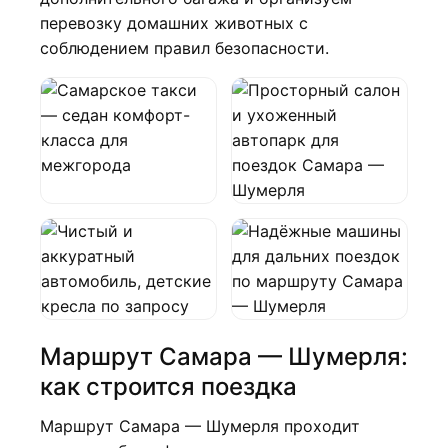
перевозку домашних животных с
соблюдением правил безопасности.
Маршрут Самара — Шумерля:
как строится поездка
Маршрут Самара — Шумерля проходит