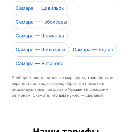
Самара — Цивильск
Самара — Чебоксары
Самара — Шемурша
Самара — Шихазаны
Самара — Ядрин
Самара — Янтиково
Подберём альтернативные маршруты, трансферы до
аэропорта или жд-вокзала, обратные поездки и
индивидуальные поездки по Чувашии и соседним
регионам. Скажите, что вам нужно — сделаем!
Наши тарифы