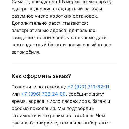
Самаре, поездка до Шумерли по маршруту
«дверь-в-дверь», стандартный багаж и
разумное число коротких остановок.
Дополнительно рассчитываются:
альтернативные адреса, длительное
ожидание, ночные рейсы в пиковые даты,
нестандартный багаж и повышенный класс
автомобиля.
Как оформить заказ?
Позвоните по телефону
+7 (927) 713-82-11
или
+7 (996) 738-24-00
, сообщите дату/
время, адреса, число пассажиров, багаж и
особые пожелания. Мы подтвердим
стоимость и закрепим автомобиль. Чем
раньше бронируете, тем шире выбор авто.