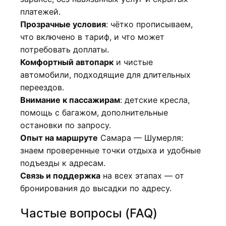
платежей.
Прозрачные условия
: чётко прописываем,
что включено в тариф, и что может
потребовать доплаты.
Комфортный автопарк
и чистые
автомобили, подходящие для длительных
переездов.
Внимание к пассажирам
: детские кресла,
помощь с багажом, дополнительные
остановки по запросу.
Опыт на маршруте
Самара — Шумерля:
знаем проверенные точки отдыха и удобные
подъезды к адресам.
Связь и поддержка
на всех этапах — от
бронирования до высадки по адресу.
Частые вопросы (FAQ)