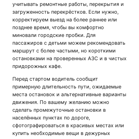
учитывать ремонтные работы, перекрытия и
загруженность перекрёстков. Если нужно,
корректируем выезд на более раннее или
позднее время, чтобы вы комфортно
миновали городские пробки. Для
пассажиров с детьми можем рекомендовать
маршрут с более частыми, но короткими
остановками на проверенных АЗС и в чистых
придорожных кафе.
Перед стартом водитель сообщит
примерную длительность пути, ожидаемые
места остановок и альтернативные варианты
движения. По вашему желанию можно
сделать промежуточные остановки в
населённых пунктах по дороге,
сфотографироваться в красивых местах или
купить необходимые вещи в дежурных