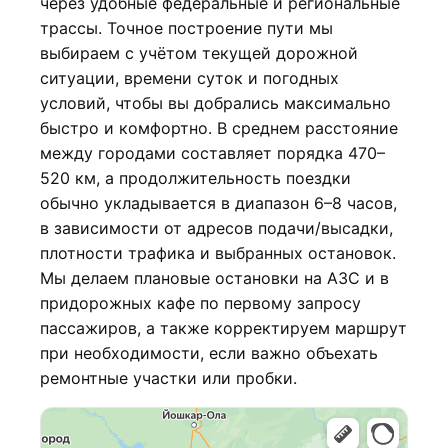
через удобные федеральные и региональные
трассы. Точное построение пути мы
выбираем с учётом текущей дорожной
ситуации, времени суток и погодных
условий, чтобы вы добрались максимально
быстро и комфортно. В среднем расстояние
между городами составляет порядка 470–
520 км, а продолжительность поездки
обычно укладывается в диапазон 6–8 часов,
в зависимости от адресов подачи/высадки,
плотности трафика и выбранных остановок.
Мы делаем плановые остановки на АЗС и в
придорожных кафе по первому запросу
пассажиров, а также корректируем маршрут
при необходимости, если важно объехать
ремонтные участки или пробки.