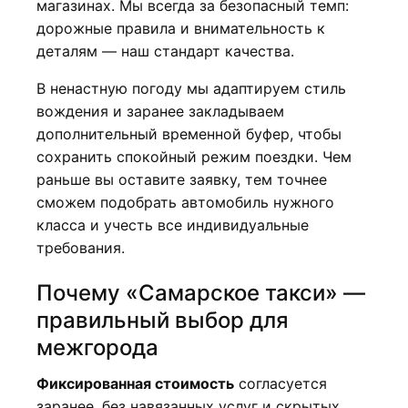
магазинах. Мы всегда за безопасный темп:
дорожные правила и внимательность к
деталям — наш стандарт качества.
В ненастную погоду мы адаптируем стиль
вождения и заранее закладываем
дополнительный временной буфер, чтобы
сохранить спокойный режим поездки. Чем
раньше вы оставите заявку, тем точнее
сможем подобрать автомобиль нужного
класса и учесть все индивидуальные
требования.
Почему «Самарское такси» —
правильный выбор для
межгорода
Фиксированная стоимость
согласуется
заранее, без навязанных услуг и скрытых