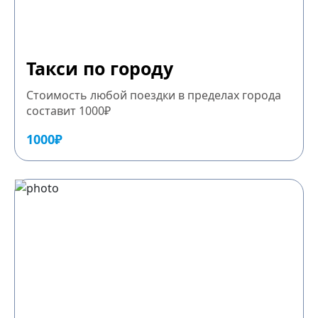
Такси по городу
Стоимость любой поездки в пределах города
составит 1000₽
1000₽