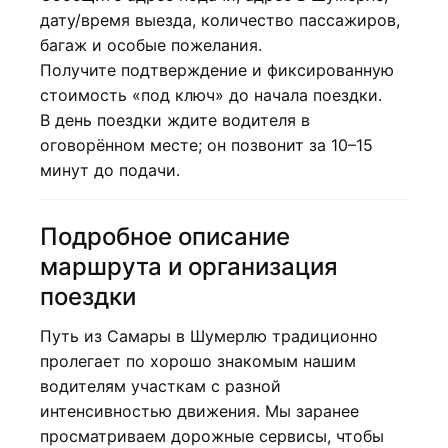
дату/время выезда, количество пассажиров,
багаж и особые пожелания.
Получите подтверждение и фиксированную
стоимость «под ключ» до начала поездки.
В день поездки ждите водителя в
оговорённом месте; он позвонит за 10–15
минут до подачи.
Подробное описание
маршрута и организация
поездки
Путь из Самары в Шумерлю традиционно
пролегает по хорошо знакомым нашим
водителям участкам с разной
интенсивностью движения. Мы заранее
просматриваем дорожные сервисы, чтобы