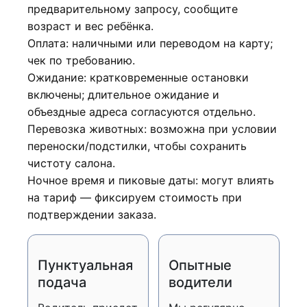
предварительному запросу, сообщите
возраст и вес ребёнка.
Оплата: наличными или переводом на карту;
чек по требованию.
Ожидание: кратковременные остановки
включены; длительное ожидание и
объездные адреса согласуются отдельно.
Перевозка животных: возможна при условии
переноски/подстилки, чтобы сохранить
чистоту салона.
Ночное время и пиковые даты: могут влиять
на тариф — фиксируем стоимость при
подтверждении заказа.
Пунктуальная
Опытные
подача
водители