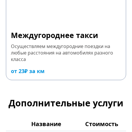
Междугороднее такси
Осуществляем междугородние поездки на
любые расстояния на автомобилях разного
класса
от 23₽ за км
Дополнительные услуги
Название
Стоимость