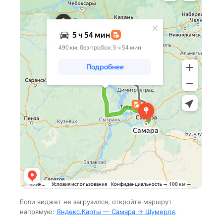
Если виджет не загрузился, откройте маршрут
напрямую:
Яндекс.Карты — Самара → Шумерля
.