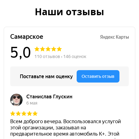
Наши отзывы