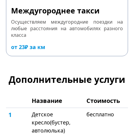
Междугороднее такси
Осуществляем междугородние поездки на
любые расстояния на автомобилях разного
класса
от 23₽ за км
Дополнительные услуги
Название
Стоимость
1
Детское
бесплатно
кресло(бустер,
автолюлька)