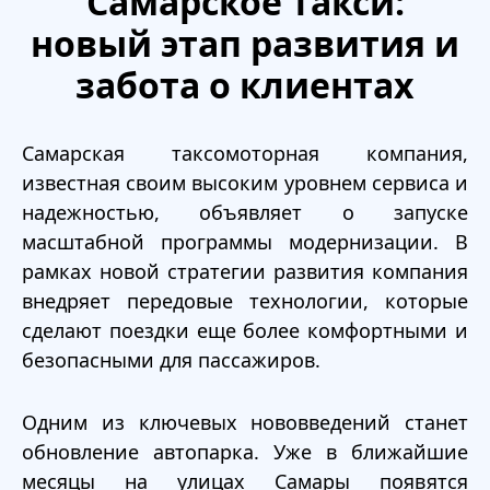
Самарское такси:
новый этап развития и
забота о клиентах
Самарская таксомоторная компания,
известная своим высоким уровнем сервиса и
надежностью, объявляет о запуске
масштабной программы модернизации. В
рамках новой стратегии развития компания
внедряет передовые технологии, которые
сделают поездки еще более комфортными и
безопасными для пассажиров.
Одним из ключевых нововведений станет
обновление автопарка. Уже в ближайшие
месяцы на улицах Самары появятся