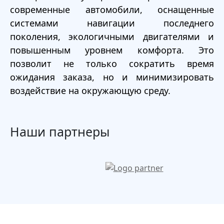
современные автомобили, оснащенные
системами навигации последнего
поколения, экологичными двигателями и
повышенным уровнем комфорта. Это
позволит не только сократить время
ожидания заказа, но и минимизировать
воздействие на окружающую среду.
Наши партнеры