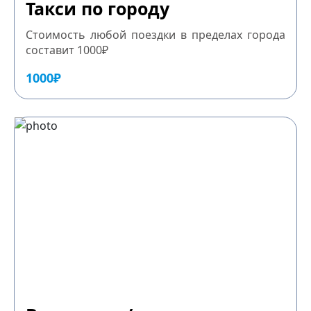
Такси по городу
Стоимость любой поездки в пределах города
составит 1000₽
1000₽