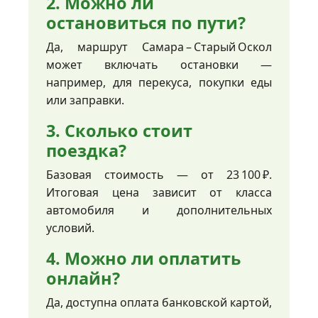
2. Можно ли
остановиться по пути?
Да, маршрут Самара – Старый Оскол
может включать остановки —
например, для перекуса, покупки еды
или заправки.
3. Сколько стоит
поездка?
Базовая стоимость — от 23 100 ₽.
Итоговая цена зависит от класса
автомобиля и дополнительных
условий.
4. Можно ли оплатить
онлайн?
Да, доступна оплата банковской картой,