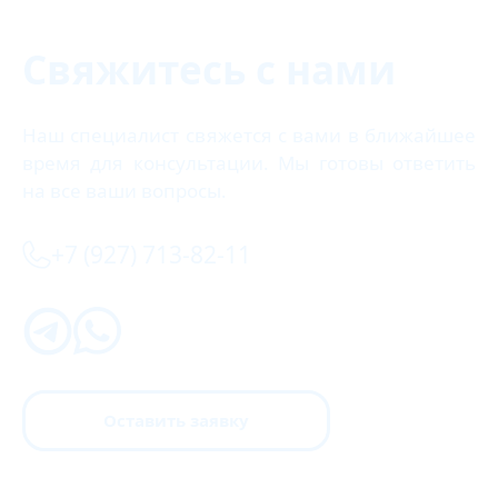
Свяжитесь с нами
Наш специалист свяжется с вами в ближайшее
время для консультации. Мы готовы ответить
на все ваши вопросы.
+7 (927) 713-82-11
Оставить заявку