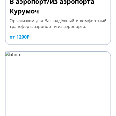
В аэропорт/из аэропорта
Курумоч
Организуем для Вас надёжный и комфортный
трансфер в аэропорт и из аэропорта.
от 1200₽