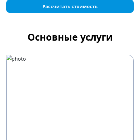
Рассчитать стоимость
Основные услуги