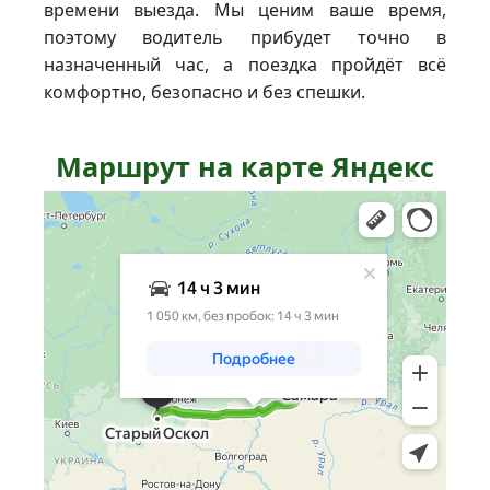
времени выезда. Мы ценим ваше время,
поэтому водитель прибудет точно в
назначенный час, а поездка пройдёт всё
комфортно, безопасно и без спешки.
Маршрут на карте Яндекс