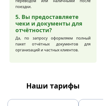
переводом или наличными после
поездки.
5. Вы предоставляете
чеки и документы для
отчётности?
Да, по запросу оформляем полный
пакет отчётных документов для
организаций и частных клиентов.
Наши тарифы