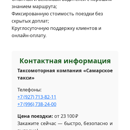
знанием маршрута;
Фиксированную стоимость поездки без
скрытых доплат;
Круглосуточную поддержку клиентов и
онлайн‑оплату.
Контактная информация
Таксомоторная компания «Самарское
такси»
Телефоны:
+7 (927) 713‑82‑11
+7 (996) 738‑24‑00
Цена поездки:
от 23 100 ₽
Закажите сейчас — быстро, безопасно и