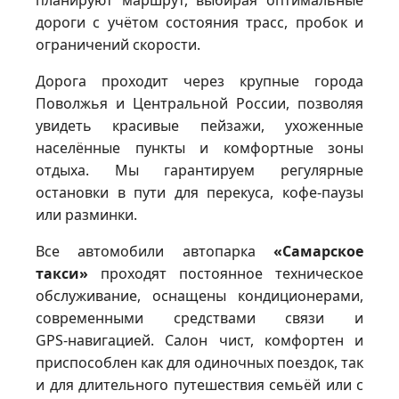
планируют маршрут, выбирая оптимальные
дороги с учётом состояния трасс, пробок и
ограничений скорости.
Дорога проходит через крупные города
Поволжья и Центральной России, позволяя
увидеть красивые пейзажи, ухоженные
населённые пункты и комфортные зоны
отдыха. Мы гарантируем регулярные
остановки в пути для перекуса, кофе‑паузы
или разминки.
Все автомобили автопарка
«Самарское
такси»
проходят постоянное техническое
обслуживание, оснащены кондиционерами,
современными средствами связи и
GPS‑навигацией. Салон чист, комфортен и
приспособлен как для одиночных поездок, так
и для длительного путешествия семьёй или с