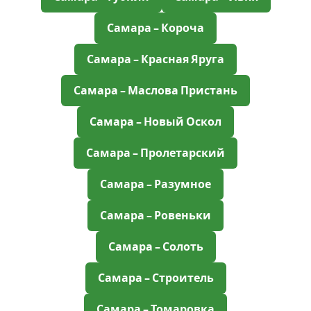
Самара – Короча
Самара – Красная Яруга
Самара – Маслова Пристань
Самара – Новый Оскол
Самара – Пролетарский
Самара – Разумное
Самара – Ровеньки
Самара – Солоть
Самара – Строитель
Самара – Томаровка