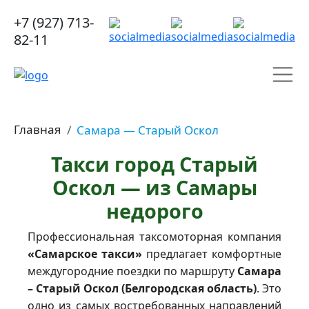
+7 (927) 713-
82-11
Главная
Самара — Старый Оскол
Такси город Старый
Оскол — из Самары
недорого
Профессиональная таксомоторная компания
«Самарское такси»
предлагает комфортные
междугородние поездки по маршруту
Самара
– Старый Оскол (Белгородская область)
. Это
одно из самых востребованных направлений