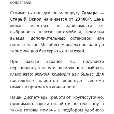
коллегами.
Стоимость поездки по маршруту
Самара —
Старый Оскол
начинается от
23 100 ₽
. Цена
может меняться в зависимости от
выбранного класса автомобиля, времени
выезда, дополнительных остановок или
ночных часов. Мы обеспечиваем прозрачную
тарификацию без скрытых платежей.
При заказе заранее вы получаете
персональную цену и возможность выбрать
класс авто:
эконом, комфорт или бизнес
. Для
постоянных клиентов действует система
скидок и программа лояльности.
Наши диспетчеры работают круглосуточно,
принимают заявки онлайн и по телефону, а
также готовы помочь с подбором удобного