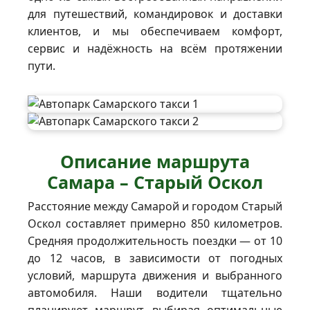
для путешествий, командировок и доставки
клиентов, и мы обеспечиваем комфорт,
сервис и надёжность на всём протяжении
пути.
Описание маршрута
Самара – Старый Оскол
Расстояние между Самарой и городом Старый
Оскол составляет примерно 850 километров.
Средняя продолжительность поездки — от 10
до 12 часов, в зависимости от погодных
условий, маршрута движения и выбранного
автомобиля. Наши водители тщательно