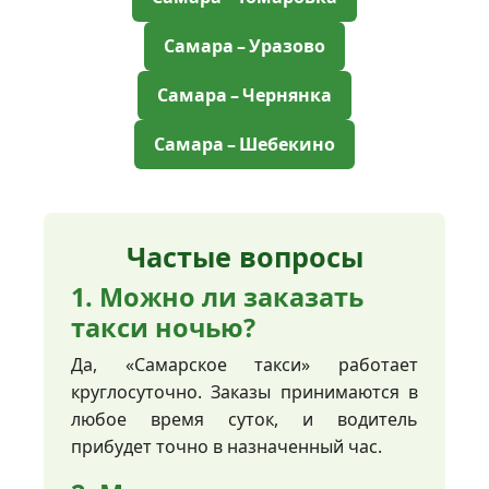
Самара – Уразово
Самара – Чернянка
Самара – Шебекино
Частые вопросы
1. Можно ли заказать
такси ночью?
Да, «Самарское такси» работает
круглосуточно. Заказы принимаются в
любое время суток, и водитель
прибудет точно в назначенный час.