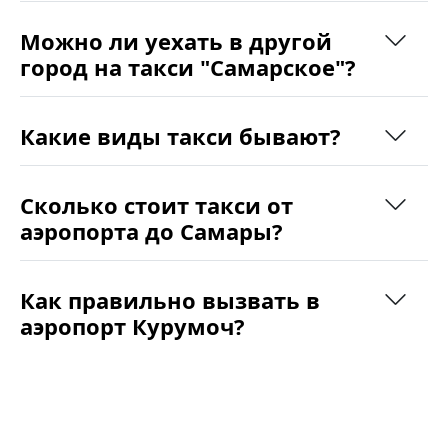
Можно ли уехать в другой
город на такси "Самарское"?
Какие виды такси бывают?
Сколько стоит такси от
аэропорта до Самары?
Как правильно вызвать в
аэропорт Курумоч?