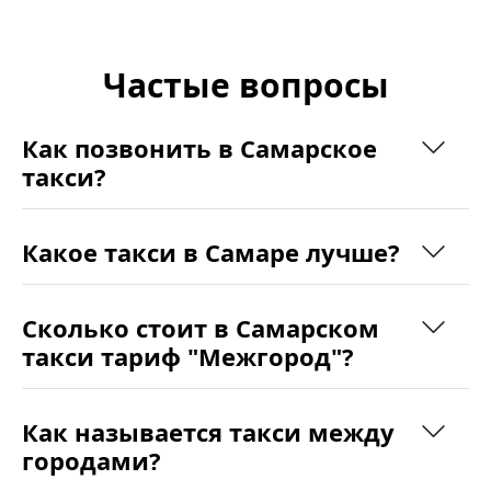
Частые вопросы
Как позвонить в Самарское
такси?
Какое такси в Самаре лучше?
Сколько стоит в Самарском
такси тариф "Межгород"?
Как называется такси между
городами?