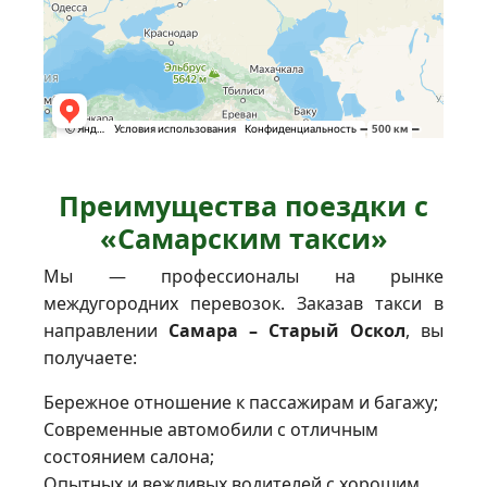
Преимущества поездки с
«Самарским такси»
Мы — профессионалы на рынке
междугородних перевозок. Заказав такси в
направлении
Самара – Старый Оскол
, вы
получаете:
Бережное отношение к пассажирам и багажу;
Современные автомобили с отличным
состоянием салона;
Опытных и вежливых водителей с хорошим