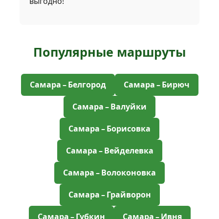
выгодно!
Популярные маршруты
Самара – Белгород
Самара – Бирюч
Самара – Валуйки
Самара – Борисовка
Самара – Вейделевка
Самара – Волоконовка
Самара – Грайворон
Самара – Губкин
Самара – Ивня