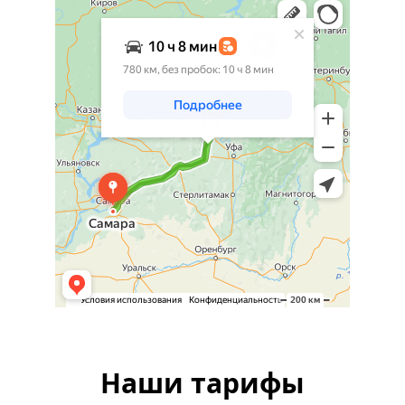
Яндекс Карты
Наши тарифы