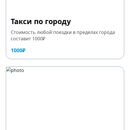
Такси по городу
Стоимость любой поездки в пределах города
составит 1000₽
1000₽