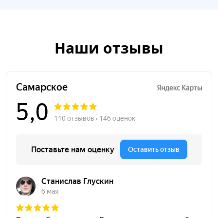
Наши отзывы