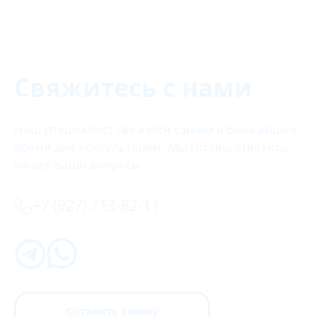
Свяжитесь с нами
Наш специалист свяжется с вами в ближайшее
время для консультации. Мы готовы ответить
на все ваши вопросы.
+7 (927) 713-82-11
Оставить заявку