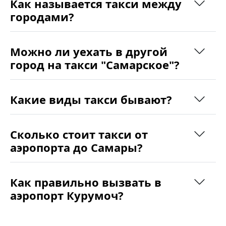
Как называется такси между
городами?
Можно ли уехать в другой
город на такси "Самарское"?
Какие виды такси бывают?
Сколько стоит такси от
аэропорта до Самары?
Как правильно вызвать в
аэропорт Курумоч?