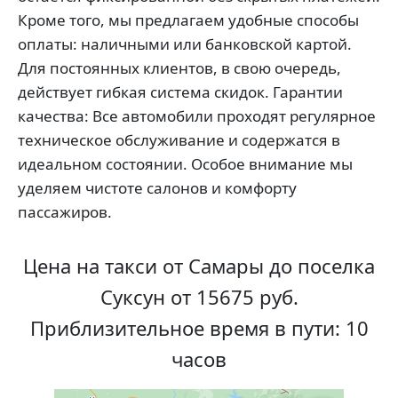
Кроме того, мы предлагаем удобные способы
оплаты: наличными или банковской картой.
Для постоянных клиентов, в свою очередь,
действует гибкая система скидок. Гарантии
качества: Все автомобили проходят регулярное
техническое обслуживание и содержатся в
идеальном состоянии. Особое внимание мы
уделяем чистоте салонов и комфорту
пассажиров.
Цена на такси от Самары до поселка
Суксун от 15675 руб.
Приблизительное время в пути: 10
часов
Яндекс Карты
Яндекс Карты