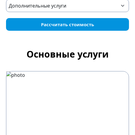
Рассчитать стоимость
Основные услуги