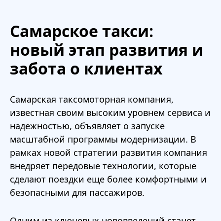
Самарское такси:
новый этап развития и
забота о клиентах
Самарская таксомоторная компания,
известная своим высоким уровнем сервиса и
надежностью, объявляет о запуске
масштабной программы модернизации. В
рамках новой стратегии развития компания
внедряет передовые технологии, которые
сделают поездки еще более комфортными и
безопасными для пассажиров.
Одним из ключевых нововведений станет