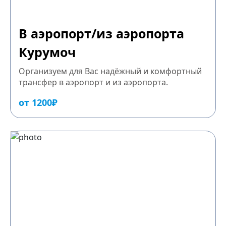
В аэропорт/из аэропорта
Курумоч
Организуем для Вас надёжный и комфортный
трансфер в аэропорт и из аэропорта.
от 1200₽