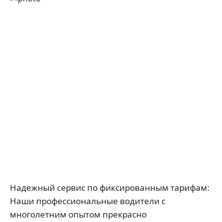
Надежный сервис по фиксированным тарифам:
Наши профессиональные водители с
многолетним опытом прекрасно