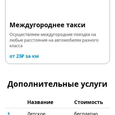
Междугороднее такси
Осуществляем междугородние поездки на
любые расстояния на автомобилях разного
класса
от 23₽ за км
Дополнительные услуги
Название
Стоимость
1
Детское
бесплатно