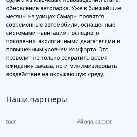
обновление автопарка. Уже в ближайшие
месяцы на улицах Самары появятся
современные автомобили, оснащенные
системами навигации последнего
поколения, экологичными двигателями и
повышенным уровнем комфорта. Это
позволит не только сократить время
ожидания заказа, но и минимизировать
воздействие на окружающую среду.
Наши партнеры