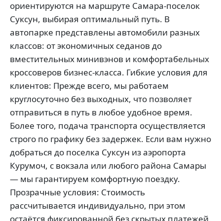
ориентируются на маршруте Самара-поселок
Суксун, выбирая оптимальный путь. В
автопарке представлены автомобили разных
классов: от экономичных седанов до
вместительных минивэнов и комфортабельных
кроссоверов бизнес-класса. Гибкие условия для
клиентов: Прежде всего, мы работаем
круглосуточно без выходных, что позволяет
отправиться в путь в любое удобное время.
Более того, подача транспорта осуществляется
строго по графику без задержек. Если вам нужно
добраться до поселка Суксун из аэропорта
Курумоч, с вокзала или любого района Самары
— мы гарантируем комфортную поездку.
Прозрачные условия: Стоимость
рассчитывается индивидуально, при этом
остаётся фиксированной без скрытых платежей.