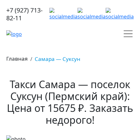
+7 (927) 713-
82-11
Главная
Самара — Суксун
Такси Самара — поселок
Суксун (Пермский край):
Цена от 15675 ₽. Заказать
недорого!