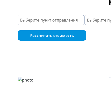
Рассчитать стоимость