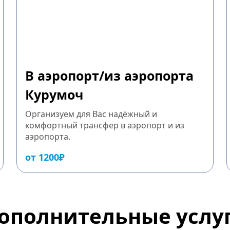
В аэропорт/из аэропорта
Курумоч
Организуем для Вас надёжный и
комфортный трансфер в аэропорт и из
аэропорта.
от 1200₽
ополнительные услу