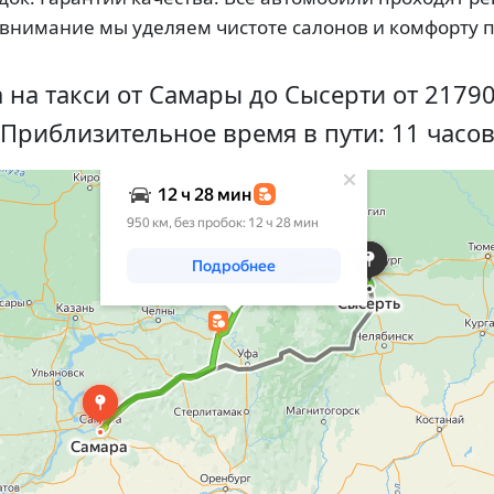
 внимание мы уделяем чистоте салонов и комфорту 
 на такси от Самары до Сысерти от 21790
Приблизительное время в пути: 11 часо