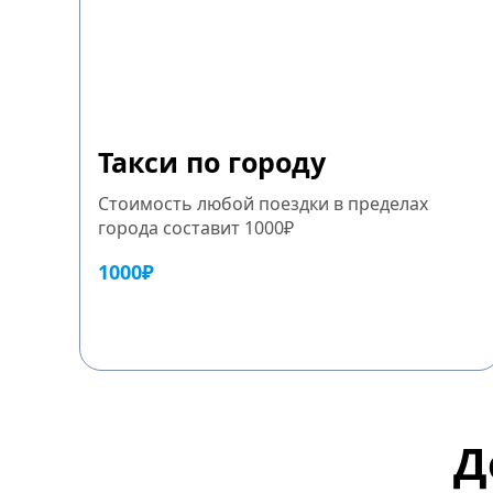
Такси по городу
Стоимость любой поездки в пределах
города составит 1000₽
1000₽
Д