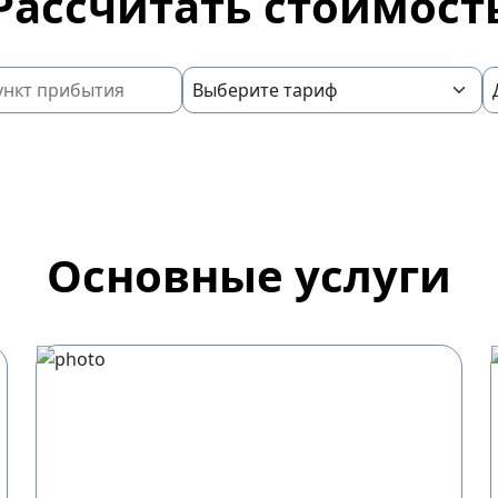
Рассчитать стоимост
Основные услуги