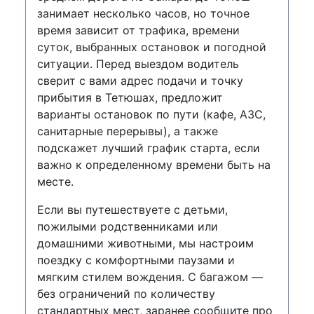
занимает несколько часов, но точное
время зависит от трафика, времени
суток, выбранных остановок и погодной
ситуации. Перед выездом водитель
сверит с вами адрес подачи и точку
прибытия в Тетюшах, предложит
варианты остановок по пути (кафе, АЗС,
санитарные перерывы), а также
подскажет лучший график старта, если
важно к определенному времени быть на
месте.
Если вы путешествуете с детьми,
пожилыми родственниками или
домашними животными, мы настроим
поездку с комфортными паузами и
мягким стилем вождения. С багажом —
без ограничений по количеству
стандартных мест, заранее сообщите про