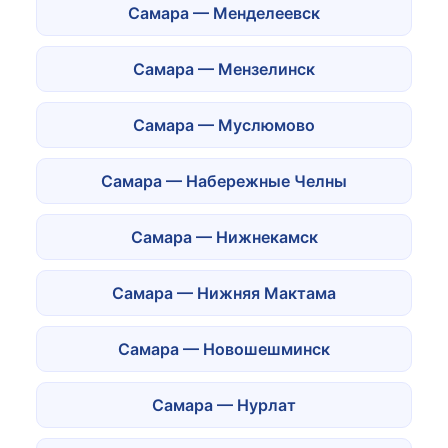
Самара — Менделеевск
Самара — Мензелинск
Самара — Муслюмово
Самара — Набережные Челны
Самара — Нижнекамск
Самара — Нижняя Мактама
Самара — Новошешминск
Самара — Нурлат