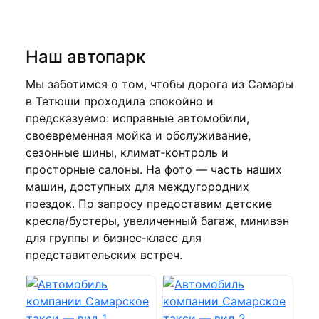
Наш автопарк
Мы заботимся о том, чтобы дорога из Самары
в Тетюши проходила спокойно и
предсказуемо: исправные автомобили,
своевременная мойка и обслуживание,
сезонные шины, климат‑контроль и
просторные салоны. На фото — часть наших
машин, доступных для междугородних
поездок. По запросу предоставим детские
кресла/бустеры, увеличенный багаж, минивэн
для группы и бизнес‑класс для
представительских встреч.