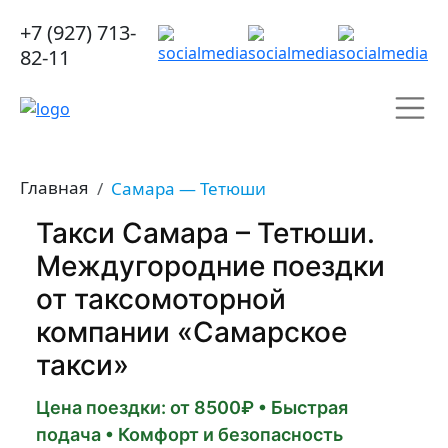
+7 (927) 713-
82-11
Главная
Самара — Тетюши
Такси Самара – Тетюши.
Междугородние поездки
от таксомоторной
компании «Самарское
такси»
Цена поездки: от 8500₽ • Быстрая
подача • Комфорт и безопасность