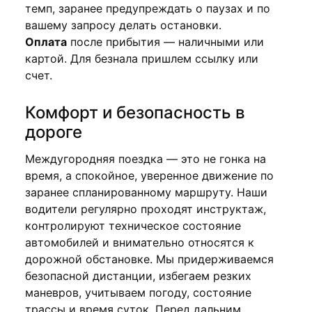
темп, заранее предупреждать о паузах и по
вашему запросу делать остановки.
Оплата
после прибытия — наличными или
картой. Для безнала пришлем ссылку или
счет.
Комфорт и безопасность в
дороге
Междугородняя поездка — это не гонка на
время, а спокойное, уверенное движение по
заранее спланированному маршруту. Наши
водители регулярно проходят инструктаж,
контролируют техническое состояние
автомобилей и внимательно относятся к
дорожной обстановке. Мы придерживаемся
безопасной дистанции, избегаем резких
маневров, учитываем погоду, состояние
трассы и время суток. Перед дальним