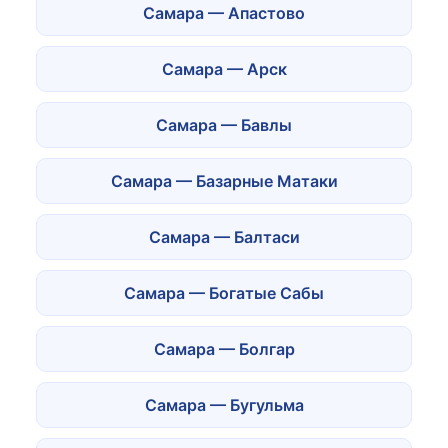
Самара — Апастово
Самара — Арск
Самара — Бавлы
Самара — Базарные Матаки
Самара — Балтаси
Самара — Богатые Сабы
Самара — Болгар
Самара — Бугульма