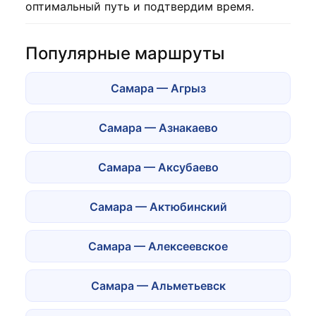
оптимальный путь и подтвердим время.
Популярные маршруты
Самара — Агрыз
Самара — Азнакаево
Самара — Аксубаево
Самара — Актюбинский
Самара — Алексеевское
Самара — Альметьевск