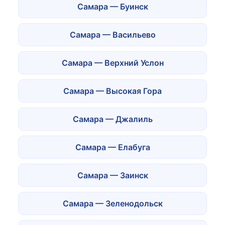
Самара — Буинск
Самара — Васильево
Самара — Верхний Услон
Самара — Высокая Гора
Самара — Джалиль
Самара — Елабуга
Самара — Заинск
Самара — Зеленодольск