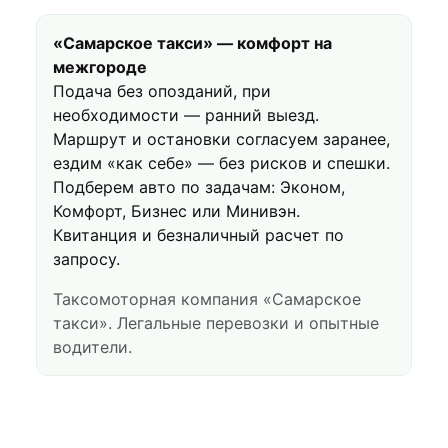
«Самарское такси» — комфорт на
межгороде
Подача без опозданий, при
необходимости — ранний выезд.
Маршрут и остановки согласуем заранее,
ездим «как себе» — без рисков и спешки.
Подберем авто по задачам: Эконом,
Комфорт, Бизнес или Минивэн.
Квитанция и безналичный расчет по
запросу.
Таксомоторная компания «Самарское
такси». Легальные перевозки и опытные
водители.