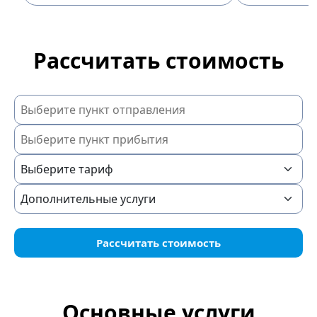
Рассчитать стоимость
Рассчитать стоимость
Основные услуги