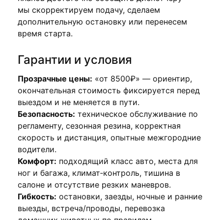
мы скорректируем подачу, сделаем
дополнительную остановку или перенесем
время старта.
Гарантии и условия
Прозрачные цены:
«от 8500₽» — ориентир,
окончательная стоимость фиксируется перед
выездом и не меняется в пути.
Безопасность:
техническое обслуживание по
регламенту, сезонная резина, корректная
скорость и дистанция, опытные межгородние
водители.
Комфорт:
подходящий класс авто, места для
ног и багажа, климат‑контроль, тишина в
салоне и отсутствие резких маневров.
Гибкость:
остановки, заезды, ночные и ранние
выезды, встреча/проводы, перевозка