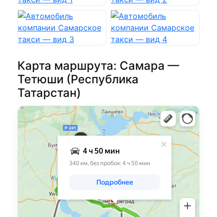
Карта маршрута: Самара —
Тетюши (Республика
Татарстан)