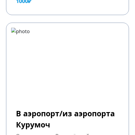
1000₽
В аэропорт/из аэропорта
Курумоч