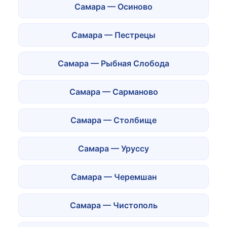
Самара — Осиново
Самара — Пестрецы
Самара — Рыбная Слобода
Самара — Сарманово
Самара — Столбище
Самара — Уруссу
Самара — Черемшан
Самара — Чистополь