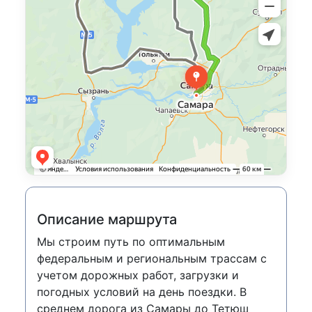
Описание маршрута
Мы строим путь по оптимальным
федеральным и региональным трассам с
учетом дорожных работ, загрузки и
погодных условий на день поездки. В
среднем дорога из Самары до Тетюш