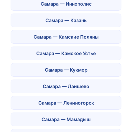
Самара — Иннополис
Самара — Казань
Самара — Камские Поляны
Самара — Камское Устье
Самара — Кукмор
Самара — Лаишево
Самара — Лениногорск
Самара — Мамадыш