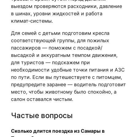
выездом проверяются расходники, давление
в шинах, уровни жидкостей и работа
климат‑системы.
Для семей с детьми подготовим кресла
соответствующей группы, для пожилых
пассажиров — поможем с посадкой/
высадкой и аккуратным темпом движения,
для туристов — подскажем при
необходимости удобные точки питания и АЗС
по пути. Если вы путешествуете с питомцем,
предупредите заранее — водитель подготовит
место, чтобы животному было спокойно, а
салон оставался чистым.
Частые вопросы
Сколько длится поездка из Самары в