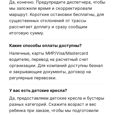
Да, конечно. Предупредите диспетчера, чтобы
мы заложили время и скорректировали
маршрут. Короткие остановки бесплатны, для
существенных отклонений от трассы
рассчитает доплату и сразу сообщим
итоговую сумму.
Какие способы оплаты доступны?
Наличные, карты МИР/Visa/Mastercard
водителю, перевод на расчетный счет
организации. Для компаний доступны безнал
и закрывающие документы, договор на
регулярные перевозки.
У вас есть детские кресла?
Да, предоставляем детские кресла и бустеры
разных категорий. Скажите возраст и вес
ребенка при заказе, чтобы мы подготовили