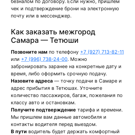
безналом по договору. Если нужно, пришлем
чек и подтверждение брони на электронную
почту или в мессенджер.
Как заказать межгород
Самара — Тетюши
Позвоните нам
по телефону
+7 (927) 713-82-11
или
+7 (996) 738-24-00
. Можно
забронировать заранее на конкретные дату и
время, либо оформить срочную подачу.
Назовите адреса
— точку подачи в Самаре и
адрес прибытия в Тетюшах. Уточните
количество пассажиров, багаж, пожелания по
классу авто и остановкам.
Получите подтверждение
тарифа и времени.
Мы пришлем вам данные автомобиля и
контакты водителя перед выездом.
В пути
водитель будет держать комфортный