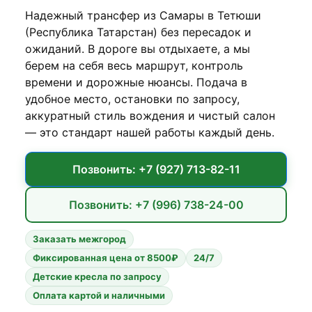
Надежный трансфер из Самары в Тетюши
(Республика Татарстан) без пересадок и
ожиданий. В дороге вы отдыхаете, а мы
берем на себя весь маршрут, контроль
времени и дорожные нюансы. Подача в
удобное место, остановки по запросу,
аккуратный стиль вождения и чистый салон
— это стандарт нашей работы каждый день.
Позвонить: +7 (927) 713-82-11
Позвонить: +7 (996) 738-24-00
Заказать межгород
Фиксированная цена от 8500₽
24/7
Детские кресла по запросу
Оплата картой и наличными