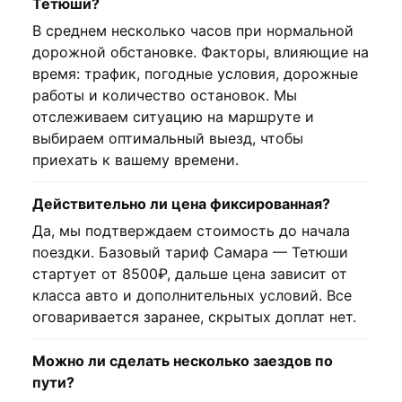
Тетюши?
В среднем несколько часов при нормальной
дорожной обстановке. Факторы, влияющие на
время: трафик, погодные условия, дорожные
работы и количество остановок. Мы
отслеживаем ситуацию на маршруте и
выбираем оптимальный выезд, чтобы
приехать к вашему времени.
Действительно ли цена фиксированная?
Да, мы подтверждаем стоимость до начала
поездки. Базовый тариф Самара — Тетюши
стартует от 8500₽, дальше цена зависит от
класса авто и дополнительных условий. Все
оговаривается заранее, скрытых доплат нет.
Можно ли сделать несколько заездов по
пути?