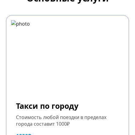
Такси по городу
Стоимость любой поездки в пределах
города составит 1000₽