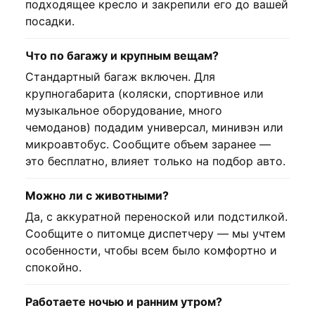
подходящее кресло и закрепили его до вашей
посадки.
Что по багажу и крупным вещам?
Стандартный багаж включен. Для
крупногабарита (коляски, спортивное или
музыкальное оборудование, много
чемоданов) подадим универсал, минивэн или
микроавтобус. Сообщите объем заранее —
это бесплатно, влияет только на подбор авто.
Можно ли с животными?
Да, с аккуратной переноской или подстилкой.
Сообщите о питомце диспетчеру — мы учтем
особенности, чтобы всем было комфортно и
спокойно.
Работаете ночью и ранним утром?