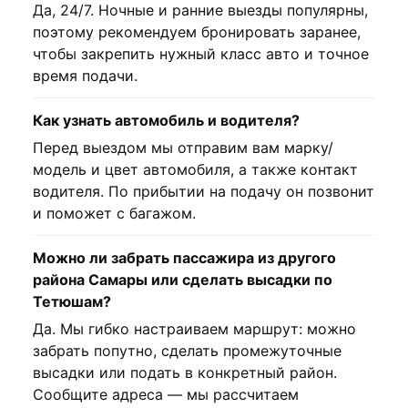
Да, 24/7. Ночные и ранние выезды популярны,
поэтому рекомендуем бронировать заранее,
чтобы закрепить нужный класс авто и точное
время подачи.
Как узнать автомобиль и водителя?
Перед выездом мы отправим вам марку/
модель и цвет автомобиля, а также контакт
водителя. По прибытии на подачу он позвонит
и поможет с багажом.
Можно ли забрать пассажира из другого
района Самары или сделать высадки по
Тетюшам?
Да. Мы гибко настраиваем маршрут: можно
забрать попутно, сделать промежуточные
высадки или подать в конкретный район.
Сообщите адреса — мы рассчитаем