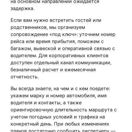
на основном направлении ожидается
задержка.
Если вам нужно встретить гостей или
родственников, мы организуем
сопровождение «под ключ»: уточним номер
рейса или время прибытия, поможем с
багажом, вывеской и оперативной связью с
водителем. Для корпоративных клиентов
доступен отдельный канал коммуникации,
безналичный расчет и ежемесячная
отчетность.
Вы всегда знаете, на чем и с кем поедете:
укажем марку и номер автомобиля, имя
водителя и контакты, а также
ориентировочную длительность маршрута с
учетом погодных условий и трафика на
конкретный день. При любых изменениях
планов достаточно сообщить диспетчеру —