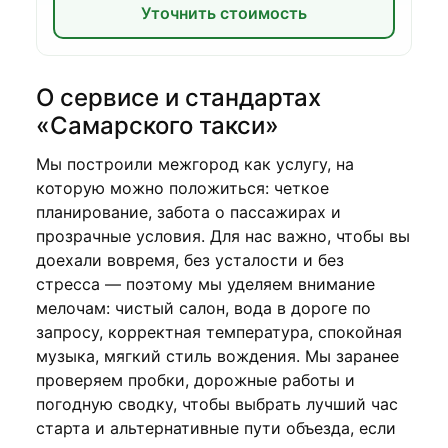
Уточнить стоимость
О сервисе и стандартах
«Самарского такси»
Мы построили межгород как услугу, на
которую можно положиться: четкое
планирование, забота о пассажирах и
прозрачные условия. Для нас важно, чтобы вы
доехали вовремя, без усталости и без
стресса — поэтому мы уделяем внимание
мелочам: чистый салон, вода в дороге по
запросу, корректная температура, спокойная
музыка, мягкий стиль вождения. Мы заранее
проверяем пробки, дорожные работы и
погодную сводку, чтобы выбрать лучший час
старта и альтернативные пути объезда, если