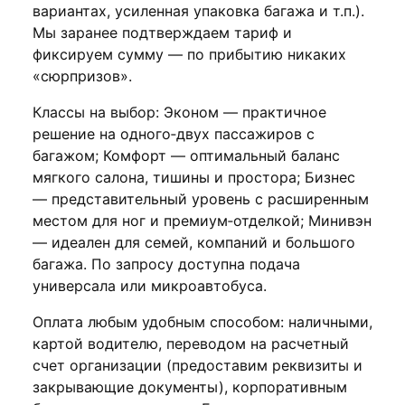
вариантах, усиленная упаковка багажа и т.п.).
Мы заранее подтверждаем тариф и
фиксируем сумму — по прибытию никаких
«сюрпризов».
Классы на выбор: Эконом — практичное
решение на одного‑двух пассажиров с
багажом; Комфорт — оптимальный баланс
мягкого салона, тишины и простора; Бизнес
— представительный уровень с расширенным
местом для ног и премиум‑отделкой; Минивэн
— идеален для семей, компаний и большого
багажа. По запросу доступна подача
универсала или микроавтобуса.
Оплата любым удобным способом: наличными,
картой водителю, переводом на расчетный
счет организации (предоставим реквизиты и
закрывающие документы), корпоративным