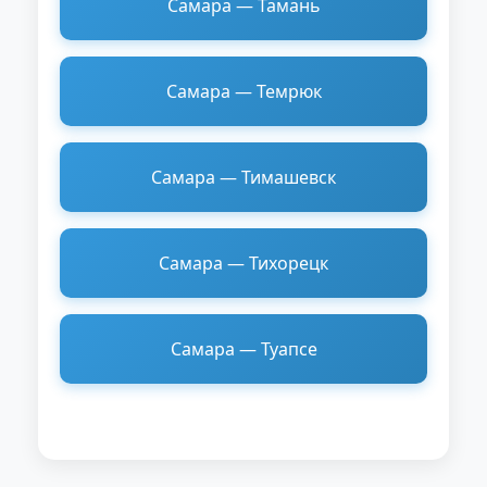
Самара — Тамань
Самара — Темрюк
Самара — Тимашевск
Самара — Тихорецк
Самара — Туапсе