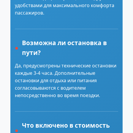
удобствами для максимального комфорта
пассажиров.
Возможна ли остановка в
пути?
Да, предусмотрены технические остановки
каждые 3-4 часа. Дополнительные
остановки для отдыха или питания
согласовываются с водителем
непосредственно во время поездки.
Что включено в стоимость