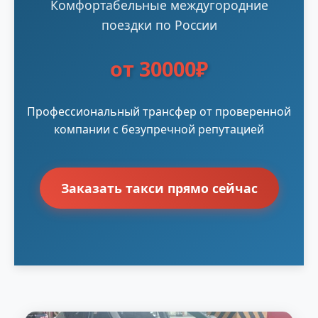
Комфортабельные междугородние
поездки по России
от 30000₽
Профессиональный трансфер от проверенной
компании с безупречной репутацией
Заказать такси прямо сейчас