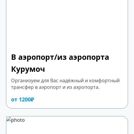
В аэропорт/из аэропорта
Курумоч
Организуем для Вас надёжный и комфортный
трансфер в аэропорт и из аэропорта.
от 1200₽