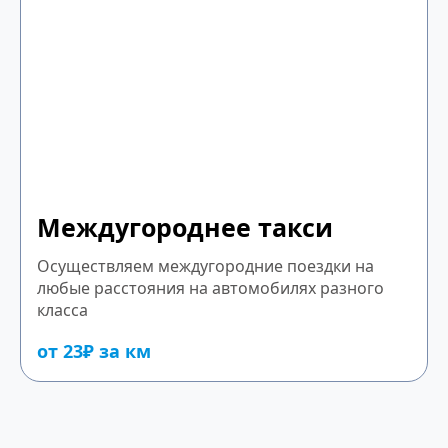
Междугороднее такси
Осуществляем междугородние поездки на
любые расстояния на автомобилях разного
класса
от 23₽ за км