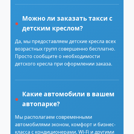
Можно ли заказать такси с
детским креслом?
Да, мы предоставляем детские кресла всех
возрастных групп совершенно бесплатно.
Просто сообщите о необходимости
детского кресла при оформлении заказа.
Какие автомобили в вашем
автопарке?
Мы располагаем современными
автомобилями эконом, комфорт и бизнес-
класса с кондиционерами, Wi-Fi и другими