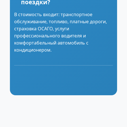
поездки?
В стоимость входит: транспортное
обслуживание, топливо, платные дороги,
страховка ОСАГО, услуги
профессионального водителя и
комфортабельный автомобиль с
кондиционером.