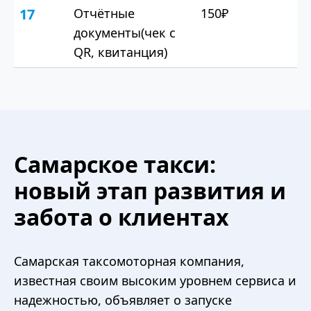
17
Отчётные
150₽
документы(чек с
QR, квитанция)
Самарское такси:
новый этап развития и
забота о клиентах
Самарская таксомоторная компания,
известная своим высоким уровнем сервиса и
надежностью, объявляет о запуске