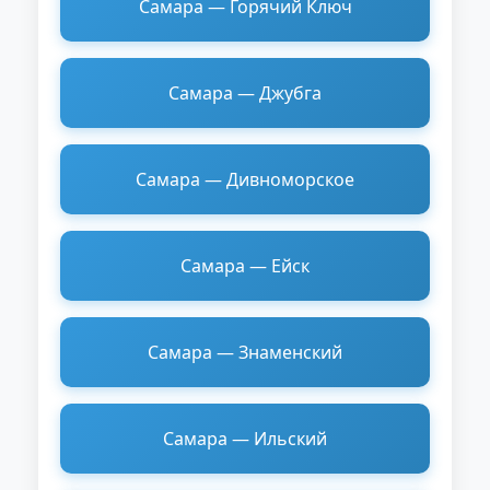
Самара — Горячий Ключ
Самара — Джубга
Самара — Дивноморское
Самара — Ейск
Самара — Знаменский
Самара — Ильский