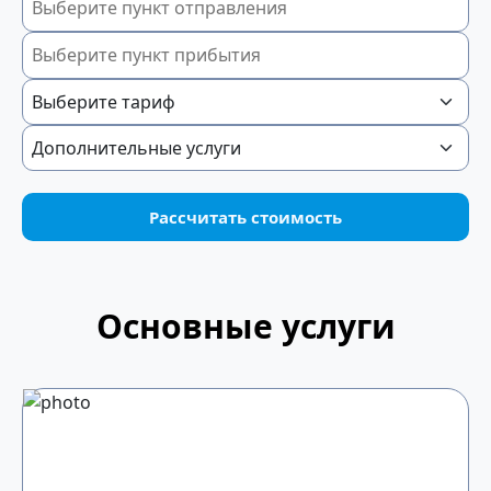
Рассчитать стоимость
Основные услуги