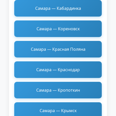
Самара — Кабардинка
Самара — Кореновск
Самара — Красная Поляна
Самара — Краснодар
Самара — Кропоткин
Самара — Крымск