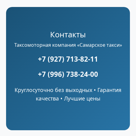
Контакты
Таксомоторная компания «Самарское такси»
+7 (927) 713-82-11
+7 (996) 738-24-00
Круглосуточно без выходных • Гарантия
качества • Лучшие цены