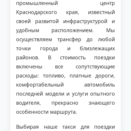
промышленный центр
Краснодарского края, известный
своей развитой инфраструктурой и
удобным расположением. Мы
осуществляем трансфер до любой
точки города и близлежащих
районов. В стоимость поездки
включены все сопутствующие
расходы: топливо, платные дороги,
комфортабельный автомобиль
последней модели и услуги опытного
водителя, прекрасно знающего
особенности маршрута.
Выбирая наше такси для поездки