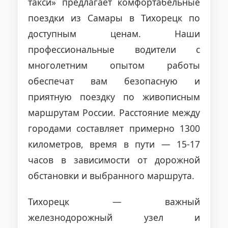
такси» предлагает комфортабельные
поездки из Самары в Тихорецк по
доступным ценам. Наши
профессиональные водители с
многолетним опытом работы
обеспечат вам безопасную и
приятную поездку по живописным
маршрутам России. Расстояние между
городами составляет примерно 1300
километров, время в пути — 15-17
часов в зависимости от дорожной
обстановки и выбранного маршрута.
Тихорецк — важный
железнодорожный узел и