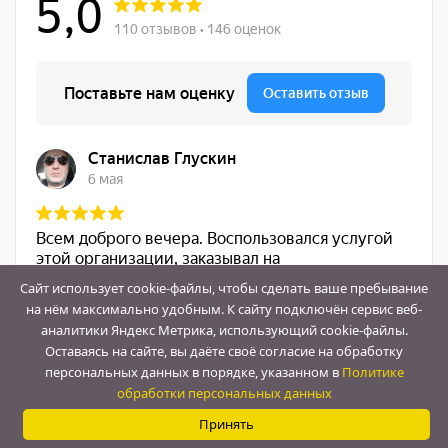
Сайт использует cookie-файлы, чтобы сделать ваше пребывание
на нём максимально удобным. К cайту подключён сервис веб-
аналитики Яндекс Метрика, использующий cookie-файлы.
Оставаясь на сайте, вы даёте своё согласие на обработку
персональных данных в порядке, указанном в
Политике
Contact
обработки персональных данных
Us
Принять