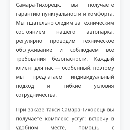
Самара-Тихорецк, вы получаете
гарантию пунктуальности и комфорта.
Мы тщательно следим за техническим
состоянием нашего автопарка,
регулярно проводим техническое
обслуживание и соблюдаем все
требования безопасности. Каждый
клиент для нас — особенный, поэтому
мы предлагаем индивидуальный
подход и гибкие условия
сотрудничества.
При заказе такси Самара-Тихорецк вы
получаете комплекс услуг: встречу в
удобном месте, помощь с