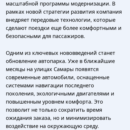
масштабной программы модернизации. В
рамках новой стратегии развития компания
внедряет передовые технологии, которые
сделают поездки еще более комфортными и
безопасными для пассажиров.
Одним из ключевых нововведений станет
обновление автопарка. Уже в ближайшие
месяцы на улицах Самары появятся
современные автомобили, оснащенные
системами навигации последнего
поколения, экологичными двигателями и
повышенным уровнем комфорта. Это
позволит не только сократить время
ожидания заказа, но и минимизировать
воздействие на окружающую среду.