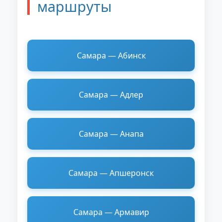
маршруты
Самара — Абинск
Самара — Адлер
Самара — Анапа
Самара — Апшеронск
Самара — Армавир