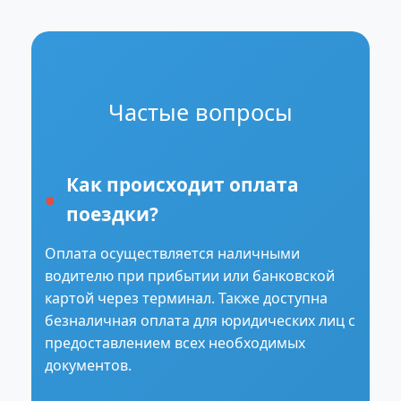
Частые вопросы
Как происходит оплата
поездки?
Оплата осуществляется наличными
водителю при прибытии или банковской
картой через терминал. Также доступна
безналичная оплата для юридических лиц с
предоставлением всех необходимых
документов.