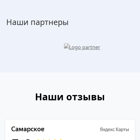
Наши партнеры
Наши отзывы