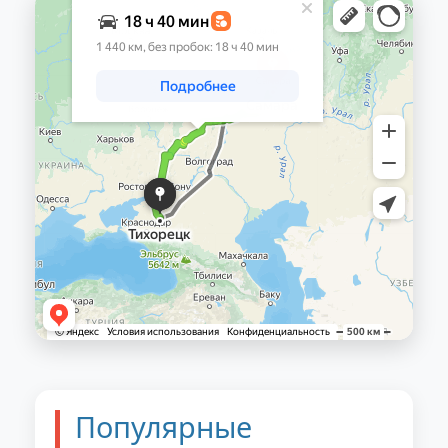
Популярные