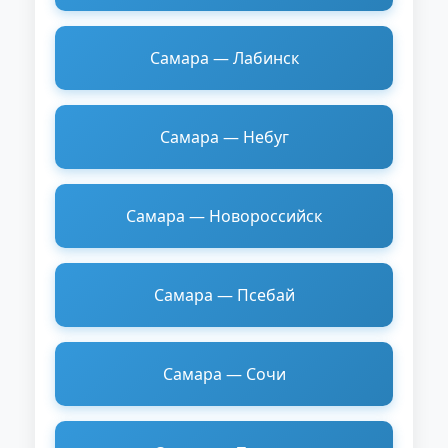
Самара — Лабинск
Самара — Небуг
Самара — Новороссийск
Самара — Псебай
Самара — Сочи