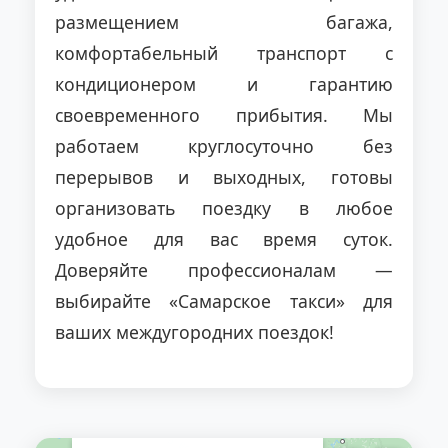
размещением багажа,
комфортабельный транспорт с
кондиционером и гарантию
своевременного прибытия. Мы
работаем круглосуточно без
перерывов и выходных, готовы
организовать поездку в любое
удобное для вас время суток.
Доверяйте профессионалам —
выбирайте «Самарское такси» для
ваших междугородних поездок!