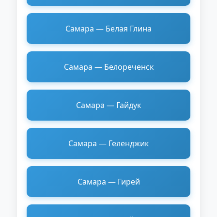
Самара — Белая Глина
Самара — Белореченск
Самара — Гайдук
Самара — Геленджик
Самара — Гирей