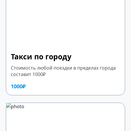
Такси по городу
Стоимость любой поездки в пределах города
составит 1000₽
1000₽