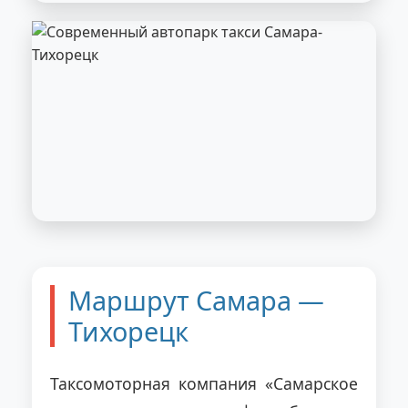
Маршрут Самара —
Тихорецк
Таксомоторная компания «Самарское