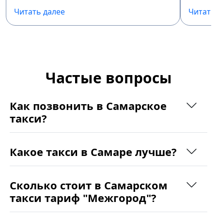
Читать далее
Читать
Частые вопросы
Как позвонить в Самарское
такси?
Какое такси в Самаре лучше?
Сколько стоит в Самарском
такси тариф "Межгород"?