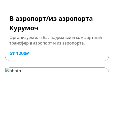
В аэропорт/из аэропорта
Курумоч
Организуем для Вас надёжный и комфортный
трансфер в аэропорт и из аэропорта.
от 1200₽