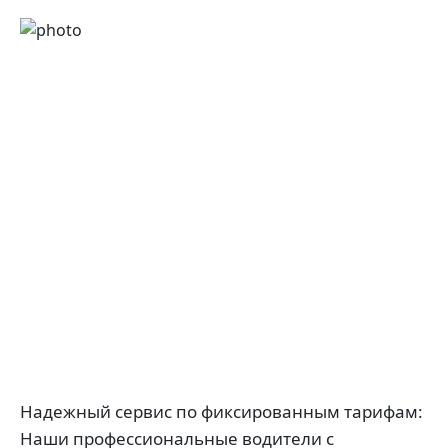
Надежный сервис по фиксированным тарифам:
Наши профессиональные водители с