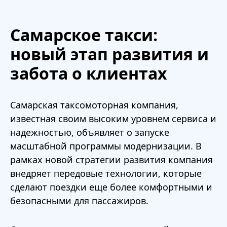
Самарское такси:
новый этап развития и
забота о клиентах
Самарская таксомоторная компания,
известная своим высоким уровнем сервиса и
надежностью, объявляет о запуске
масштабной программы модернизации. В
рамках новой стратегии развития компания
внедряет передовые технологии, которые
сделают поездки еще более комфортными и
безопасными для пассажиров.