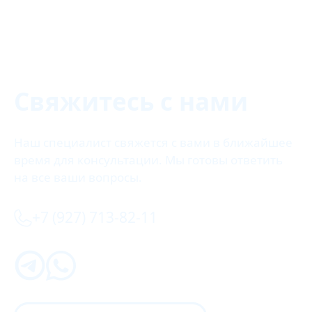
Свяжитесь с нами
Наш специалист свяжется с вами в ближайшее
время для консультации. Мы готовы ответить
на все ваши вопросы.
+7 (927) 713-82-11