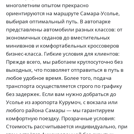
многолетним опытом прекрасно
ориентируются на маршруте Самара-Усолье,
выбирая оптимальный путь. В автопарке
представлены автомобили разных классов: от
экономичных седанов до вместительных
минивэнов и комфортабельных кроссоверов
бизнес-класса. Гибкие условия для клиентов:
Прежде всего, мы работаем круглосуточно без
выходных, что позволяет отправиться в путь в
любое удобное время. Более того, подача
транспорта осуществляется строго по графику
без задержек. Если вам нужно добраться до
Усолье из аэропорта Курумоч, с вокзала или
любого района Самары — мы гарантируем
комфортную поездку. Прозрачные условия:
Стоимость рассчитывается индивидуально, при