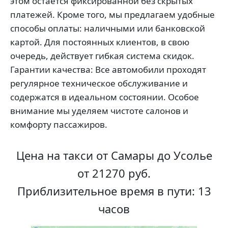
этом остаётся фиксированной без скрытых
платежей. Кроме того, мы предлагаем удобные
способы оплаты: наличными или банковской
картой. Для постоянных клиентов, в свою
очередь, действует гибкая система скидок.
Гарантии качества: Все автомобили проходят
регулярное техническое обслуживание и
содержатся в идеальном состоянии. Особое
внимание мы уделяем чистоте салонов и
комфорту пассажиров.
Цена на такси от Самары до Усолье
от 21270 руб.
Приблизительное время в пути: 13
часов