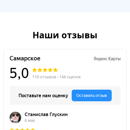
Наши отзывы