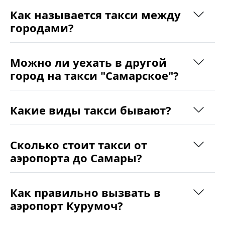
Как называется такси между
городами?
Можно ли уехать в другой
город на такси "Самарское"?
Какие виды такси бывают?
Сколько стоит такси от
аэропорта до Самары?
Как правильно вызвать в
аэропорт Курумоч?