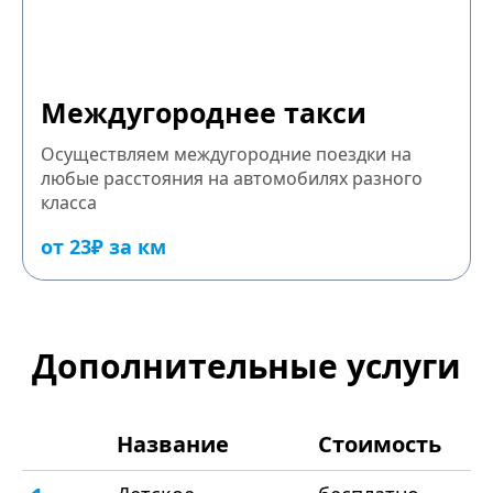
Междугороднее такси
Осуществляем междугородние поездки на
любые расстояния на автомобилях разного
класса
от 23₽ за км
Дополнительные услуги
Название
Стоимость