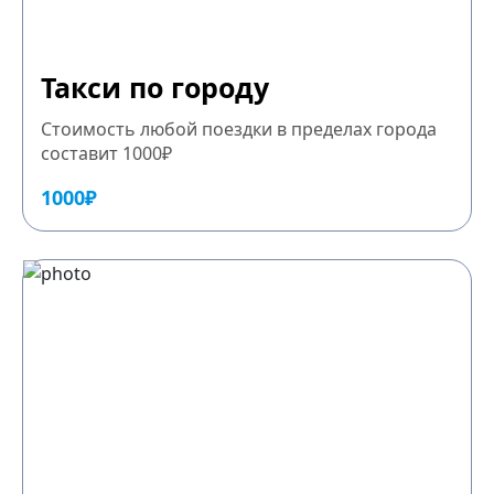
Такси по городу
Стоимость любой поездки в пределах города
составит 1000₽
1000₽