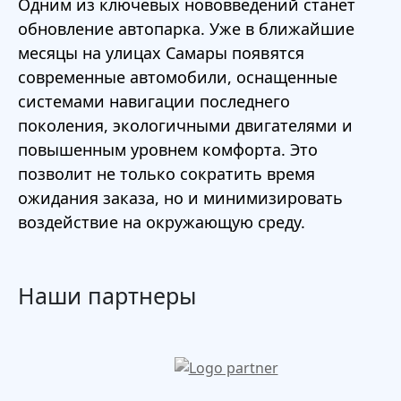
Одним из ключевых нововведений станет
обновление автопарка. Уже в ближайшие
месяцы на улицах Самары появятся
современные автомобили, оснащенные
системами навигации последнего
поколения, экологичными двигателями и
повышенным уровнем комфорта. Это
позволит не только сократить время
ожидания заказа, но и минимизировать
воздействие на окружающую среду.
Наши партнеры