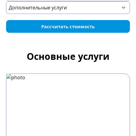
Рассчитать стоимость
Основные услуги