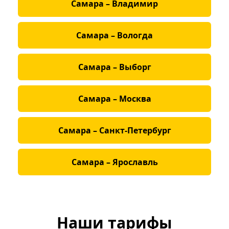
Самара – Владимир
Самара – Вологда
Самара – Выборг
Самара – Москва
Самара – Санкт‑Петербург
Самара – Ярославль
Наши тарифы