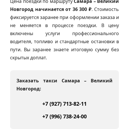
Цена поездки по маршруту
Самара – Великий
Новгород начинается от 36 300 ₽
. Стоимость
фиксируется заранее при оформлении заказа и
не меняется в процессе поездки. В цену
включены услуги профессионального
водителя, топливо и стандартные остановки в
пути. Вы заранее знаете итоговую сумму без
скрытых доплат.
Заказать такси Самара – Великий
Новгород:
+7 (927) 713-82-11
+7 (996) 738-24-00