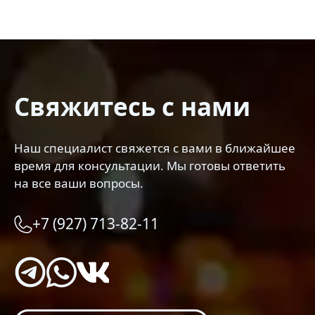
Свяжитесь с нами
Наш специалист свяжется с вами в ближайшее
время для консультации. Мы готовы ответить
на все ваши вопросы.
+7 (927) 713-82-11