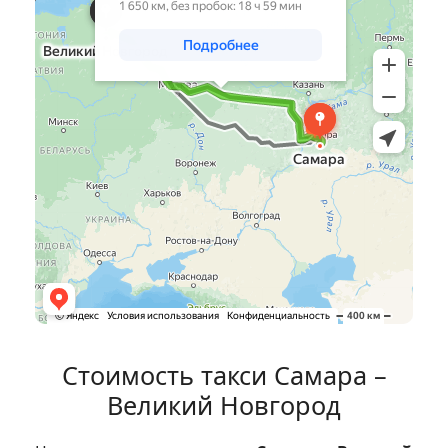
Стоимость такси Самара –
Великий Новгород