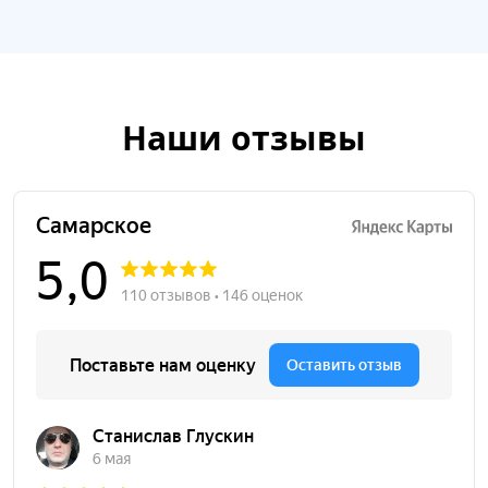
Наши отзывы