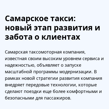
Самарское такси:
новый этап развития и
забота о клиентах
Самарская таксомоторная компания,
известная своим высоким уровнем сервиса и
надежностью, объявляет о запуске
масштабной программы модернизации. В
рамках новой стратегии развития компания
внедряет передовые технологии, которые
сделают поездки еще более комфортными и
безопасными для пассажиров.