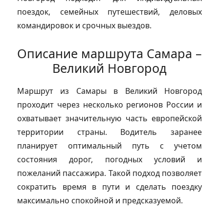
поездок, семейных путешествий, деловых
командировок и срочных выездов.
Описание маршрута Самара –
Великий Новгород
Маршрут из Самары в Великий Новгород
проходит через несколько регионов России и
охватывает значительную часть европейской
территории страны. Водитель заранее
планирует оптимальный путь с учетом
состояния дорог, погодных условий и
пожеланий пассажира. Такой подход позволяет
сократить время в пути и сделать поездку
максимально спокойной и предсказуемой.