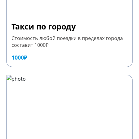
Такси по городу
Стоимость любой поездки в пределах города
составит 1000₽
1000₽