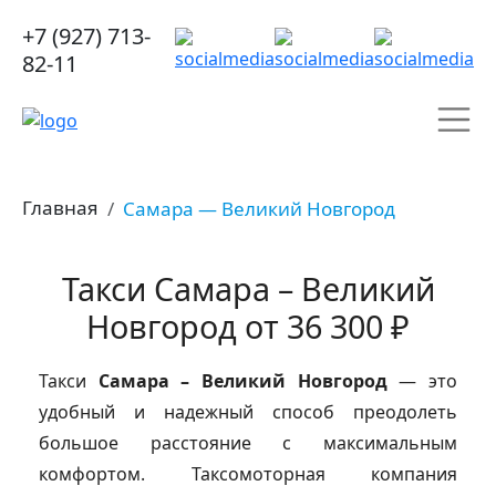
+7 (927) 713-
82-11
Главная
Самара — Великий Новгород
Такси Самара – Великий
Новгород от 36 300 ₽
Такси
Самара – Великий Новгород
— это
удобный и надежный способ преодолеть
большое расстояние с максимальным
комфортом. Таксомоторная компания