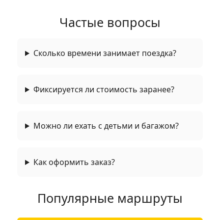
Частые вопросы
Сколько времени занимает поездка?
Фиксируется ли стоимость заранее?
Можно ли ехать с детьми и багажом?
Как оформить заказ?
Популярные маршруты