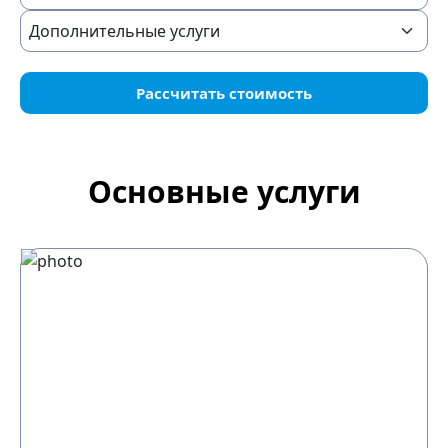
Рассчитать стоимость
Основные услуги