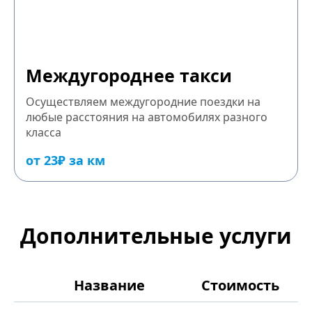
Междугороднее такси
Осуществляем междугородние поездки на
любые расстояния на автомобилях разного
класса
от 23₽ за км
Дополнительные услуги
Название
Стоимость