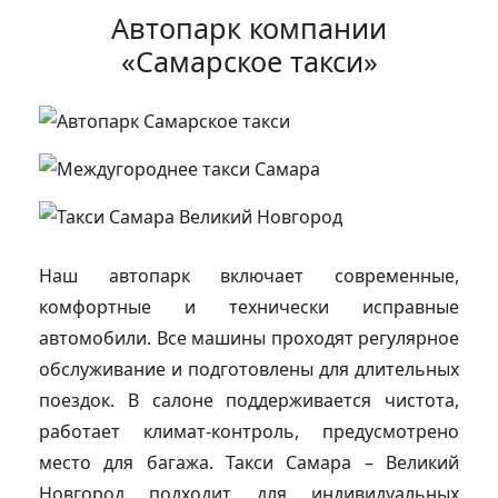
Автопарк компании
«Самарское такси»
Наш автопарк включает современные,
комфортные и технически исправные
автомобили. Все машины проходят регулярное
обслуживание и подготовлены для длительных
поездок. В салоне поддерживается чистота,
работает климат-контроль, предусмотрено
место для багажа. Такси Самара – Великий
Новгород подходит для индивидуальных