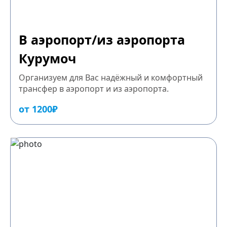
В аэропорт/из аэропорта
Курумоч
Организуем для Вас надёжный и комфортный
трансфер в аэропорт и из аэропорта.
от 1200₽