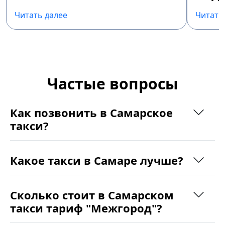
Читать далее
Читать
Частые вопросы
Как позвонить в Самарское
такси?
Какое такси в Самаре лучше?
Сколько стоит в Самарском
такси тариф "Межгород"?