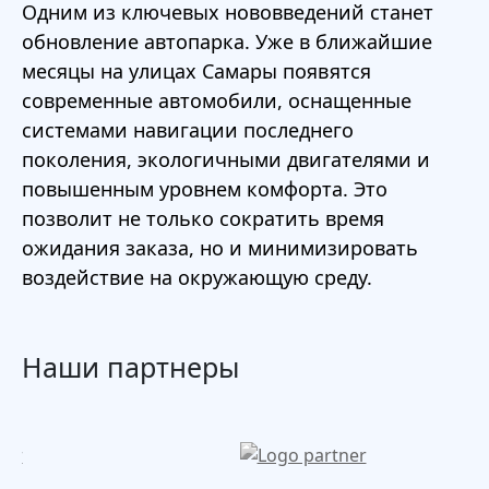
Одним из ключевых нововведений станет
обновление автопарка. Уже в ближайшие
месяцы на улицах Самары появятся
современные автомобили, оснащенные
системами навигации последнего
поколения, экологичными двигателями и
повышенным уровнем комфорта. Это
позволит не только сократить время
ожидания заказа, но и минимизировать
воздействие на окружающую среду.
Наши партнеры