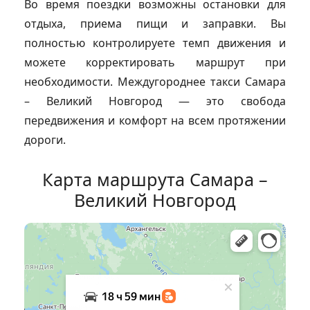
Во время поездки возможны остановки для
отдыха, приема пищи и заправки. Вы
полностью контролируете темп движения и
можете корректировать маршрут при
необходимости. Междугороднее такси Самара
– Великий Новгород — это свобода
передвижения и комфорт на всем протяжении
дороги.
Карта маршрута Самара –
Великий Новгород