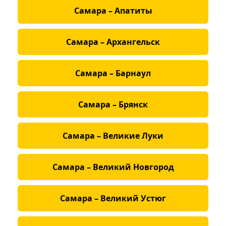
Самара – Апатиты
Самара – Архангельск
Самара – Барнаул
Самара – Брянск
Самара – Великие Луки
Самара – Великий Новгород
Самара – Великий Устюг