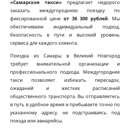
«Самарское такси»
предлагает недорого
заказать междугороднюю поездку по
фиксированной цене
от 36 300 рублей
. Мы
обеспечиваем индивидуальный подход,
безопасность в пути и высокий уровень
сервиса для каждого клиента.
Поездка из Самары в Великий Новгород
требует внимательной организации и
профессионального подхода. Междугороднее
такси позволяет избежать пересадок,
ожиданий и жестких расписаний
общественного транспорта. Вы отправляетесь
в путь в удобное время и прибываете точно по
указанному адресу, не подстраиваясь под
поезда или авиарейсы.