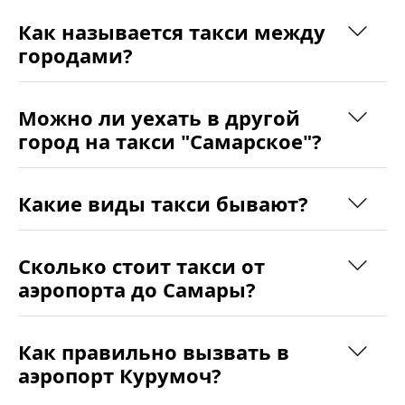
Как называется такси между
городами?
Можно ли уехать в другой
город на такси "Самарское"?
Какие виды такси бывают?
Сколько стоит такси от
аэропорта до Самары?
Как правильно вызвать в
аэропорт Курумоч?