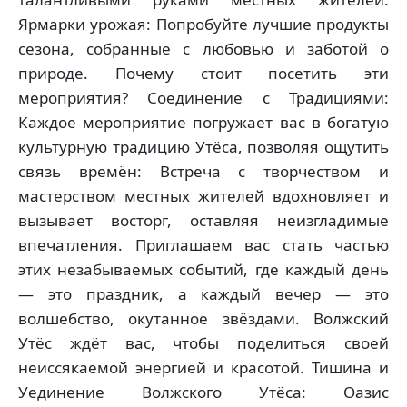
Ярмарки урожая: Попробуйте лучшие продукты
сезона, собранные с любовью и заботой о
природе. Почему стоит посетить эти
мероприятия? Соединение с Традициями:
Каждое мероприятие погружает вас в богатую
культурную традицию Утёса, позволяя ощутить
связь времён: Встреча с творчеством и
мастерством местных жителей вдохновляет и
вызывает восторг, оставляя неизгладимые
впечатления. Приглашаем вас стать частью
этих незабываемых событий, где каждый день
— это праздник, а каждый вечер — это
волшебство, окутанное звёздами. Волжский
Утёс ждёт вас, чтобы поделиться своей
неиссякаемой энергией и красотой. Тишина и
Уединение Волжского Утёса: Оазис