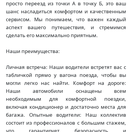
просто переезд из точки А в точку Б, это ваш
шанс насладиться комфортом и качественным
сервисом. Мы понимаем, что важен каждый
аспект вашего путешествия, и стремимся
сделать его максимально приятным.
Наши преимущества:
Личная встреча: Наши водители встретят вас с
табличкой прямо у вагона поезда, чтобы вы
могли легко нас найти. Комфорт на дороге:
Наши автомобили оснащены всем
необходимым для комфортной поездки,
включая кондиционер и достаточно места для
багажа. Опытные водители: Наш коллектив
состоит из профессионалов с большим стажем,
что гарантирует безопасность и