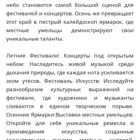
небо становится самой большой сценой для
фестивалей и концертов. Осень же превращает
этот край в пестрый калейдоскоп ярмарок, где
местные умельцы демонстрируют свои
уникальные таланты.
Летние Фестивали: Концерты под открытым
небом: Насладитесь живой музыкой среди
дыхания природы, где каждая нота усиливается
эхом утёсов. Фестиваль Искусств: Исследуйте
разнообразие культурных выражений на
фестивале, где художники и музыканты
сливаются в едином творческом порыве.
Осенние Ярмарки:Выставки местных умельцев:
Откройте для себя уникальные ремесла и
произведения искусства, созданные
талантливыми руками местных жителей.