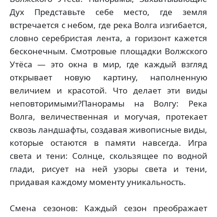
Дух Представьте себе место, где земля
встречается с небом, где река Волга изгибается,
словно серебристая лента, а горизонт кажется
бесконечным. Смотровые площадки Волжского
Утёса — это окна в мир, где каждый взгляд
открывает новую картину, наполненную
величием и красотой. Что делает эти виды
неповторимыми?Панорамы на Волгу: Река
Волга, величественная и могучая, протекает
сквозь ландшафты, создавая живописные виды,
которые остаются в памяти навсегда. Игра
света и тени: Солнце, скользящее по водной
глади, рисует на ней узоры света и тени,
придавая каждому моменту уникальность.
Смена сезонов: Каждый сезон преображает