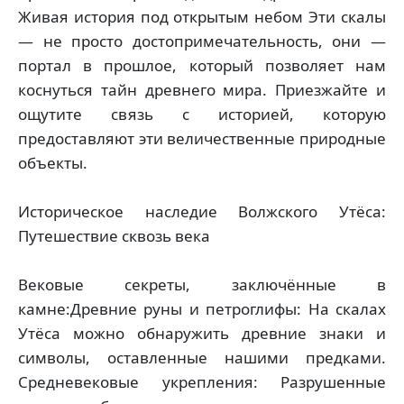
Живая история под открытым небом Эти скалы
— не просто достопримечательность, они —
портал в прошлое, который позволяет нам
коснуться тайн древнего мира. Приезжайте и
ощутите связь с историей, которую
предоставляют эти величественные природные
объекты.
Историческое наследие Волжского Утёса:
Путешествие сквозь века
Вековые секреты, заключённые в
камне:Древние руны и петроглифы: На скалах
Утёса можно обнаружить древние знаки и
символы, оставленные нашими предками.
Средневековые укрепления: Разрушенные