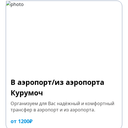
В аэропорт/из аэропорта
Курумоч
Организуем для Вас надёжный и комфортный
трансфер в аэропорт и из аэропорта.
от 1200₽