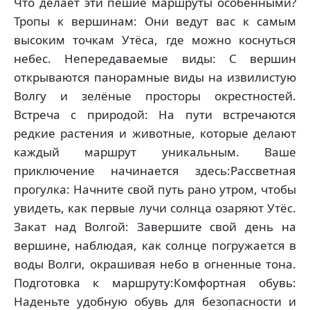
Что делает эти пешие маршруты особенными?
Тропы к вершинам: Они ведут вас к самым
высоким точкам Утёса, где можно коснуться
небес. Непередаваемые виды: С вершин
открываются панорамные виды на извилистую
Волгу и зелёные просторы окрестностей.
Встреча с природой: На пути встречаются
редкие растения и животные, которые делают
каждый маршрут уникальным. Ваше
приключение начинается здесь:Рассветная
прогулка: Начните свой путь рано утром, чтобы
увидеть, как первые лучи солнца озаряют Утёс.
Закат над Волгой: Завершите свой день на
вершине, наблюдая, как солнце погружается в
воды Волги, окрашивая небо в огненные тона.
Подготовка к маршруту:Комфортная обувь:
Наденьте удобную обувь для безопасности и