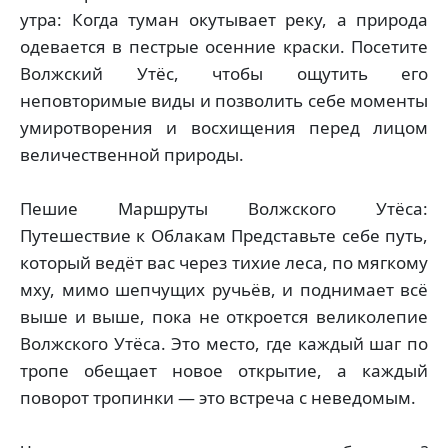
утра: Когда туман окутывает реку, а природа
одевается в пестрые осенние краски. Посетите
Волжский Утёс, чтобы ощутить его
неповторимые виды и позволить себе моменты
умиротворения и восхищения перед лицом
величественной природы.
Пешие Маршруты Волжского Утёса:
Путешествие к Облакам Представьте себе путь,
который ведёт вас через тихие леса, по мягкому
мху, мимо шепчущих ручьёв, и поднимает всё
выше и выше, пока не откроется великолепие
Волжского Утёса. Это место, где каждый шаг по
тропе обещает новое открытие, а каждый
поворот тропинки — это встреча с неведомым.