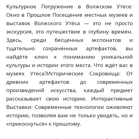
Культурное Погружение в Волжском Утёсе:
Окно в Прошлое Посещение местных музеев и
выставок Волжского Утёса — это не просто
экскурсия, это путешествие в глубину времён.
Здесь, среди бесценных экспонатов и
тщательно сохранённых артефактов, вы
найдёте ключ к пониманию уникальной
культуры и истории этого места. Что ждёт вас в
музеях Утёса?Исторические Сокровища: От
древних артефактов до современных
произведений искусства, каждый предмет
рассказывает свою историю. Интерактивные
Выставки: Современные технологии оживляют
историю, позволяя вам не только увидеть, но и
«прикоснуться» к прошлому.