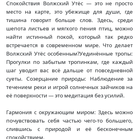
Спокойствия Волжский Утёс — это не просто
место на карте, это убежище для души, где
тишина говорит больше слов. Здесь, среди
шепота листьев и мягкого пения птиц, можно
найти истинный покой, который так редко
встречается в современном мире. Что делает
Волжский Утёс особенным?Уединённые тропы:
Прогулки по забытым тропинкам, где каждый
шаг уводит вас всё дальше от повседневной
суеты. Созерцание природы: Наблюдение за
течением реки и игрой солнечных зайчиков на
её поверхности — это медитация без усилий.
Гармония с окружающим миром: Здесь можно
почувствовать себя частью чего-то большего,
слившись с природой и её бесконечным
спокойствием.