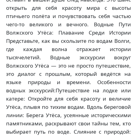
открыть для себя красоту мира с высоты
птичьего полёта и почувствовать себя частью
чего-то великого и вечного. Водные Пути
Волжского Утёса: Плавание Среди Истории
Представьте, как вы скользите по водам Волги,
где каждая волна отражает истории
тысячелетий. Водные экскурсии вокруг
Волжского Утёса — это не просто путешествие,
это диалог с прошлым, который ведётся на
языке природы и времени. Особенности
водных экскурсий:Путешествие на лодке или
катере: Откройте для себя красоту и величие
Утёса, плывя по тихим водам. Вдоль береговой
линии: Берега Утёса, усеянные историческими
памятниками, раскрывают свои тайны тем, кто
выбирает путь по воде. Слияние с природой: