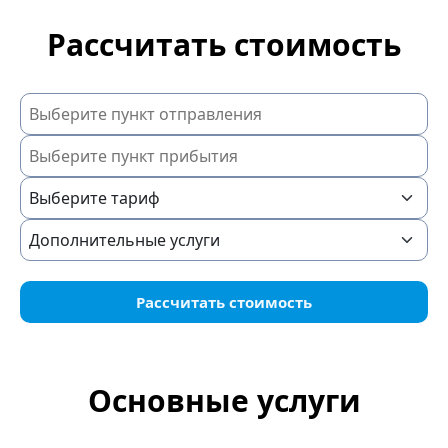
Рассчитать стоимость
Рассчитать стоимость
Основные услуги