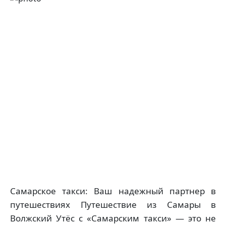
Самарское такси: Ваш надежный партнер в
путешествиях Путешествие из Самары в
Волжский Утёс с «Самарским такси» — это не