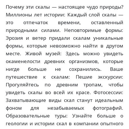
Почему эти скалы — настоящее чудо природы?
Миллионы лет истории: Каждый слой скалы —
это отпечаток времени, оставленный
природными силами. Неповторимые формы:
Эрозия и ветер придали скалам уникальные
формы, которые невозможно найти в другом
месте. Живой музей: Здесь можно увидеть
окаменелости древних организмов, которые
нигде больше не сохранились. Ваше
путешествие к скалам: Пешие экскурсии:
Прогуляйтесь по древним тропам, чтобы
увидеть скалы во всей их красе. Фотосессии:
Захватывающие виды скал станут идеальным
фоном для незабываемых фотографий.
Образовательные туры: Узнайте больше о
геологии и истории скал в компании опытного