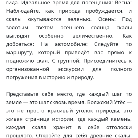
гида. Идеальное время для посещения: Весна:
Наблюдайте, как природа пробуждается, и
скалы окутываются зеленью. Осень: Под
золотым светом осеннего солнца скалы
выглядят особенно величественно. Как
добраться: На автомобиле: Следуйте по
маршруту, который приведёт вас прямо к
подножию скал. С группой: Присоединитесь к
организованной экскурсии для полного
погружения в историю и природу.
Представьте себе место, где каждый шаг по
земле — это шаг сквозь время. Волжский Утёс —
это не просто красивый уголок природы, это
живая страница истории, где каждый камень,
каждая скала хранит в себе отголоски
прошлого. Откройте для себя древние скалы: