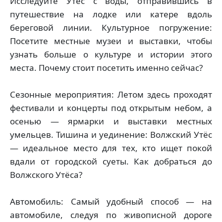
Исследуйте Утёс с воды, отправившись в
путешествие на лодке или катере вдоль
береговой линии. Культурное погружение:
Посетите местные музеи и выставки, чтобы
узнать больше о культуре и истории этого
места. Почему стоит посетить именно сейчас?
Сезонные мероприятия: Летом здесь проходят
фестивали и концерты под открытым небом, а
осенью — ярмарки и выставки местных
умельцев. Тишина и уединение: Волжский Утёс
— идеальное место для тех, кто ищет покой
вдали от городской суеты. Как добраться до
Волжского Утёса?
Автомобиль: Самый удобный способ — на
автомобиле, следуя по живописной дороге