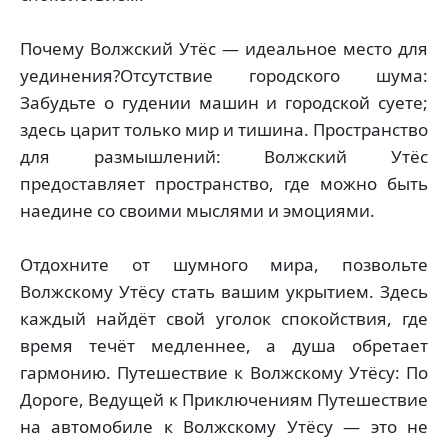
Почему Волжский Утёс — идеальное место для
уединения?Отсутствие городского шума:
Забудьте о гудении машин и городской суете;
здесь царит только мир и тишина. Пространство
для размышлений: Волжский Утёс
предоставляет пространство, где можно быть
наедине со своими мыслями и эмоциями.
Отдохните от шумного мира, позвольте
Волжскому Утёсу стать вашим укрытием. Здесь
каждый найдёт свой уголок спокойствия, где
время течёт медленнее, а душа обретает
гармонию. Путешествие к Волжскому Утёсу: По
Дороге, Ведущей к Приключениям Путешествие
на автомобиле к Волжскому Утёсу — это не