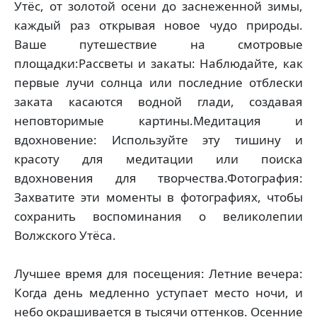
Утёс, от золотой осени до заснеженной зимы,
каждый раз открывая новое чудо природы.
Ваше путешествие на смотровые
площадки:Рассветы и закаты: Наблюдайте, как
первые лучи солнца или последние отблески
заката касаются водной глади, создавая
неповторимые картины.Медитация и
вдохновение: Используйте эту тишину и
красоту для медитации или поиска
вдохновения для творчества.Фотография:
Захватите эти моменты в фотографиях, чтобы
сохранить воспоминания о великолепии
Волжского Утёса.
Лучшее время для посещения: Летние вечера:
Когда день медленно уступает место ночи, и
небо окрашивается в тысячи оттенков. Осенние