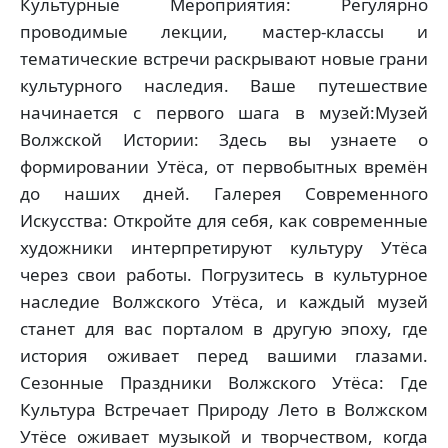
Культурные Мероприятия: Регулярно
проводимые лекции, мастер-классы и
тематические встречи раскрывают новые грани
культурного наследия. Ваше путешествие
начинается с первого шага в музей:Музей
Волжской Истории: Здесь вы узнаете о
формировании Утёса, от первобытных времён
до наших дней. Галерея Современного
Искусства: Откройте для себя, как современные
художники интерпретируют культуру Утёса
через свои работы. Погрузитесь в культурное
наследие Волжского Утёса, и каждый музей
станет для вас порталом в другую эпоху, где
история оживает перед вашими глазами.
Сезонные Праздники Волжского Утёса: Где
Культура Встречает Природу Лето в Волжском
Утёсе оживает музыкой и творчеством, когда