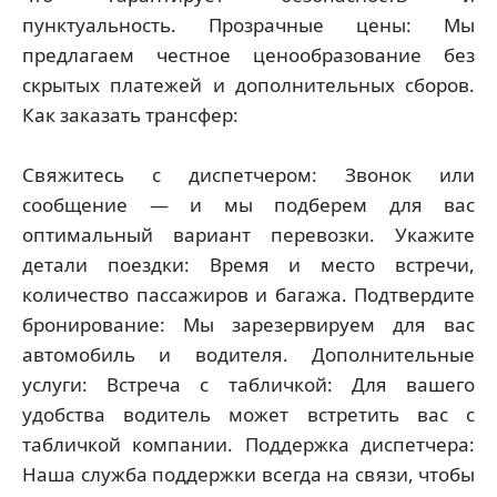
пунктуальность. Прозрачные цены: Мы
предлагаем честное ценообразование без
скрытых платежей и дополнительных сборов.
Как заказать трансфер:
Свяжитесь с диспетчером: Звонок или
сообщение — и мы подберем для вас
оптимальный вариант перевозки. Укажите
детали поездки: Время и место встречи,
количество пассажиров и багажа. Подтвердите
бронирование: Мы зарезервируем для вас
автомобиль и водителя. Дополнительные
услуги: Встреча с табличкой: Для вашего
удобства водитель может встретить вас с
табличкой компании. Поддержка диспетчера:
Наша служба поддержки всегда на связи, чтобы