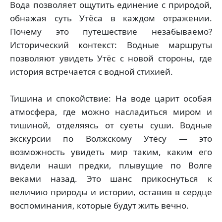
Вода позволяет ощутить единение с природой,
обнажая суть Утёса в каждом отражении.
Почему это путешествие незабываемо?
Исторический контекст: Водные маршруты
позволяют увидеть Утёс с новой стороны, где
история встречается с водной стихией.
Тишина и спокойствие: На воде царит особая
атмосфера, где можно насладиться миром и
тишиной, отделяясь от суеты суши. Водные
экскурсии по Волжскому Утёсу — это
возможность увидеть мир таким, каким его
видели наши предки, плывущие по Волге
веками назад. Это шанс прикоснуться к
величию природы и истории, оставив в сердце
воспоминания, которые будут жить вечно.