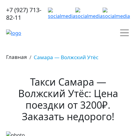
+7 (927) 713-
82-11
Главная
Самара — Волжский Утёс
Такси Самара —
Волжский Утёс: Цена
поездки от 3200₽.
Заказать недорого!