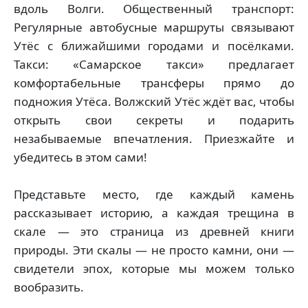
вдоль Волги. Общественный транспорт:
Регулярные автобусные маршруты связывают
Утёс с ближайшими городами и посёлками.
Такси: «Самарское такси» предлагает
комфортабельные трансферы прямо до
подножия Утёса. Волжский Утёс ждёт вас, чтобы
открыть свои секреты и подарить
незабываемые впечатления. Приезжайте и
убедитесь в этом сами!
Представьте место, где каждый камень
рассказывает историю, а каждая трещина в
скале — это страница из древней книги
природы. Эти скалы — не просто камни, они —
свидетели эпох, которые мы можем только
вообразить.