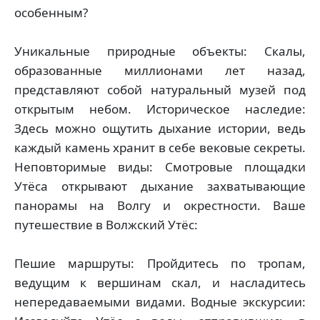
особенным?
Уникальные природные объекты: Скалы,
образованные миллионами лет назад,
представляют собой натуральный музей под
открытым небом. Историческое наследие:
Здесь можно ощутить дыхание истории, ведь
каждый камень хранит в себе вековые секреты.
Неповторимые виды: Смотровые площадки
Утёса открывают дыхание захватывающие
панорамы на Волгу и окрестности. Ваше
путешествие в Волжский Утёс:
Пешие маршруты: Пройдитесь по тропам,
ведущим к вершинам скал, и насладитесь
непередаваемыми видами. Водные экскурсии: