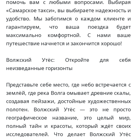
помочь вам с любыми вопросами. Выбирая
«Самарское такси», вы выбираете надежность и
удобство. Мы заботимся о каждом клиенте и
гарантируем, что ваша поездка будет
максимально комфортной. С нами ваше
путешествие начнется и закончится хорошо!
Волжский Утёс: Откройте для себя
неизведанные горизонты
Представьте себе место, где небо встречается с
землёй, где река Волга омывает древние скалы,
создавая пейзажи, достойные художественных
полотен. Волжский Утёс — это не просто
географическое название, это целый мир,
полный тайн и красоты, который ждёт своих
исследователей. Что делает Волжский Утёс