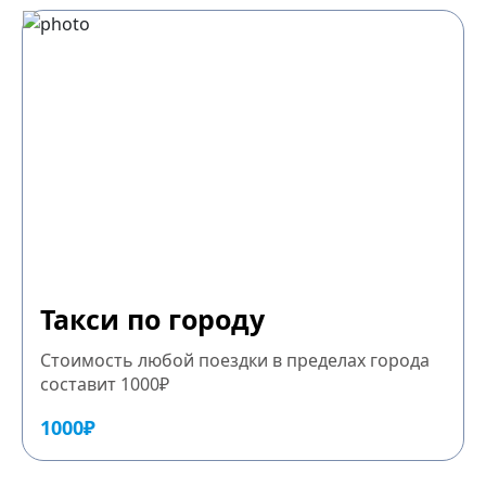
Такси по городу
Стоимость любой поездки в пределах города
составит 1000₽
1000₽