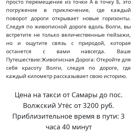
просто перемещение из точки А в точку Б, это
погружение в приключение, где каждый
поворот дороги открывает новые горизонты.
Следуя по живописной дороге вдоль Волги, вы
встретите не только величественные пейзажи,
но и ощутите связь с природой, которая
останется с вами навсегда. Ваше
Путешествие:Живописная Дорога: Откройте для
себя красоту Волги, следуя по дороге, где
каждый километр рассказывает свою историю.
Цена на такси от Самары до пос.
Волжский Утёс от 3200 руб.
Приблизительное время в пути: 3
часа 40 минут