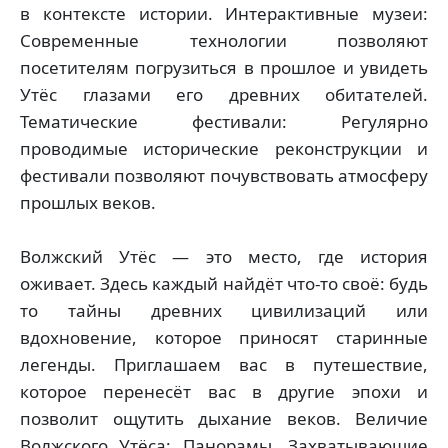
в контексте истории. Интерактивные музеи:
Современные технологии позволяют
посетителям погрузиться в прошлое и увидеть
Утёс глазами его древних обитателей.
Тематические фестивали: Регулярно
проводимые исторические реконструкции и
фестивали позволяют почувствовать атмосферу
прошлых веков.
Волжский Утёс — это место, где история
оживает. Здесь каждый найдёт что-то своё: будь
то тайны древних цивилизаций или
вдохновение, которое приносят старинные
легенды. Приглашаем вас в путешествие,
которое перенесёт вас в другие эпохи и
позволит ощутить дыхание веков. Величие
Волжского Утёса: Панорамы, Захватывающие