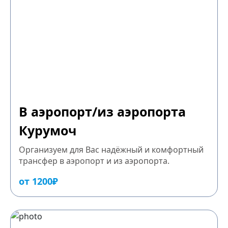
В аэропорт/из аэропорта
Курумоч
Организуем для Вас надёжный и комфортный
трансфер в аэропорт и из аэропорта.
от 1200₽