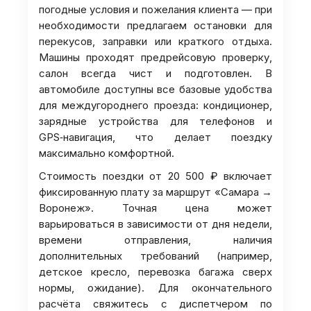
погодные условия и пожелания клиента — при
необходимости предлагаем остановки для
перекусов, заправки или краткого отдыха.
Машины проходят предрейсовую проверку,
салон всегда чист и подготовлен. В
автомобиле доступны все базовые удобства
для междугороднего проезда: кондиционер,
зарядные устройства для телефонов и
GPS‑навигация, что делает поездку
максимально комфортной.
Стоимость поездки от 20 500 ₽ включает
фиксированную плату за маршрут «Самара →
Воронеж». Точная цена может
варьироваться в зависимости от дня недели,
времени отправления, наличия
дополнительных требований (например,
детское кресло, перевозка багажа сверх
нормы, ожидание). Для окончательного
расчёта свяжитесь с диспетчером по