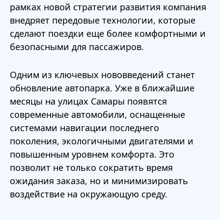
рамках новой стратегии развития компания
внедряет передовые технологии, которые
сделают поездки еще более комфортными и
безопасными для пассажиров.
Одним из ключевых нововведений станет
обновление автопарка. Уже в ближайшие
месяцы на улицах Самары появятся
современные автомобили, оснащенные
системами навигации последнего
поколения, экологичными двигателями и
повышенным уровнем комфорта. Это
позволит не только сократить время
ожидания заказа, но и минимизировать
воздействие на окружающую среду.