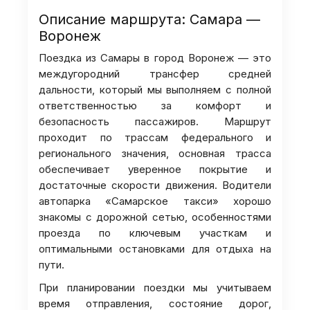
Описание маршрута: Самара —
Воронеж
Поездка из Самары в город Воронеж — это
междугородний трансфер средней
дальности, который мы выполняем с полной
ответственностью за комфорт и
безопасность пассажиров. Маршрут
проходит по трассам федерального и
регионального значения, основная трасса
обеспечивает уверенное покрытие и
достаточные скорости движения. Водители
автопарка «Самарское такси» хорошо
знакомы с дорожной сетью, особенностями
проезда по ключевым участкам и
оптимальными остановками для отдыха на
пути.
При планировании поездки мы учитываем
время отправления, состояние дорог,