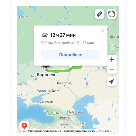
Яндекс Карты
Яндекс Карты