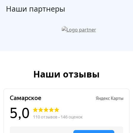
Наши партнеры
Наши отзывы