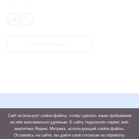
Оставить заявку
Сайт использует cookie-файлы, чтобы сделать ваше пребывание
на нём максимально удобным. К cайту подключён сервис веб-
аналитики Яндекс Метрика, использующий cookie-файлы.
Оставаясь на сайте, вы даёте своё согласие на обработку