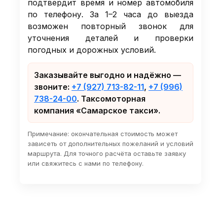
подтвердит время и номер автомобиля
по телефону. За 1–2 часа до выезда
возможен повторный звонок для
уточнения деталей и проверки
погодных и дорожных условий.
Заказывайте выгодно и надёжно —
звоните:
+7 (927) 713-82-11
,
+7 (996)
738-24-00
. Таксомоторная
компания «Самарское такси».
Примечание: окончательная стоимость может
зависеть от дополнительных пожеланий и условий
маршрута. Для точного расчёта оставьте заявку
или свяжитесь с нами по телефону.