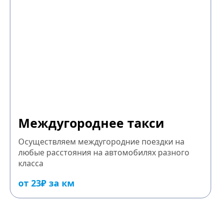
Междугороднее такси
Осуществляем междугородние поездки на
любые расстояния на автомобилях разного
класса
от 23₽ за км