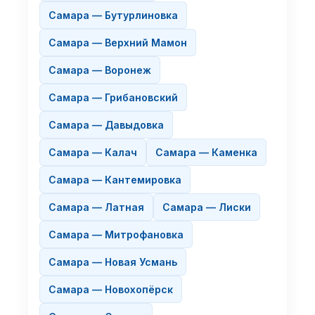
Самара — Бутурлиновка
Самара — Верхний Мамон
Самара — Воронеж
Самара — Грибановский
Самара — Давыдовка
Самара — Калач
Самара — Каменка
Самара — Кантемировка
Самара — Латная
Самара — Лиски
Самара — Митрофановка
Самара — Новая Усмань
Самара — Новохопёрск