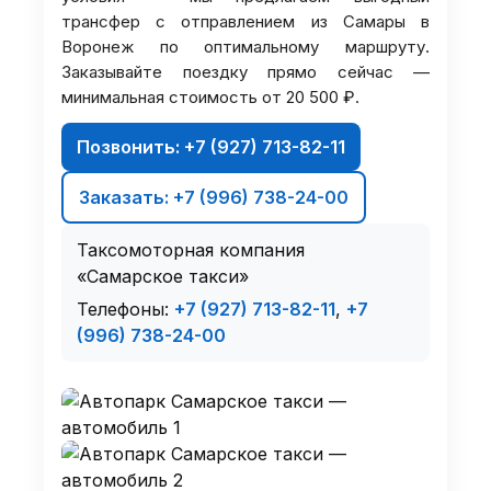
трансфер с отправлением из Самары в
Воронеж по оптимальному маршруту.
Заказывайте поездку прямо сейчас —
минимальная стоимость от 20 500 ₽.
Позвонить: +7 (927) 713-82-11
Заказать: +7 (996) 738-24-00
Таксомоторная компания
«Самарское такси»
Телефоны:
+7 (927) 713-82-11
,
+7
(996) 738-24-00