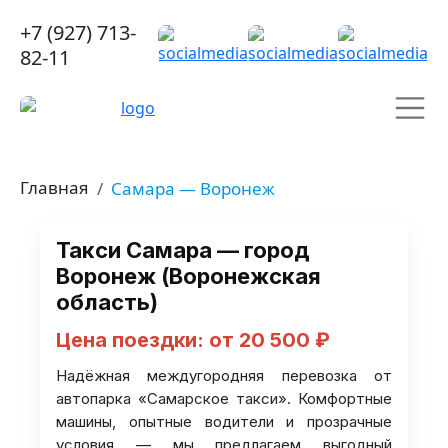
+7 (927) 713-
82-11
Главная
Самара — Воронеж
Такси Самара — город
Воронеж (Воронежская
область)
Цена поездки: от 20 500 ₽
Надёжная междугородняя перевозка от
автопарка «Самарское такси». Комфортные
машины, опытные водители и прозрачные
условия — мы предлагаем выгодный