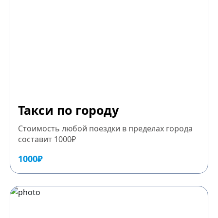
Такси по городу
Стоимость любой поездки в пределах города
составит 1000₽
1000₽