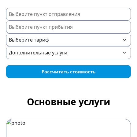
Рассчитать стоимость
Основные услуги