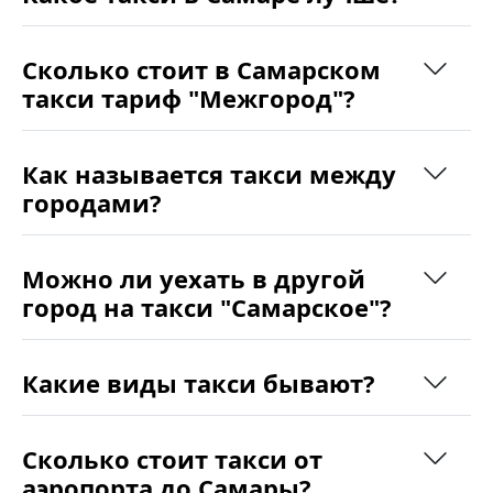
Сколько стоит в Самарском
такси тариф "Межгород"?
Как называется такси между
городами?
Можно ли уехать в другой
город на такси "Самарское"?
Какие виды такси бывают?
Сколько стоит такси от
аэропорта до Самары?