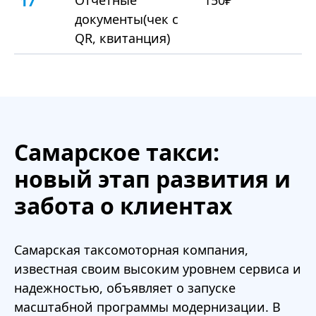
17
документы(чек с
QR, квитанция)
Самарское такси:
новый этап развития и
забота о клиентах
Самарская таксомоторная компания,
известная своим высоким уровнем сервиса и
надежностью, объявляет о запуске
масштабной программы модернизации. В