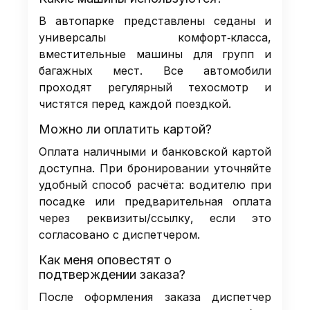
В автопарке представлены седаны и
универсалы комфорт‑класса,
вместительные машины для групп и
багажных мест. Все автомобили
проходят регулярный техосмотр и
чистятся перед каждой поездкой.
Можно ли оплатить картой?
Оплата наличными и банковской картой
доступна. При бронировании уточняйте
удобный способ расчёта: водителю при
посадке или предварительная оплата
через реквизиты/ссылку, если это
согласовано с диспетчером.
Как меня оповестят о
подтверждении заказа?
После оформления заказа диспетчер