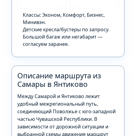
Классы: Эконом, Комфорт, Бизнес,
Минивэн.
Детские кресла/бустеры по запросу.
Большой багаж или негабарит —
согласуем заранее.
Описание маршрута из
Самары в Янтиково
Между Самарой и Янтиково лежит
удобный межрегиональный путь,
соединяющий Поволжье с юго-западной
частью Чувашской Республики. В
зависимости от дорожной ситуации и
выбранной схемы движения маршрут