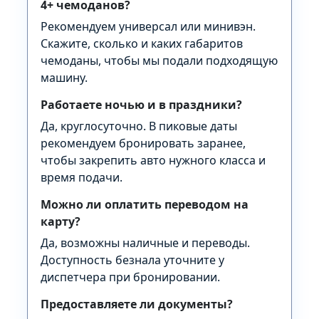
4+ чемоданов?
Рекомендуем универсал или минивэн.
Скажите, сколько и каких габаритов
чемоданы, чтобы мы подали подходящую
машину.
Работаете ночью и в праздники?
Да, круглосуточно. В пиковые даты
рекомендуем бронировать заранее,
чтобы закрепить авто нужного класса и
время подачи.
Можно ли оплатить переводом на
карту?
Да, возможны наличные и переводы.
Доступность безнала уточните у
диспетчера при бронировании.
Предоставляете ли документы?