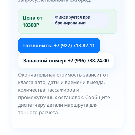
Цена от
Фиксируется при
бронировании
10300₽
Позвонить: +7 (927) 713-82-11
Запасной номер: +7 (996) 738-24-00
Окончательная стоимость зависит от
класса авто, даты и времени выезда,
количества пассажиров и
промежуточных остановок. Сообщите
диспетчеру детали маршрута для
точного расчёта.