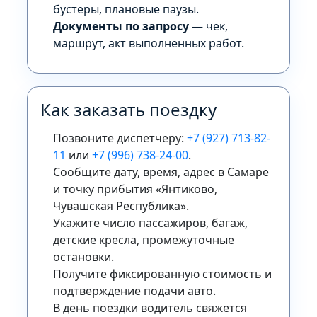
бустеры, плановые паузы.
Документы по запросу
— чек,
маршрут, акт выполненных работ.
Как заказать поездку
Позвоните диспетчеру:
+7 (927) 713-82-
11
или
+7 (996) 738-24-00
.
Сообщите дату, время, адрес в Самаре
и точку прибытия «Янтиково,
Чувашская Республика».
Укажите число пассажиров, багаж,
детские кресла, промежуточные
остановки.
Получите фиксированную стоимость и
подтверждение подачи авто.
В день поездки водитель свяжется