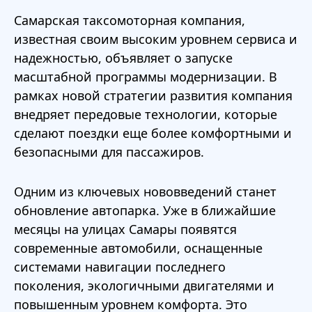
Самарская таксомоторная компания,
известная своим высоким уровнем сервиса и
надежностью, объявляет о запуске
масштабной программы модернизации. В
рамках новой стратегии развития компания
внедряет передовые технологии, которые
сделают поездки еще более комфортными и
безопасными для пассажиров.
Одним из ключевых нововведений станет
обновление автопарка. Уже в ближайшие
месяцы на улицах Самары появятся
современные автомобили, оснащенные
системами навигации последнего
поколения, экологичными двигателями и
повышенным уровнем комфорта. Это