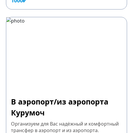
1000₽
В аэропорт/из аэропорта
Курумоч
Организуем для Вас надёжный и комфортный
трансфер в аэропорт и из аэропорта.