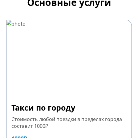
Основные услуги
Такси по городу
Стоимость любой поездки в пределах города
составит 1000₽