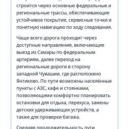
строится через основные федеральные и
региональные трассы, обеспечивающие
устойчивое покрытие, сервисные точки и
понятную навигацию по ходу следования.
Чаще всего дорога проходит через
доступные направления, включающие
выезд из Самары по федеральным
артериям, далее переход на
региональные дороги в сторону
западной Чувашии, где расположено
Янтиково. По пути возможны населённые
пункты с АЗС, кафе и стоянками,
позволяющими комфортно планировать
остановки для отдыха, перекуса, замены
детских удерживающих устройств, а
также для проверки багажа.
Средняя продолжительность пути