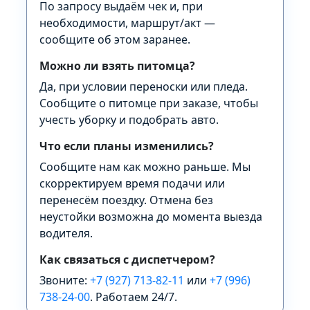
По запросу выдаём чек и, при
необходимости, маршрут/акт —
сообщите об этом заранее.
Можно ли взять питомца?
Да, при условии переноски или пледа.
Сообщите о питомце при заказе, чтобы
учесть уборку и подобрать авто.
Что если планы изменились?
Сообщите нам как можно раньше. Мы
скорректируем время подачи или
перенесём поездку. Отмена без
неустойки возможна до момента выезда
водителя.
Как связаться с диспетчером?
Звоните:
+7 (927) 713-82-11
или
+7 (996)
738-24-00
. Работаем 24/7.