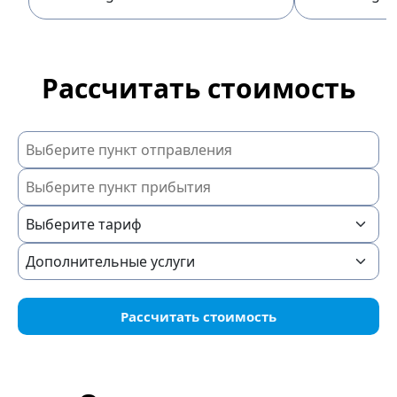
Рассчитать стоимость
Рассчитать стоимость