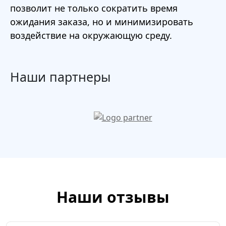
позволит не только сократить время
ожидания заказа, но и минимизировать
воздействие на окружающую среду.
Наши партнеры
Наши отзывы