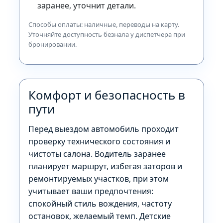
заранее, уточнит детали.
Способы оплаты: наличные, переводы на карту.
Уточняйте доступность безнала у диспетчера при
бронировании.
Комфорт и безопасность в
пути
Перед выездом автомобиль проходит
проверку технического состояния и
чистоты салона. Водитель заранее
планирует маршрут, избегая заторов и
ремонтируемых участков, при этом
учитывает ваши предпочтения:
спокойный стиль вождения, частоту
остановок, желаемый темп. Детские