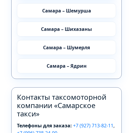
Самара – Шемурша
Самара – Шихазаны
Самара – Шумерля
Самара – Ядрин
Контакты таксомоторной
компании «Самарское
такси»
Телефоны для заказа:
+7 (927) 713-82-11
,