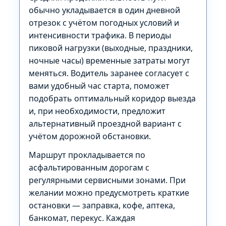
обычно укладывается в один дневной
отрезок с учётом погодных условий и
интенсивности трафика. В периоды
пиковой нагрузки (выходные, праздники,
ночные часы) временные затраты могут
меняться. Водитель заранее согласует с
вами удобный час старта, поможет
подобрать оптимальный коридор выезда
и, при необходимости, предложит
альтернативный проездной вариант с
учётом дорожной обстановки.
Маршрут прокладывается по
асфальтированным дорогам с
регулярными сервисными зонами. При
желании можно предусмотреть краткие
остановки — заправка, кофе, аптека,
банкомат, перекус. Каждая