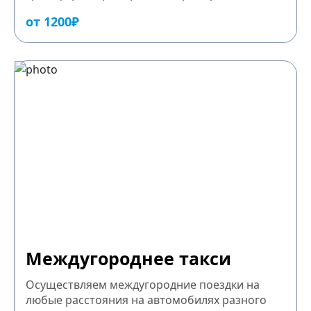
от 1200₽
Междугороднее такси
Осуществляем междугородние поездки на
любые расстояния на автомобилях разного