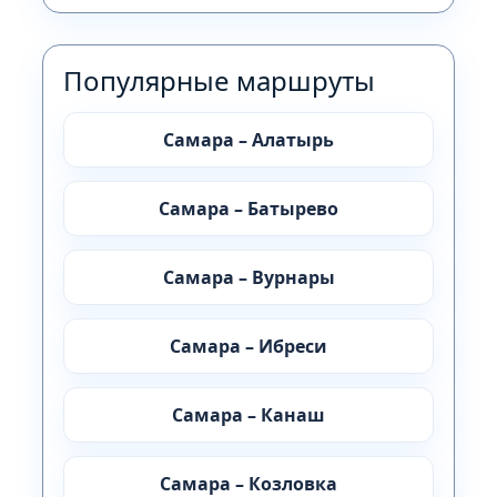
Популярные маршруты
Самара – Алатырь
Самара – Батырево
Самара – Вурнары
Самара – Ибреси
Самара – Канаш
Самара – Козловка