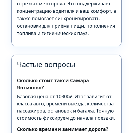
отрезках межгорода. Это поддерживает
концентрацию водителя и ваш комфорт, а
также помогает синхронизировать
остановки для приёма пищи, пополнения
топлива и гигиенических пауз.
Частые вопросы
Сколько стоит такси Самара –
Янтиково?
Базовая цена от 10300₽. Итог зависит от
класса авто, времени выезда, количества
пассажиров, остановок и багажа. Точную
стоимость фиксируем до начала поездки.
Сколько времени занимает дорога?