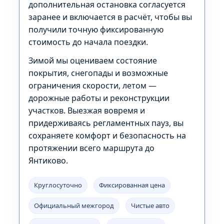
дополнительная остановка согласуется
заранее и включается в расчёт, чтобы вы
получили точную фиксированную
стоимость до начала поездки.
Зимой мы оцениваем состояние
покрытия, снегопады и возможные
ограничения скорости, летом —
дорожные работы и реконструкции
участков. Выезжая вовремя и
придерживаясь регламентных пауз, вы
сохраняете комфорт и безопасность на
протяжении всего маршрута до
Янтиково.
Круглосуточно
Фиксированная цена
Официальный межгород
Чистые авто