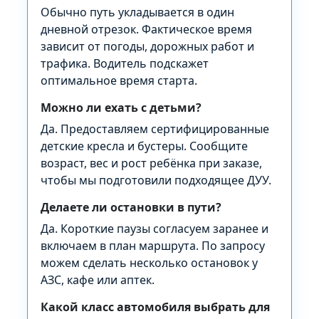
Обычно путь укладывается в один
дневной отрезок. Фактическое время
зависит от погоды, дорожных работ и
трафика. Водитель подскажет
оптимальное время старта.
Можно ли ехать с детьми?
Да. Предоставляем сертифицированные
детские кресла и бустеры. Сообщите
возраст, вес и рост ребёнка при заказе,
чтобы мы подготовили подходящее ДУУ.
Делаете ли остановки в пути?
Да. Короткие паузы согласуем заранее и
включаем в план маршрута. По запросу
можем сделать несколько остановок у
АЗС, кафе или аптек.
Какой класс автомобиля выбрать для