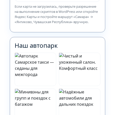
Если карта не загрузилась, проверьте разрешение
на выполнение скриптов в WordPress или откройте
Яндекс Карты и постройте маршрут «Самара» →
«Янтиково, Чувашская Республика» вручную.
Наш автопарк