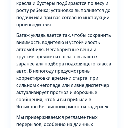
кресла и бустеры подбираются по весу и
росту ребёнка; установка выполняется до
подачи или при вас согласно инструкции
производителя.
Багаж укладывается так, чтобы сохранить
видимость водителю и устойчивость
автомобиля. Негабаритные вещи и
хрупкие предметы согласовываются
заранее для подбора подходящего класса
авто. В непогоду предусмотрены
корректировки времени старта; при
сильном снегопаде или ливне диспетчер
актуализирует прогноз и дорожные
сообщения, чтобы вы прибыли в
Янтиково без лишних рисков и задержек.
Мы придерживаемся регламентных
перерывов, особенно на длинных