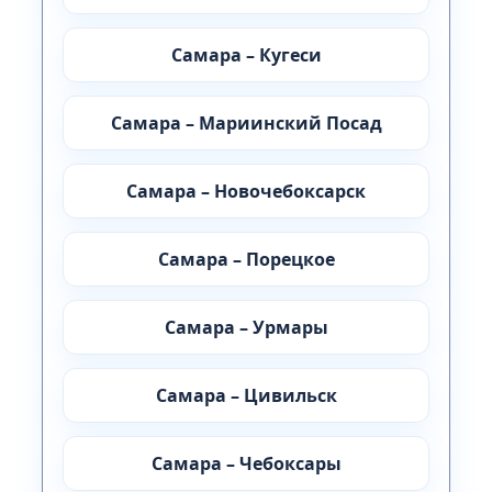
Самара – Кугеси
Самара – Мариинский Посад
Самара – Новочебоксарск
Самара – Порецкое
Самара – Урмары
Самара – Цивильск
Самара – Чебоксары