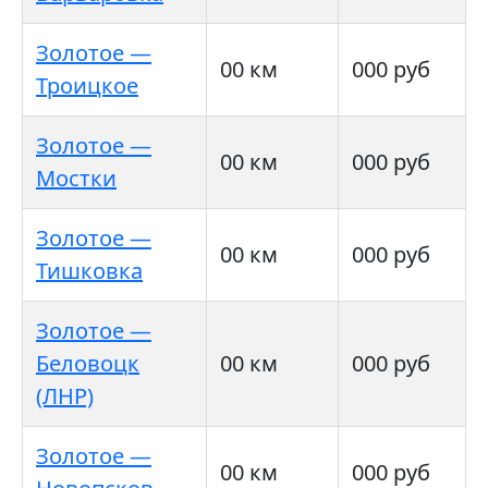
Золотое —
00 км
000 руб
Троицкое
Золотое —
00 км
000 руб
Мостки
Золотое —
00 км
000 руб
Тишковка
Золотое —
Беловоцк
00 км
000 руб
(ЛНР)
Золотое —
00 км
000 руб