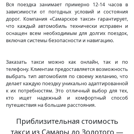
Вся поездка занимает примерно 12-14 часов в
зависимости от погодных условий и состояния
дорог. Компания «Самарское такси» гарантирует,
что каждый автомобиль технически исправен и
оснащен всем необходимым для долгих поездок,
включая системы безопасности и навигацию.
Заказать такси можно как онлайн, так и по
телефону. Клиентам предоставляется возможность
выбрать тип автомобиля по своему желанию, что
делает каждую поездку уникально адаптированной
к их потребностям. Это отличный выбор для тех,
кто ищет надежный и комфортный способ
путешествия на большие расстояния.
Приблизительная стоимость
такси из Самары до Золотого —