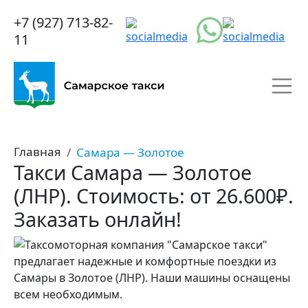
+7 (927) 713-82-
11
Главная
Самара — Золотое
Такси Самара — Золотое
(ЛНР). Стоимость: от 26.600₽.
Заказать онлайн!