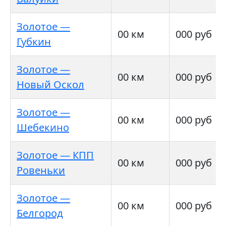
Золотое —
00 км
000 руб
Губкин
Золотое —
00 км
000 руб
Новый Оскол
Золотое —
00 км
000 руб
Шебекино
Золотое — КПП
00 км
000 руб
Ровеньки
Золотое —
00 км
000 руб
Белгород