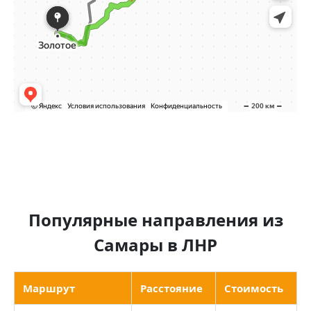
Популярные направления из
Самары в ЛНР
Маршрут
Расстояние
Стоимость