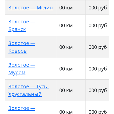
Золотое — Мглин
00 км
000 руб
Золотое —
00 км
000 руб
Брянск
Золотое —
00 км
000 руб
Ковров
Золотое —
00 км
000 руб
Муром
Золотое — Гусь-
00 км
000 руб
Хрустальный
Золотое —
00 км
000 руб