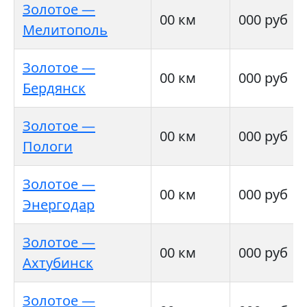
Золотое —
00 км
000 руб
Мелитополь
Золотое —
00 км
000 руб
Бердянск
Золотое —
00 км
000 руб
Пологи
Золотое —
00 км
000 руб
Энергодар
Золотое —
00 км
000 руб
Ахтубинск
Золотое —