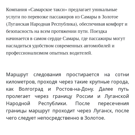
Компания «Самарское такси» предлагает уникальные
услуги по перевозке пассажиров из Самары в Золотое
(Луганская Народная Республика), обеспечивая комфорт и
безопасность на всем протяжении пути. Поездка
начинается в самом сердце Самары, где пассажиры могут
насладиться удобством современных автомобилей и
профессионализмом опытных водителей.
Маршрут следования простирается на сотни
километров, проходя через такие крупные города,
как Волгоград и Ростов-на-Дону. Далее путь
пролегает через границу России и Луганской
Народной Республики. После пересечения
границы маршрут проходит через Луганск, после
чего следует непосредственно в Золотое.