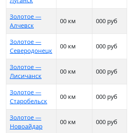
Луганск
Золотое —
00 км
000 руб
Алчевск
Золотое —
00 км
000 руб
Северодонецк
Золотое —
00 км
000 руб
Лисичанск
Золотое —
00 км
000 руб
Старобельск
Золотое —
00 км
000 руб
Новоайдар