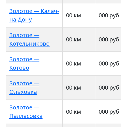
Золотое — Калач-
00 км
000 руб
на-Дону
Золотое —
00 км
000 руб
Котельниково
Золотое —
00 км
000 руб
Котово
Золотое —
00 км
000 руб
Ольховка
Золотое —
00 км
000 руб
Палласовка