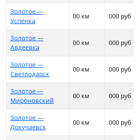
Золотое —
00 км
000 руб
Успенка
Золотое —
00 км
000 руб
Авдеевка
Золотое —
00 км
000 руб
Светлодарск
Золотое —
00 км
000 руб
Мироновский
Золотое —
00 км
000 руб
Докучаевск