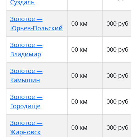
Суздаль
Золотое —
00 км
000 руб
Юрьев-Польский
Золотое —
00 км
000 руб
Владимир
Золотое —
00 км
000 руб
Камышин
Золотое —
00 км
000 руб
Городище
Золотое —
00 км
000 руб
Жирновск