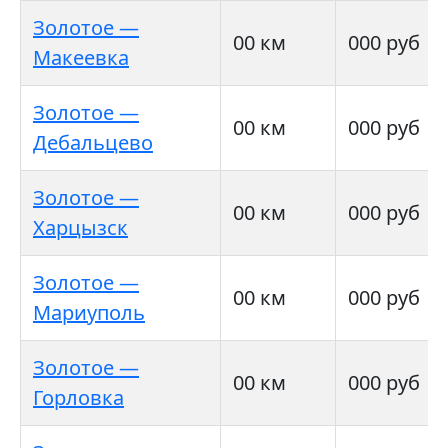
Золотое —
00 км
000 руб
Макеевка
Золотое —
00 км
000 руб
Дебальцево
Золотое —
00 км
000 руб
Харцызск
Золотое —
00 км
000 руб
Мариуполь
Золотое —
00 км
000 руб
Горловка