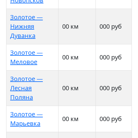
Новопсков
Золотое —
Нижняя
00 км
000 руб
Дуванка
Золотое —
00 км
000 руб
Меловое
Золотое —
Лесная
00 км
000 руб
Поляна
Золотое —
00 км
000 руб
Марьевка