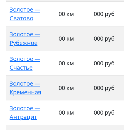
Золотое —
00 км
000 руб
Сватово
Золотое —
00 км
000 руб
Рубежное
Золотое —
00 км
000 руб
Счастье
Золотое —
00 км
000 руб
Кременная
Золотое —
00 км
000 руб
Антрацит