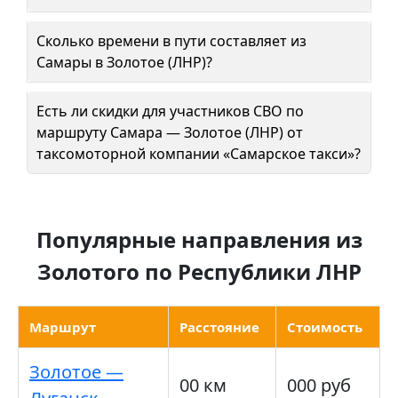
Сколько времени в пути составляет из
Самары в Золотое (ЛНР)?
Есть ли скидки для участников СВО по
маршруту Самара — Золотое (ЛНР) от
таксомоторной компании «Самарское такси»?
Популярные направления из
Золотого по Республики ЛНР
Маршрут
Расстояние
Стоимость
Золотое —
00 км
000 руб