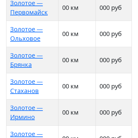
Золотое —
00 км
000 руб
Первомайск
Золотое —
00 км
000 руб
Ольховое
Золотое —
00 км
000 руб
Брянка
Золотое —
00 км
000 руб
Стаханов
Золотое —
00 км
000 руб
Ирмино
Золотое —