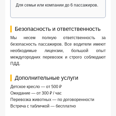
Для семьи или компании до 6 пассажиров.
Безопасность и ответственность
Мы несем полную ответственность за
безопасность пассажиров. Все водители имеют
необходимые лицензии, большой опыт
междугородних перевозок и строго соблюдают
ПДД.
Дополнительные услуги
Детское кресло — от 500 ₽
Ожидание — от 300 ₽ / час
Перевозка животных — по договоренности
Встреча с табличкой — бесплатно