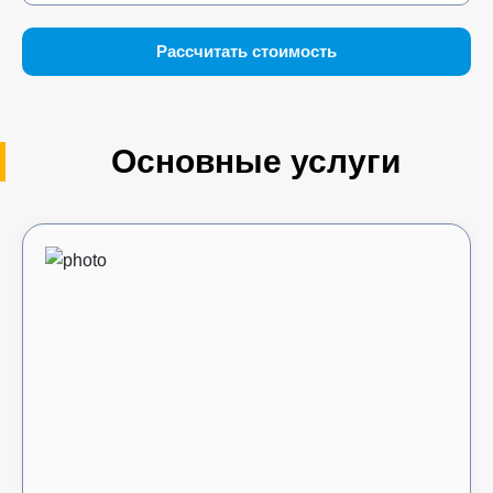
Рассчитать стоимость
Основные услуги