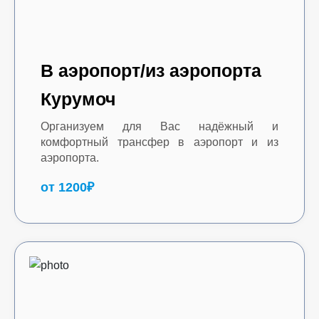
В аэропорт/из аэропорта
Курумоч
Организуем для Вас надёжный и
комфортный трансфер в аэропорт и из
аэропорта.
от 1200₽