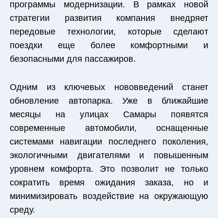
программы модернизации. В рамках новой
стратегии развития компания внедряет
передовые технологии, которые сделают
поездки еще более комфортными и
безопасными для пассажиров.
Одним из ключевых нововведений станет
обновление автопарка. Уже в ближайшие
месяцы на улицах Самары появятся
современные автомобили, оснащенные
системами навигации последнего поколения,
экологичными двигателями и повышенным
уровнем комфорта. Это позволит не только
сократить время ожидания заказа, но и
минимизировать воздействие на окружающую
среду.