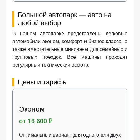
Большой автопарк — авто на
любой выбор
В нашем автопарке представлены легковые
автомобили эконом, комфорт и бизнес‑класса, а
также вместительные минивэны для семейных и
групповых поездок. Все машины проходят
регулярный технический осмотр.
Цены и тарифы
Эконом
от 16 600 ₽
Оптимальный вариант для одного или двух