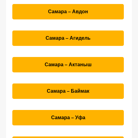
Самара – Авдон
Самара – Агидель
Самара – Актаныш
Самара – Баймак
Самара – Уфа