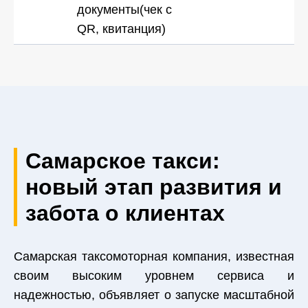
документы(чек с
QR, квитанция)
Самарское такси:
новый этап развития и
забота о клиентах
Самарская таксомоторная компания, известная
своим высоким уровнем сервиса и
надежностью, объявляет о запуске масштабной