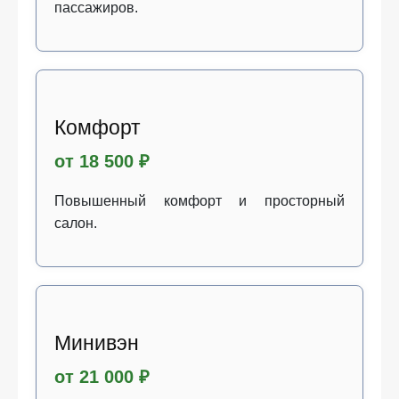
пассажиров.
Комфорт
от 18 500 ₽
Повышенный комфорт и просторный
салон.
Минивэн
от 21 000 ₽