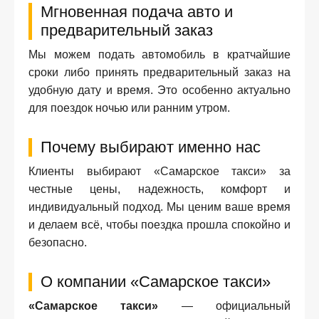
Мгновенная подача авто и
предварительный заказ
Мы можем подать автомобиль в кратчайшие
сроки либо принять предварительный заказ на
удобную дату и время. Это особенно актуально
для поездок ночью или ранним утром.
Почему выбирают именно нас
Клиенты выбирают «Самарское такси» за
честные цены, надежность, комфорт и
индивидуальный подход. Мы ценим ваше время
и делаем всё, чтобы поездка прошла спокойно и
безопасно.
О компании «Самарское такси»
«Самарское такси»
— официальный