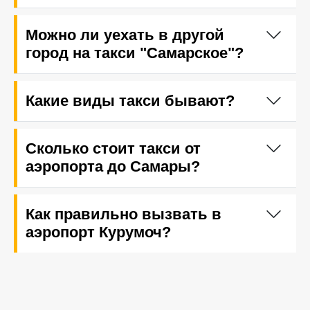
Можно ли уехать в другой
город на такси "Самарское"?
Какие виды такси бывают?
Сколько стоит такси от
аэропорта до Самары?
Как правильно вызвать в
аэропорт Курумоч?