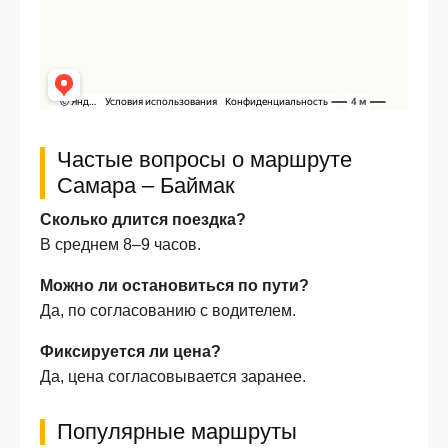
Частые вопросы о маршруте
Самара – Баймак
Сколько длится поездка?
В среднем 8–9 часов.
Можно ли остановиться по пути?
Да, по согласованию с водителем.
Фиксируется ли цена?
Да, цена согласовывается заранее.
Популярные маршруты