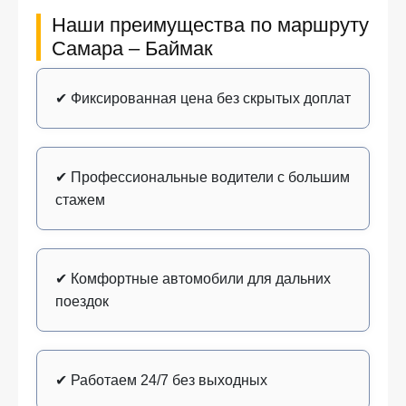
Наши преимущества по маршруту
Самара – Баймак
✔ Фиксированная цена без скрытых доплат
✔ Профессиональные водители с большим
стажем
✔ Комфортные автомобили для дальних
поездок
✔ Работаем 24/7 без выходных