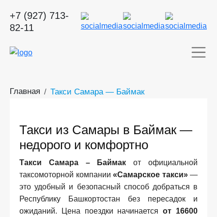
+7 (927) 713-
82-11
Главная
Такси Самара — Баймак
Такси из Самары в Баймак —
недорого и комфортно
Такси Самара – Баймак
от официальной
таксомоторной компании
«Самарское такси»
—
это удобный и безопасный способ добраться в
Республику Башкортостан без пересадок и
ожиданий. Цена поездки начинается
от 16600