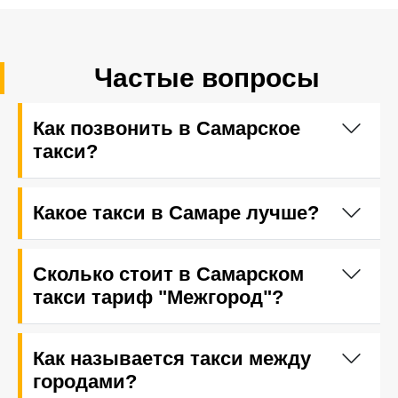
Частые вопросы
Как позвонить в Самарское
такси?
Какое такси в Самаре лучше?
Сколько стоит в Самарском
такси тариф "Межгород"?
Как называется такси между
городами?