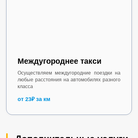
Междугороднее такси
Осуществляем междугородние поездки на
любые расстояния на автомобилях разного
класса
от 23₽ за км