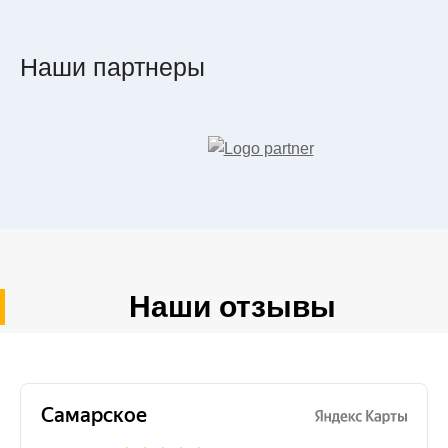
Наши партнеры
Наши отзывы