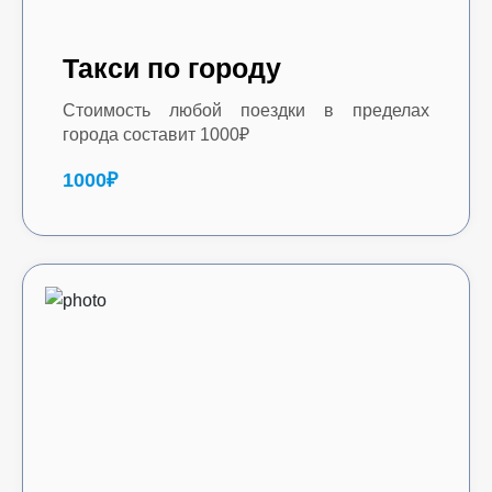
Такси по городу
Стоимость любой поездки в пределах
города составит 1000₽
1000₽