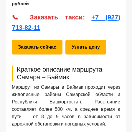
рублей
.
📞 Заказать такси:
+7 (927)
713‑82‑11
Заказать сейчас
Узнать цену
Краткое описание маршрута
Самара – Баймак
Маршрут из Самары в Баймак проходит через
живописные районы Самарской области и
Республики Башкортостан. Расстояние
составляет более 500 км, а среднее время в
пути — от 8 до 9 часов в зависимости от
дорожной обстановки и погодных условий.