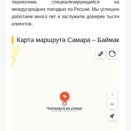
перевозчик, специализирующийся на
междугородних поездках по России. Мы успешно
работаем много лет и заслужили доверие тысяч
клиентов.
Карта маршрута Самара – Баймак