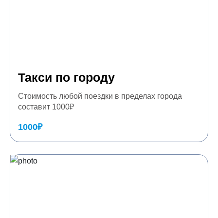
Такси по городу
Стоимость любой поездки в пределах города
составит 1000₽
1000₽