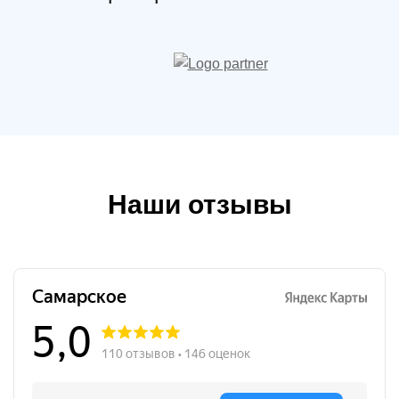
Наши отзывы