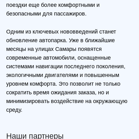
поездки еще более комфортными и
безопасными для пассажиров.
Одним из ключевых нововведений станет
обновление автопарка. Уже в ближайшие
месяцы на улицах Самары появятся
современные автомобили, оснащенные
системами навигации последнего поколения,
экологичными двигателями и повышенным
уровнем комфорта. Это позволит не только
сократить время ожидания заказа, но и
минимизировать воздействие на окружающую
среду.
Наши партнеры