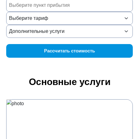
Рассчитать стоимость
Основные услуги