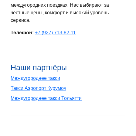
междугородних поездках. Нас выбирают за
честные цены, комфорт и высокий уровень
сервиса.
Телефон:
+7 (927) 713-82-11
Наши партнёры
Междугороднее такси
Такси Аэропорт Курумоч
Междугороднее такси Тольятти