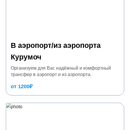
В аэропорт/из аэропорта
Курумоч
Организуем для Вас надёжный и комфортный
трансфер в аэропорт и из аэропорта.
от 1200₽