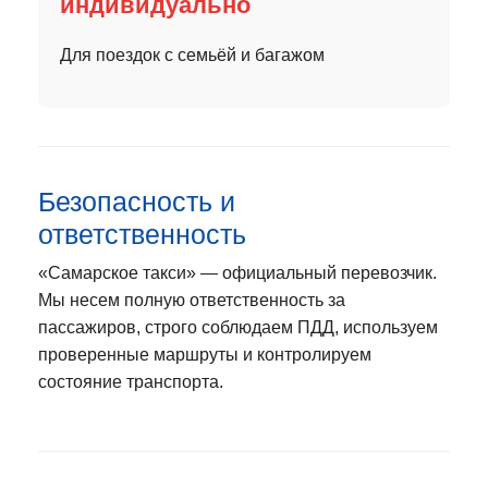
индивидуально
Для поездок с семьёй и багажом
Безопасность и
ответственность
«Самарское такси» — официальный перевозчик.
Мы несем полную ответственность за
пассажиров, строго соблюдаем ПДД, используем
проверенные маршруты и контролируем
состояние транспорта.