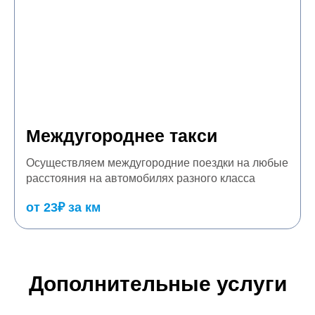
Междугороднее такси
Осуществляем междугородние поездки на любые
расстояния на автомобилях разного класса
от 23₽ за км
Дополнительные услуги