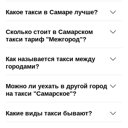
Какое такси в Самаре лучше?
Сколько стоит в Самарском
такси тариф "Межгород"?
Как называется такси между
городами?
Можно ли уехать в другой город
на такси "Самарское"?
Какие виды такси бывают?