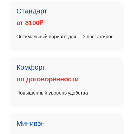
Стандарт
от 8100₽
Оптимальный вариант для 1–3 пассажиров
Комфорт
по договорённости
Повышенный уровень удобства
Минивэн