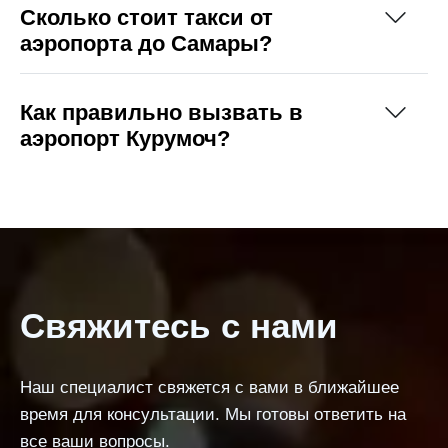
Сколько стоит такси от
аэропорта до Самары?
Как правильно вызвать в
аэропорт Курумоч?
Свяжитесь с нами
Наш специалист свяжется с вами в ближайшее
время для консультации. Мы готовы ответить на
все ваши вопросы.