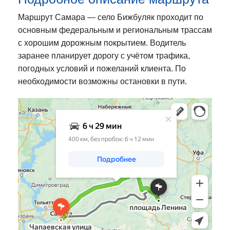
Маршрут Самара — село Бижбуляк проходит по
основным федеральным и региональным трассам
с хорошим дорожным покрытием. Водитель
заранее планирует дорогу с учётом трафика,
погодных условий и пожеланий клиента. По
необходимости возможны остановки в пути.