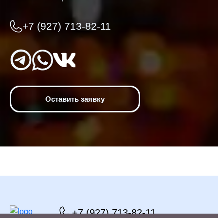
+7 (927) 713-82-11
Оставить заявку
+7 (927) 713-82-11