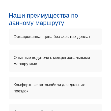
Наши преимущества по
данному маршруту
Фиксированная цена без скрытых доплат
Опытные водители с межрегиональными
маршрутами
Комфортные автомобили для дальних
поездок