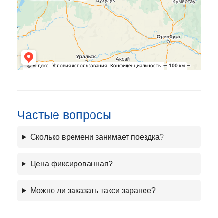
Частые вопросы
Сколько времени занимает поездка?
Цена фиксированная?
Можно ли заказать такси заранее?