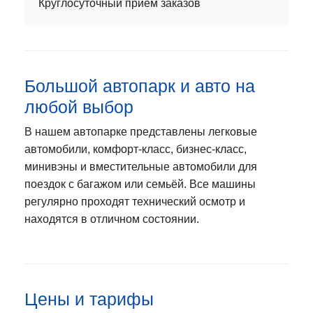
Круглосуточный приём заказов
Большой автопарк и авто на
любой выбор
В нашем автопарке представлены легковые
автомобили, комфорт‑класс, бизнес‑класс,
минивэны и вместительные автомобили для
поездок с багажом или семьёй. Все машины
регулярно проходят технический осмотр и
находятся в отличном состоянии.
Цены и тарифы