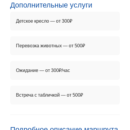
Дополнительные услуги
Детское кресло — от 300₽
Перевозка животных — от 500₽
Ожидание — от 300₽/час
Встреча с табличкой — от 500₽
Подробное описание маршрута