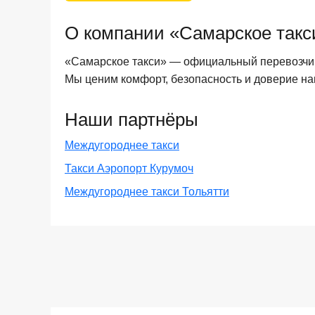
О компании «Самарское такс
«Самарское такси» — официальный перевозчик
Мы ценим комфорт, безопасность и доверие на
Наши партнёры
Междугороднее такси
Такси Аэропорт Курумоч
Междугороднее такси Тольятти