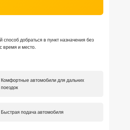
 способ добраться в пункт назначения без
 время и место.
Комфортные автомобили для дальних
поездок
Быстрая подача автомобиля