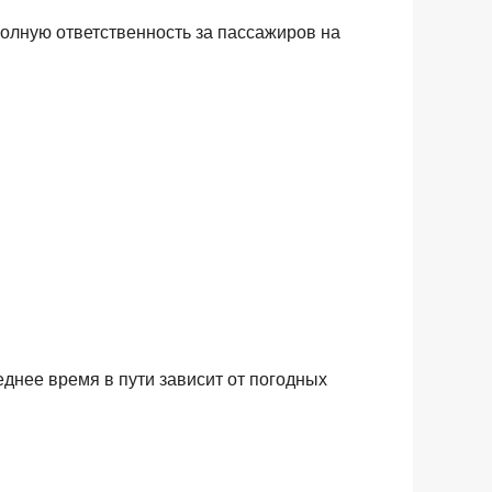
олную ответственность за пассажиров на
нее время в пути зависит от погодных