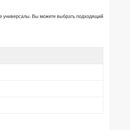
ые универсалы. Вы можете выбрать подходящий