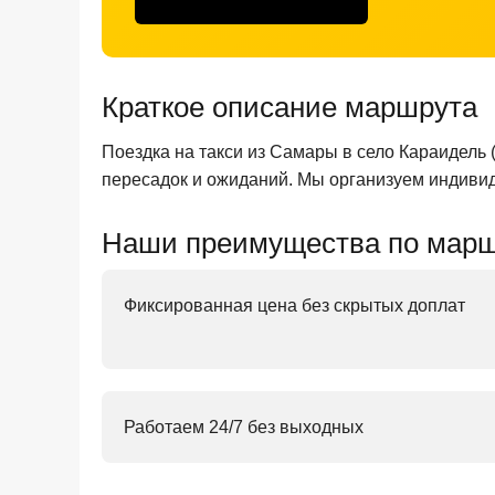
Краткое описание маршрута
Поездка на такси из Самары в село Караидель
пересадок и ожиданий. Мы организуем индивид
Наши преимущества по марш
Фиксированная цена без скрытых доплат
Работаем 24/7 без выходных