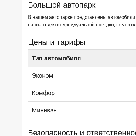
Большой автопарк
В нашем автопарке представлены автомобили 
вариант для индивидуальной поездки, семьи и
Цены и тарифы
Тип автомобиля
Эконом
Комфорт
Минивэн
Безопасность и ответственно