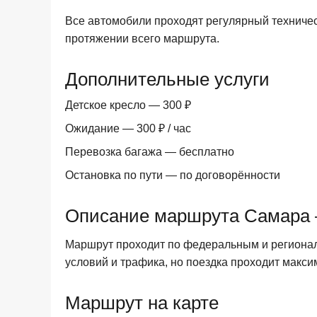
Все автомобили проходят регулярный техничес
протяжении всего маршрута.
Дополнительные услуги
Детское кресло — 300 ₽
Ожидание — 300 ₽ / час
Перевозка багажа — бесплатно
Остановка по пути — по договорённости
Описание маршрута Самара 
Маршрут проходит по федеральным и регионал
условий и трафика, но поездка проходит макс
Маршрут на карте