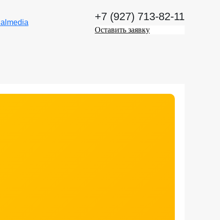
+7 (927) 713-82-11
Оставить заявку