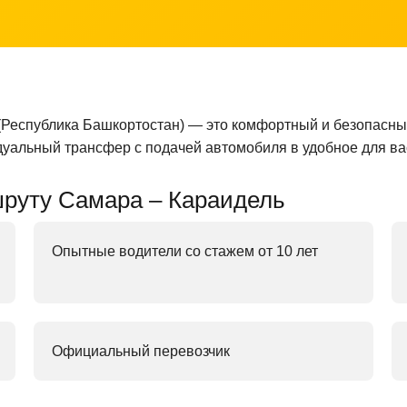
 (Республика Башкортостан) — это комфортный и безопасный
уальный трансфер с подачей автомобиля в удобное для вас
руту Самара – Караидель
Опытные водители со стажем от 10 лет
Официальный перевозчик