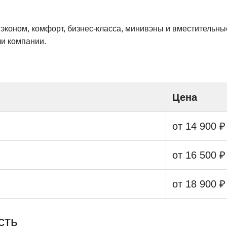
эконом, комфорт, бизнес‑класса, минивэны и вместительн
ли компании.
Цена
от 14 900 ₽
от 16 500 ₽
от 18 900 ₽
сть