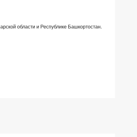
рской области и Республике Башкортостан.