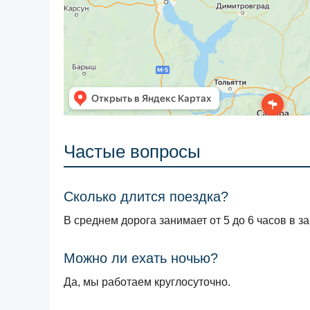
Частые вопросы
Сколько длится поездка?
В среднем дорога занимает от 5 до 6 часов в з
Можно ли ехать ночью?
Да, мы работаем круглосуточно.