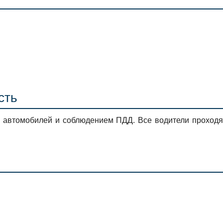
сть
м автомобилей и соблюдением ПДД. Все водители проходя