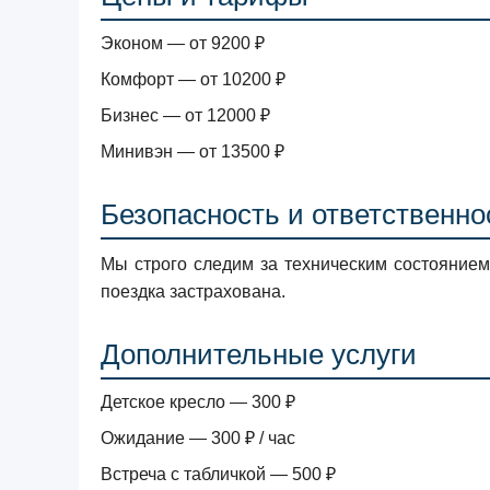
Эконом — от 9200 ₽
Комфорт — от 10200 ₽
Бизнес — от 12000 ₽
Минивэн — от 13500 ₽
Безопасность и ответственно
Мы строго следим за техническим состояние
поездка застрахована.
Дополнительные услуги
Детское кресло — 300 ₽
Ожидание — 300 ₽ / час
Встреча с табличкой — 500 ₽