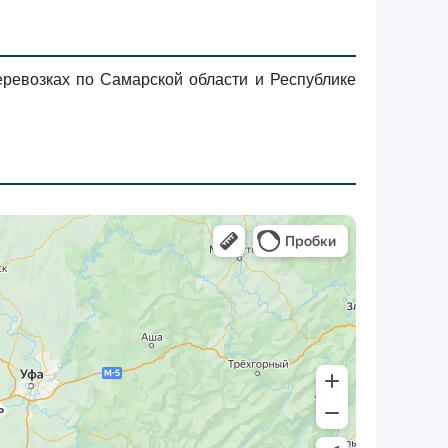
ревозках по Самарской области и Республике