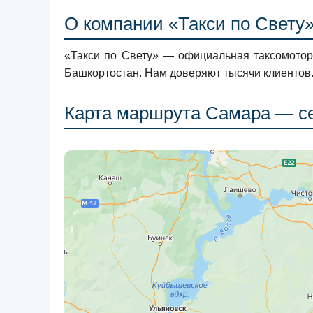
О компании «Такси по Свету
«Такси по Свету» — официальная таксомотор
Башкортостан. Нам доверяют тысячи клиентов
Карта маршрута Самара — с