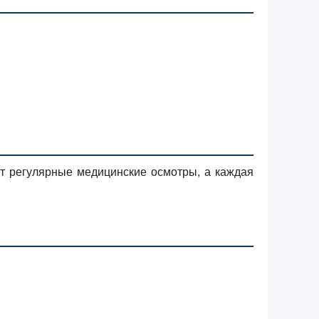
т регулярные медицинские осмотры, а каждая