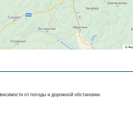
ависимости от погоды и дорожной обстановки.