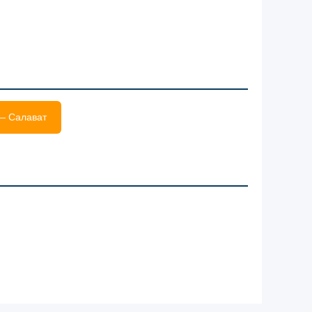
— Салават