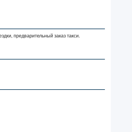
здки, предварительный заказ такси.