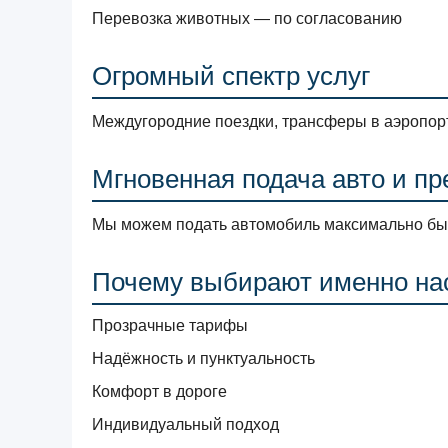
Перевозка животных — по согласованию
Огромный спектр услуг
Междугородние поездки, трансферы в аэропорт
Мгновенная подача авто и п
Мы можем подать автомобиль максимально быст
Почему выбирают именно на
Прозрачные тарифы
Надёжность и пунктуальность
Комфорт в дороге
Индивидуальный подход